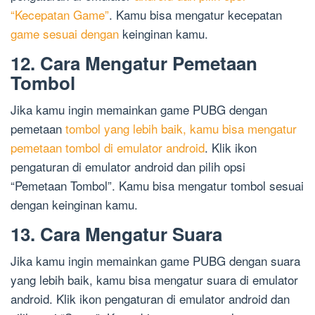
“Kecepatan Game”
. Kamu bisa mengatur kecepatan
game sesuai dengan
keinginan kamu.
12. Cara Mengatur Pemetaan
Tombol
Jika kamu ingin memainkan game PUBG dengan
pemetaan
tombol yang lebih baik, kamu bisa mengatur
pemetaan tombol di emulator android
. Klik ikon
pengaturan di emulator android dan pilih opsi
“Pemetaan Tombol”. Kamu bisa mengatur tombol sesuai
dengan keinginan kamu.
13. Cara Mengatur Suara
Jika kamu ingin memainkan game PUBG dengan suara
yang lebih baik, kamu bisa mengatur suara di emulator
android. Klik ikon pengaturan di emulator android dan