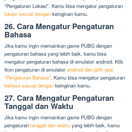
“Pengaturan Lokasi”. Kamu bisa mengatur pengaturan
lokasi sesuai dengan
keinginan kamu.
26. Cara Mengatur Pengaturan
Bahasa
Jika kamu ingin memainkan game PUBG dengan
pengaturan bahasa yang lebih baik, kamu bisa
mengatur pengaturan bahasa di emulator android. Klik
ikon pengaturan di emulator
android dan pilih opsi
“Pengaturan Bahasa”
. Kamu bisa mengatur pengaturan
bahasa sesuai dengan
keinginan kamu.
27. Cara Mengatur Pengaturan
Tanggal dan Waktu
Jika kamu ingin memainkan game PUBG dengan
pengaturan
tanggal dan waktu
yang lebih baik, kamu