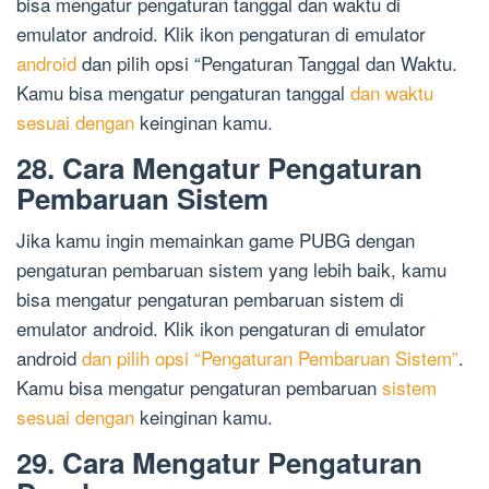
bisa mengatur pengaturan tanggal dan waktu di
emulator android. Klik ikon pengaturan di emulator
android
dan pilih opsi “Pengaturan Tanggal dan Waktu.
Kamu bisa mengatur pengaturan tanggal
dan waktu
sesuai dengan
keinginan kamu.
28. Cara Mengatur Pengaturan
Pembaruan Sistem
Jika kamu ingin memainkan game PUBG dengan
pengaturan pembaruan sistem yang lebih baik, kamu
bisa mengatur pengaturan pembaruan sistem di
emulator android. Klik ikon pengaturan di emulator
android
dan pilih opsi “Pengaturan Pembaruan Sistem”
.
Kamu bisa mengatur pengaturan pembaruan
sistem
sesuai dengan
keinginan kamu.
29. Cara Mengatur Pengaturan