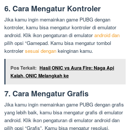
6. Cara Mengatur Kontroler
Jika kamu ingin memainkan game PUBG dengan
kontroler, kamu bisa mengatur kontroler di emulator
android. Klik ikon pengaturan di emulator
android dan
pilih opsi “Gamepad. Kamu bisa mengatur tombol
kontroler
sesuai dengan
keinginan kamu.
Pos Terkait:
Hasil ONIC vs Aura Fire: Naga Api
Kalah, ONIC Melangkah ke
7. Cara Mengatur Grafis
Jika kamu ingin memainkan game PUBG dengan grafis
yang lebih baik, kamu bisa mengatur grafis di emulator
android. Klik ikon pengaturan di emulator android dan
pilih opsi “Grafis”. Kamu bisa mengatur resolusi,