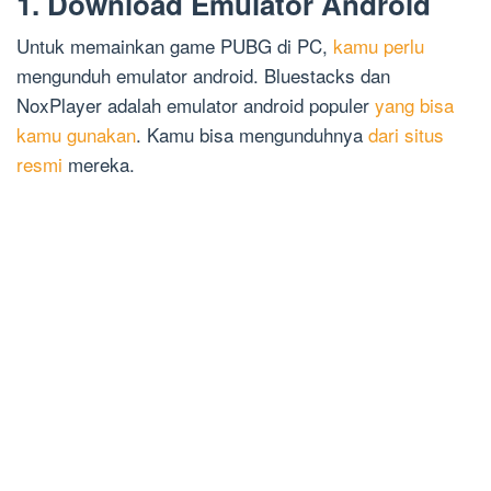
1. Download Emulator Android
Untuk memainkan game PUBG di PC,
kamu perlu
mengunduh emulator android. Bluestacks dan
NoxPlayer adalah emulator android populer
yang bisa
kamu gunakan
. Kamu bisa mengunduhnya
dari situs
resmi
mereka.