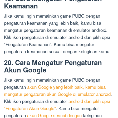
Keamanan
Jika kamu ingin memainkan game PUBG dengan
pengaturan keamanan yang lebih baik, kamu bisa
mengatur pengaturan keamanan di emulator android.
Klik ikon pengaturan di emulator android dan pilih opsi
“Pengaturan Keamanan”. Kamu bisa mengatur
pengaturan keamanan sesuai dengan keinginan kamu.
20. Cara Mengatur Pengaturan
Akun Google
Jika kamu ingin memainkan game PUBG dengan
pengaturan
akun Google yang lebih baik, kamu bisa
mengatur pengaturan akun Google di emulator android
.
Klik ikon pengaturan di emulator
android dan pilih opsi
“Pengaturan Akun Google”
. Kamu bisa mengatur
pengaturan
akun Google sesuai dengan
keinginan