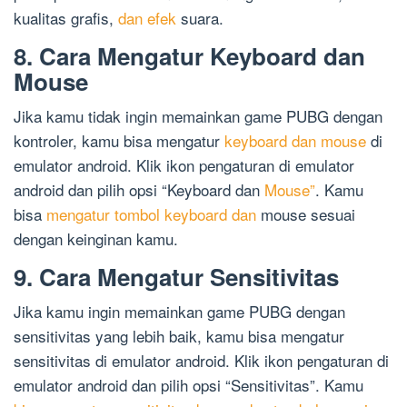
kualitas grafis,
dan efek
suara.
8. Cara Mengatur Keyboard dan
Mouse
Jika kamu tidak ingin memainkan game PUBG dengan
kontroler, kamu bisa mengatur
keyboard dan mouse
di
emulator android. Klik ikon pengaturan di emulator
android dan pilih opsi “Keyboard dan
Mouse”
. Kamu
bisa
mengatur tombol keyboard dan
mouse sesuai
dengan keinginan kamu.
9. Cara Mengatur Sensitivitas
Jika kamu ingin memainkan game PUBG dengan
sensitivitas yang lebih baik, kamu bisa mengatur
sensitivitas di emulator android. Klik ikon pengaturan di
emulator android dan pilih opsi “Sensitivitas”. Kamu