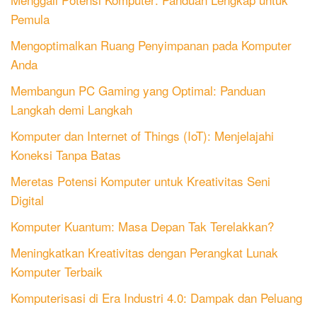
Pemula
Mengoptimalkan Ruang Penyimpanan pada Komputer
Anda
Membangun PC Gaming yang Optimal: Panduan
Langkah demi Langkah
Komputer dan Internet of Things (IoT): Menjelajahi
Koneksi Tanpa Batas
Meretas Potensi Komputer untuk Kreativitas Seni
Digital
Komputer Kuantum: Masa Depan Tak Terelakkan?
Meningkatkan Kreativitas dengan Perangkat Lunak
Komputer Terbaik
Komputerisasi di Era Industri 4.0: Dampak dan Peluang