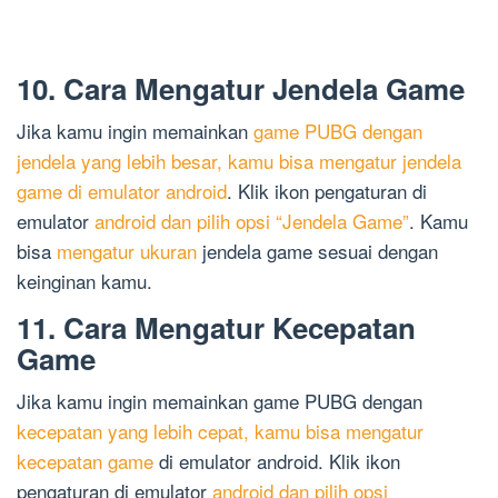
10. Cara Mengatur Jendela Game
Jika kamu ingin memainkan
game PUBG dengan
jendela yang lebih besar, kamu bisa mengatur jendela
game di emulator android
. Klik ikon pengaturan di
emulator
android dan pilih opsi “Jendela Game”
. Kamu
bisa
mengatur ukuran
jendela game sesuai dengan
keinginan kamu.
11. Cara Mengatur Kecepatan
Game
Jika kamu ingin memainkan game PUBG dengan
kecepatan yang lebih cepat, kamu bisa mengatur
kecepatan game
di emulator android. Klik ikon
pengaturan di emulator
android dan pilih opsi