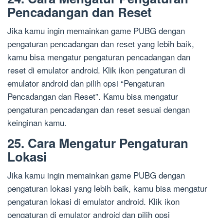
Pencadangan dan Reset
Jika kamu ingin memainkan game PUBG dengan
pengaturan pencadangan dan reset yang lebih baik,
kamu bisa mengatur pengaturan pencadangan dan
reset di emulator android. Klik ikon pengaturan di
emulator android dan pilih opsi “Pengaturan
Pencadangan dan Reset”. Kamu bisa mengatur
pengaturan pencadangan dan reset sesuai dengan
keinginan kamu.
25. Cara Mengatur Pengaturan
Lokasi
Jika kamu ingin memainkan game PUBG dengan
pengaturan lokasi yang lebih baik, kamu bisa mengatur
pengaturan lokasi di emulator android. Klik ikon
pengaturan di emulator android dan pilih opsi