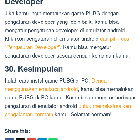
Developer
Jika kamu ingin memainkan game PUBG dengan
pengaturan developer yang lebih baik, kamu bisa
mengatur pengaturan developer di emulator android.
Klik ikon pengaturan di emulator android
dan pilih opsi
“Pengaturan Developer”
. Kamu bisa mengatur
pengaturan developer sesuai dengan keinginan kamu.
30. Kesimpulan
Itulah cara instal game PUBG di PC.
Dengan
menggunakan emulator android
, kamu bisa memainkan
game PUBG di PC kamu. Kamu bisa mengatur berbagai
pengaturan di emulator android
untuk memaksimalkan
pengalaman bermain
kamu. Selamat bermain!
Share this: