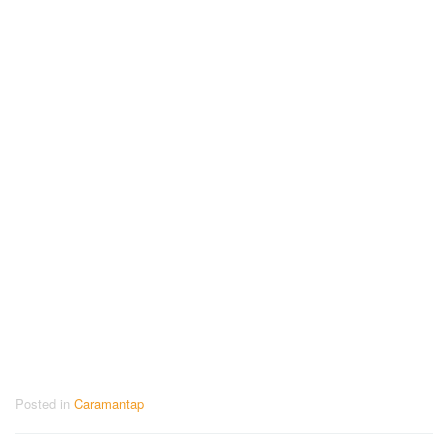
Posted in
Caramantap