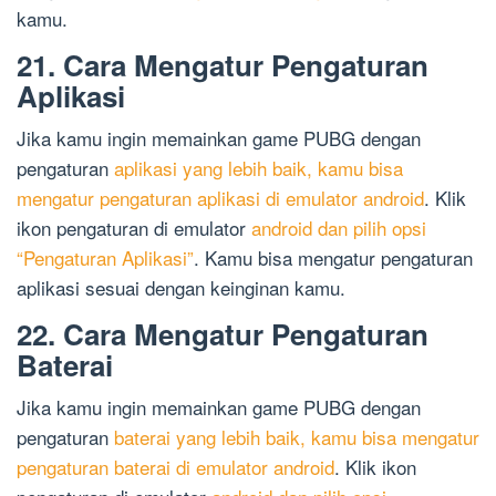
kamu.
21. Cara Mengatur Pengaturan
Aplikasi
Jika kamu ingin memainkan game PUBG dengan
pengaturan
aplikasi yang lebih baik, kamu bisa
mengatur pengaturan aplikasi di emulator android
. Klik
ikon pengaturan di emulator
android dan pilih opsi
“Pengaturan Aplikasi”
. Kamu bisa mengatur pengaturan
aplikasi sesuai dengan keinginan kamu.
22. Cara Mengatur Pengaturan
Baterai
Jika kamu ingin memainkan game PUBG dengan
pengaturan
baterai yang lebih baik, kamu bisa mengatur
pengaturan baterai di emulator android
. Klik ikon