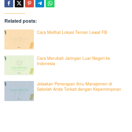
Related posts:
Cara Melihat Lokasi Teman Lewat FB
Cara Merubah Jaringan Luar Negeri ke
Indonesia
Jelaskan Penerapan Ilmu Manajemen di
Sekolah Anda Terkait dengan Kepemimpinan