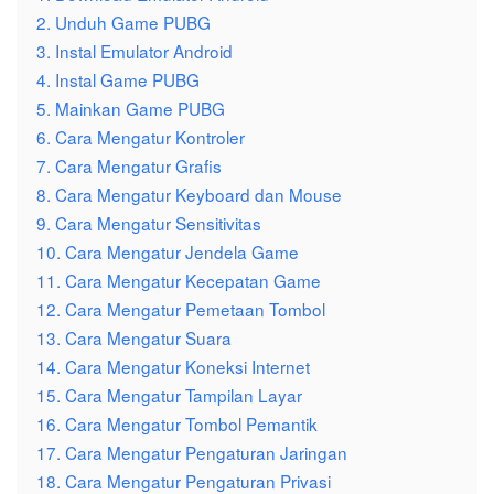
2. Unduh Game PUBG
3. Instal Emulator Android
4. Instal Game PUBG
5. Mainkan Game PUBG
6. Cara Mengatur Kontroler
7. Cara Mengatur Grafis
8. Cara Mengatur Keyboard dan Mouse
9. Cara Mengatur Sensitivitas
10. Cara Mengatur Jendela Game
11. Cara Mengatur Kecepatan Game
12. Cara Mengatur Pemetaan Tombol
13. Cara Mengatur Suara
14. Cara Mengatur Koneksi Internet
15. Cara Mengatur Tampilan Layar
16. Cara Mengatur Tombol Pemantik
17. Cara Mengatur Pengaturan Jaringan
18. Cara Mengatur Pengaturan Privasi