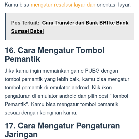
Kamu bisa
mengatur resolusi layar dan
orientasi layar.
Pos Terkait:
Cara Transfer dari Bank BRI ke Bank
Sumsel Babel
16. Cara Mengatur Tombol
Pemantik
Jika kamu ingin memainkan game PUBG dengan
tombol pemantik yang lebih baik, kamu bisa mengatur
tombol pemantik di emulator android. Klik ikon
pengaturan di emulator android dan pilih opsi “Tombol
Pemantik”. Kamu bisa mengatur tombol pemantik
sesuai dengan keinginan kamu.
17. Cara Mengatur Pengaturan
Jaringan