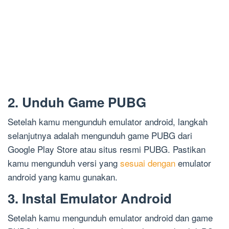
2. Unduh Game PUBG
Setelah kamu mengunduh emulator android, langkah
selanjutnya adalah mengunduh game PUBG dari
Google Play Store atau situs resmi PUBG. Pastikan
kamu mengunduh versi yang
sesuai dengan
emulator
android yang kamu gunakan.
3. Instal Emulator Android
Setelah kamu mengunduh emulator android dan game