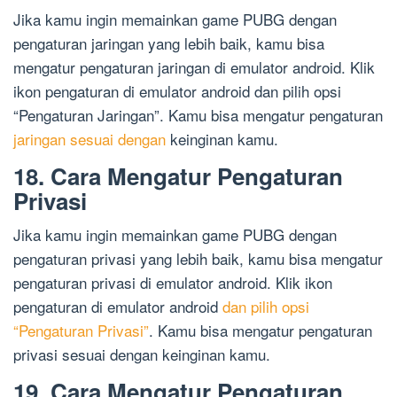
Jika kamu ingin memainkan game PUBG dengan
pengaturan jaringan yang lebih baik, kamu bisa
mengatur pengaturan jaringan di emulator android. Klik
ikon pengaturan di emulator android dan pilih opsi
“Pengaturan Jaringan”. Kamu bisa mengatur pengaturan
jaringan sesuai dengan
keinginan kamu.
18. Cara Mengatur Pengaturan
Privasi
Jika kamu ingin memainkan game PUBG dengan
pengaturan privasi yang lebih baik, kamu bisa mengatur
pengaturan privasi di emulator android. Klik ikon
pengaturan di emulator android
dan pilih opsi
“Pengaturan Privasi”
. Kamu bisa mengatur pengaturan
privasi sesuai dengan keinginan kamu.
19. Cara Mengatur Pengaturan