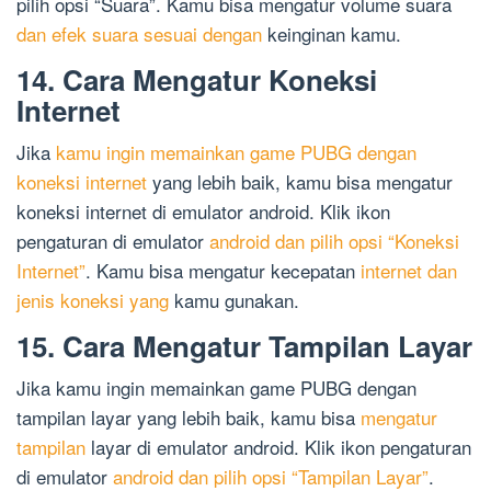
pilih opsi “Suara”. Kamu bisa mengatur volume suara
dan efek suara sesuai dengan
keinginan kamu.
14. Cara Mengatur Koneksi
Internet
Jika
kamu ingin memainkan game PUBG dengan
koneksi internet
yang lebih baik, kamu bisa mengatur
koneksi internet di emulator android. Klik ikon
pengaturan di emulator
android dan pilih opsi “Koneksi
Internet”
. Kamu bisa mengatur kecepatan
internet dan
jenis koneksi yang
kamu gunakan.
15. Cara Mengatur Tampilan Layar
Jika kamu ingin memainkan game PUBG dengan
tampilan layar yang lebih baik, kamu bisa
mengatur
tampilan
layar di emulator android. Klik ikon pengaturan
di emulator
android dan pilih opsi “Tampilan Layar”
.