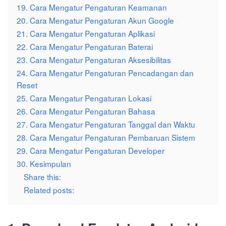
19. Cara Mengatur Pengaturan Keamanan
20. Cara Mengatur Pengaturan Akun Google
21. Cara Mengatur Pengaturan Aplikasi
22. Cara Mengatur Pengaturan Baterai
23. Cara Mengatur Pengaturan Aksesibilitas
24. Cara Mengatur Pengaturan Pencadangan dan
Reset
25. Cara Mengatur Pengaturan Lokasi
26. Cara Mengatur Pengaturan Bahasa
27. Cara Mengatur Pengaturan Tanggal dan Waktu
28. Cara Mengatur Pengaturan Pembaruan Sistem
29. Cara Mengatur Pengaturan Developer
30. Kesimpulan
Share this:
Related posts: