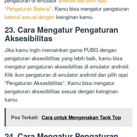
pengaturan di emulator
android dan pilih opsi
“Pengaturan Baterai”
. Kamu bisa mengatur pengaturan
baterai sesuai dengan
keinginan kamu.
23. Cara Mengatur Pengaturan
Aksesibilitas
Jika kamu ingin memainkan game PUBG dengan
pengaturan aksesibilitas yang lebih baik, kamu bisa
mengatur pengaturan aksesibilitas di emulator android.
Klik ikon pengaturan di emulator android dan pilih opsi
“Pengaturan Aksesibilitas”. Kamu bisa mengatur
pengaturan aksesibilitas sesuai dengan keinginan
kamu.
Pos Terkait:
Cara untuk Mengenakan Tank Top
24. Cara Mengatur Pengaturan