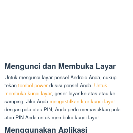
Mengunci dan Membuka Layar
Untuk mengunci layar ponsel Android Anda, cukup
tekan
tombol power
di sisi ponsel Anda.
Untuk
membuka kunci layar
, geser layar ke atas atau ke
samping. Jika Anda
mengaktifkan fitur kunci layar
dengan pola atau PIN, Anda perlu memasukkan pola
atau PIN Anda untuk membuka kunci layar.
Menggunakan Aplikasi