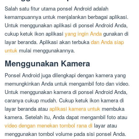
Salah satu fitur utama ponsel Android adalah
kemampuannya untuk menjalankan berbagai aplikasi.
Untuk menggunakan aplikasi di ponsel Android Anda,
cukup ketuk ikon aplikasi
yang ingin Anda
gunakan di
layar beranda. Aplikasi akan terbuka
dan Anda siap
untuk
mulai menggunakannya.
Menggunakan Kamera
Ponsel Android juga dilengkapi dengan kamera yang
memungkinkan Anda untuk mengambil foto dan video.
Untuk menggunakan kamera di ponsel Android Anda,
caranya cukup mudah. Cukup ketuk ikon kamera di
layar beranda atau
aplikasi kamera untuk
membuka
kamera. Setelah itu, Anda dapat mengambil foto atau
video dengan menekan tombol rana di
layar atau
menggunakan tombol volume pada sisi ponsel Anda.