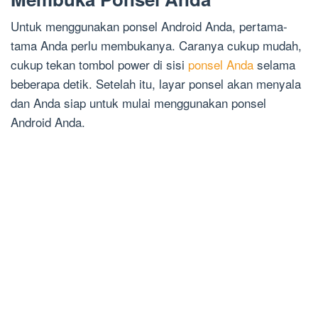
Untuk menggunakan ponsel Android Anda, pertama-
tama Anda perlu membukanya. Caranya cukup mudah,
cukup tekan tombol power di sisi
ponsel Anda
selama
beberapa detik. Setelah itu, layar ponsel akan menyala
dan Anda siap untuk mulai menggunakan ponsel
Android Anda.