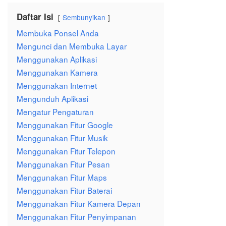
Daftar Isi
Sembunyikan
Membuka Ponsel Anda
Mengunci dan Membuka Layar
Menggunakan Aplikasi
Menggunakan Kamera
Menggunakan Internet
Mengunduh Aplikasi
Mengatur Pengaturan
Menggunakan Fitur Google
Menggunakan Fitur Musik
Menggunakan Fitur Telepon
Menggunakan Fitur Pesan
Menggunakan Fitur Maps
Menggunakan Fitur Baterai
Menggunakan Fitur Kamera Depan
Menggunakan Fitur Penyimpanan