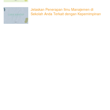
Jelaskan Penerapan Ilmu Manajemen di
Sekolah Anda Terkait dengan Kepemimpinan