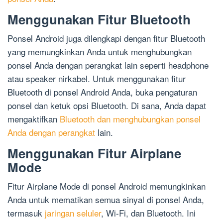
Menggunakan Fitur Bluetooth
Ponsel Android juga dilengkapi dengan fitur Bluetooth
yang memungkinkan Anda untuk menghubungkan
ponsel Anda dengan perangkat lain seperti headphone
atau speaker nirkabel. Untuk menggunakan fitur
Bluetooth di ponsel Android Anda, buka pengaturan
ponsel dan ketuk opsi Bluetooth. Di sana, Anda dapat
mengaktifkan
Bluetooth dan menghubungkan ponsel
Anda dengan perangkat
lain.
Menggunakan Fitur Airplane
Mode
Fitur Airplane Mode di ponsel Android memungkinkan
Anda untuk mematikan semua sinyal di ponsel Anda,
termasuk
jaringan seluler
, Wi-Fi, dan Bluetooth. Ini