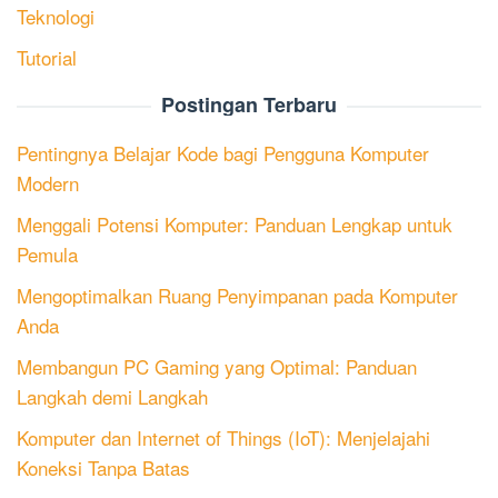
Teknologi
Tutorial
Postingan Terbaru
Pentingnya Belajar Kode bagi Pengguna Komputer
Modern
Menggali Potensi Komputer: Panduan Lengkap untuk
Pemula
Mengoptimalkan Ruang Penyimpanan pada Komputer
Anda
Membangun PC Gaming yang Optimal: Panduan
Langkah demi Langkah
Komputer dan Internet of Things (IoT): Menjelajahi
Koneksi Tanpa Batas