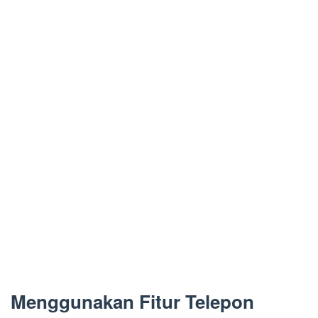
Menggunakan Fitur Telepon