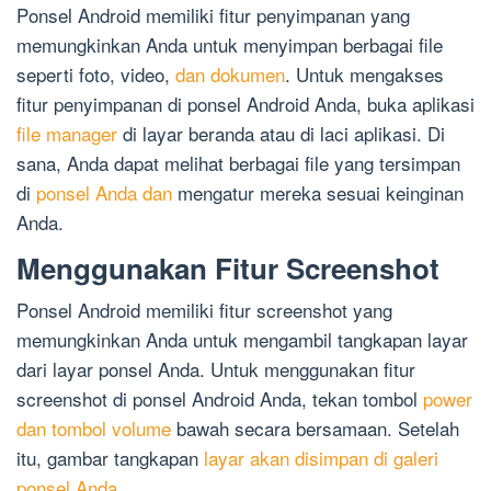
Ponsel Android memiliki fitur penyimpanan yang
memungkinkan Anda untuk menyimpan berbagai file
seperti foto, video,
dan dokumen
. Untuk mengakses
fitur penyimpanan di ponsel Android Anda, buka aplikasi
file manager
di layar beranda atau di laci aplikasi. Di
sana, Anda dapat melihat berbagai file yang tersimpan
di
ponsel Anda dan
mengatur mereka sesuai keinginan
Anda.
Menggunakan Fitur Screenshot
Ponsel Android memiliki fitur screenshot yang
memungkinkan Anda untuk mengambil tangkapan layar
dari layar ponsel Anda. Untuk menggunakan fitur
screenshot di ponsel Android Anda, tekan tombol
power
dan tombol volume
bawah secara bersamaan. Setelah
itu, gambar tangkapan
layar akan disimpan di galeri
ponsel Anda
.