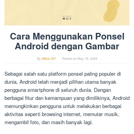
Cara Menggunakan Ponsel
Android dengan Gambar
By
Wikis 007
Posted on
May 18, 2023
Sebagai salah satu platform ponsel paling populer di
dunia, Android telah menjadi pilihan utama banyak
pengguna smartphone di seluruh dunia. Dengan
berbagai fitur dan kemampuan yang dimilikinya, Android
memungkinkan pengguna untuk melakukan berbagai
aktivitas seperti browsing internet, memutar musik,
mengambil foto, dan masih banyak lagi.