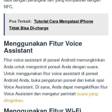
NFC.
Pos Terkait:
Tutorial Cara Mengatasi iPhone
Tidak Bisa Di-charge
Menggunakan Fitur Voice
Assistant
Fitur voice assistant di ponsel Android memungkinkan
Anda untuk mengontrol ponsel Anda dengan suara.
Untuk menggunakan fitur voice assistant di ponsel
Android Anda, buka pengaturan ponsel dan ketuk opsi
Voice Assistant. Di sana, Anda dapat mengaktifkan fitur
Voice Assistant dan mengatur perintah
suara yang
diinginkan
.
Menggunakan Fitur Wi-Fi