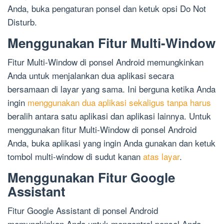
Anda, buka pengaturan ponsel dan ketuk opsi Do Not
Disturb.
Menggunakan Fitur Multi-Window
Fitur Multi-Window di ponsel Android memungkinkan
Anda untuk menjalankan dua aplikasi secara
bersamaan di layar yang sama. Ini berguna ketika Anda
ingin
menggunakan dua aplikasi sekaligus tanpa harus
beralih antara satu aplikasi dan aplikasi lainnya. Untuk
menggunakan fitur Multi-Window di ponsel Android
Anda, buka aplikasi yang ingin Anda gunakan dan ketuk
tombol multi-window di sudut kanan
atas layar
.
Menggunakan Fitur Google
Assistant
Fitur Google Assistant di ponsel Android
memungkinkan Anda untuk mengontrol ponsel Anda