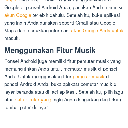
Google di ponsel Android Anda, pastikan Anda memiliki
akun Google
terlebih dahulu. Setelah itu, buka aplikasi
yang ingin Anda gunakan seperti Gmail atau Google
Maps dan masukkan informasi
akun Google Anda untuk
masuk.
Menggunakan Fitur Musik
Ponsel Android juga memiliki fitur pemutar musik yang
memungkinkan Anda untuk memutar musik di ponsel
Anda. Untuk menggunakan fitur
pemutar musik
di
ponsel Android Anda, buka aplikasi pemutar musik di
layar beranda atau di laci aplikasi. Setelah itu, pilih lagu
atau
daftar putar yang
ingin Anda dengarkan dan tekan
tombol putar di layar.