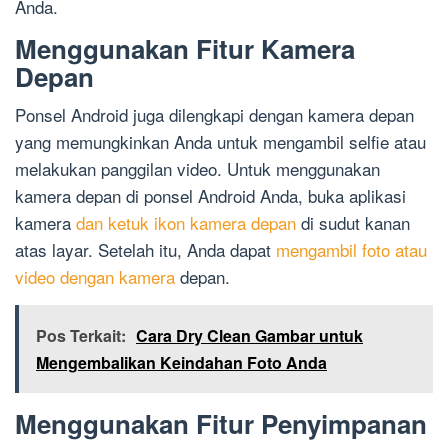
Anda.
Menggunakan Fitur Kamera
Depan
Ponsel Android juga dilengkapi dengan kamera depan
yang memungkinkan Anda untuk mengambil selfie atau
melakukan panggilan video. Untuk menggunakan
kamera depan di ponsel Android Anda, buka aplikasi
kamera
dan ketuk ikon kamera depan
di sudut kanan
atas layar. Setelah itu, Anda dapat
mengambil foto atau
video dengan kamera
depan.
Pos Terkait:
Cara Dry Clean Gambar untuk
Mengembalikan Keindahan Foto Anda
Menggunakan Fitur Penyimpanan