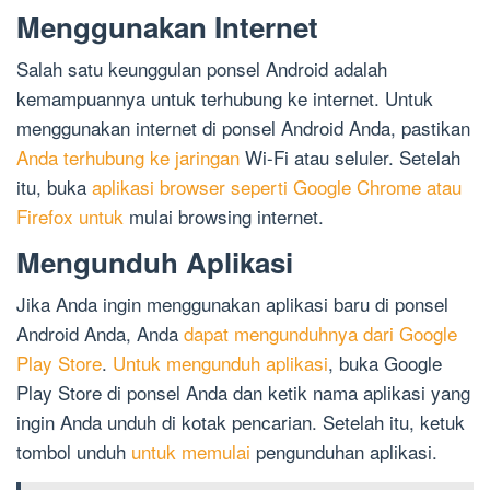
Menggunakan Internet
Salah satu keunggulan ponsel Android adalah
kemampuannya untuk terhubung ke internet. Untuk
menggunakan internet di ponsel Android Anda, pastikan
Anda terhubung ke jaringan
Wi-Fi atau seluler. Setelah
itu, buka
aplikasi browser seperti Google Chrome atau
Firefox untuk
mulai browsing internet.
Mengunduh Aplikasi
Jika Anda ingin menggunakan aplikasi baru di ponsel
Android Anda, Anda
dapat mengunduhnya dari Google
Play Store
.
Untuk mengunduh aplikasi
, buka Google
Play Store di ponsel Anda dan ketik nama aplikasi yang
ingin Anda unduh di kotak pencarian. Setelah itu, ketuk
tombol unduh
untuk memulai
pengunduhan aplikasi.