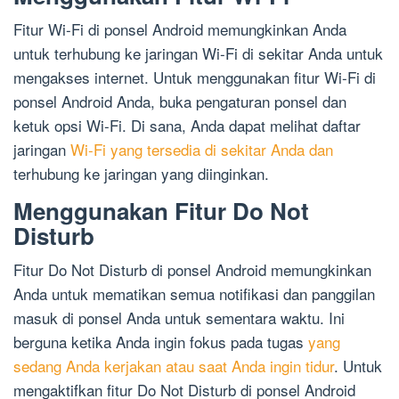
Fitur Wi-Fi di ponsel Android memungkinkan Anda
untuk terhubung ke jaringan Wi-Fi di sekitar Anda untuk
mengakses internet. Untuk menggunakan fitur Wi-Fi di
ponsel Android Anda, buka pengaturan ponsel dan
ketuk opsi Wi-Fi. Di sana, Anda dapat melihat daftar
jaringan
Wi-Fi yang tersedia di sekitar Anda dan
terhubung ke jaringan yang diinginkan.
Menggunakan Fitur Do Not
Disturb
Fitur Do Not Disturb di ponsel Android memungkinkan
Anda untuk mematikan semua notifikasi dan panggilan
masuk di ponsel Anda untuk sementara waktu. Ini
berguna ketika Anda ingin fokus pada tugas
yang
sedang Anda kerjakan atau saat Anda ingin tidur
. Untuk
mengaktifkan fitur Do Not Disturb di ponsel Android