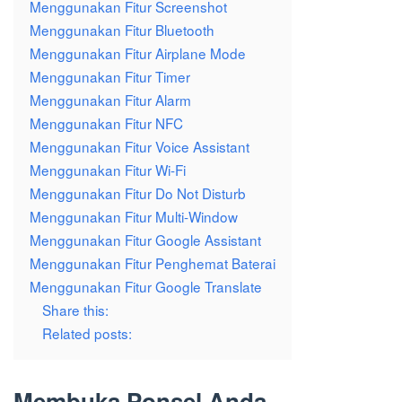
Menggunakan Fitur Screenshot
Menggunakan Fitur Bluetooth
Menggunakan Fitur Airplane Mode
Menggunakan Fitur Timer
Menggunakan Fitur Alarm
Menggunakan Fitur NFC
Menggunakan Fitur Voice Assistant
Menggunakan Fitur Wi-Fi
Menggunakan Fitur Do Not Disturb
Menggunakan Fitur Multi-Window
Menggunakan Fitur Google Assistant
Menggunakan Fitur Penghemat Baterai
Menggunakan Fitur Google Translate
Share this:
Related posts:
Membuka Ponsel Anda