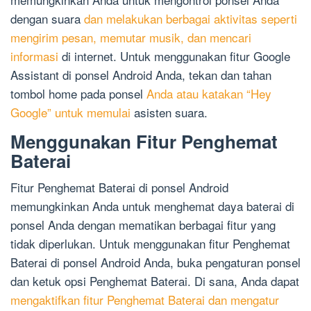
dengan suara
dan melakukan berbagai aktivitas seperti
mengirim pesan, memutar musik, dan mencari
informasi
di internet. Untuk menggunakan fitur Google
Assistant di ponsel Android Anda, tekan dan tahan
tombol home pada ponsel
Anda atau katakan “Hey
Google” untuk memulai
asisten suara.
Menggunakan Fitur Penghemat
Baterai
Fitur Penghemat Baterai di ponsel Android
memungkinkan Anda untuk menghemat daya baterai di
ponsel Anda dengan mematikan berbagai fitur yang
tidak diperlukan. Untuk menggunakan fitur Penghemat
Baterai di ponsel Android Anda, buka pengaturan ponsel
dan ketuk opsi Penghemat Baterai. Di sana, Anda dapat
mengaktifkan fitur Penghemat Baterai dan mengatur