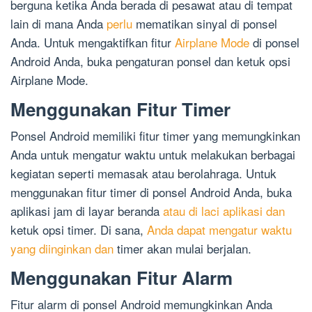
berguna ketika Anda berada di pesawat atau di tempat
lain di mana Anda
perlu
mematikan sinyal di ponsel
Anda. Untuk mengaktifkan fitur
Airplane Mode
di ponsel
Android Anda, buka pengaturan ponsel dan ketuk opsi
Airplane Mode.
Menggunakan Fitur Timer
Ponsel Android memiliki fitur timer yang memungkinkan
Anda untuk mengatur waktu untuk melakukan berbagai
kegiatan seperti memasak atau berolahraga. Untuk
menggunakan fitur timer di ponsel Android Anda, buka
aplikasi jam di layar beranda
atau di laci aplikasi dan
ketuk opsi timer. Di sana,
Anda dapat mengatur waktu
yang diinginkan dan
timer akan mulai berjalan.
Menggunakan Fitur Alarm
Fitur alarm di ponsel Android memungkinkan Anda