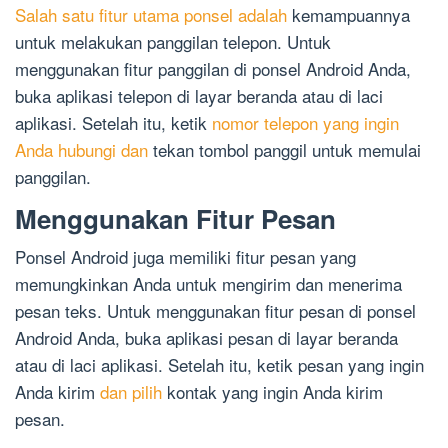
Salah satu fitur utama ponsel adalah
kemampuannya
untuk melakukan panggilan telepon. Untuk
menggunakan fitur panggilan di ponsel Android Anda,
buka aplikasi telepon di layar beranda atau di laci
aplikasi. Setelah itu, ketik
nomor telepon yang ingin
Anda hubungi dan
tekan tombol panggil untuk memulai
panggilan.
Menggunakan Fitur Pesan
Ponsel Android juga memiliki fitur pesan yang
memungkinkan Anda untuk mengirim dan menerima
pesan teks. Untuk menggunakan fitur pesan di ponsel
Android Anda, buka aplikasi pesan di layar beranda
atau di laci aplikasi. Setelah itu, ketik pesan yang ingin
Anda kirim
dan pilih
kontak yang ingin Anda kirim
pesan.