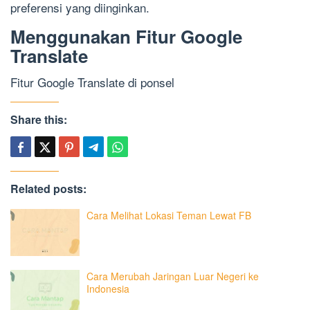
preferensi yang diinginkan.
Menggunakan Fitur Google
Translate
Fitur Google Translate di ponsel
Share this:
Related posts:
Cara Melihat Lokasi Teman Lewat FB
Cara Merubah Jaringan Luar Negeri ke
Indonesia