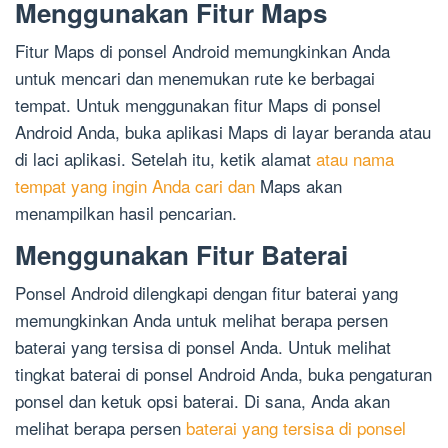
Menggunakan Fitur Maps
Fitur Maps di ponsel Android memungkinkan Anda
untuk mencari dan menemukan rute ke berbagai
tempat. Untuk menggunakan fitur Maps di ponsel
Android Anda, buka aplikasi Maps di layar beranda atau
di laci aplikasi. Setelah itu, ketik alamat
atau nama
tempat yang ingin Anda cari dan
Maps akan
menampilkan hasil pencarian.
Menggunakan Fitur Baterai
Ponsel Android dilengkapi dengan fitur baterai yang
memungkinkan Anda untuk melihat berapa persen
baterai yang tersisa di ponsel Anda. Untuk melihat
tingkat baterai di ponsel Android Anda, buka pengaturan
ponsel dan ketuk opsi baterai. Di sana, Anda akan
melihat berapa persen
baterai yang tersisa di ponsel