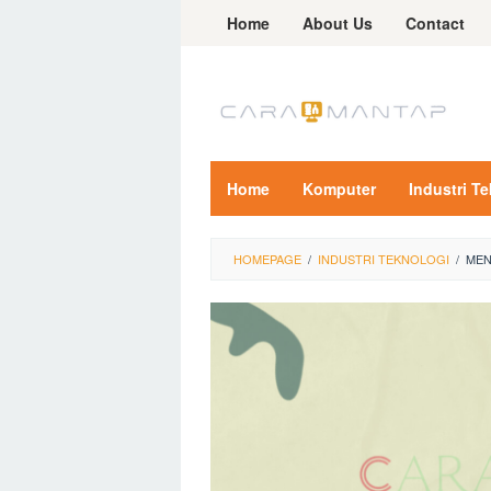
Skip
Home
About Us
Contact
to
content
Home
Komputer
Industri T
HOMEPAGE
/
INDUSTRI TEKNOLOGI
/
MEN