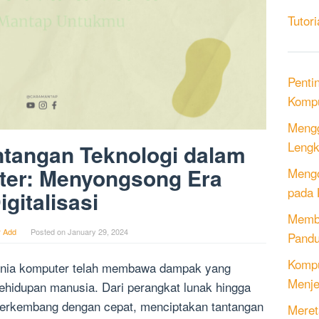
Tutori
Penti
Kompu
Mengg
Lengk
tangan Teknologi dalam
ter: Menyongsong Era
Mengo
pada 
igitalisasi
Memb
 Add
Posted on
January 29, 2024
Pandu
Kompu
unia komputer telah membawa dampak yang
Menje
kehidupan manusia. Dari perangkat lunak hingga
 berkembang dengan cepat, menciptakan tantangan
Meret