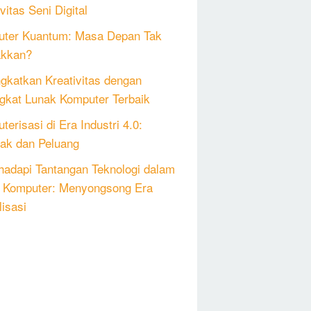
vitas Seni Digital
ter Kuantum: Masa Depan Tak
akkan?
gkatkan Kreativitas dengan
gkat Lunak Komputer Terbaik
erisasi di Era Industri 4.0:
k dan Peluang
adapi Tantangan Teknologi dalam
 Komputer: Menyongsong Era
lisasi