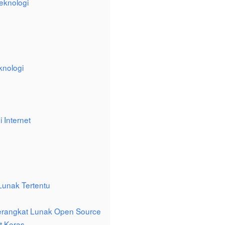
eknologi
knologi
 Internet
Lunak Tertentu
rangkat Lunak Open Source
t Keras