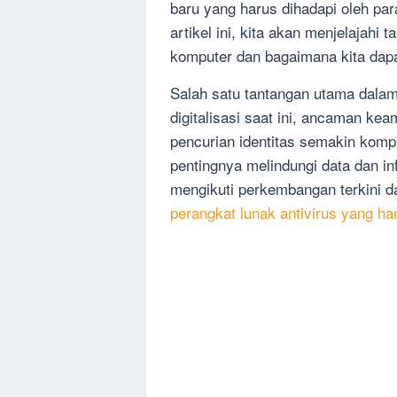
baru yang harus dihadapi oleh pa
artikel ini, kita akan menjelajahi
komputer dan bagaimana kita dap
Salah satu tantangan utama dala
digitalisasi saat ini, ancaman ke
pencurian identitas semakin kom
pentingnya melindungi data dan inf
mengikuti perkembangan terkini
perangkat lunak antivirus yang ha