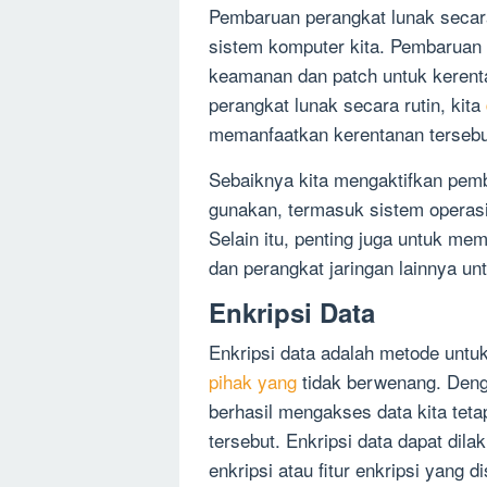
Pembaruan perangkat lunak secar
sistem komputer kita. Pembaruan 
keamanan dan patch untuk keren
perangkat lunak secara rutin, kita
memanfaatkan kerentanan tersebu
Sebaiknya kita mengaktifkan pemb
gunakan, termasuk sistem operasi
Selain itu, penting juga untuk me
dan perangkat jaringan lainnya un
Enkripsi Data
Enkripsi data adalah metode untu
pihak yang
tidak berwenang. Deng
berhasil mengakses data kita te
tersebut. Enkripsi data dapat dil
enkripsi atau fitur enkripsi yang 