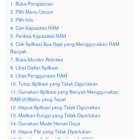
1. Buka Pengaturan
2. Pilih Menu Umum
3. Pilih Info
4. Cari Kapasitas RAM
5. Periksa Kapasitas RAM
6. Cek Aplikasi Apa Saja yang Menggunakan RAM
Banyak
7. Buka Monitor Aktivitas
8. Lihat Daftar Aplikasi
9. Lihat Penggunaan RAM
10. Tutup Aplikasi yang Tidak Digunakan
11. Gunakan Aplikasi yang Banyak Menggunakan
RAM di Waktu yang Tepat
12. Hapus Aplikasi yang Tidak Digunakan
13. Matikan Fungsi yang Tidak Diperlukan
14. Gunakan Mode Hemat Daya
15. Hapus File yang Tidak Diperlukan