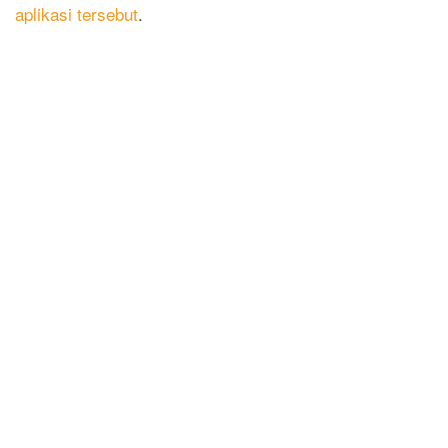
aplikasi tersebut
.