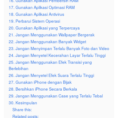
16. Gunakan Aplikasi Pembersih RAM
17. Gunakan Aplikasi Optimasi RAM
18. Gunakan Aplikasi Antivirus
19. Perbarui Sistem Operasi
20. Gunakan Aplikasi yang Terpercaya
21. Jangan Menggunakan Wallpaper Bergerak
22. Jangan Menggunakan Banyak Widget
23. Jangan Menyimpan Terlalu Banyak Foto dan Video
24. Jangan Menyetel Kecerahan Layar Terlalu Tinggi
25. Jangan Menggunakan Efek Transisi yang
Berlebihan
26. Jangan Menyetel Efek Suara Terlalu Tinggi
27. Gunakan iPhone dengan Bijak
28. Bersihkan iPhone Secara Berkala
29. Jangan Menggunakan Case yang Terlalu Tebal
30. Kesimpulan
Share this:
Related posts: