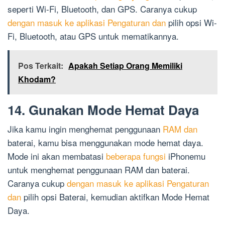
seperti Wi-Fi, Bluetooth, dan GPS. Caranya cukup
dengan masuk ke aplikasi Pengaturan dan
pilih opsi Wi-
Fi, Bluetooth, atau GPS untuk mematikannya.
Pos Terkait:
Apakah Setiap Orang Memiliki
Khodam?
14. Gunakan Mode Hemat Daya
Jika kamu ingin menghemat penggunaan
RAM dan
baterai, kamu bisa menggunakan mode hemat daya.
Mode ini akan membatasi
beberapa fungsi
iPhonemu
untuk menghemat penggunaan RAM dan baterai.
Caranya cukup
dengan masuk ke aplikasi Pengaturan
dan
pilih opsi Baterai, kemudian aktifkan Mode Hemat
Daya.