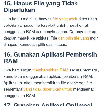
15. Hapus File yang Tidak
Diperlukan
Jika kamu memiliki banyak
file yang tidak
diperlukan,
sebaiknya hapus file tersebut untuk menghemat
penggunaan RAM dan penyimpanan. Caranya cukup
dengan masuk ke aplikasi File
dan pilih file yang
ingin
dihapus, kemudian pilih opsi Hapus.
16. Gunakan Aplikasi Pembersih
RAM
Jika kamu ingin
membersihkan RAM
secara otomatis,
kamu bisa menggunakan aplikasi pembersih RAM.
Aplikasi ini akan membersihkan file cache dan file
sementara
yang tidak diperlukan untuk
menghemat
penggunaan RAM.
17. Gunakan Aplikasi Optimasi