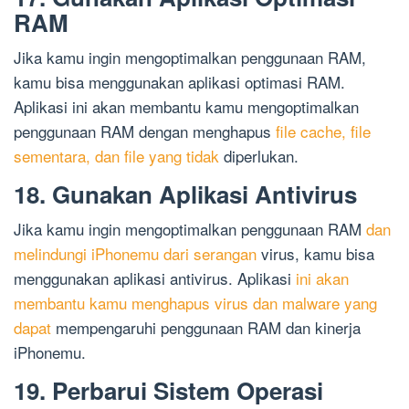
RAM
Jika kamu ingin mengoptimalkan penggunaan RAM,
kamu bisa menggunakan aplikasi optimasi RAM.
Aplikasi ini akan membantu kamu mengoptimalkan
penggunaan RAM dengan menghapus
file cache, file
sementara, dan file yang tidak
diperlukan.
18. Gunakan Aplikasi Antivirus
Jika kamu ingin mengoptimalkan penggunaan RAM
dan
melindungi iPhonemu dari serangan
virus, kamu bisa
menggunakan aplikasi antivirus. Aplikasi
ini akan
membantu kamu menghapus virus dan malware yang
dapat
mempengaruhi penggunaan RAM dan kinerja
iPhonemu.
19. Perbarui Sistem Operasi