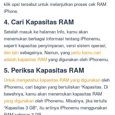
klik opsi tersebut untuk melanjutkan proses cek RAM
iPhone.
4. Cari Kapasitas RAM
Setelah masuk ke halaman Info, kamu akan
menemukan berbagai informasi tentang iPhonemu,
seperti kapasitas penyimpanan, versi sistem operasi,
dan lain
sebagainya. Namun, yang
perlu kamu cari
adalah kapasitas RAM
yang digunakan oleh iPhonemu.
5. Periksa Kapasitas RAM
Untuk mengetahui kapasitas RAM yang digunakan
oleh
iPhonemu, cari bagian yang bertuliskan “Kapasitas. Di
bawahnya, kamu akan menemukan kapasitas RAM
yang digunakan
oleh iPhonemu. Misalnya, jika tertulis
“Kapasitas 3 GB”, itu artinya iPhonemu menggunakan
RAM sebesar 3 GB.