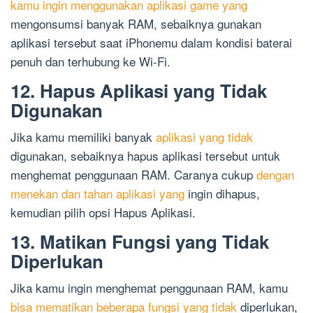
kamu ingin menggunakan aplikasi game yang
mengonsumsi banyak RAM, sebaiknya gunakan
aplikasi tersebut saat iPhonemu dalam kondisi baterai
penuh dan terhubung ke Wi-Fi.
12. Hapus Aplikasi yang Tidak
Digunakan
Jika kamu memiliki banyak
aplikasi yang tidak
digunakan, sebaiknya hapus aplikasi tersebut untuk
menghemat penggunaan RAM. Caranya cukup
dengan
menekan dan tahan aplikasi yang
ingin dihapus,
kemudian pilih opsi Hapus Aplikasi.
13. Matikan Fungsi yang Tidak
Diperlukan
Jika kamu ingin menghemat penggunaan RAM, kamu
bisa mematikan beberapa fungsi yang tidak
diperlukan,