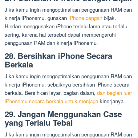
Jika kamu ingin mengoptimalkan penggunaan RAM dan
kinerja iPhonemu, gunakan
iPhone dengan
bijak.
Hindari menggunakan iPhone terlalu lama atau terlalu
sering, karena hal tersebut dapat mempengaruhi
penggunaan RAM dan kinerja iPhonemu.
28. Bersihkan iPhone Secara
Berkala
Jika kamu ingin mengoptimalkan penggunaan RAM dan
kinerja iPhonemu, sebaiknya bersihkan iPhone secara
berkala. Bersihkan layar, bagian dalam,
dan bagian luar
iPhonemu secara berkala untuk menjaga
kinerjanya.
29. Jangan Menggunakan Case
yang Terlalu Tebal
Jika kamu ingin mengoptimalkan penggunaan RAM dan