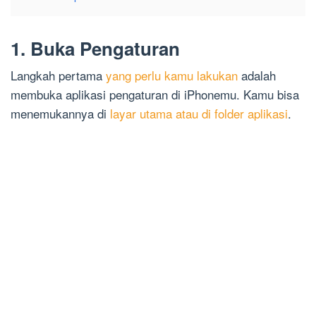
1. Buka Pengaturan
Langkah pertama
yang perlu kamu lakukan
adalah
membuka aplikasi pengaturan di iPhonemu. Kamu bisa
menemukannya di
layar utama atau di folder aplikasi
.