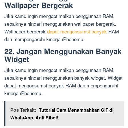
Wallpaper Bergerak
Jika kamu ingin mengoptimalkan penggunaan RAM,
sebaiknya hindari menggunakan wallpaper bergerak.
Wallpaper bergerak
dapat mengonsumsi banyak
RAM
dan mempengaruhi kinerja iPhonemu.
22. Jangan Menggunakan Banyak
Widget
Jika kamu ingin mengoptimalkan penggunaan RAM,
sebaiknya hindari menggunakan banyak widget. Widget
dapat mengonsumsi banyak RAM dan mempengaruhi
kinerja iPhonemu.
Pos Terkait:
Tutorial Cara Menambahkan GIF di
WhatsApp, Anti Ribet!