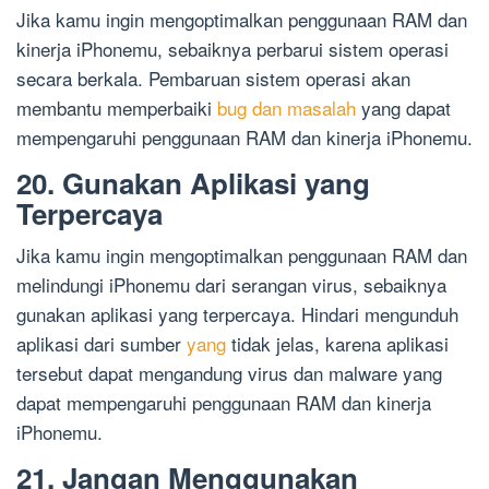
Jika kamu ingin mengoptimalkan penggunaan RAM dan
kinerja iPhonemu, sebaiknya perbarui sistem operasi
secara berkala. Pembaruan sistem operasi akan
membantu memperbaiki
bug dan masalah
yang dapat
mempengaruhi penggunaan RAM dan kinerja iPhonemu.
20. Gunakan Aplikasi yang
Terpercaya
Jika kamu ingin mengoptimalkan penggunaan RAM dan
melindungi iPhonemu dari serangan virus, sebaiknya
gunakan aplikasi yang terpercaya. Hindari mengunduh
aplikasi dari sumber
yang
tidak jelas, karena aplikasi
tersebut dapat mengandung virus dan malware yang
dapat mempengaruhi penggunaan RAM dan kinerja
iPhonemu.
21. Jangan Menggunakan