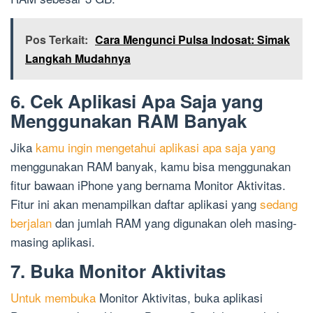
Pos Terkait:
Cara Mengunci Pulsa Indosat: Simak
Langkah Mudahnya
6. Cek Aplikasi Apa Saja yang
Menggunakan RAM Banyak
Jika
kamu ingin mengetahui aplikasi apa saja yang
menggunakan RAM banyak, kamu bisa menggunakan
fitur bawaan iPhone yang bernama Monitor Aktivitas.
Fitur ini akan menampilkan daftar aplikasi yang
sedang
berjalan
dan jumlah RAM yang digunakan oleh masing-
masing aplikasi.
7. Buka Monitor Aktivitas
Untuk membuka
Monitor Aktivitas, buka aplikasi