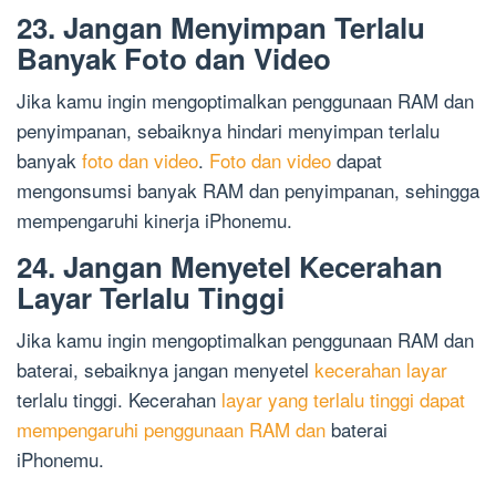
23. Jangan Menyimpan Terlalu
Banyak Foto dan Video
Jika kamu ingin mengoptimalkan penggunaan RAM dan
penyimpanan, sebaiknya hindari menyimpan terlalu
banyak
foto dan video
.
Foto dan video
dapat
mengonsumsi banyak RAM dan penyimpanan, sehingga
mempengaruhi kinerja iPhonemu.
24. Jangan Menyetel Kecerahan
Layar Terlalu Tinggi
Jika kamu ingin mengoptimalkan penggunaan RAM dan
baterai, sebaiknya jangan menyetel
kecerahan layar
terlalu tinggi. Kecerahan
layar yang terlalu tinggi dapat
mempengaruhi penggunaan RAM dan
baterai
iPhonemu.