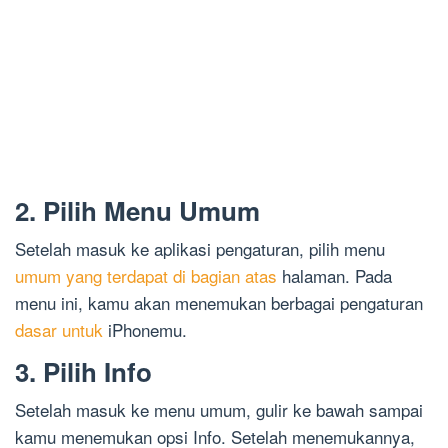
2. Pilih Menu Umum
Setelah masuk ke aplikasi pengaturan, pilih menu
umum yang terdapat di bagian atas
halaman. Pada
menu ini, kamu akan menemukan berbagai pengaturan
dasar untuk
iPhonemu.
3. Pilih Info
Setelah masuk ke menu umum, gulir ke bawah sampai
kamu menemukan opsi Info. Setelah menemukannya,