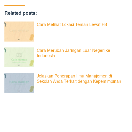
Related posts:
Cara Melihat Lokasi Teman Lewat FB
Cara Merubah Jaringan Luar Negeri ke
Indonesia
Jelaskan Penerapan Ilmu Manajemen di
Sekolah Anda Terkait dengan Kepemimpinan