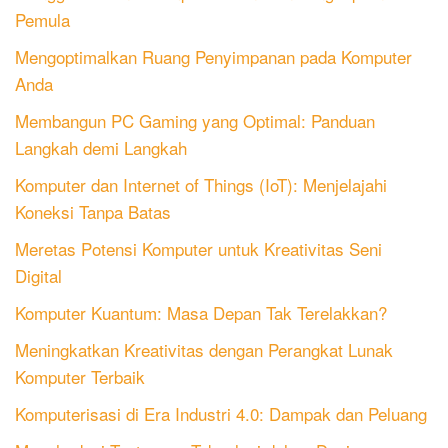
Pemula
Mengoptimalkan Ruang Penyimpanan pada Komputer
Anda
Membangun PC Gaming yang Optimal: Panduan
Langkah demi Langkah
Komputer dan Internet of Things (IoT): Menjelajahi
Koneksi Tanpa Batas
Meretas Potensi Komputer untuk Kreativitas Seni
Digital
Komputer Kuantum: Masa Depan Tak Terelakkan?
Meningkatkan Kreativitas dengan Perangkat Lunak
Komputer Terbaik
Komputerisasi di Era Industri 4.0: Dampak dan Peluang