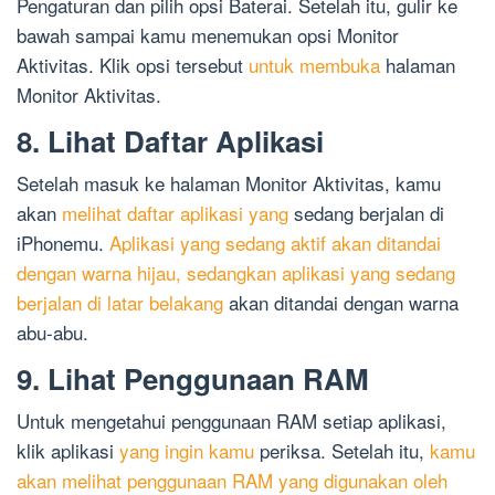
Pengaturan dan pilih opsi Baterai. Setelah itu, gulir ke
bawah sampai kamu menemukan opsi Monitor
Aktivitas. Klik opsi tersebut
untuk membuka
halaman
Monitor Aktivitas.
8. Lihat Daftar Aplikasi
Setelah masuk ke halaman Monitor Aktivitas, kamu
akan
melihat daftar aplikasi yang
sedang berjalan di
iPhonemu.
Aplikasi yang sedang aktif akan ditandai
dengan warna hijau, sedangkan aplikasi yang sedang
berjalan di latar belakang
akan ditandai dengan warna
abu-abu.
9. Lihat Penggunaan RAM
Untuk mengetahui penggunaan RAM setiap aplikasi,
klik aplikasi
yang ingin kamu
periksa. Setelah itu,
kamu
akan melihat penggunaan RAM yang digunakan oleh