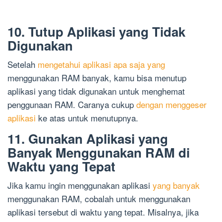
10. Tutup Aplikasi yang Tidak
Digunakan
Setelah
mengetahui aplikasi apa saja yang
menggunakan RAM banyak, kamu bisa menutup
aplikasi yang tidak digunakan untuk menghemat
penggunaan RAM. Caranya cukup
dengan menggeser
aplikasi
ke atas untuk menutupnya.
11. Gunakan Aplikasi yang
Banyak Menggunakan RAM di
Waktu yang Tepat
Jika kamu ingin menggunakan aplikasi
yang banyak
menggunakan RAM, cobalah untuk menggunakan
aplikasi tersebut di waktu yang tepat. Misalnya, jika