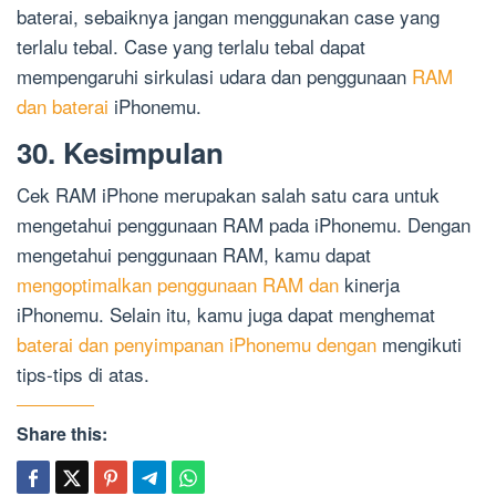
baterai, sebaiknya jangan menggunakan case yang
terlalu tebal. Case yang terlalu tebal dapat
mempengaruhi sirkulasi udara dan penggunaan
RAM
dan baterai
iPhonemu.
30. Kesimpulan
Cek RAM iPhone merupakan salah satu cara untuk
mengetahui penggunaan RAM pada iPhonemu. Dengan
mengetahui penggunaan RAM, kamu dapat
mengoptimalkan penggunaan RAM dan
kinerja
iPhonemu. Selain itu, kamu juga dapat menghemat
baterai dan penyimpanan iPhonemu dengan
mengikuti
tips-tips di atas.
Share this: