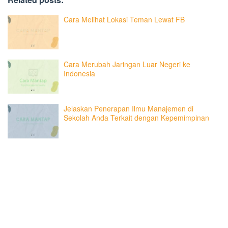
Cara Melihat Lokasi Teman Lewat FB
Cara Merubah Jaringan Luar Negeri ke
Indonesia
Jelaskan Penerapan Ilmu Manajemen di
Sekolah Anda Terkait dengan Kepemimpinan