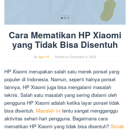
Cara Mematikan HP Xiaomi
yang Tidak Bisa Disentuh
By
Igun 10
Posted on
December 6, 2023
HP Xiaomi merupakan salah satu merek ponsel yang
populer di Indonesia. Namun, seperti halnya ponsel
lainnya, HP Xiaomi juga bisa mengalami masalah
teknis. Salah satu masalah yang sering dialami oleh
pengguna HP Xiaomi adalah ketika layar ponsel tidak
bisa disentuh.
Masalah ini
tentu sangat mengganggu
aktivitas sehari-hari pengguna. Bagaimana cara
mematikan HP Xiaomi yang tidak bisa disentuh?
Simak