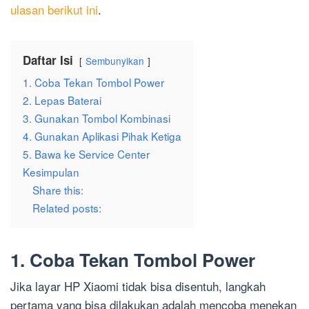
ulasan berikut ini
.
Daftar Isi
Sembunyikan
1. Coba Tekan Tombol Power
2. Lepas Baterai
3. Gunakan Tombol Kombinasi
4. Gunakan Aplikasi Pihak Ketiga
5. Bawa ke Service Center
Kesimpulan
Share this:
Related posts:
1. Coba Tekan Tombol Power
Jika layar HP Xiaomi tidak bisa disentuh, langkah
pertama yang bisa dilakukan adalah mencoba menekan