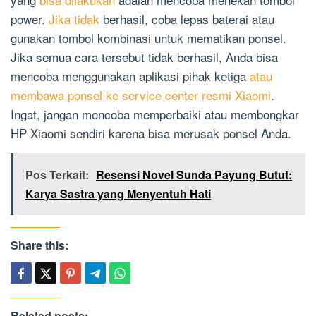
power.
Jika tidak
berhasil, coba lepas baterai atau
gunakan tombol kombinasi untuk mematikan ponsel.
Jika semua cara tersebut tidak berhasil, Anda bisa
mencoba menggunakan aplikasi pihak ketiga
atau
membawa ponsel ke service center resmi Xiaomi
.
Ingat, jangan mencoba memperbaiki atau membongkar
HP Xiaomi sendiri karena bisa merusak ponsel Anda.
Pos Terkait:
Resensi Novel Sunda Payung Butut:
Karya Sastra yang Menyentuh Hati
Share this:
Related posts: