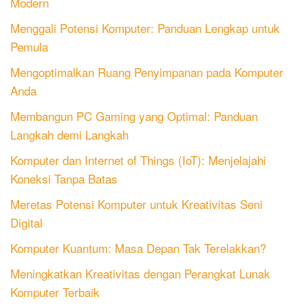
Modern
Menggali Potensi Komputer: Panduan Lengkap untuk
Pemula
Mengoptimalkan Ruang Penyimpanan pada Komputer
Anda
Membangun PC Gaming yang Optimal: Panduan
Langkah demi Langkah
Komputer dan Internet of Things (IoT): Menjelajahi
Koneksi Tanpa Batas
Meretas Potensi Komputer untuk Kreativitas Seni
Digital
Komputer Kuantum: Masa Depan Tak Terelakkan?
Meningkatkan Kreativitas dengan Perangkat Lunak
Komputer Terbaik