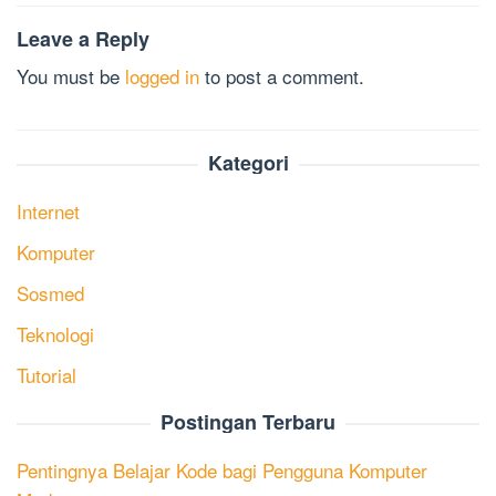
Leave a Reply
You must be
logged in
to post a comment.
Kategori
Internet
Komputer
Sosmed
Teknologi
Tutorial
Postingan Terbaru
Pentingnya Belajar Kode bagi Pengguna Komputer