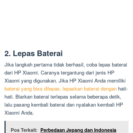
2. Lepas Baterai
Jika langkah pertama tidak berhasil, coba lepas baterai
dari HP Xiaomi. Caranya tergantung dari jenis HP
Xiaomi yang digunakan. Jika HP Xiaomi Anda memiliki
baterai yang bisa dilepas, lepaskan baterai dengan
hati-
hati. Biarkan baterai terlepas selama beberapa detik,
lalu pasang kembali baterai dan nyalakan kembali HP
Xiaomi Anda.
Pos Terkait:
Perbedaan Jepang dan Indonesia