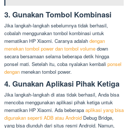
3. Gunakan Tombol Kombinasi
Jika langkah-langkah sebelumnya tidak berhasil,
cobalah menggunakan tombol kombinasi untuk
mematikan HP Xiaomi. Caranya adalah
dengan
menekan tombol power dan tombol volume
down
secara bersamaan selama beberapa detik hingga
ponsel mati. Setelah itu, coba nyalakan kembali
ponsel
dengan
menekan tombol power.
4. Gunakan Aplikasi Pihak Ketiga
Jika langkah-langkah di atas tidak berhasil, Anda bisa
mencoba menggunakan aplikasi pihak ketiga untuk
mematikan HP Xiaomi. Ada beberapa
aplikasi yang bisa
digunakan seperti ADB atau Android
Debug Bridge,
yang bisa diunduh dari situs resmi Android. Namun,