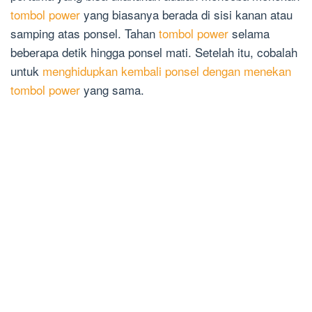
tombol power
yang biasanya berada di sisi kanan atau
samping atas ponsel. Tahan
tombol power
selama
beberapa detik hingga ponsel mati. Setelah itu, cobalah
untuk
menghidupkan kembali ponsel dengan menekan
tombol power
yang sama.