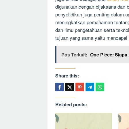
digunakan dengan bijaksana dan 
penyelidikan juga penting dalam
meningkatkan pemahaman tentang
dan ilmu pengetahuan serta tekno
tujuan yang sama yaitu mencapai
Pos Terkait:
One Piece: Siapa
Share this:
Related posts: