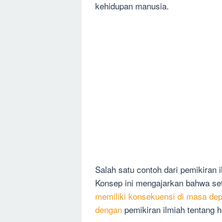
kehidupan manusia.
Salah satu contoh dari pemikiran
Konsep ini mengajarkan bahwa se
memiliki konsekuensi di masa de
dengan
pemikiran ilmiah tentang 