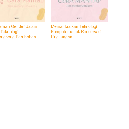
araan Gender dalam
Memanfaatkan Teknologi
 Teknologi:
Komputer untuk Konservasi
ngsong Perubahan
Lingkungan