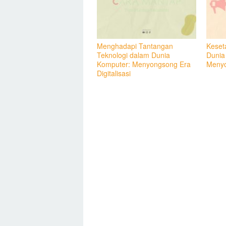
Menghadapi Tantangan
Keset
Teknologi dalam Dunia
Dunia
Komputer: Menyongsong Era
Menyo
Digitalisasi