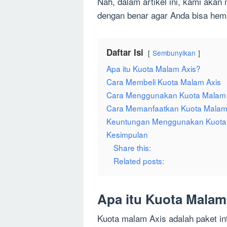
Nah, dalam artikel ini, kami ak
dengan benar agar Anda bisa hema
Daftar Isi
Sembunyikan
Apa itu Kuota Malam Axis?
Cara Membeli Kuota Malam Axis
Cara Menggunakan Kuota Malam 
Cara Memanfaatkan Kuota Malam 
Keuntungan Menggunakan Kuota
Kesimpulan
Share this:
Related posts:
Apa itu Kuota Malam
Kuota malam Axis adalah paket int