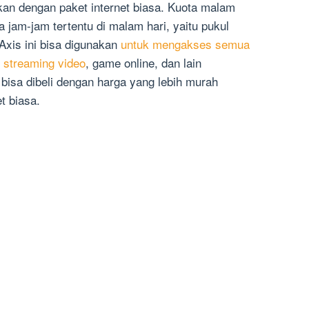
kan dengan paket internet biasa. Kuota malam
a jam-jam tertentu di malam hari, yaitu pukul
Axis ini bisa digunakan
untuk mengakses semua
k streaming video
, game online, dan lain
bisa dibeli dengan harga yang lebih murah
t biasa.