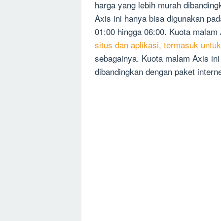
harga yang lebih murah dibanding
Axis ini hanya bisa digunakan pad
01:00 hingga 06:00. Kuota malam 
situs dan aplikasi, termasuk untu
sebagainya. Kuota malam Axis ini 
dibandingkan dengan paket interne