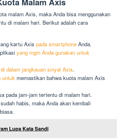
uota Malam Axis
uota malam Axis, maka Anda bisa menggunakan
ntu di malam hari. Berikut adalah cara
ang kartu Axis
pada smartphone
Anda.
plikasi
yang ingin Anda gunakan untuk
di dalam jangkauan sinyal Axis
.
a untuk
memastikan bahwa kuota malam Axis
sa pada jam-jam tertentu di malam hari.
 sudah habis, maka Anda akan kembali
 biasa.
ram Lupa Kata Sandi