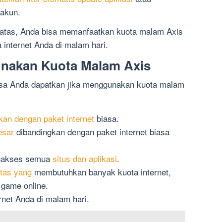
 akun.
 atas, Anda bisa memanfaatkan kuota malam Axis
internet Anda di malam hari.
nakan Kuota Malam Axis
isa Anda dapatkan jika menggunakan kuota malam
kan dengan paket internet
biasa.
esar
dibandingkan dengan paket internet biasa
ngakses semua
situs dan aplikasi
.
itas yang
membutuhkan banyak kuota internet,
 game online.
net Anda di malam hari.