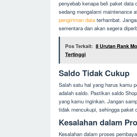
penyebab kenapa beli paket data 
sedang mengalami maintenance a
pengiriman data
terhambat. Jangan
sementara dan akan segera diper
Pos Terkait:
8 Urutan Rank Mo
Tertinggi
Saldo Tidak Cukup
Salah satu hal yang harus kamu p
adalah saldo. Pastikan saldo Sh
yang kamu inginkan. Jangan samp
tidak mencukupi, sehingga paket 
Kesalahan dalam Pr
Kesalahan dalam proses pembayar