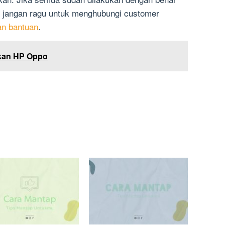
, jangan ragu untuk menghubungi customer
n bantuan
.
kan HP Oppo