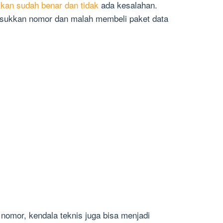
an sudah benar dan tidak
ada kesalahan.
ukkan nomor dan malah membeli paket data
nomor, kendala teknis juga bisa menjadi