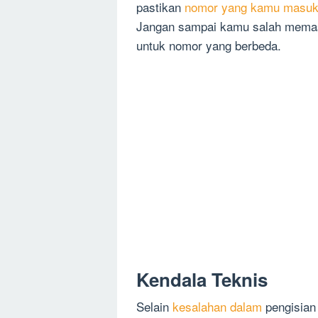
pastikan
nomor yang kamu masukk
Jangan sampai kamu salah memas
untuk nomor yang berbeda.
Kendala Teknis
Selain
kesalahan dalam
pengisian 