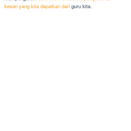
kesan yang kita dapatkan dari
guru kita.