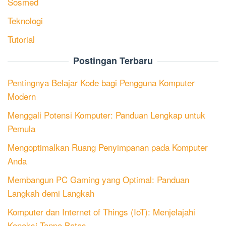
Sosmed
Teknologi
Tutorial
Postingan Terbaru
Pentingnya Belajar Kode bagi Pengguna Komputer
Modern
Menggali Potensi Komputer: Panduan Lengkap untuk
Pemula
Mengoptimalkan Ruang Penyimpanan pada Komputer
Anda
Membangun PC Gaming yang Optimal: Panduan
Langkah demi Langkah
Komputer dan Internet of Things (IoT): Menjelajahi
Koneksi Tanpa Batas