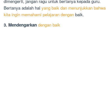
dimengerti, jangan ragu untuk bertanya kepada guru.
Bertanya adalah hal
yang baik dan menunjukkan bahwa
kita ingin memahami pelajaran dengan
baik.
dengan baik
3. Mendengarkan