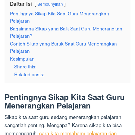
Daftar Isi
Sembunyikan
Pentingnya Sikap Kita Saat Guru Menerangkan
Pelajaran
Bagaimana Sikap yang Baik Saat Guru Menerangkan
Pelajaran?
Contoh Sikap yang Buruk Saat Guru Menerangkan
Pelajaran
Kesimpulan
Share this:
Related posts:
Pentingnya Sikap Kita Saat Guru
Menerangkan Pelajaran
Sikap kita saat guru sedang menerangkan pelajaran
sangatlah penting. Mengapa? Karena sikap kita bisa
mempengaruhi
cara kita memahami pelajaran dan