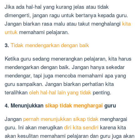
Jika ada hal-hal yang kurang jelas atau tidak
dimengerti, jangan ragu untuk bertanya kepada guru.
Jangan biarkan rasa malu atau takut menghalangi
kita
untuk
memahami pelajaran.
Tidak mendengarkan dengan baik
3.
Ketika guru sedang menerangkan pelajaran, kita harus
mendengarkan dengan baik. Jangan hanya sekedar
mendengar, tapi juga mencoba memahami apa yang
guru sampaikan. Jangan biarkan perhatian kita
teralihkan
oleh hal-hal lain yang tidak
penting.
4. Menunjukkan
sikap tidak menghargai
guru
Jangan
pernah menunjukkan sikap tidak
menghargai
guru. Ini akan merugikan
diri kita sendiri
karena kita
akan kesulitan memahami pelajaran dan guru juga akan