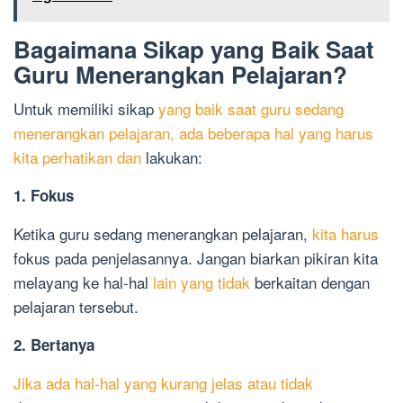
Bagaimana Sikap yang Baik Saat
Guru Menerangkan Pelajaran?
Untuk memiliki sikap
yang baik saat guru sedang
menerangkan pelajaran, ada beberapa hal yang harus
kita perhatikan dan
lakukan:
1. Fokus
Ketika guru sedang menerangkan pelajaran,
kita harus
fokus pada penjelasannya. Jangan biarkan pikiran kita
melayang ke hal-hal
lain yang tidak
berkaitan dengan
pelajaran tersebut.
2. Bertanya
Jika ada hal-hal yang kurang jelas atau tidak