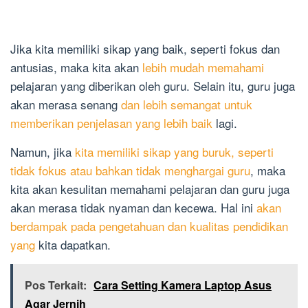
Jika kita memiliki sikap yang baik, seperti fokus dan
antusias, maka kita akan
lebih mudah memahami
pelajaran yang diberikan oleh guru. Selain itu, guru juga
akan merasa senang
dan lebih semangat untuk
memberikan penjelasan yang lebih baik
lagi.
Namun, jika
kita memiliki sikap yang buruk, seperti
tidak fokus atau bahkan tidak menghargai guru
, maka
kita akan kesulitan memahami pelajaran dan guru juga
akan merasa tidak nyaman dan kecewa. Hal ini
akan
berdampak pada pengetahuan dan kualitas pendidikan
yang
kita dapatkan.
Pos Terkait:
Cara Setting Kamera Laptop Asus
Agar Jernih