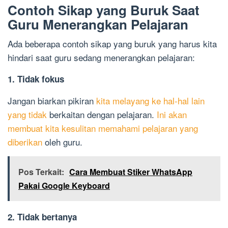
Contoh Sikap yang Buruk Saat
Guru Menerangkan Pelajaran
Ada beberapa contoh sikap yang buruk yang harus kita
hindari saat guru sedang menerangkan pelajaran:
1. Tidak fokus
Jangan biarkan pikiran
kita melayang ke hal-hal lain
yang tidak
berkaitan dengan pelajaran.
Ini akan
membuat kita kesulitan memahami pelajaran yang
diberikan
oleh guru.
Pos Terkait:
Cara Membuat Stiker WhatsApp
Pakai Google Keyboard
2. Tidak bertanya