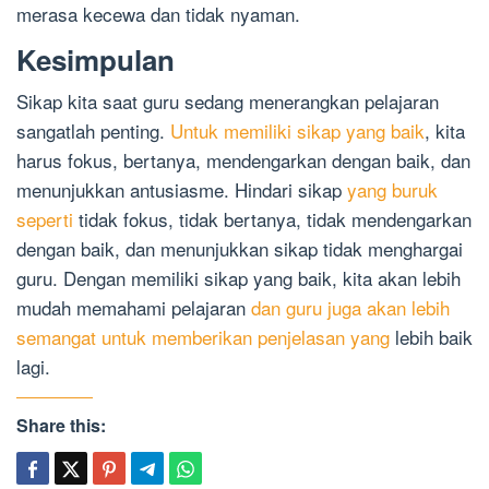
merasa kecewa dan tidak nyaman.
Kesimpulan
Sikap kita saat guru sedang menerangkan pelajaran
sangatlah penting.
Untuk memiliki sikap yang baik
, kita
harus fokus, bertanya, mendengarkan dengan baik, dan
menunjukkan antusiasme. Hindari sikap
yang buruk
seperti
tidak fokus, tidak bertanya, tidak mendengarkan
dengan baik, dan menunjukkan sikap tidak menghargai
guru. Dengan memiliki sikap yang baik, kita akan lebih
mudah memahami pelajaran
dan guru juga akan lebih
semangat untuk memberikan penjelasan yang
lebih baik
lagi.
Share this: