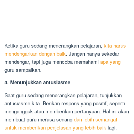
Ketika guru sedang menerangkan pelajaran,
kita harus
mendengarkan dengan baik
. Jangan hanya sekedar
mendengar, tapi juga mencoba memahami
apa yang
guru sampaikan.
4. Menunjukkan antusiasme
Saat guru sedang menerangkan pelajaran, tunjukkan
antusiasme kita. Berikan respons yang positif, seperti
mengangguk atau memberikan pertanyaan. Hal ini akan
membuat guru merasa senang
dan lebih semangat
untuk memberikan penjelasan yang lebih baik
lagi.