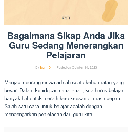
Bagaimana Sikap Anda Jika
Guru Sedang Menerangkan
Pelajaran
By
Igun 10
Posted on
October 14, 2023
Menjadi seorang siswa adalah suatu kehormatan yang
besar. Dalam kehidupan sehari-hari, kita harus belajar
banyak hal untuk meraih kesuksesan di masa depan.
Salah satu cara untuk belajar adalah dengan
mendengarkan penjelasan dari guru kita.