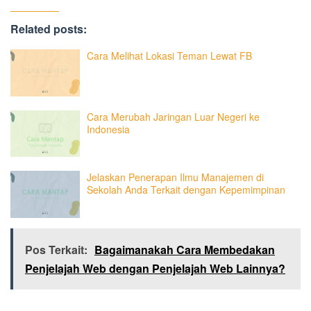
Related posts:
Cara Melihat Lokasi Teman Lewat FB
Cara Merubah Jaringan Luar Negeri ke
Indonesia
Jelaskan Penerapan Ilmu Manajemen di
Sekolah Anda Terkait dengan Kepemimpinan
Pos Terkait:
Bagaimanakah Cara Membedakan
Penjelajah Web dengan Penjelajah Web Lainnya?