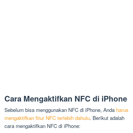
Cara Mengaktifkan NFC di iPhone
Sebelum bisa menggunakan NFC di iPhone, Anda
harus
mengaktifkan fitur NFC terlebih dahulu
. Berikut adalah
cara mengaktifkan NFC di iPhone: