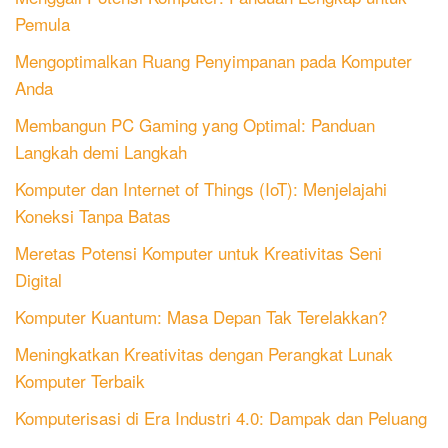
Pemula
Mengoptimalkan Ruang Penyimpanan pada Komputer
Anda
Membangun PC Gaming yang Optimal: Panduan
Langkah demi Langkah
Komputer dan Internet of Things (IoT): Menjelajahi
Koneksi Tanpa Batas
Meretas Potensi Komputer untuk Kreativitas Seni
Digital
Komputer Kuantum: Masa Depan Tak Terelakkan?
Meningkatkan Kreativitas dengan Perangkat Lunak
Komputer Terbaik
Komputerisasi di Era Industri 4.0: Dampak dan Peluang