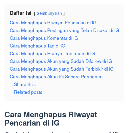
Daftar Isi
Sembunyikan
Cara Menghapus Riwayat Pencarian di IG
Cara Menghapus Postingan yang Telah Disukai di IG
Cara Menghapus Komentar di IG
Cara Menghapus Tag di IG
Cara Menghapus Riwayat Tontonan di IG
Cara Menghapus Akun yang Sudah Difollow di IG
Cara Menghapus Akun yang Sudah Terblokir di IG
Cara Menghapus Akun IG Secara Permanen
Share this:
Related posts:
Cara Menghapus Riwayat
Pencarian di IG