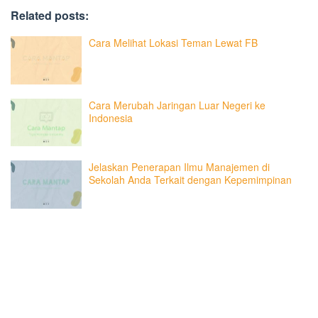
Related posts:
Cara Melihat Lokasi Teman Lewat FB
Cara Merubah Jaringan Luar Negeri ke
Indonesia
Jelaskan Penerapan Ilmu Manajemen di
Sekolah Anda Terkait dengan Kepemimpinan