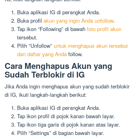
Buka aplikasi IG di perangkat Anda.
Buka profil
akun yang ingin Anda unfollow
.
Tap ikon “Following” di bawah
foto profil akun
tersebut.
Pilih “Unfollow”
untuk menghapus akun tersebut
dari daftar yang Anda
follow.
Cara Menghapus Akun yang
Sudah Terblokir di IG
Jika Anda ingin menghapus akun yang sudah terblokir
di IG, ikuti langkah-langkah berikut:
Buka aplikasi IG di perangkat Anda.
Tap ikon profil di pojok kanan bawah layar.
Tap ikon tiga garis di pojok kanan atas layar.
Pilih “Settings” di bagian bawah layar.