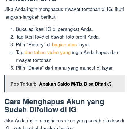
Jika Anda ingin menghapus riwayat tontonan di IG, ikuti
langkah-langkah berikut:
Buka aplikasi IG di perangkat Anda.
Tap ikon love di bawah foto profil Anda.
Pilih “History” di
bagian atas
layar.
Tap
dan tahan video yang
ingin Anda hapus dari
riwayat tontonan.
Pilih “Delete” dari menu yang muncul di layar.
Pos Terkait:
Apakah Saldo M-Tix Bisa Ditarik?
Cara Menghapus Akun yang
Sudah Difollow di IG
Jika Anda ingin menghapus akun yang sudah difollow di
IG, ikuti langkah-langkah berikut: