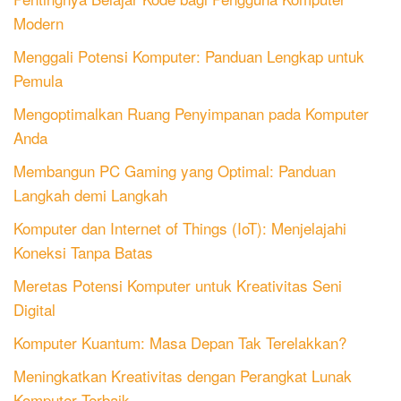
Modern
Menggali Potensi Komputer: Panduan Lengkap untuk
Pemula
Mengoptimalkan Ruang Penyimpanan pada Komputer
Anda
Membangun PC Gaming yang Optimal: Panduan
Langkah demi Langkah
Komputer dan Internet of Things (IoT): Menjelajahi
Koneksi Tanpa Batas
Meretas Potensi Komputer untuk Kreativitas Seni
Digital
Komputer Kuantum: Masa Depan Tak Terelakkan?
Meningkatkan Kreativitas dengan Perangkat Lunak
Komputer Terbaik