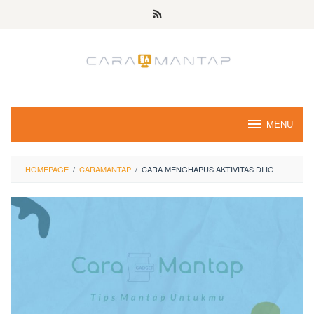
Skip
to
content
MENU
HOMEPAGE
/
CARAMANTAP
/
CARA MENGHAPUS AKTIVITAS DI IG