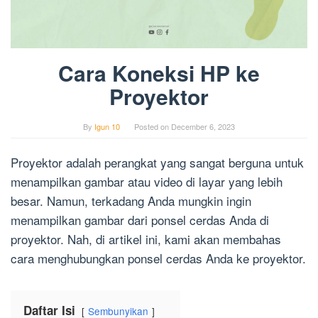
Cara Koneksi HP ke
Proyektor
By
Igun 10
Posted on
December 6, 2023
Proyektor adalah perangkat yang sangat berguna untuk
menampilkan gambar atau video di layar yang lebih
besar. Namun, terkadang Anda mungkin ingin
menampilkan gambar dari ponsel cerdas Anda di
proyektor. Nah, di artikel ini, kami akan membahas
cara menghubungkan ponsel cerdas Anda ke proyektor.
Daftar Isi
Sembunyikan