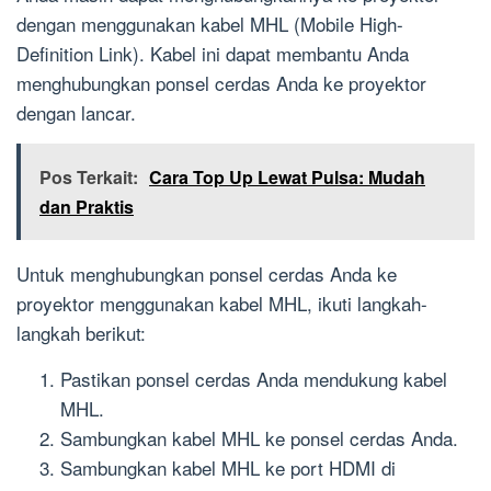
dengan menggunakan kabel MHL (Mobile High-
Definition Link). Kabel ini dapat membantu Anda
menghubungkan ponsel cerdas Anda ke proyektor
dengan lancar.
Pos Terkait:
Cara Top Up Lewat Pulsa: Mudah
dan Praktis
Untuk menghubungkan ponsel cerdas Anda ke
proyektor menggunakan kabel MHL, ikuti langkah-
langkah berikut:
Pastikan ponsel cerdas Anda mendukung kabel
MHL.
Sambungkan kabel MHL ke ponsel cerdas Anda.
Sambungkan kabel MHL ke port HDMI di