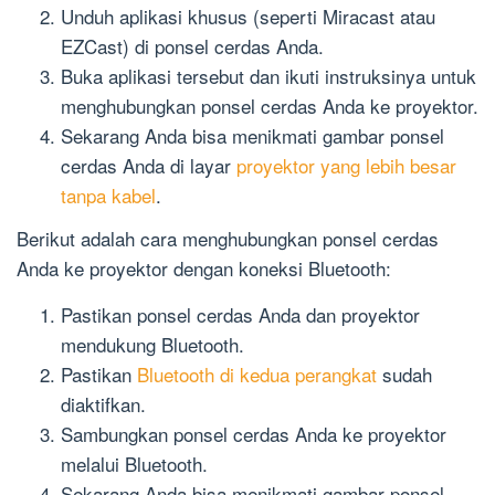
Unduh aplikasi khusus (seperti Miracast atau
EZCast) di ponsel cerdas Anda.
Buka aplikasi tersebut dan ikuti instruksinya untuk
menghubungkan ponsel cerdas Anda ke proyektor.
Sekarang Anda bisa menikmati gambar ponsel
cerdas Anda di layar
proyektor yang lebih besar
tanpa kabel
.
Berikut adalah cara menghubungkan ponsel cerdas
Anda ke proyektor dengan koneksi Bluetooth:
Pastikan ponsel cerdas Anda dan proyektor
mendukung Bluetooth.
Pastikan
Bluetooth di kedua perangkat
sudah
diaktifkan.
Sambungkan ponsel cerdas Anda ke proyektor
melalui Bluetooth.
Sekarang Anda bisa menikmati gambar ponsel