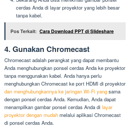
cerdas Anda di layar proyektor yang lebih besar
tanpa kabel.
Pos Terkait:
Cara Download PPT di Slideshare
4. Gunakan Chromecast
Chromecast adalah perangkat yang dapat membantu
Anda menghubungkan ponsel cerdas Anda ke proyektor
tanpa menggunakan kabel. Anda hanya perlu
menghubungkan Chromecast ke port HDMI di proyektor
dan menghubungkannya ke jaringan Wi-Fi yang
sama
dengan ponsel cerdas Anda. Kemudian, Anda dapat
menampilkan gambar ponsel cerdas Anda di
layar
proyektor dengan mudah
melalui aplikasi Chromecast
di ponsel cerdas Anda.