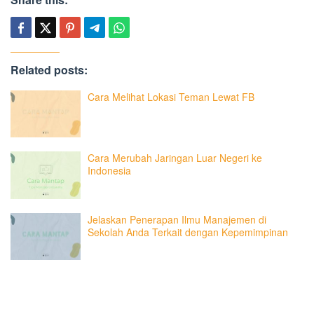
Related posts:
Cara Melihat Lokasi Teman Lewat FB
Cara Merubah Jaringan Luar Negeri ke
Indonesia
Jelaskan Penerapan Ilmu Manajemen di
Sekolah Anda Terkait dengan Kepemimpinan