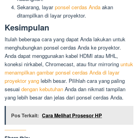
Sekarang, layar
ponsel cerdas Anda
akan
ditampilkan di layar proyektor.
Kesimpulan
Itulah beberapa cara yang dapat Anda lakukan untuk
menghubungkan ponsel cerdas Anda ke proyektor.
Anda dapat menggunakan kabel HDMI atau MHL,
koneksi nirkabel, Chromecast, atau fitur mirroring
untuk
menampilkan gambar ponsel cerdas Anda di layar
proyektor yang
lebih besar. Pilihlah cara yang paling
sesuai
dengan kebutuhan
Anda dan nikmati tampilan
yang lebih besar dan jelas dari ponsel cerdas Anda.
Pos Terkait:
Cara Melihat Prosesor HP
Share this: