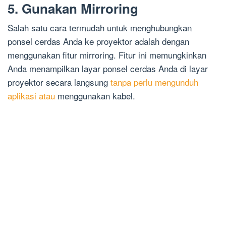
5. Gunakan Mirroring
Salah satu cara termudah untuk menghubungkan
ponsel cerdas Anda ke proyektor adalah dengan
menggunakan fitur mirroring. Fitur ini memungkinkan
Anda menampilkan layar ponsel cerdas Anda di layar
proyektor secara langsung
tanpa perlu mengunduh
aplikasi atau
menggunakan kabel.