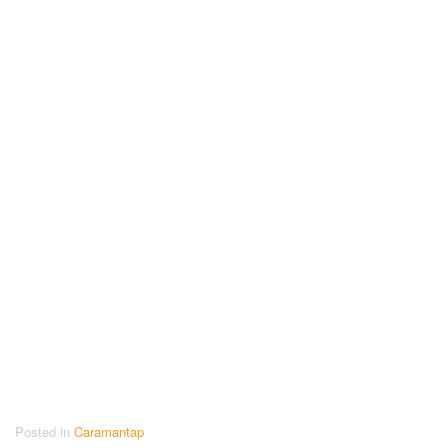
Posted in
Caramantap