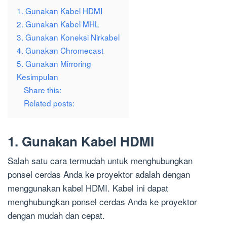
1. Gunakan Kabel HDMI
2. Gunakan Kabel MHL
3. Gunakan Koneksi Nirkabel
4. Gunakan Chromecast
5. Gunakan Mirroring
Kesimpulan
Share this:
Related posts:
1. Gunakan Kabel HDMI
Salah satu cara termudah untuk menghubungkan
ponsel cerdas Anda ke proyektor adalah dengan
menggunakan kabel HDMI. Kabel ini dapat
menghubungkan ponsel cerdas Anda ke proyektor
dengan mudah dan cepat.