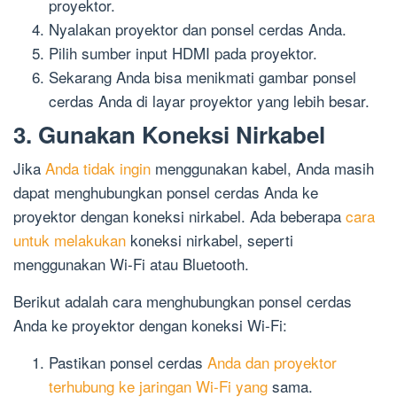
proyektor.
Nyalakan proyektor dan ponsel cerdas Anda.
Pilih sumber input HDMI pada proyektor.
Sekarang Anda bisa menikmati gambar ponsel
cerdas Anda di layar proyektor yang lebih besar.
3. Gunakan Koneksi Nirkabel
Jika
Anda tidak ingin
menggunakan kabel, Anda masih
dapat menghubungkan ponsel cerdas Anda ke
proyektor dengan koneksi nirkabel. Ada beberapa
cara
untuk melakukan
koneksi nirkabel, seperti
menggunakan Wi-Fi atau Bluetooth.
Berikut adalah cara menghubungkan ponsel cerdas
Anda ke proyektor dengan koneksi Wi-Fi:
Pastikan ponsel cerdas
Anda dan proyektor
terhubung ke jaringan Wi-Fi yang
sama.