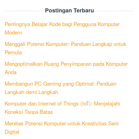
Postingan Terbaru
Pentingnya Belajar Kode bagi Pengguna Komputer
Modern
Menggali Potensi Komputer: Panduan Lengkap untuk
Pemula
Mengoptimalkan Ruang Penyimpanan pada Komputer
Anda
Membangun PC Gaming yang Optimal: Panduan
Langkah demi Langkah
Komputer dan Internet of Things (IoT): Menjelajahi
Koneksi Tanpa Batas
Meretas Potensi Komputer untuk Kreativitas Seni
Digital