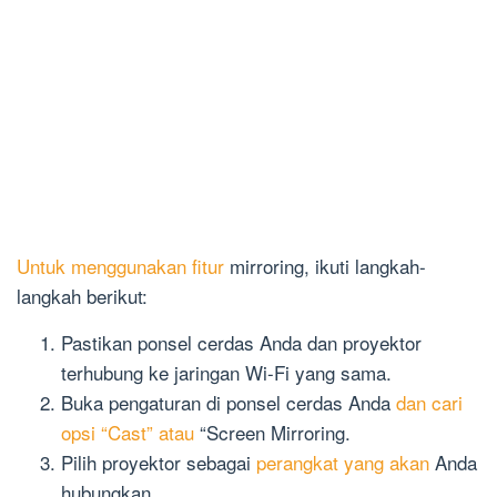
Untuk menggunakan fitur
mirroring, ikuti langkah-
langkah berikut:
Pastikan ponsel cerdas Anda dan proyektor
terhubung ke jaringan Wi-Fi yang sama.
Buka pengaturan di ponsel cerdas Anda
dan cari
opsi “Cast” atau
“Screen Mirroring.
Pilih proyektor sebagai
perangkat yang akan
Anda
hubungkan.