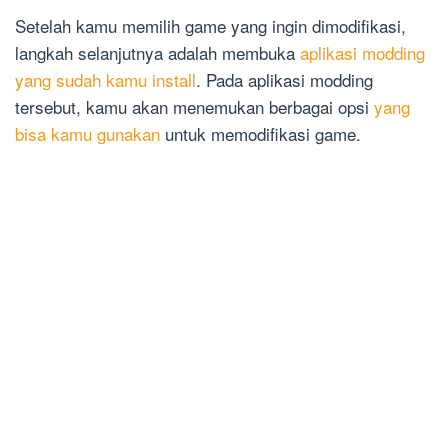
Setelah kamu memilih game yang ingin dimodifikasi,
langkah selanjutnya adalah membuka
aplikasi modding
yang sudah kamu install
. Pada aplikasi modding
tersebut, kamu akan menemukan berbagai opsi
yang
bisa kamu gunakan
untuk memodifikasi game.