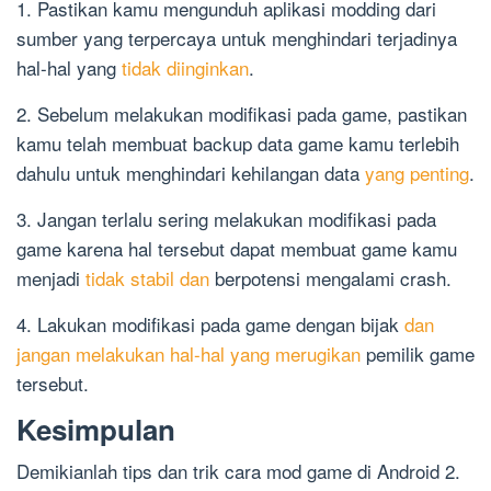
1. Pastikan kamu mengunduh aplikasi modding dari
sumber yang terpercaya untuk menghindari terjadinya
hal-hal yang
tidak diinginkan
.
2. Sebelum melakukan modifikasi pada game, pastikan
kamu telah membuat backup data game kamu terlebih
dahulu untuk menghindari kehilangan data
yang penting
.
3. Jangan terlalu sering melakukan modifikasi pada
game karena hal tersebut dapat membuat game kamu
menjadi
tidak stabil dan
berpotensi mengalami crash.
4. Lakukan modifikasi pada game dengan bijak
dan
jangan melakukan hal-hal yang merugikan
pemilik game
tersebut.
Kesimpulan
Demikianlah tips dan trik cara mod game di Android 2.