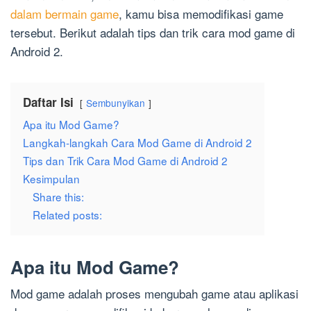
dalam bermain game
, kamu bisa memodifikasi game
tersebut. Berikut adalah tips dan trik cara mod game di
Android 2.
Daftar Isi
Sembunyikan
Apa itu Mod Game?
Langkah-langkah Cara Mod Game di Android 2
Tips dan Trik Cara Mod Game di Android 2
Kesimpulan
Share this:
Related posts:
Apa itu Mod Game?
Mod game adalah proses mengubah game atau aplikasi