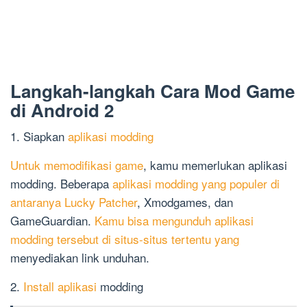
Langkah-langkah Cara Mod Game
di Android 2
1. Siapkan
aplikasi modding
Untuk memodifikasi game
, kamu memerlukan aplikasi
modding. Beberapa
aplikasi modding yang populer di
antaranya Lucky Patcher
, Xmodgames, dan
GameGuardian.
Kamu bisa mengunduh aplikasi
modding tersebut di situs-situs tertentu yang
menyediakan link unduhan.
2.
Install aplikasi
modding