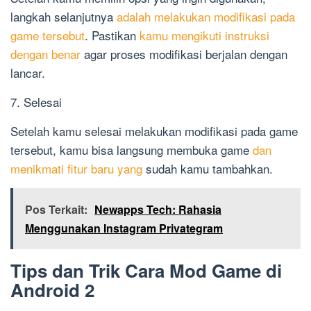
langkah selanjutnya
adalah melakukan modifikasi pada
game tersebut
. Pastikan
kamu mengikuti instruksi
dengan benar
agar proses modifikasi berjalan dengan
lancar.
7. Selesai
Setelah kamu selesai melakukan modifikasi pada game
tersebut, kamu bisa langsung membuka game
dan
menikmati fitur baru yang
sudah kamu tambahkan.
Pos Terkait:
Newapps Tech: Rahasia
Menggunakan Instagram Privategram
Tips dan Trik Cara Mod Game di
Android 2