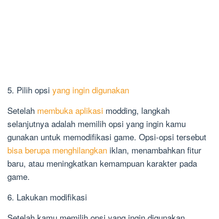
5. Pilih opsi
yang ingin digunakan
Setelah
membuka aplikasi
modding, langkah
selanjutnya adalah memilih opsi yang ingin kamu
gunakan untuk memodifikasi game. Opsi-opsi tersebut
bisa berupa menghilangkan
iklan, menambahkan fitur
baru, atau meningkatkan kemampuan karakter pada
game.
6. Lakukan modifikasi
Setelah kamu memilih opsi yang ingin digunakan,