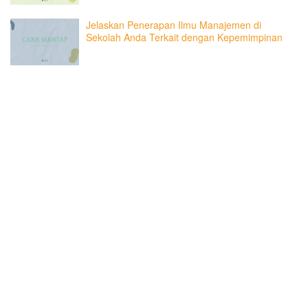
Jelaskan Penerapan Ilmu Manajemen di
Sekolah Anda Terkait dengan Kepemimpinan