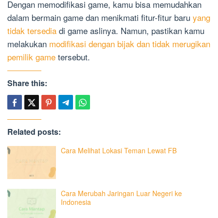
Dengan memodifikasi game, kamu bisa memudahkan
dalam bermain game dan menikmati fitur-fitur baru
yang
tidak tersedia
di game aslinya. Namun, pastikan kamu
melakukan
modifikasi dengan bijak dan tidak merugikan
pemilik game
tersebut.
Share this:
Related posts:
Cara Melihat Lokasi Teman Lewat FB
Cara Merubah Jaringan Luar Negeri ke
Indonesia