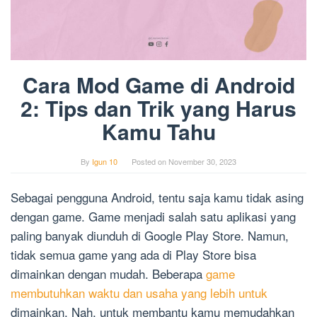
Cara Mod Game di Android
2: Tips dan Trik yang Harus
Kamu Tahu
By
Igun 10
Posted on
November 30, 2023
Sebagai pengguna Android, tentu saja kamu tidak asing
dengan game. Game menjadi salah satu aplikasi yang
paling banyak diunduh di Google Play Store. Namun,
tidak semua game yang ada di Play Store bisa
dimainkan dengan mudah. Beberapa
game
membutuhkan waktu dan usaha yang lebih untuk
dimainkan. Nah, untuk membantu kamu memudahkan