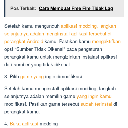
Pos Terkait:
Cara Membuat Free Fire Tidak Lag
Setelah kamu mengunduh
aplikasi modding, langkah
selanjutnya adalah menginstall aplikasi tersebut di
perangkat Android
kamu. Pastikan kamu
mengaktifkan
opsi “Sumber Tidak Dikenal” pada pengaturan
perangkat kamu untuk mengizinkan instalasi aplikasi
dari sumber yang tidak dikenal.
3. Pilih
game yang
ingin dimodifikasi
Setelah kamu menginstall aplikasi modding, langkah
selanjutnya adalah memilih game
yang ingin kamu
modifikasi. Pastikan game tersebut
sudah terinstal
di
perangkat kamu.
4.
Buka aplikasi
modding