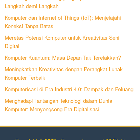
Langkah demi Langkah
Komputer dan Internet of Things (IoT): Menjelajahi
Koneksi Tanpa Batas
Meretas Potensi Komputer untuk Kreativitas Seni
Digital
Komputer Kuantum: Masa Depan Tak Terelakkan?
Meningkatkan Kreativitas dengan Perangkat Lunak
Komputer Terbaik
Komputerisasi di Era Industri 4.0: Dampak dan Peluang
Menghadapi Tantangan Teknologi dalam Dunia
Komputer: Menyongsong Era Digitalisasi