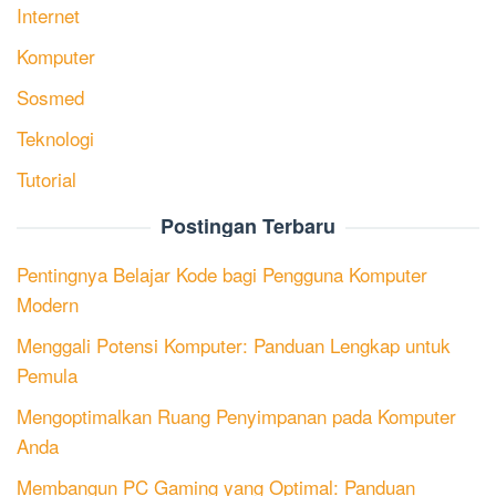
Internet
Komputer
Sosmed
Teknologi
Tutorial
Postingan Terbaru
Pentingnya Belajar Kode bagi Pengguna Komputer
Modern
Menggali Potensi Komputer: Panduan Lengkap untuk
Pemula
Mengoptimalkan Ruang Penyimpanan pada Komputer
Anda
Membangun PC Gaming yang Optimal: Panduan