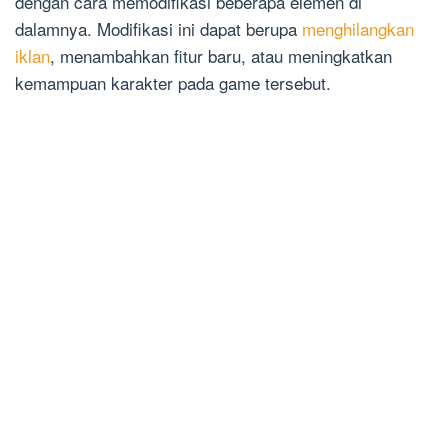
dengan cara memodifikasi beberapa elemen di
dalamnya. Modifikasi ini dapat berupa
menghilangkan
iklan
, menambahkan fitur baru, atau meningkatkan
kemampuan karakter pada game tersebut.