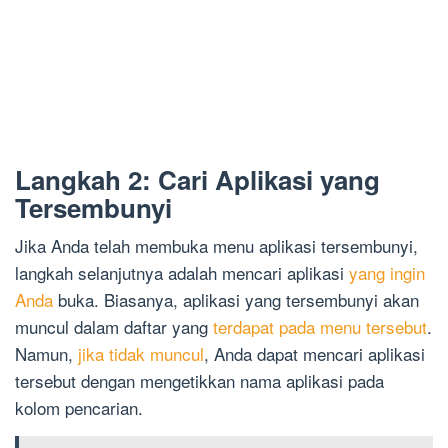
Langkah 2: Cari Aplikasi yang
Tersembunyi
Jika Anda telah membuka menu aplikasi tersembunyi,
langkah selanjutnya adalah mencari aplikasi
yang ingin
Anda
buka. Biasanya, aplikasi yang tersembunyi akan
muncul dalam daftar yang
terdapat pada menu tersebut
.
Namun,
jika tidak muncul
, Anda dapat mencari aplikasi
tersebut dengan mengetikkan nama aplikasi pada
kolom pencarian.