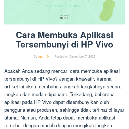
Cara Membuka Aplikasi
Tersembunyi di HP Vivo
By
Igun 10
Posted on
December 7, 2023
Apakah Anda sedang mencari cara membuka aplikasi
tersembunyi di HP Vivo? Jangan khawatir, karena
artikel ini akan membahas langkah-langkahnya secara
lengkap dan mudah dipahami. Terkadang, beberapa
aplikasi pada HP Vivo dapat disembunyikan oleh
pengguna atau produsen, sehingga tidak terlihat di layar
utama. Namun, Anda tetap dapat membuka aplikasi
tersebut dengan mudah dengan mengikuti langkah-