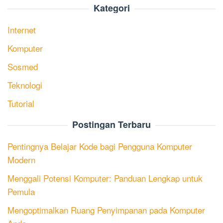
Kategori
Internet
Komputer
Sosmed
Teknologi
Tutorial
Postingan Terbaru
Pentingnya Belajar Kode bagi Pengguna Komputer
Modern
Menggali Potensi Komputer: Panduan Lengkap untuk
Pemula
Mengoptimalkan Ruang Penyimpanan pada Komputer