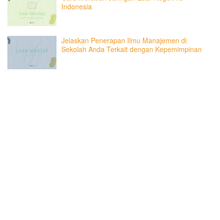
Indonesia
Jelaskan Penerapan Ilmu Manajemen di
Sekolah Anda Terkait dengan Kepemimpinan