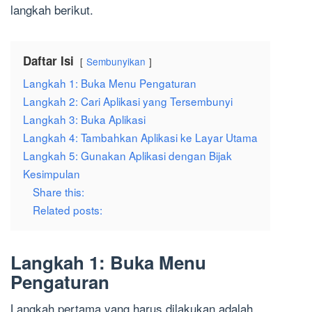
langkah berikut.
Daftar Isi
Sembunyikan
Langkah 1: Buka Menu Pengaturan
Langkah 2: Cari Aplikasi yang Tersembunyi
Langkah 3: Buka Aplikasi
Langkah 4: Tambahkan Aplikasi ke Layar Utama
Langkah 5: Gunakan Aplikasi dengan Bijak
Kesimpulan
Share this:
Related posts:
Langkah 1: Buka Menu
Pengaturan
Langkah pertama yang harus dilakukan adalah