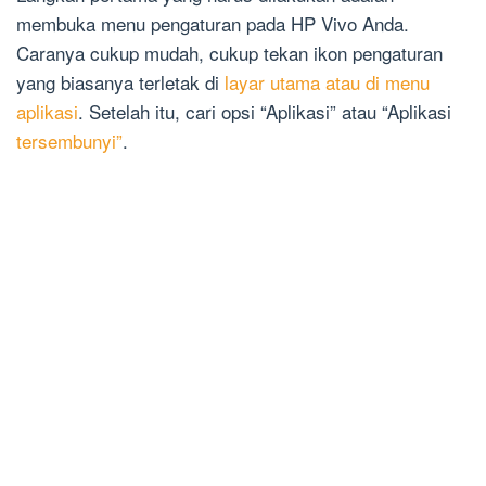
membuka menu pengaturan pada HP Vivo Anda.
Caranya cukup mudah, cukup tekan ikon pengaturan
yang biasanya terletak di
layar utama atau di menu
aplikasi
. Setelah itu, cari opsi “Aplikasi” atau “Aplikasi
tersembunyi”
.