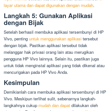
layar utama dan dapat digunakan dengan mudah
.
Langkah 5: Gunakan Aplikasi
dengan Bijak
Setelah berhasil membuka aplikasi tersembunyi di HP
Vivo, penting
untuk menggunakan aplikasi
tersebut
dengan bijak. Pastikan aplikasi tersebut tidak
melanggar hak privasi orang lain atau merugikan
pengguna HP Vivo lainnya. Selain itu, pastikan juga
untuk tidak menginstal aplikasi yang tidak dikenal atau
mencurigakan pada HP Vivo Anda.
Kesimpulan
Demikianlah cara membuka aplikasi tersembunyi di HP
Vivo. Meskipun terlihat sulit, sebenarnya langkah-
langkahnya cukup
mudah dan dapat
dilakukan oleh