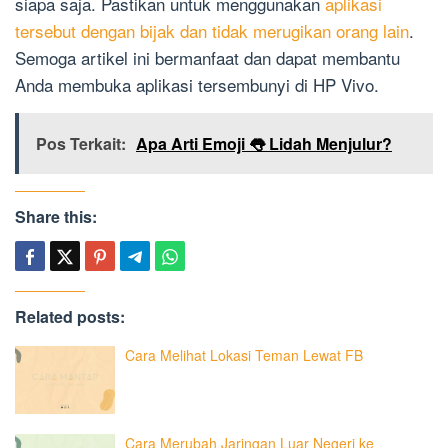
siapa saja. Pastikan untuk menggunakan
aplikasi
tersebut dengan bijak dan tidak merugikan orang lain
.
Semoga artikel ini bermanfaat dan dapat membantu
Anda membuka aplikasi tersembunyi di HP Vivo.
Pos Terkait:
Apa Arti Emoji 👅 Lidah Menjulur?
Share this:
Related posts:
Cara Melihat Lokasi Teman Lewat FB
Cara Merubah Jaringan Luar Negeri ke