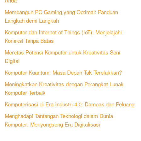
Anda
Membangun PC Gaming yang Optimal: Panduan
Langkah demi Langkah
Komputer dan Internet of Things (IoT): Menjelajahi
Koneksi Tanpa Batas
Meretas Potensi Komputer untuk Kreativitas Seni
Digital
Komputer Kuantum: Masa Depan Tak Terelakkan?
Meningkatkan Kreativitas dengan Perangkat Lunak
Komputer Terbaik
Komputerisasi di Era Industri 4.0: Dampak dan Peluang
Menghadapi Tantangan Teknologi dalam Dunia
Komputer: Menyongsong Era Digitalisasi