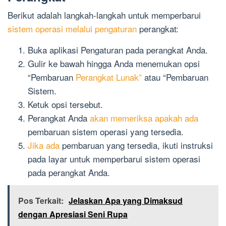
Berikut adalah langkah-langkah untuk memperbarui
sistem operasi melalui pengaturan
perangkat:
Buka aplikasi Pengaturan pada perangkat Anda.
Gulir ke bawah hingga Anda menemukan opsi
“Pembaruan
Perangkat Lunak”
atau “Pembaruan
Sistem.
Ketuk opsi tersebut.
Perangkat Anda
akan memeriksa apakah ada
pembaruan sistem operasi yang tersedia.
Jika ada
pembaruan yang tersedia, ikuti instruksi
pada layar untuk memperbarui sistem operasi
pada perangkat Anda.
Pos Terkait:
Jelaskan Apa yang Dimaksud
dengan Apresiasi Seni Rupa