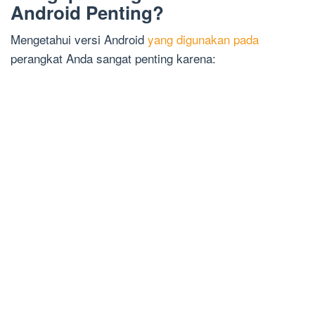
Android Penting?
Mengetahui versi Android
yang digunakan pada
perangkat Anda sangat penting karena: