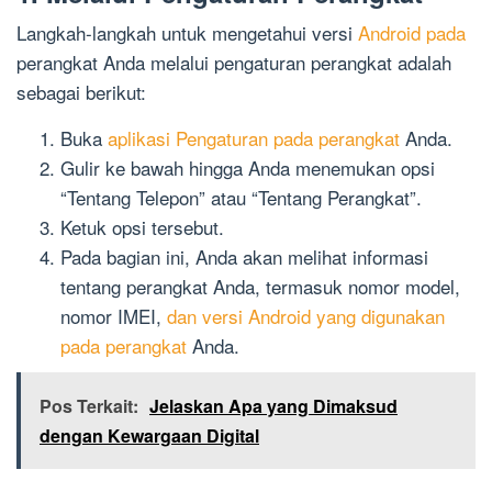
Langkah-langkah untuk mengetahui versi
Android pada
perangkat Anda melalui pengaturan perangkat adalah
sebagai berikut:
Buka
aplikasi Pengaturan pada perangkat
Anda.
Gulir ke bawah hingga Anda menemukan opsi
“Tentang Telepon” atau “Tentang Perangkat”.
Ketuk opsi tersebut.
Pada bagian ini, Anda akan melihat informasi
tentang perangkat Anda, termasuk nomor model,
nomor IMEI,
dan versi Android yang digunakan
pada perangkat
Anda.
Pos Terkait:
Jelaskan Apa yang Dimaksud
dengan Kewargaan Digital