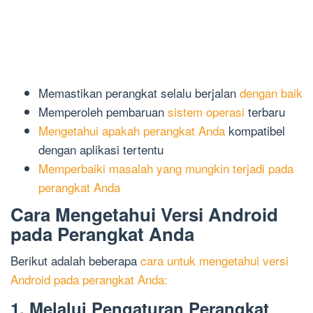
Memastikan perangkat selalu berjalan
dengan baik
Memperoleh pembaruan
sistem operasi
terbaru
Mengetahui apakah perangkat Anda
kompatibel
dengan aplikasi tertentu
Memperbaiki masalah yang mungkin terjadi pada
perangkat Anda
Cara Mengetahui Versi Android
pada Perangkat Anda
Berikut adalah beberapa
cara untuk mengetahui versi
Android pada perangkat Anda:
1. Melalui Pengaturan Perangkat