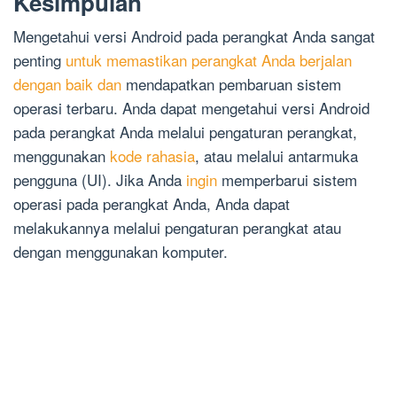
Kesimpulan
Mengetahui versi Android pada perangkat Anda sangat
penting
untuk memastikan perangkat Anda berjalan
dengan baik dan
mendapatkan pembaruan sistem
operasi terbaru. Anda dapat mengetahui versi Android
pada perangkat Anda melalui pengaturan perangkat,
menggunakan
kode rahasia
, atau melalui antarmuka
pengguna (UI). Jika Anda
ingin
memperbarui sistem
operasi pada perangkat Anda, Anda dapat
melakukannya melalui pengaturan perangkat atau
dengan menggunakan komputer.