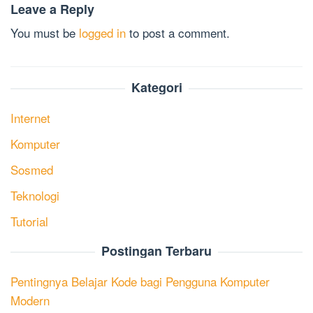
Leave a Reply
You must be
logged in
to post a comment.
Kategori
Internet
Komputer
Sosmed
Teknologi
Tutorial
Postingan Terbaru
Pentingnya Belajar Kode bagi Pengguna Komputer
Modern