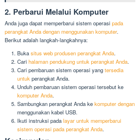
2. Perbarui Melalui Komputer
Anda juga dapat memperbarui sistem operasi
pada
perangkat Anda dengan menggunakan komputer
.
Berikut adalah langkah-langkahnya:
Buka
situs web produsen perangkat Anda
.
Cari
halaman pendukung untuk perangkat Anda
.
Cari pembaruan sistem operasi yang
tersedia
untuk
perangkat Anda.
Unduh pembaruan sistem operasi tersebut ke
komputer Anda
.
Sambungkan perangkat Anda ke
komputer dengan
menggunakan kabel USB.
Ikuti instruksi pada
layar untuk memperbarui
sistem operasi pada perangkat Anda
.