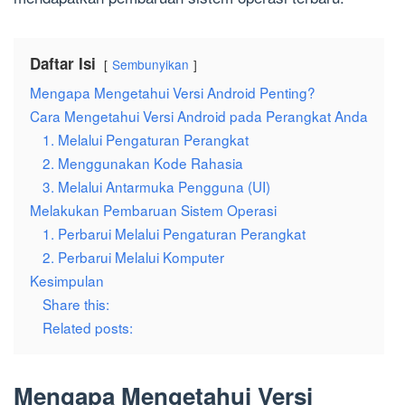
Daftar Isi
Sembunyikan
Mengapa Mengetahui Versi Android Penting?
Cara Mengetahui Versi Android pada Perangkat Anda
1. Melalui Pengaturan Perangkat
2. Menggunakan Kode Rahasia
3. Melalui Antarmuka Pengguna (UI)
Melakukan Pembaruan Sistem Operasi
1. Perbarui Melalui Pengaturan Perangkat
2. Perbarui Melalui Komputer
Kesimpulan
Share this:
Related posts:
Mengapa Mengetahui Versi