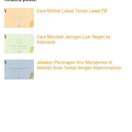
Cara Melihat Lokasi Teman Lewat FB
Cara Merubah Jaringan Luar Negeri ke
Indonesia
Jelaskan Penerapan Ilmu Manajemen di
Sekolah Anda Terkait dengan Kepemimpinan