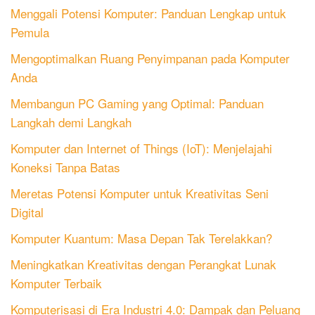
Menggali Potensi Komputer: Panduan Lengkap untuk
Pemula
Mengoptimalkan Ruang Penyimpanan pada Komputer
Anda
Membangun PC Gaming yang Optimal: Panduan
Langkah demi Langkah
Komputer dan Internet of Things (IoT): Menjelajahi
Koneksi Tanpa Batas
Meretas Potensi Komputer untuk Kreativitas Seni
Digital
Komputer Kuantum: Masa Depan Tak Terelakkan?
Meningkatkan Kreativitas dengan Perangkat Lunak
Komputer Terbaik
Komputerisasi di Era Industri 4.0: Dampak dan Peluang