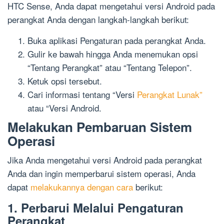
HTC Sense, Anda dapat mengetahui versi Android pada
perangkat Anda dengan langkah-langkah berikut:
Buka aplikasi Pengaturan pada perangkat Anda.
Gulir ke bawah hingga Anda menemukan opsi
“Tentang Perangkat” atau “Tentang Telepon”.
Ketuk opsi tersebut.
Cari informasi tentang “Versi
Perangkat Lunak”
atau “Versi Android.
Melakukan Pembaruan Sistem
Operasi
Jika Anda mengetahui versi Android pada perangkat
Anda dan ingin memperbarui sistem operasi, Anda
dapat
melakukannya dengan cara
berikut:
1. Perbarui Melalui Pengaturan
Perangkat