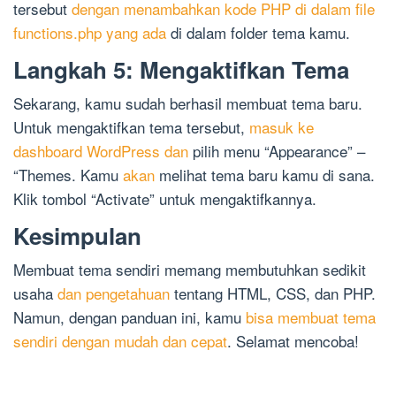
tersebut
dengan menambahkan kode PHP di dalam file
functions.php yang ada
di dalam folder tema kamu.
Langkah 5: Mengaktifkan Tema
Sekarang, kamu sudah berhasil membuat tema baru.
Untuk mengaktifkan tema tersebut,
masuk ke
dashboard WordPress dan
pilih menu “Appearance” –
“Themes. Kamu
akan
melihat tema baru kamu di sana.
Klik tombol “Activate” untuk mengaktifkannya.
Kesimpulan
Membuat tema sendiri memang membutuhkan sedikit
usaha
dan pengetahuan
tentang HTML, CSS, dan PHP.
Namun, dengan panduan ini, kamu
bisa membuat tema
sendiri dengan mudah dan cepat
. Selamat mencoba!