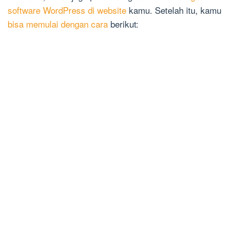
software WordPress di website
kamu. Setelah itu, kamu
bisa memulai dengan cara
berikut: