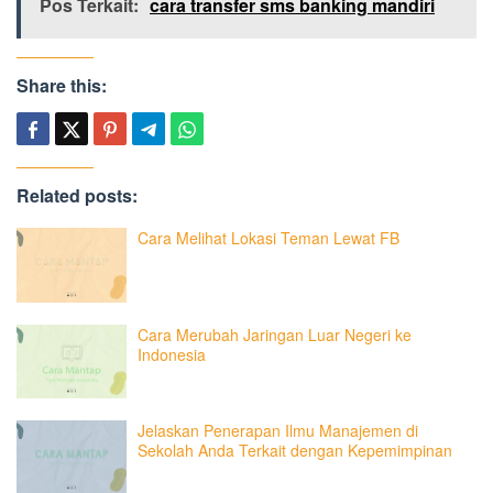
Pos Terkait:
cara transfer sms banking mandiri
Share this:
Related posts:
Cara Melihat Lokasi Teman Lewat FB
Cara Merubah Jaringan Luar Negeri ke
Indonesia
Jelaskan Penerapan Ilmu Manajemen di
Sekolah Anda Terkait dengan Kepemimpinan