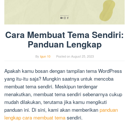
Cara Membuat Tema Sendiri:
Panduan Lengkap
By
Igun 10
Posted on
August 25, 2023
Apakah kamu bosan dengan tampilan tema WordPress
yang itu-itu saja? Mungkin saatnya untuk mencoba
membuat tema sendiri. Meskipun terdengar
menakutkan, membuat tema sendiri sebenarnya cukup
mudah dilakukan, terutama jika kamu mengikuti
panduan ini. Di sini, kami akan memberikan
panduan
lengkap cara membuat tema
sendiri.