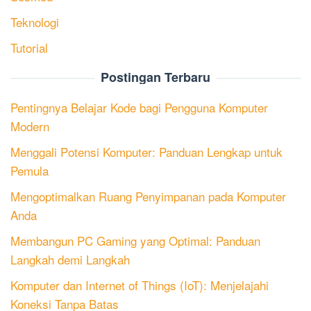
Teknologi
Tutorial
Postingan Terbaru
Pentingnya Belajar Kode bagi Pengguna Komputer
Modern
Menggali Potensi Komputer: Panduan Lengkap untuk
Pemula
Mengoptimalkan Ruang Penyimpanan pada Komputer
Anda
Membangun PC Gaming yang Optimal: Panduan
Langkah demi Langkah
Komputer dan Internet of Things (IoT): Menjelajahi
Koneksi Tanpa Batas