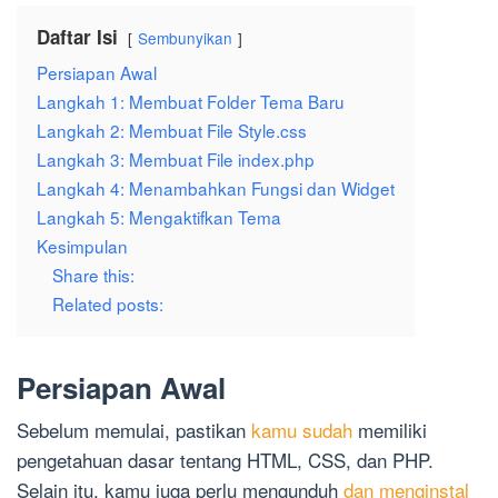
Daftar Isi
Sembunyikan
Persiapan Awal
Langkah 1: Membuat Folder Tema Baru
Langkah 2: Membuat File Style.css
Langkah 3: Membuat File index.php
Langkah 4: Menambahkan Fungsi dan Widget
Langkah 5: Mengaktifkan Tema
Kesimpulan
Share this:
Related posts:
Persiapan Awal
Sebelum memulai, pastikan
kamu sudah
memiliki
pengetahuan dasar tentang HTML, CSS, dan PHP.
Selain itu, kamu juga perlu mengunduh
dan menginstal