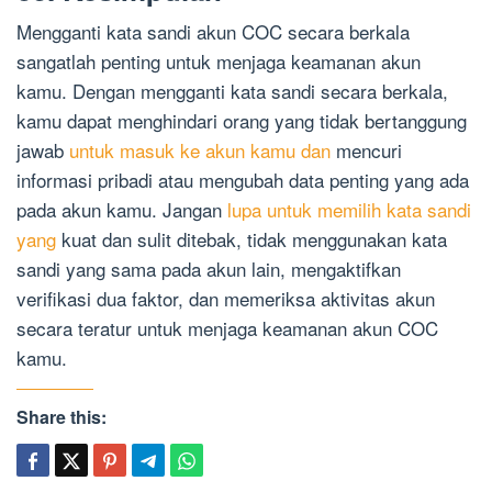
Mengganti kata sandi akun COC secara berkala
sangatlah penting untuk menjaga keamanan akun
kamu. Dengan mengganti kata sandi secara berkala,
kamu dapat menghindari orang yang tidak bertanggung
jawab
untuk masuk ke akun kamu dan
mencuri
informasi pribadi atau mengubah data penting yang ada
pada akun kamu. Jangan
lupa untuk memilih kata sandi
yang
kuat dan sulit ditebak, tidak menggunakan kata
sandi yang sama pada akun lain, mengaktifkan
verifikasi dua faktor, dan memeriksa aktivitas akun
secara teratur untuk menjaga keamanan akun COC
kamu.
Share this: