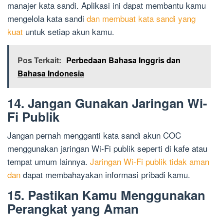
manajer kata sandi. Aplikasi ini dapat membantu kamu
mengelola kata sandi
dan membuat kata sandi yang
kuat
untuk setiap akun kamu.
Pos Terkait:
Perbedaan Bahasa Inggris dan
Bahasa Indonesia
14. Jangan Gunakan Jaringan Wi-
Fi Publik
Jangan pernah mengganti kata sandi akun COC
menggunakan jaringan Wi-Fi publik seperti di kafe atau
tempat umum lainnya.
Jaringan Wi-Fi publik tidak aman
dan
dapat membahayakan informasi pribadi kamu.
15. Pastikan Kamu Menggunakan
Perangkat yang Aman