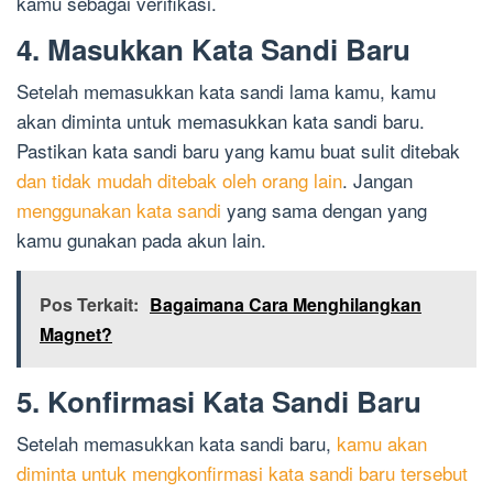
kamu sebagai verifikasi.
4. Masukkan Kata Sandi Baru
Setelah memasukkan kata sandi lama kamu, kamu
akan diminta untuk memasukkan kata sandi baru.
Pastikan kata sandi baru yang kamu buat sulit ditebak
dan tidak mudah ditebak oleh orang lain
. Jangan
menggunakan kata sandi
yang sama dengan yang
kamu gunakan pada akun lain.
Pos Terkait:
Bagaimana Cara Menghilangkan
Magnet?
5. Konfirmasi Kata Sandi Baru
Setelah memasukkan kata sandi baru,
kamu akan
diminta untuk mengkonfirmasi kata sandi baru tersebut