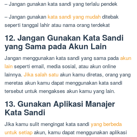
– Jangan gunakan kata sandi yang terlalu pendek
– Jangan gunakan
kata sandi yang mudah
ditebak
seperti tanggal lahir atau nama orang terdekat
12. Jangan Gunakan Kata Sandi
yang Sama pada Akun Lain
Jangan menggunakan kata sandi yang sama pada
akun
lain
seperti email, media sosial, atau akun online
lainnya.
Jika salah satu
akun kamu diretas, orang yang
meretas akun kamu dapat menggunakan kata sandi
tersebut untuk mengakses akun kamu yang lain.
13. Gunakan Aplikasi Manajer
Kata Sandi
Jika kamu sulit mengingat kata sandi
yang berbeda
untuk setiap
akun, kamu dapat menggunakan aplikasi