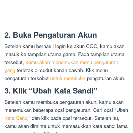
2. Buka Pengaturan Akun
Setelah kamu berhasil login ke akun COC, kamu akan
masuk ke tampilan utama game. Pada tampilan utama
tersebut,
kamu akan menemukan menu pengaturan
yang
terletak di sudut kanan bawah. Klik menu
pengaturan tersebut
untuk membuka
pengaturan akun.
3. Klik “Ubah Kata Sandi”
Setelah kamu membuka pengaturan akun, kamu akan
menemukan beberapa opsi pengaturan. Cari opsi “Ubah
Kata Sandi”
dan klik pada opsi tersebut. Setelah itu,
kamu akan diminta untuk memasukkan kata sandi lama