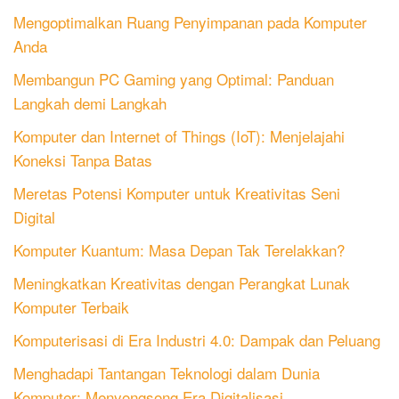
Mengoptimalkan Ruang Penyimpanan pada Komputer
Anda
Membangun PC Gaming yang Optimal: Panduan
Langkah demi Langkah
Komputer dan Internet of Things (IoT): Menjelajahi
Koneksi Tanpa Batas
Meretas Potensi Komputer untuk Kreativitas Seni
Digital
Komputer Kuantum: Masa Depan Tak Terelakkan?
Meningkatkan Kreativitas dengan Perangkat Lunak
Komputer Terbaik
Komputerisasi di Era Industri 4.0: Dampak dan Peluang
Menghadapi Tantangan Teknologi dalam Dunia
Komputer: Menyongsong Era Digitalisasi