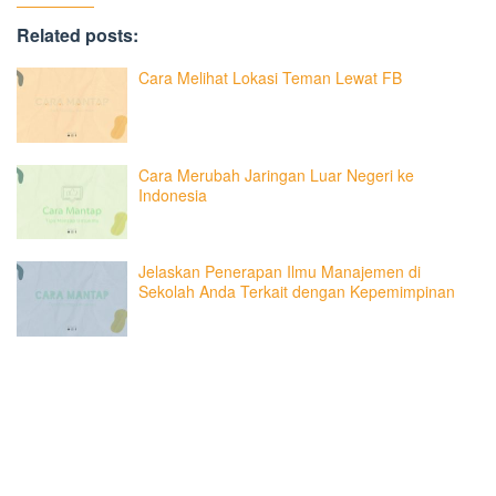
Related posts:
Cara Melihat Lokasi Teman Lewat FB
Cara Merubah Jaringan Luar Negeri ke
Indonesia
Jelaskan Penerapan Ilmu Manajemen di
Sekolah Anda Terkait dengan Kepemimpinan