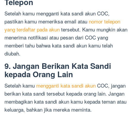
Telepon
Setelah kamu mengganti kata sandi akun COC,
pastikan kamu memeriksa email atau
nomor telepon
yang terdaftar pada akun
tersebut. Kamu mungkin akan
menerima notifikasi atau pesan dari COC yang
memberi tahu bahwa kata sandi akun kamu telah
diubah.
9. Jangan Berikan Kata Sandi
kepada Orang Lain
Setelah kamu
mengganti kata sandi akun
COC, jangan
berikan kata sandi tersebut kepada orang lain. Jangan
membagikan kata sandi akun kamu kepada teman atau
keluarga, bahkan jika mereka meminta.