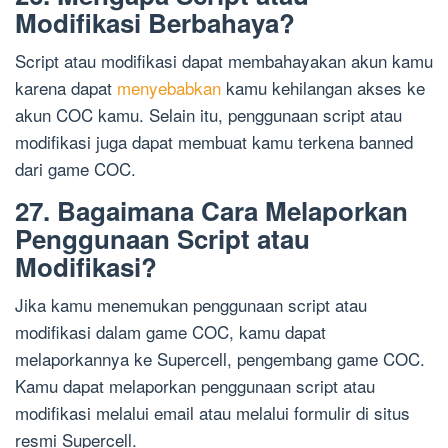
Modifikasi Berbahaya?
Script atau modifikasi dapat membahayakan akun kamu
karena dapat
menyebabkan
kamu kehilangan akses ke
akun COC kamu. Selain itu, penggunaan script atau
modifikasi juga dapat membuat kamu terkena banned
dari game COC.
27. Bagaimana Cara Melaporkan
Penggunaan Script atau
Modifikasi?
Jika kamu menemukan penggunaan script atau
modifikasi dalam game COC, kamu dapat
melaporkannya ke Supercell, pengembang game COC.
Kamu dapat melaporkan penggunaan script atau
modifikasi melalui email atau melalui formulir di situs
resmi Supercell.