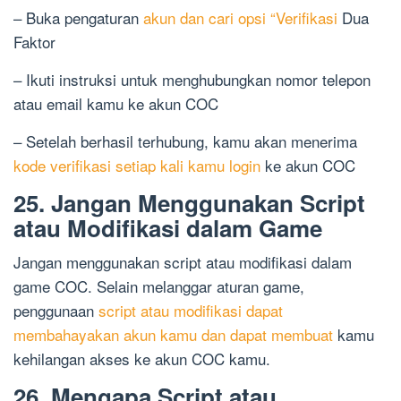
– Buka pengaturan
akun dan cari opsi “Verifikasi
Dua
Faktor
– Ikuti instruksi untuk menghubungkan nomor telepon
atau email kamu ke akun COC
– Setelah berhasil terhubung, kamu akan menerima
kode verifikasi setiap kali kamu login
ke akun COC
25. Jangan Menggunakan Script
atau Modifikasi dalam Game
Jangan menggunakan script atau modifikasi dalam
game COC. Selain melanggar aturan game,
penggunaan
script atau modifikasi dapat
membahayakan akun kamu dan dapat membuat
kamu
kehilangan akses ke akun COC kamu.
26. Mengapa Script atau