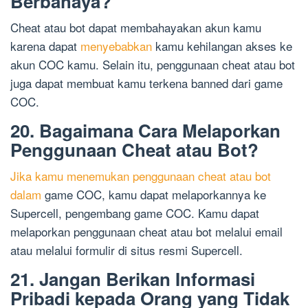
Berbahaya?
Cheat atau bot dapat membahayakan akun kamu
karena dapat
menyebabkan
kamu kehilangan akses ke
akun COC kamu. Selain itu, penggunaan cheat atau bot
juga dapat membuat kamu terkena banned dari game
COC.
20. Bagaimana Cara Melaporkan
Penggunaan Cheat atau Bot?
Jika kamu menemukan penggunaan cheat atau bot
dalam
game COC, kamu dapat melaporkannya ke
Supercell, pengembang game COC. Kamu dapat
melaporkan penggunaan cheat atau bot melalui email
atau melalui formulir di situs resmi Supercell.
21. Jangan Berikan Informasi
Pribadi kepada Orang yang Tidak