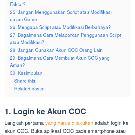
Faktor?
25. Jangan Menggunakan Script atau Modifikasi
dalam Game
26. Mengapa Script atau Modifikasi Berbahaya?
27. Bagaimana Cara Melaporkan Penggunaan Script
atau Modifikasi?
28. Jangan Gunakan Akun COC Orang Lain
29. Bagaimana Cara Membuat Akun COC yang
Aman?
30. Kesimpulan
Share this:
Related posts:
1. Login ke Akun COC
Langkah pertama
yang harus dilakukan
adalah login ke
akun COC. Buka aplikasi COC pada smartphone atau