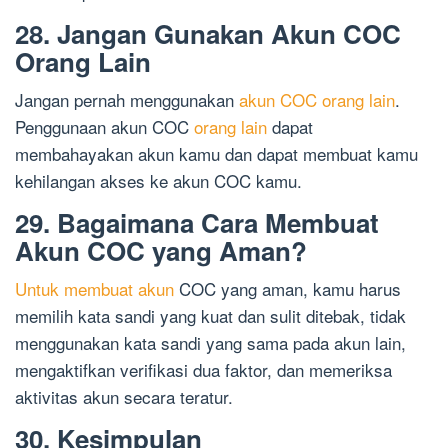
28. Jangan Gunakan Akun COC
Orang Lain
Jangan pernah menggunakan
akun COC orang lain
.
Penggunaan akun COC
orang lain
dapat
membahayakan akun kamu dan dapat membuat kamu
kehilangan akses ke akun COC kamu.
29. Bagaimana Cara Membuat
Akun COC yang Aman?
Untuk membuat akun
COC yang aman, kamu harus
memilih kata sandi yang kuat dan sulit ditebak, tidak
menggunakan kata sandi yang sama pada akun lain,
mengaktifkan verifikasi dua faktor, dan memeriksa
aktivitas akun secara teratur.
30. Kesimpulan