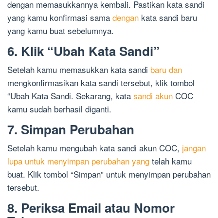
dengan memasukkannya kembali. Pastikan kata sandi
yang kamu konfirmasi sama
dengan
kata sandi baru
yang kamu buat sebelumnya.
6. Klik “Ubah Kata Sandi”
Setelah kamu memasukkan kata sandi
baru dan
mengkonfirmasikan kata sandi tersebut, klik tombol
“Ubah Kata Sandi. Sekarang, kata
sandi akun
COC
kamu sudah berhasil diganti.
7. Simpan Perubahan
Setelah kamu mengubah kata sandi akun COC,
jangan
lupa untuk menyimpan perubahan yang
telah kamu
buat. Klik tombol “Simpan” untuk menyimpan perubahan
tersebut.
8. Periksa Email atau Nomor