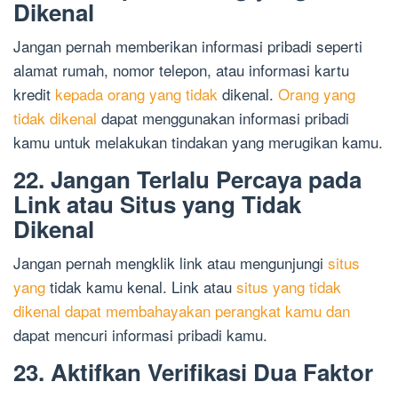
Dikenal
Jangan pernah memberikan informasi pribadi seperti
alamat rumah, nomor telepon, atau informasi kartu
kredit
kepada orang yang tidak
dikenal.
Orang yang
tidak dikenal
dapat menggunakan informasi pribadi
kamu untuk melakukan tindakan yang merugikan kamu.
22. Jangan Terlalu Percaya pada
Link atau Situs yang Tidak
Dikenal
Jangan pernah mengklik link atau mengunjungi
situs
yang
tidak kamu kenal. Link atau
situs yang tidak
dikenal dapat membahayakan perangkat kamu dan
dapat mencuri informasi pribadi kamu.
23. Aktifkan Verifikasi Dua Faktor