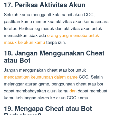
17. Periksa Aktivitas Akun
Setelah kamu mengganti kata sandi akun COC,
pastikan kamu memeriksa aktivitas akun kamu secara
teratur. Periksa log masuk dan aktivitas akun untuk
memastikan tidak ada
orang yang mencoba untuk
masuk ke akun kamu
tanpa izin.
18. Jangan Menggunakan Cheat
atau Bot
Jangan menggunakan cheat atau bot untuk
mendapatkan keuntungan dalam game
COC. Selain
melanggar aturan game, penggunaan cheat atau bot
dapat membahayakan akun kamu
dan
dapat membuat
kamu kehilangan akses ke akun COC kamu.
19. Mengapa Cheat atau Bot