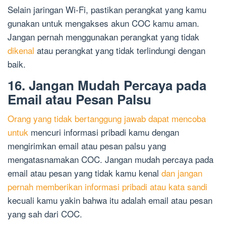
Selain jaringan Wi-Fi, pastikan perangkat yang kamu
gunakan untuk mengakses akun COC kamu aman.
Jangan pernah menggunakan perangkat yang tidak
dikenal
atau perangkat yang tidak terlindungi dengan
baik.
16. Jangan Mudah Percaya pada
Email atau Pesan Palsu
Orang yang tidak bertanggung jawab dapat mencoba
untuk
mencuri informasi pribadi kamu dengan
mengirimkan email atau pesan palsu yang
mengatasnamakan COC. Jangan mudah percaya pada
email atau pesan yang tidak kamu kenal
dan jangan
pernah memberikan informasi pribadi atau kata sandi
kecuali kamu yakin bahwa itu adalah email atau pesan
yang sah dari COC.