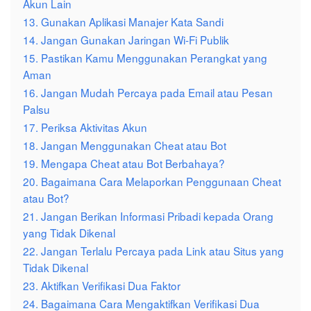
Akun Lain
13. Gunakan Aplikasi Manajer Kata Sandi
14. Jangan Gunakan Jaringan Wi-Fi Publik
15. Pastikan Kamu Menggunakan Perangkat yang
Aman
16. Jangan Mudah Percaya pada Email atau Pesan
Palsu
17. Periksa Aktivitas Akun
18. Jangan Menggunakan Cheat atau Bot
19. Mengapa Cheat atau Bot Berbahaya?
20. Bagaimana Cara Melaporkan Penggunaan Cheat
atau Bot?
21. Jangan Berikan Informasi Pribadi kepada Orang
yang Tidak Dikenal
22. Jangan Terlalu Percaya pada Link atau Situs yang
Tidak Dikenal
23. Aktifkan Verifikasi Dua Faktor
24. Bagaimana Cara Mengaktifkan Verifikasi Dua