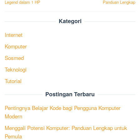
Legend dalam 1 HP
Panduan Lengkap
Kategori
Internet
Komputer
Sosmed
Teknologi
Tutorial
Postingan Terbaru
Pentingnya Belajar Kode bagi Pengguna Komputer
Modern
Menggali Potensi Komputer: Panduan Lengkap untuk
Pemula