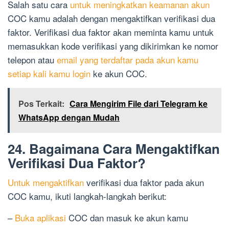
Salah satu cara
untuk meningkatkan keamanan akun
COC kamu adalah dengan mengaktifkan verifikasi dua
faktor. Verifikasi dua faktor akan meminta kamu untuk
memasukkan kode verifikasi yang dikirimkan ke nomor
telepon atau
email yang terdaftar pada akun kamu
setiap kali kamu login
ke akun COC.
Pos Terkait:
Cara Mengirim File dari Telegram ke
WhatsApp dengan Mudah
24. Bagaimana Cara Mengaktifkan
Verifikasi Dua Faktor?
Untuk mengaktifkan
verifikasi dua faktor pada akun
COC kamu, ikuti langkah-langkah berikut:
–
Buka aplikasi
COC dan masuk ke akun kamu