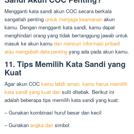
Mengganti kata sandi akun COC secara berkala
sangatlah penting
untuk menjaga keamanan
akun
kamu. Dengan mengganti kata sandi, kamu dapat
menghindari orang yang tidak bertanggung jawab untuk
masuk ke akun kamu
dan mencuri informasi pribadi
atau mengubah data penting
yang ada pada akun kamu.
11. Tips Memilih Kata Sandi yang
Kuat
Agar akun COC
kamu lebih aman, kamu harus memilih
kata sandi yang kuat dan
sulit ditebak. Berikut ini
adalah beberapa tips memilih kata sandi yang kuat:
– Gunakan kombinasi huruf besar dan kecil
– Gunakan
angka dan
simbol