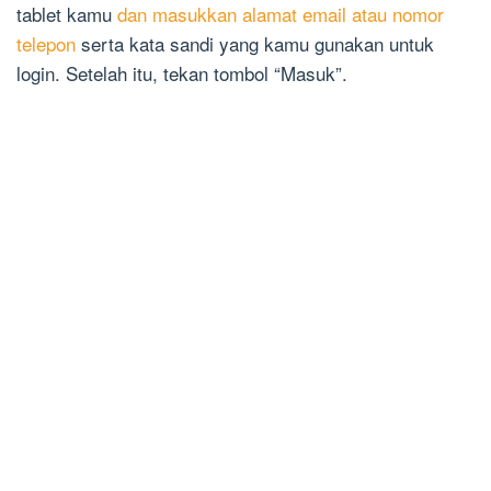
tablet kamu
dan masukkan alamat email atau nomor
telepon
serta kata sandi yang kamu gunakan untuk
login. Setelah itu, tekan tombol “Masuk”.