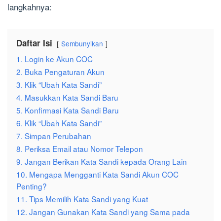
langkahnya:
Daftar Isi
Sembunyikan
1. Login ke Akun COC
2. Buka Pengaturan Akun
3. Klik “Ubah Kata Sandi”
4. Masukkan Kata Sandi Baru
5. Konfirmasi Kata Sandi Baru
6. Klik “Ubah Kata Sandi”
7. Simpan Perubahan
8. Periksa Email atau Nomor Telepon
9. Jangan Berikan Kata Sandi kepada Orang Lain
10. Mengapa Mengganti Kata Sandi Akun COC
Penting?
11. Tips Memilih Kata Sandi yang Kuat
12. Jangan Gunakan Kata Sandi yang Sama pada