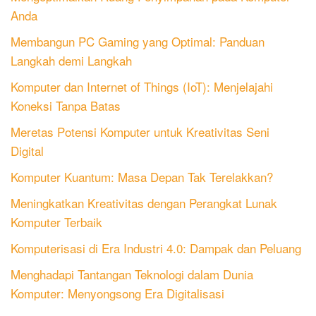
Anda
Membangun PC Gaming yang Optimal: Panduan
Langkah demi Langkah
Komputer dan Internet of Things (IoT): Menjelajahi
Koneksi Tanpa Batas
Meretas Potensi Komputer untuk Kreativitas Seni
Digital
Komputer Kuantum: Masa Depan Tak Terelakkan?
Meningkatkan Kreativitas dengan Perangkat Lunak
Komputer Terbaik
Komputerisasi di Era Industri 4.0: Dampak dan Peluang
Menghadapi Tantangan Teknologi dalam Dunia
Komputer: Menyongsong Era Digitalisasi