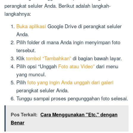
perangkat seluler Anda. Berikut adalah langkah-
langkahnya:
Buka aplikasi
Google Drive di perangkat seluler
Anda.
Pilih folder di mana Anda ingin menyimpan foto
tersebut.
Klik
tombol “Tambahkan”
di bagian bawah layar.
Pilih opsi “Unggah
Foto atau Video”
dari menu
yang muncul.
Pilih
foto yang ingin Anda unggah dari galeri
perangkat seluler Anda.
Tunggu sampai proses pengunggahan foto selesai.
Pos Terkait:
Cara Menggunakan "Etc." dengan
Benar