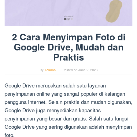
2 Cara Menyimpan Foto di
Google Drive, Mudah dan
Praktis
By
Teknohi
Posted on
June 2, 2023
Google Drive merupakan salah satu layanan
penyimpanan online yang sangat populer di kalangan
pengguna internet. Selain praktis dan mudah digunakan,
Google Drive juga menyediakan kapasitas
penyimpanan yang besar dan gratis. Salah satu fungsi
Google Drive yang sering digunakan adalah menyimpan
foto.