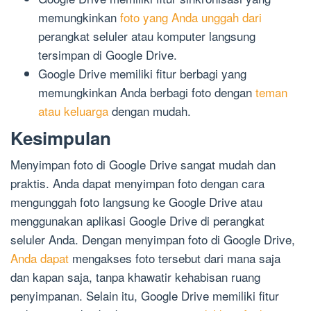
memungkinkan
foto yang Anda unggah dari
perangkat seluler atau komputer langsung
tersimpan di Google Drive.
Google Drive memiliki fitur berbagi yang
memungkinkan Anda berbagi foto dengan
teman
atau keluarga
dengan mudah.
Kesimpulan
Menyimpan foto di Google Drive sangat mudah dan
praktis. Anda dapat menyimpan foto dengan cara
mengunggah foto langsung ke Google Drive atau
menggunakan aplikasi Google Drive di perangkat
seluler Anda. Dengan menyimpan foto di Google Drive,
Anda dapat
mengakses foto tersebut dari mana saja
dan kapan saja, tanpa khawatir kehabisan ruang
penyimpanan. Selain itu, Google Drive memiliki fitur