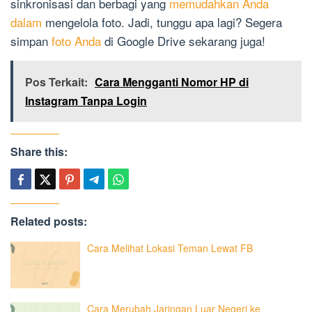
sinkronisasi dan berbagi yang
memudahkan Anda
dalam
mengelola foto. Jadi, tunggu apa lagi? Segera
simpan
foto Anda
di Google Drive sekarang juga!
Pos Terkait:
Cara Mengganti Nomor HP di
Instagram Tanpa Login
Share this:
Related posts:
Cara Melihat Lokasi Teman Lewat FB
Cara Merubah Jaringan Luar Negeri ke