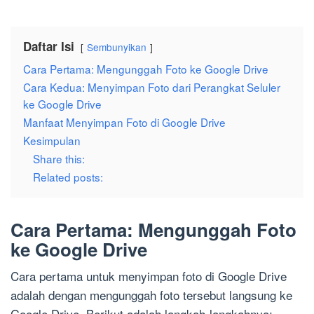
Daftar Isi
Sembunyikan
Cara Pertama: Mengunggah Foto ke Google Drive
Cara Kedua: Menyimpan Foto dari Perangkat Seluler
ke Google Drive
Manfaat Menyimpan Foto di Google Drive
Kesimpulan
Share this:
Related posts:
Cara Pertama: Mengunggah Foto
ke Google Drive
Cara pertama untuk menyimpan foto di Google Drive
adalah dengan mengunggah foto tersebut langsung ke
Google Drive. Berikut adalah langkah-langkahnya: