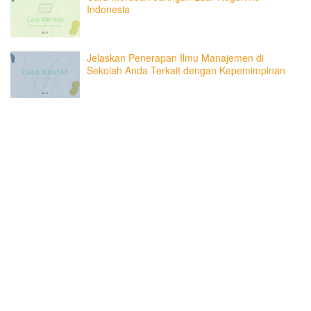
Indonesia
Jelaskan Penerapan Ilmu Manajemen di
Sekolah Anda Terkait dengan Kepemimpinan