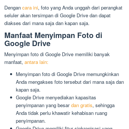
Dengan
cara ini
, foto yang Anda unggah dari perangkat
seluler akan tersimpan di Google Drive dan dapat
diakses dari mana saja dan kapan saja.
Manfaat Menyimpan Foto di
Google Drive
Menyimpan foto di Google Drive memiliki banyak
manfaat,
antara lain:
Menyimpan foto di Google Drive memungkinkan
Anda mengakses foto tersebut dari mana saja dan
kapan saja.
Google Drive menyediakan kapasitas
penyimpanan yang besar
dan gratis
, sehingga
Anda tidak perlu khawatir kehabisan ruang
penyimpanan.
Google Drive memiliki fitur sinkronisasi yang