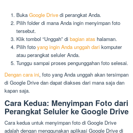
Buka
Google Drive
di perangkat Anda.
Pilih folder di mana Anda ingin menyimpan foto
tersebut.
Klik tombol “Unggah” di
bagian atas
halaman.
Pilih foto
yang ingin Anda unggah dari
komputer
atau perangkat seluler Anda.
Tunggu sampai proses pengunggahan foto selesai.
Dengan cara ini
, foto yang Anda unggah akan tersimpan
di Google Drive dan dapat diakses dari mana saja dan
kapan saja.
Cara Kedua: Menyimpan Foto dari
Perangkat Seluler ke Google Drive
Cara kedua untuk menyimpan foto di Google Drive
adalah dengan menggunakan aplikasi Google Drive di