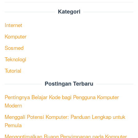
Kategori
Internet
Komputer
Sosmed
Teknologi
Tutorial
Postingan Terbaru
Pentingnya Belajar Kode bagi Pengguna Komputer
Modern
Menggali Potensi Komputer: Panduan Lengkap untuk
Pemula
Mengoptimalkan Ruang Penyimpanan pada Komputer