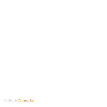
Posted in
Caramantap