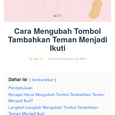
Cara Mengubah Tombol
Tambahkan Teman Menjadi
Ikuti
By
Igun 10
Posted on
December 22, 2023
Daftar Isi
Sembunyikan
Pendahuluan
Kenapa Harus Mengubah Tombol Tambahkan Teman
Menjadi Ikuti?
Langkah-Langkah Mengubah Tombol Tambahkan
Teman Menjadi Ikuti