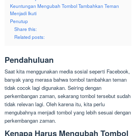
Keuntungan Mengubah Tombol Tambahkan Teman
Menjadi Ikuti
Penutup
Share this:
Related posts:
Pendahuluan
Saat kita menggunakan media sosial seperti Facebook,
banyak yang merasa bahwa tombol tambahkan teman
tidak cocok lagi digunakan. Seiring dengan
perkembangan zaman, sekarang tombol tersebut sudah
tidak relevan lagi. Oleh karena itu, kita perlu
mengubahnya menjadi tombol yang lebih sesuai dengan
perkembangan zaman.
Kenapa Harus Mengubah Tombol