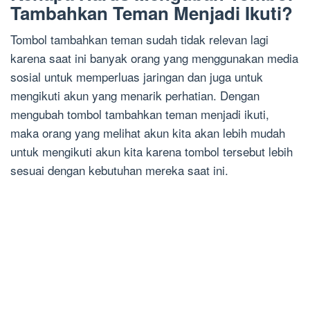
Tambahkan Teman Menjadi Ikuti?
Tombol tambahkan teman sudah tidak relevan lagi
karena saat ini banyak orang yang menggunakan media
sosial untuk memperluas jaringan dan juga untuk
mengikuti akun yang menarik perhatian. Dengan
mengubah tombol tambahkan teman menjadi ikuti,
maka orang yang melihat akun kita akan lebih mudah
untuk mengikuti akun kita karena tombol tersebut lebih
sesuai dengan kebutuhan mereka saat ini.