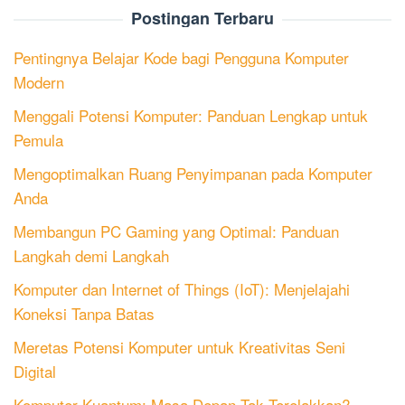
Postingan Terbaru
Pentingnya Belajar Kode bagi Pengguna Komputer
Modern
Menggali Potensi Komputer: Panduan Lengkap untuk
Pemula
Mengoptimalkan Ruang Penyimpanan pada Komputer
Anda
Membangun PC Gaming yang Optimal: Panduan
Langkah demi Langkah
Komputer dan Internet of Things (IoT): Menjelajahi
Koneksi Tanpa Batas
Meretas Potensi Komputer untuk Kreativitas Seni
Digital
Komputer Kuantum: Masa Depan Tak Terelakkan?