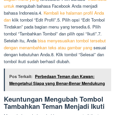
untuk
mengubah bahasa Facebook Anda menjadi
bahasa Indonesia.4.
Kembali ke halaman profil Anda
dan
klik tombol “Edit Profil”.5. Pilih opsi “Edit Tombol
Tindakan” pada bagian menu yang tersedia.6. Pilih
tombol “Tambahkan Tombol” dan pilih opsi “Ikuti”.7.
Setelah itu, Anda
bisa menyesuaikan tombol tersebut
dengan menambahkan teks atau gambar yang
sesuai
dengan kebutuhan Anda.8. Klik tombol “Selesai” dan
tombol ikuti sudah berhasil diubah.
Pos Terkait:
Perbedaan Teman dan Kawan:
Mengetahui Siapa yang Benar-Benar Mendukung
Keuntungan Mengubah Tombol
Tambahkan Teman Menjadi Ikuti