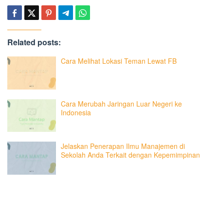
Related posts:
Cara Melihat Lokasi Teman Lewat FB
Cara Merubah Jaringan Luar Negeri ke
Indonesia
Jelaskan Penerapan Ilmu Manajemen di
Sekolah Anda Terkait dengan Kepemimpinan