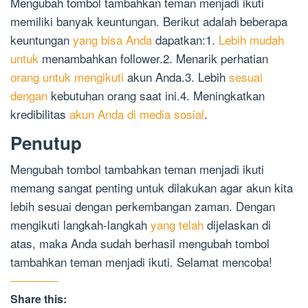
Mengubah tombol tambahkan teman menjadi ikuti
memiliki banyak keuntungan. Berikut adalah beberapa
keuntungan
yang bisa Anda
dapatkan:1.
Lebih mudah
untuk
menambahkan follower.2. Menarik perhatian
orang untuk mengikuti
akun Anda.3. Lebih
sesuai
dengan
kebutuhan orang saat ini.4. Meningkatkan
kredibilitas
akun Anda di media sosial
.
Penutup
Mengubah tombol tambahkan teman menjadi ikuti
memang sangat penting untuk dilakukan agar akun kita
lebih sesuai dengan perkembangan zaman. Dengan
mengikuti langkah-langkah
yang telah
dijelaskan di
atas, maka Anda sudah berhasil mengubah tombol
tambahkan teman menjadi ikuti. Selamat mencoba!
Share this: