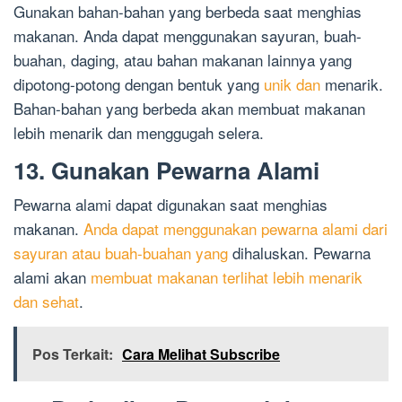
Gunakan bahan-bahan yang berbeda saat menghias
makanan. Anda dapat menggunakan sayuran, buah-
buahan, daging, atau bahan makanan lainnya yang
dipotong-potong dengan bentuk yang
unik dan
menarik.
Bahan-bahan yang berbeda akan membuat makanan
lebih menarik dan menggugah selera.
13. Gunakan Pewarna Alami
Pewarna alami dapat digunakan saat menghias
makanan.
Anda dapat menggunakan pewarna alami dari
sayuran atau buah-buahan yang
dihaluskan. Pewarna
alami akan
membuat makanan terlihat lebih menarik
dan sehat
.
Pos Terkait:
Cara Melihat Subscribe