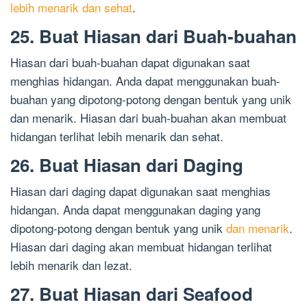
lebih menarik dan sehat
.
25. Buat Hiasan dari Buah-buahan
Hiasan dari buah-buahan dapat digunakan saat
menghias hidangan. Anda dapat menggunakan buah-
buahan yang dipotong-potong dengan bentuk yang unik
dan menarik. Hiasan dari buah-buahan akan membuat
hidangan terlihat lebih menarik dan sehat.
26. Buat Hiasan dari Daging
Hiasan dari daging dapat digunakan saat menghias
hidangan. Anda dapat menggunakan daging yang
dipotong-potong dengan bentuk yang unik
dan menarik
.
Hiasan dari daging akan membuat hidangan terlihat
lebih menarik dan lezat.
27. Buat Hiasan dari Seafood