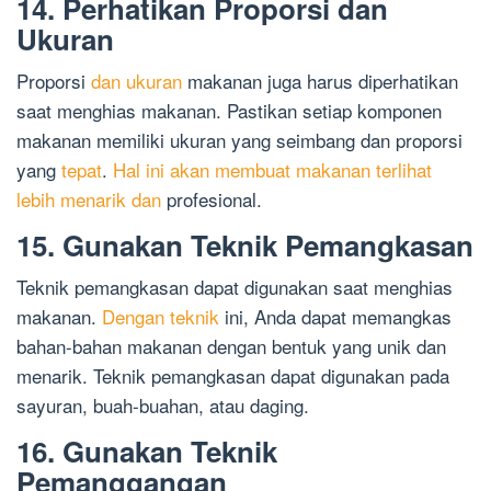
14. Perhatikan Proporsi dan
Ukuran
Proporsi
dan ukuran
makanan juga harus diperhatikan
saat menghias makanan. Pastikan setiap komponen
makanan memiliki ukuran yang seimbang dan proporsi
yang
tepat
.
Hal ini akan membuat makanan terlihat
lebih menarik dan
profesional.
15. Gunakan Teknik Pemangkasan
Teknik pemangkasan dapat digunakan saat menghias
makanan.
Dengan teknik
ini, Anda dapat memangkas
bahan-bahan makanan dengan bentuk yang unik dan
menarik. Teknik pemangkasan dapat digunakan pada
sayuran, buah-buahan, atau daging.
16. Gunakan Teknik
Pemanggangan