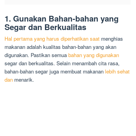
1. Gunakan Bahan-bahan yang
Segar dan Berkualitas
Hal pertama yang harus diperhatikan saat
menghias
makanan adalah kualitas bahan-bahan yang akan
digunakan. Pastikan semua
bahan yang digunakan
segar dan berkualitas. Selain menambah cita rasa,
bahan-bahan segar juga membuat makanan
lebih sehat
dan
menarik.