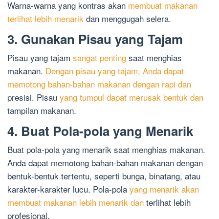
Warna-warna yang kontras akan
membuat makanan
terlihat lebih menarik
dan menggugah selera.
3. Gunakan Pisau yang Tajam
Pisau yang tajam
sangat penting
saat menghias
makanan.
Dengan pisau yang tajam, Anda dapat
memotong bahan-bahan makanan dengan rapi dan
presisi. Pisau
yang tumpul dapat merusak bentuk dan
tampilan makanan.
4. Buat Pola-pola yang Menarik
Buat pola-pola yang menarik saat menghias makanan.
Anda dapat memotong bahan-bahan makanan dengan
bentuk-bentuk tertentu, seperti bunga, binatang, atau
karakter-karakter lucu. Pola-pola
yang menarik akan
membuat makanan lebih menarik dan
terlihat lebih
profesional.