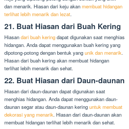
dan menarik. Hiasan dari keju akan
membuat hidangan
terlihat lebih menarik dan lezat
.
21. Buat Hiasan dari Buah Kering
Hiasan
dari buah kering
dapat digunakan saat menghias
hidangan. Anda dapat menggunakan buah kering yang
dipotong-potong dengan bentuk yang
unik dan menarik
.
Hiasan dari buah kering akan membuat hidangan
terlihat lebih menarik dan sehat.
22. Buat Hiasan dari Daun-daunan
Hiasan dari daun-daunan dapat digunakan saat
menghias hidangan. Anda dapat menggunakan daun-
daunan segar atau daun-daunan kering
untuk membuat
dekorasi yang menarik
. Hiasan dari daun-daunan akan
membuat hidangan terlihat lebih menarik dan sehat.