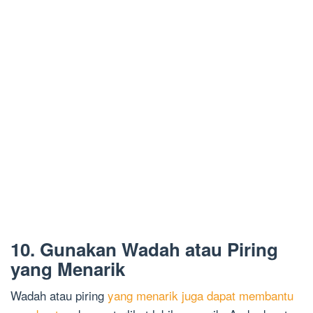
10. Gunakan Wadah atau Piring
yang Menarik
Wadah atau piring
yang menarik juga dapat membantu