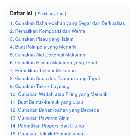
Daftar Isi
Sembunyikan
1. Gunakan Bahan-bahan yang Segar dan Berkualitas
2. Perhatikan Komposisi dan Warna
3. Gunakan Pisau yang Tajam
4. Buat Pola-pola yang Menarik
5. Gunakan Alat Dekorasi Makanan
6. Gunakan Hiasan Makanan yang Tepat
7. Perhatikan Tekstur Makanan
8. Gunakan Saus dan Taburan yang Tepat
9. Gunakan Teknik Layering
10. Gunakan Wadah atau Piring yang Menarik
11. Buat Bentuk-bentuk yang Lucu
12. Gunakan Bahan-bahan yang Berbeda
13. Gunakan Pewarna Alami
14. Perhatikan Proporsi dan Ukuran
15. Gunakan Teknik Pemangkasan