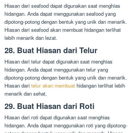
Hiasan dari seafood dapat digunakan saat menghias
hidangan. Anda dapat menggunakan seafood yang
dipotong-potong dengan bentuk yang unik dan menarik.
Hiasan dari seafood akan membuat hidangan terlihat
lebih menarik dan lezat.
28. Buat Hiasan dari Telur
Hiasan dari telur dapat digunakan saat menghias
hidangan. Anda dapat menggunakan telur yang
dipotong-potong dengan bentuk yang unik dan menarik.
Hiasan dari
telur akan membuat
hidangan terlihat lebih
menarik dan sehat.
29. Buat Hiasan dari Roti
Hiasan dari roti dapat digunakan saat menghias
hidangan. Anda dapat menggunakan roti yang dipotong-