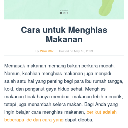
Cara untuk Menghias
Makanan
By
Wikis 007
Posted on
May 18, 2023
Memasak makanan memang bukan perkara mudah.
Namun, keahlian menghias makanan juga menjadi
salah satu hal yang penting bagi para ibu rumah tangga,
koki, dan penganut gaya hidup sehat. Menghias
makanan tidak hanya membuat makanan lebih menarik,
tetapi juga menambah selera makan. Bagi Anda yang
ingin belajar cara menghias makanan,
berikut adalah
beberapa ide dan cara yang
dapat dicoba.