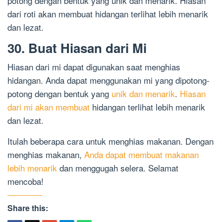
potong dengan bentuk yang unik dan menarik. Hiasan
dari roti akan membuat hidangan terlihat lebih menarik
dan lezat.
30. Buat Hiasan dari Mi
Hiasan dari mi dapat digunakan saat menghias
hidangan. Anda dapat menggunakan mi yang dipotong-
potong dengan bentuk yang
unik dan menarik
.
Hiasan
dari mi akan membuat
hidangan terlihat lebih menarik
dan lezat.
Itulah beberapa cara untuk menghias makanan. Dengan
menghias makanan,
Anda dapat membuat makanan
lebih menarik
dan menggugah selera. Selamat
mencoba!
Share this: