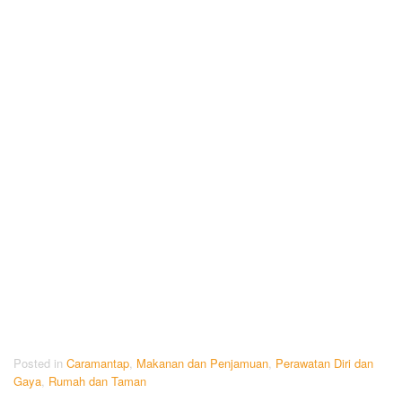
Posted in
Caramantap
,
Makanan dan Penjamuan
,
Perawatan Diri dan
Gaya
,
Rumah dan Taman