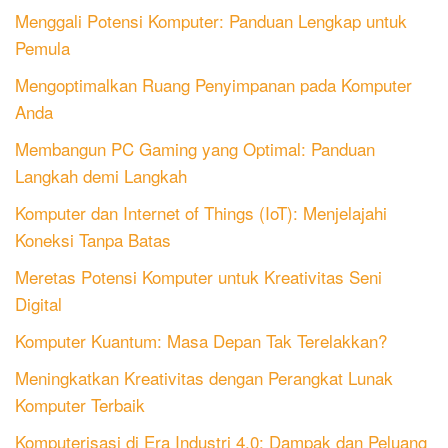
Menggali Potensi Komputer: Panduan Lengkap untuk
Pemula
Mengoptimalkan Ruang Penyimpanan pada Komputer
Anda
Membangun PC Gaming yang Optimal: Panduan
Langkah demi Langkah
Komputer dan Internet of Things (IoT): Menjelajahi
Koneksi Tanpa Batas
Meretas Potensi Komputer untuk Kreativitas Seni
Digital
Komputer Kuantum: Masa Depan Tak Terelakkan?
Meningkatkan Kreativitas dengan Perangkat Lunak
Komputer Terbaik
Komputerisasi di Era Industri 4.0: Dampak dan Peluang