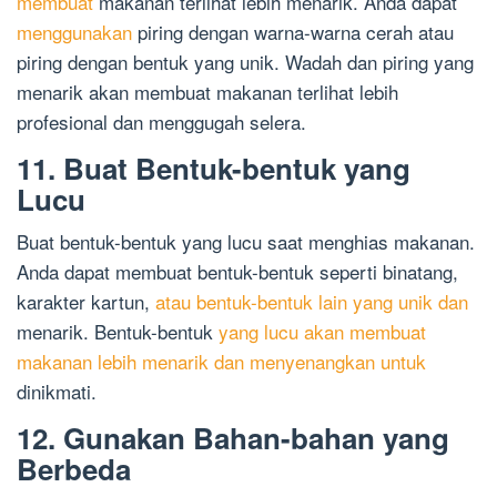
membuat
makanan terlihat lebih menarik. Anda dapat
menggunakan
piring dengan warna-warna cerah atau
piring dengan bentuk yang unik. Wadah dan piring yang
menarik akan membuat makanan terlihat lebih
profesional dan menggugah selera.
11. Buat Bentuk-bentuk yang
Lucu
Buat bentuk-bentuk yang lucu saat menghias makanan.
Anda dapat membuat bentuk-bentuk seperti binatang,
karakter kartun,
atau bentuk-bentuk lain yang unik dan
menarik. Bentuk-bentuk
yang lucu akan membuat
makanan lebih menarik dan menyenangkan untuk
dinikmati.
12. Gunakan Bahan-bahan yang
Berbeda