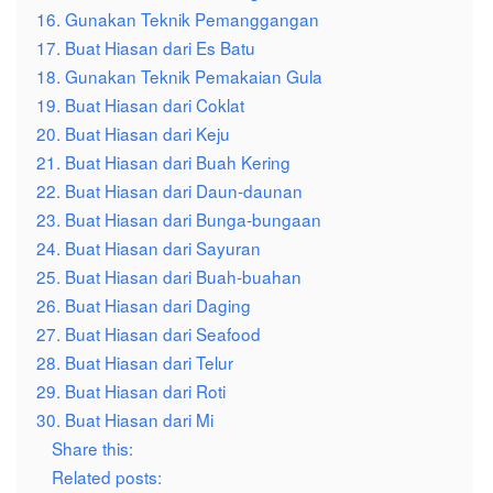
16. Gunakan Teknik Pemanggangan
17. Buat Hiasan dari Es Batu
18. Gunakan Teknik Pemakaian Gula
19. Buat Hiasan dari Coklat
20. Buat Hiasan dari Keju
21. Buat Hiasan dari Buah Kering
22. Buat Hiasan dari Daun-daunan
23. Buat Hiasan dari Bunga-bungaan
24. Buat Hiasan dari Sayuran
25. Buat Hiasan dari Buah-buahan
26. Buat Hiasan dari Daging
27. Buat Hiasan dari Seafood
28. Buat Hiasan dari Telur
29. Buat Hiasan dari Roti
30. Buat Hiasan dari Mi
Share this:
Related posts: