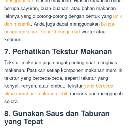
menggunakan
hiasan makanan. Hiasan makanan dapat
berupa sayuran, buah-buahan, atau bahan makanan
lainnya yang dipotong-potong dengan bentuk yang
unik
dan menarik
. Anda juga dapat menggunakan
bunga-
bunga makanan, seperti bunga dari
wortel atau
ketimun.
7. Perhatikan Tekstur Makanan
Tekstur makanan juga sangat penting saat menghias
makanan. Pastikan setiap komponen makanan memiliki
tekstur yang berbeda-beda, seperti tekstur yang
kenyal, renyah, atau lembut. Tekstur
yang berbeda
akan membuat makanan lebih
menarik dan menggugah
selera.
8. Gunakan Saus dan Taburan
yang Tepat