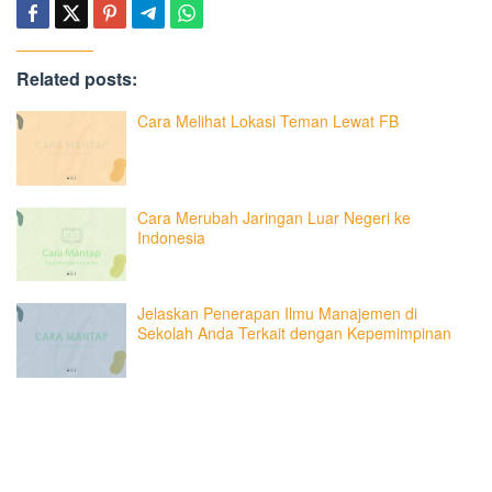
Related posts:
Cara Melihat Lokasi Teman Lewat FB
Cara Merubah Jaringan Luar Negeri ke
Indonesia
Jelaskan Penerapan Ilmu Manajemen di
Sekolah Anda Terkait dengan Kepemimpinan