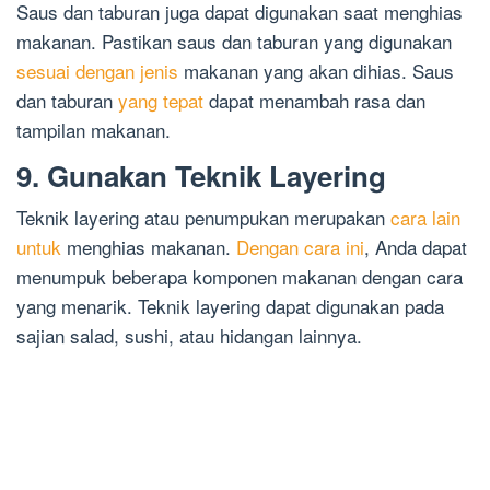
Saus dan taburan juga dapat digunakan saat menghias
makanan. Pastikan saus dan taburan yang digunakan
sesuai dengan jenis
makanan yang akan dihias. Saus
dan taburan
yang tepat
dapat menambah rasa dan
tampilan makanan.
9. Gunakan Teknik Layering
Teknik layering atau penumpukan merupakan
cara lain
untuk
menghias makanan.
Dengan cara ini
, Anda dapat
menumpuk beberapa komponen makanan dengan cara
yang menarik. Teknik layering dapat digunakan pada
sajian salad, sushi, atau hidangan lainnya.