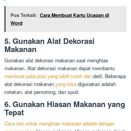
Pos Terkait:
Cara Membuat Kartu Ucapan di
Word
5. Gunakan Alat Dekorasi
Makanan
Gunakan alat dekorasi makanan saat menghias
makanan. Alat dekorasi makanan dapat membantu
membuat pola-pola yang lebih rumit dan
detil. Beberapa
alat dekorasi makanan
yang bisa
digunakan adalah
cetakan, alat pemotong, dan spuit.
6. Gunakan Hiasan Makanan yang
Tepat
Cara lain untuk menghias makanan adalah dengan