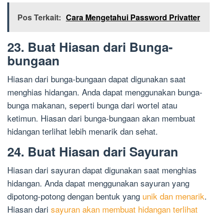
Pos Terkait:
Cara Mengetahui Password Privatter
23. Buat Hiasan dari Bunga-
bungaan
Hiasan dari bunga-bungaan dapat digunakan saat
menghias hidangan. Anda dapat menggunakan bunga-
bunga makanan, seperti bunga dari wortel atau
ketimun. Hiasan dari bunga-bungaan akan membuat
hidangan terlihat lebih menarik dan sehat.
24. Buat Hiasan dari Sayuran
Hiasan dari sayuran dapat digunakan saat menghias
hidangan. Anda dapat menggunakan sayuran yang
dipotong-potong dengan bentuk yang
unik dan menarik
.
Hiasan dari
sayuran akan membuat hidangan terlihat