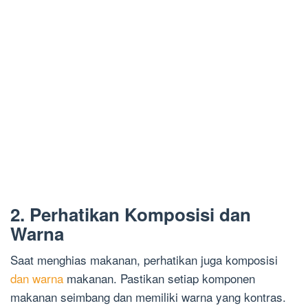
2. Perhatikan Komposisi dan
Warna
Saat menghias makanan, perhatikan juga komposisi
dan warna
makanan. Pastikan setiap komponen
makanan seimbang dan memiliki warna yang kontras.