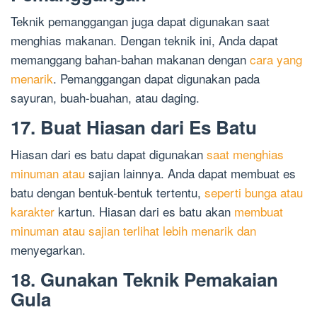
Teknik pemanggangan juga dapat digunakan saat
menghias makanan. Dengan teknik ini, Anda dapat
memanggang bahan-bahan makanan dengan
cara yang
menarik
. Pemanggangan dapat digunakan pada
sayuran, buah-buahan, atau daging.
17. Buat Hiasan dari Es Batu
Hiasan dari es batu dapat digunakan
saat menghias
minuman atau
sajian lainnya. Anda dapat membuat es
batu dengan bentuk-bentuk tertentu,
seperti bunga atau
karakter
kartun. Hiasan dari es batu akan
membuat
minuman atau sajian terlihat lebih menarik dan
menyegarkan.
18. Gunakan Teknik Pemakaian
Gula