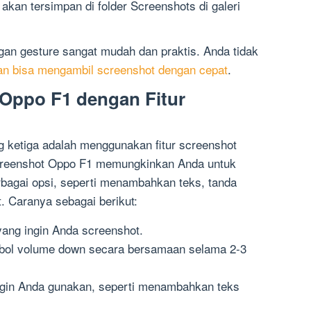
kan tersimpan di folder Screenshots di galeri
an gesture sangat mudah dan praktis. Anda tidak
an bisa mengambil screenshot dengan cepat
.
Oppo F1 dengan Fitur
 ketiga adalah menggunakan fitur screenshot
 screenshot Oppo F1 memungkinkan Anda untuk
bagai opsi, seperti menambahkan teks, tanda
. Caranya sebagai berikut:
yang ingin Anda screenshot.
bol volume down secara bersamaan selama 2-3
gin Anda gunakan, seperti menambahkan teks