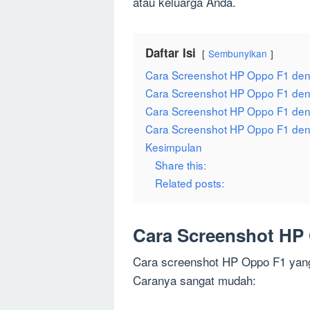
atau keluarga Anda.
Daftar Isi
Sembunyikan
Cara Screenshot HP Oppo F1 den
Cara Screenshot HP Oppo F1 de
Cara Screenshot HP Oppo F1 den
Cara Screenshot HP Oppo F1 deng
Kesimpulan
Share this:
Related posts:
Cara Screenshot HP
Cara screenshot HP Oppo F1 yang
Caranya sangat mudah: