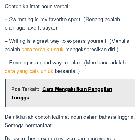
Contoh kalimat noun verbal:
– Swimming is my favorite sport. (Renang adalah
olahraga favorit saya.)
– Writing is a great way to express yourself. (Menulis
adalah
cara terbaik untuk
mengekspresikan diri.)
– Reading is a good way to relax. (Membaca adalah
cara yang baik untuk
bersantai.)
Pos Terkait:
Cara Mengaktifkan Panggilan
Tunggu
Demikianlah contoh kalimat noun dalam bahasa Inggris.
Semoga bermanfaat!
By using these examples, you can improve your