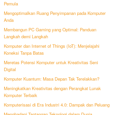
Pemula
Mengoptimalkan Ruang Penyimpanan pada Komputer
Anda
Membangun PC Gaming yang Optimal: Panduan
Langkah demi Langkah
Komputer dan Internet of Things (IoT): Menjelajahi
Koneksi Tanpa Batas
Meretas Potensi Komputer untuk Kreativitas Seni
Digital
Komputer Kuantum: Masa Depan Tak Terelakkan?
Meningkatkan Kreativitas dengan Perangkat Lunak
Komputer Terbaik
Komputerisasi di Era Industri 4.0: Dampak dan Peluang
Menghadapi Tantangan Teknologi dalam Dunia