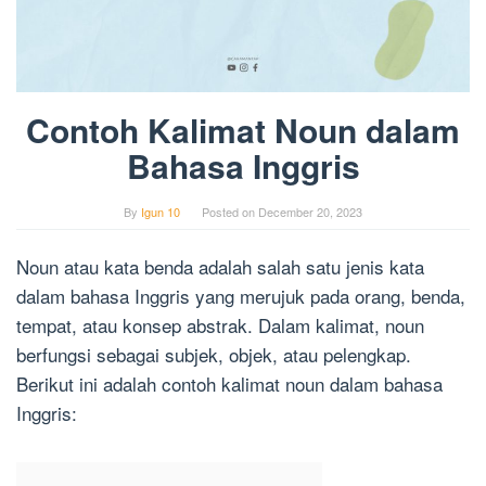
Contoh Kalimat Noun dalam
Bahasa Inggris
By
Igun 10
Posted on
December 20, 2023
Noun atau kata benda adalah salah satu jenis kata
dalam bahasa Inggris yang merujuk pada orang, benda,
tempat, atau konsep abstrak. Dalam kalimat, noun
berfungsi sebagai subjek, objek, atau pelengkap.
Berikut ini adalah contoh kalimat noun dalam bahasa
Inggris: