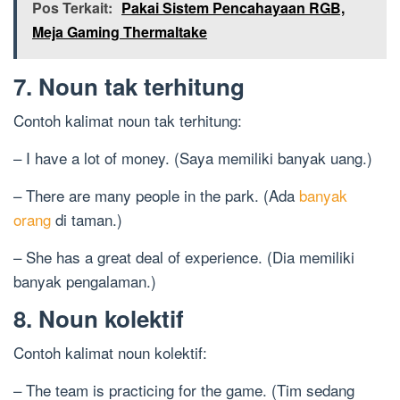
Pos Terkait:
Pakai Sistem Pencahayaan RGB,
Meja Gaming Thermaltake
7. Noun tak terhitung
Contoh kalimat noun tak terhitung:
– I have a lot of money. (Saya memiliki banyak uang.)
– There are many people in the park. (Ada
banyak
orang
di taman.)
– She has a great deal of experience. (Dia memiliki
banyak pengalaman.)
8. Noun kolektif
Contoh kalimat noun kolektif:
– The team is practicing for the game. (Tim sedang