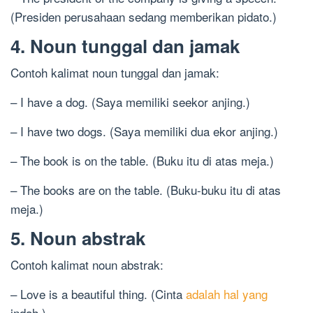
(Presiden perusahaan sedang memberikan pidato.)
4. Noun tunggal dan jamak
Contoh kalimat noun tunggal dan jamak:
– I have a dog. (Saya memiliki seekor anjing.)
– I have two dogs. (Saya memiliki dua ekor anjing.)
– The book is on the table. (Buku itu di atas meja.)
– The books are on the table. (Buku-buku itu di atas
meja.)
5. Noun abstrak
Contoh kalimat noun abstrak:
– Love is a beautiful thing. (Cinta
adalah hal yang
indah.)