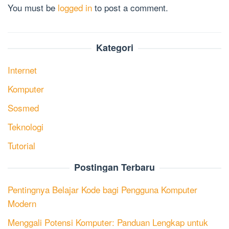
You must be
logged in
to post a comment.
Kategori
Internet
Komputer
Sosmed
Teknologi
Tutorial
Postingan Terbaru
Pentingnya Belajar Kode bagi Pengguna Komputer
Modern
Menggali Potensi Komputer: Panduan Lengkap untuk