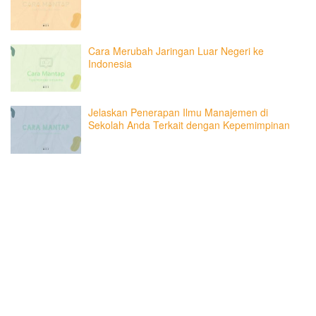
Cara Merubah Jaringan Luar Negeri ke
Indonesia
Jelaskan Penerapan Ilmu Manajemen di
Sekolah Anda Terkait dengan Kepemimpinan