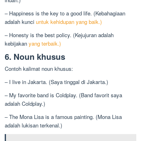
– Happiness is the key to a good life. (Kebahagiaan
adalah kunci
untuk kehidupan yang baik.)
– Honesty is the best policy. (Kejujuran adalah
kebijakan
yang terbaik.)
6. Noun khusus
Contoh kalimat noun khusus:
– I live in Jakarta. (Saya tinggal di Jakarta.)
– My favorite band is Coldplay. (Band favorit saya
adalah Coldplay.)
– The Mona Lisa is a famous painting. (Mona Lisa
adalah lukisan terkenal.)