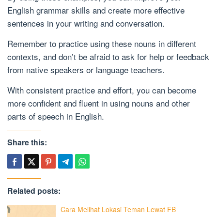
English grammar skills and create more effective
sentences in your writing and conversation.
Remember to practice using these nouns in different
contexts, and don’t be afraid to ask for help or feedback
from native speakers or language teachers.
With consistent practice and effort, you can become
more confident and fluent in using nouns and other
parts of speech in English.
Share this:
Related posts:
Cara Melihat Lokasi Teman Lewat FB