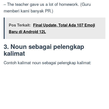
– The teacher gave us a lot of homework. (Guru
memberi kami banyak PR.)
Pos Terkait:
Final Update, Total Ada 107 Emoji
Baru di Android 12L
3. Noun sebagai pelengkap
kalimat
Contoh kalimat noun sebagai pelengkap kalimat: