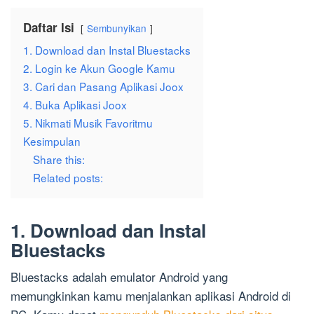
Daftar Isi
Sembunyikan
1. Download dan Instal Bluestacks
2. Login ke Akun Google Kamu
3. Cari dan Pasang Aplikasi Joox
4. Buka Aplikasi Joox
5. Nikmati Musik Favoritmu
Kesimpulan
Share this:
Related posts:
1. Download dan Instal
Bluestacks
Bluestacks adalah emulator Android yang
memungkinkan kamu menjalankan aplikasi Android di