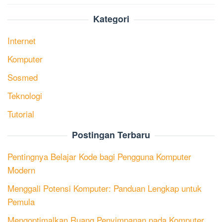
Kategori
Internet
Komputer
Sosmed
Teknologi
Tutorial
Postingan Terbaru
Pentingnya Belajar Kode bagi Pengguna Komputer
Modern
Menggali Potensi Komputer: Panduan Lengkap untuk
Pemula
Mengoptimalkan Ruang Penyimpanan pada Komputer