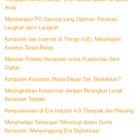
Anda
Membangun PC Gaming yang Optimal: Panduan
Langkah demi Langkah
Komputer dan Internet of Things (IoT): Menjelajahi
Koneksi Tanpa Batas
Meretas Potensi Komputer untuk Kreativitas Seni
Digital
Komputer Kuantum: Masa Depan Tak Terelakkan?
Meningkatkan Kreativitas dengan Perangkat Lunak
Komputer Terbaik
Komputerisasi di Era Industri 4.0: Dampak dan Peluang
Menghadapi Tantangan Teknologi dalam Dunia
Komputer: Menyongsong Era Digitalisasi