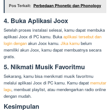
Pos Terkait:
Perbedaan Phonetic dan Phonology
4. Buka Aplikasi Joox
Setelah proses instalasi selesai, kamu dapat membuka
aplikasi Joox di PC kamu. Buka
aplikasi tersebut dan
login dengan
akun Joox kamu.
Jika kamu
belum
memiliki akun Joox, kamu dapat membuatnya secara
gratis.
5. Nikmati Musik Favoritmu
Sekarang, kamu bisa menikmati musik favoritmu
melalui aplikasi Joox di PC kamu. Kamu dapat
memutar
lagu
, membuat playlist, atau mendengarkan radio online
dengan mudah.
Kesimpulan