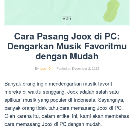
Cara Pasang Joox di PC:
Dengarkan Musik Favoritmu
dengan Mudah
By
Igun 10
Posted on
December 2, 2023
Banyak orang ingin mendengarkan musik favorit
mereka di waktu senggang. Joox adalah salah satu
aplikasi musik yang populer di Indonesia. Sayangnya,
banyak orang tidak tahu cara memasang Joox di PC.
Oleh karena itu, dalam artikel ini, kami akan membahas
cara memasang Joox di PC dengan mudah.