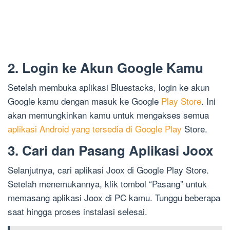
2. Login ke Akun Google Kamu
Setelah membuka aplikasi Bluestacks, login ke akun
Google kamu dengan masuk ke Google
Play Store
. Ini
akan memungkinkan kamu untuk mengakses semua
aplikasi Android yang tersedia di Google Play
Store.
3. Cari dan Pasang Aplikasi Joox
Selanjutnya, cari aplikasi Joox di Google Play Store.
Setelah menemukannya, klik tombol “Pasang” untuk
memasang aplikasi Joox di PC kamu. Tunggu beberapa
saat hingga proses instalasi selesai.