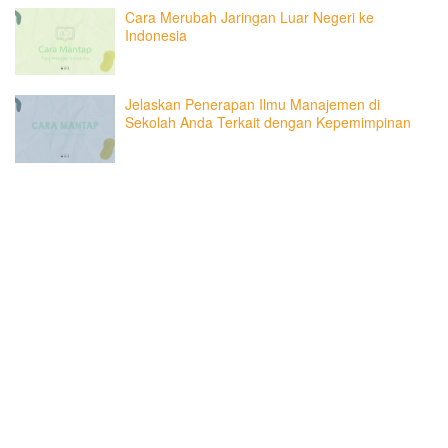
Cara Merubah Jaringan Luar Negeri ke
Indonesia
Jelaskan Penerapan Ilmu Manajemen di
Sekolah Anda Terkait dengan Kepemimpinan