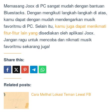
Memasang Joox di PC sangat mudah dengan bantuan
Bluestacks. Dengan mengikuti langkah-langkah di atas,
kamu dapat dengan mudah mendengarkan musik
favoritmu di PC. Selain itu,
kamu juga dapat menikmati
fitur-fitur lain yang
disediakan oleh aplikasi Joox.
Jangan ragu untuk mencoba dan nikmati musik
favoritmu sekarang juga!
Share this:
Related posts:
Cara Melihat Lokasi Teman Lewat FB