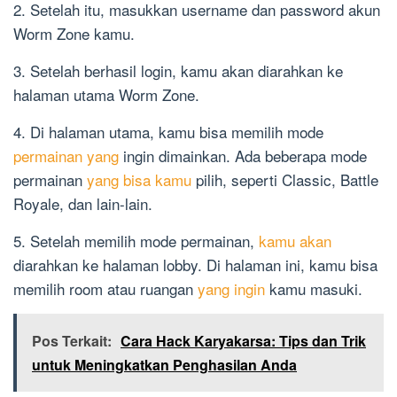
2. Setelah itu, masukkan username dan password akun
Worm Zone kamu.
3. Setelah berhasil login, kamu akan diarahkan ke
halaman utama Worm Zone.
4. Di halaman utama, kamu bisa memilih mode
permainan yang
ingin dimainkan. Ada beberapa mode
permainan
yang bisa kamu
pilih, seperti Classic, Battle
Royale, dan lain-lain.
5. Setelah memilih mode permainan,
kamu akan
diarahkan ke halaman lobby. Di halaman ini, kamu bisa
memilih room atau ruangan
yang ingin
kamu masuki.
Pos Terkait:
Cara Hack Karyakarsa: Tips dan Trik
untuk Meningkatkan Penghasilan Anda