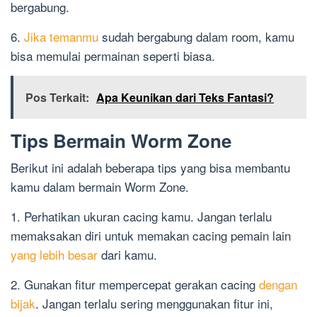
bergabung.
6.
Jika temanmu
sudah bergabung dalam room, kamu
bisa memulai permainan seperti biasa.
Pos Terkait:
Apa Keunikan dari Teks Fantasi?
Tips Bermain Worm Zone
Berikut ini adalah beberapa tips yang bisa membantu
kamu dalam bermain Worm Zone.
1. Perhatikan ukuran cacing kamu. Jangan terlalu
memaksakan diri untuk memakan cacing pemain lain
yang lebih besar
dari kamu.
2. Gunakan fitur mempercepat gerakan cacing
dengan
bijak
. Jangan terlalu sering menggunakan fitur ini,