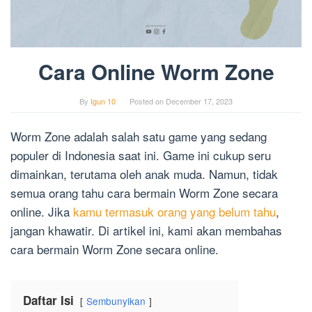
Cara Online Worm Zone
By
Igun 10
Posted on
December 17, 2023
Worm Zone adalah salah satu game yang sedang
populer di Indonesia saat ini. Game ini cukup seru
dimainkan, terutama oleh anak muda. Namun, tidak
semua orang tahu cara bermain Worm Zone secara
online. Jika
kamu termasuk orang yang belum tahu
,
jangan khawatir. Di artikel ini, kami akan membahas
cara bermain Worm Zone secara online.
Daftar Isi
Sembunyikan