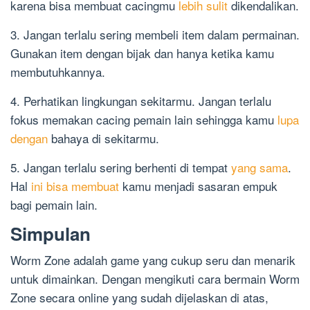
karena bisa membuat cacingmu
lebih sulit
dikendalikan.
3. Jangan terlalu sering membeli item dalam permainan.
Gunakan item dengan bijak dan hanya ketika kamu
membutuhkannya.
4. Perhatikan lingkungan sekitarmu. Jangan terlalu
fokus memakan cacing pemain lain sehingga kamu
lupa
dengan
bahaya di sekitarmu.
5. Jangan terlalu sering berhenti di tempat
yang sama
.
Hal
ini bisa membuat
kamu menjadi sasaran empuk
bagi pemain lain.
Simpulan
Worm Zone adalah game yang cukup seru dan menarik
untuk dimainkan. Dengan mengikuti cara bermain Worm
Zone secara online yang sudah dijelaskan di atas,