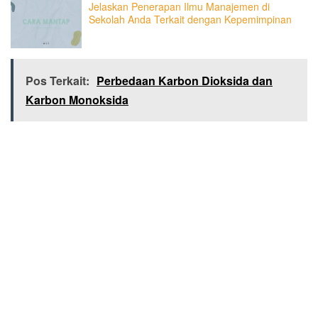
Jelaskan Penerapan Ilmu Manajemen di
Sekolah Anda Terkait dengan Kepemimpinan
Pos Terkait:
Perbedaan Karbon Dioksida dan
Karbon Monoksida