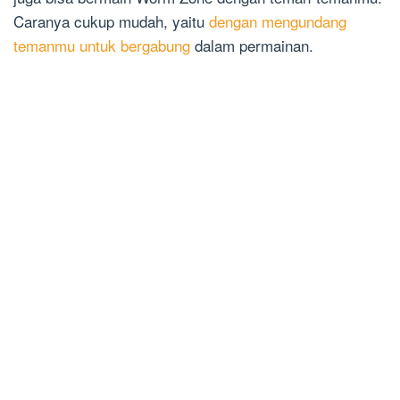
Caranya cukup mudah, yaitu
dengan mengundang
temanmu untuk bergabung
dalam permainan.