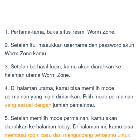
1. Pertama-tama, buka situs resmi Worm Zone.
2. Setelah itu, masukkan username dan password akun
Worm Zone kamu.
3. Setelah berhasil login, kamu akan diarahkan ke
halaman utama Worm Zone.
4. Di halaman utama, kamu bisa memilih mode
permainan yang ingin dimainkan. Pilih mode permainan
yang sesuai dengan
jumlah pemainmu.
5. Setelah memilih mode permainan, kamu akan
diarahkan ke halaman lobby. Di halaman ini, kamu bisa
membuat room baru dan mengundang temanmu untuk