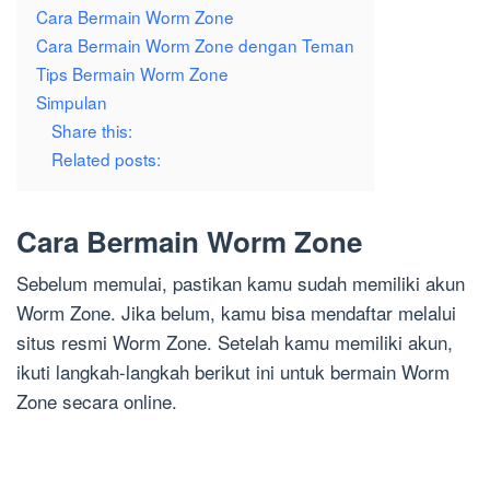
Cara Bermain Worm Zone
Cara Bermain Worm Zone dengan Teman
Tips Bermain Worm Zone
Simpulan
Share this:
Related posts:
Cara Bermain Worm Zone
Sebelum memulai, pastikan kamu sudah memiliki akun
Worm Zone. Jika belum, kamu bisa mendaftar melalui
situs resmi Worm Zone. Setelah kamu memiliki akun,
ikuti langkah-langkah berikut ini untuk bermain Worm
Zone secara online.