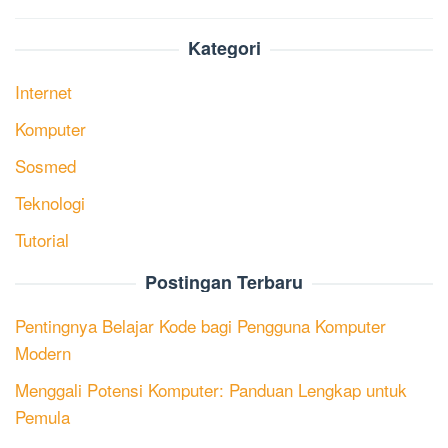
Kategori
Internet
Komputer
Sosmed
Teknologi
Tutorial
Postingan Terbaru
Pentingnya Belajar Kode bagi Pengguna Komputer
Modern
Menggali Potensi Komputer: Panduan Lengkap untuk
Pemula