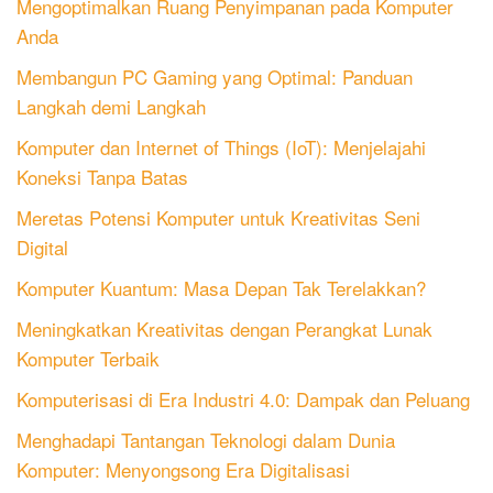
Mengoptimalkan Ruang Penyimpanan pada Komputer
Anda
Membangun PC Gaming yang Optimal: Panduan
Langkah demi Langkah
Komputer dan Internet of Things (IoT): Menjelajahi
Koneksi Tanpa Batas
Meretas Potensi Komputer untuk Kreativitas Seni
Digital
Komputer Kuantum: Masa Depan Tak Terelakkan?
Meningkatkan Kreativitas dengan Perangkat Lunak
Komputer Terbaik
Komputerisasi di Era Industri 4.0: Dampak dan Peluang
Menghadapi Tantangan Teknologi dalam Dunia
Komputer: Menyongsong Era Digitalisasi