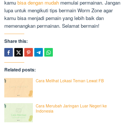
kamu
bisa dengan mudah
memulai permainan. Jangan
lupa untuk mengikuti tips bermain Worm Zone agar
kamu bisa menjadi pemain yang lebih baik dan
memenangkan permainan. Selamat bermain!
Share this:
Related posts:
Cara Melihat Lokasi Teman Lewat FB
Cara Merubah Jaringan Luar Negeri ke
Indonesia