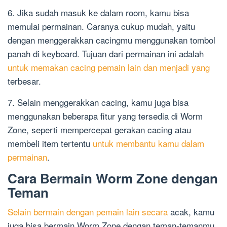
6. Jika sudah masuk ke dalam room, kamu bisa
memulai permainan. Caranya cukup mudah, yaitu
dengan menggerakkan cacingmu menggunakan tombol
panah di keyboard. Tujuan dari permainan ini adalah
untuk memakan cacing pemain lain dan menjadi yang
terbesar.
7. Selain menggerakkan cacing, kamu juga bisa
menggunakan beberapa fitur yang tersedia di Worm
Zone, seperti mempercepat gerakan cacing atau
membeli item tertentu
untuk membantu kamu dalam
permainan
.
Cara Bermain Worm Zone dengan
Teman
Selain bermain dengan pemain lain secara
acak, kamu
juga bisa bermain Worm Zone dengan teman-temanmu.