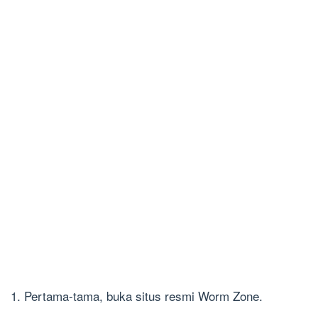
1. Pertama-tama, buka situs resmi Worm Zone.