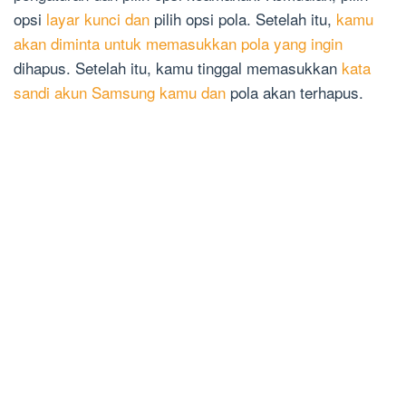
opsi
layar kunci dan
pilih opsi pola. Setelah itu,
kamu
akan diminta untuk memasukkan pola yang ingin
dihapus. Setelah itu, kamu tinggal memasukkan
kata
sandi akun Samsung kamu dan
pola akan terhapus.