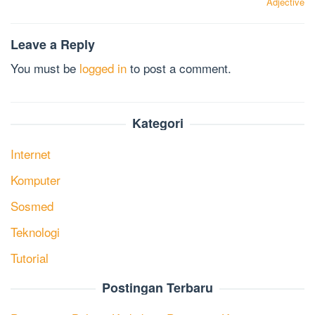
Adjective
Leave a Reply
You must be
logged in
to post a comment.
Kategori
Internet
Komputer
Sosmed
Teknologi
Tutorial
Postingan Terbaru