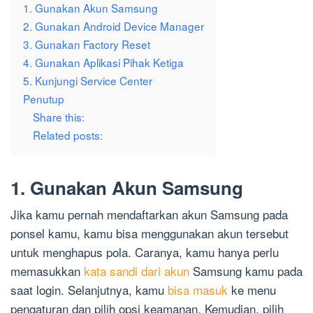
1. Gunakan Akun Samsung
2. Gunakan Android Device Manager
3. Gunakan Factory Reset
4. Gunakan Aplikasi Pihak Ketiga
5. Kunjungi Service Center
Penutup
Share this:
Related posts:
1. Gunakan Akun Samsung
Jika kamu pernah mendaftarkan akun Samsung pada
ponsel kamu, kamu bisa menggunakan akun tersebut
untuk menghapus pola. Caranya, kamu hanya perlu
memasukkan
kata sandi dari akun
Samsung kamu pada
saat login. Selanjutnya, kamu
bisa masuk
ke menu
pengaturan dan pilih opsi keamanan. Kemudian, pilih