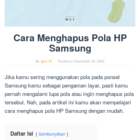
Cara Menghapus Pola HP
Samsung
By
Igun 10
Posted on
December 24, 2023
Jika kamu sering menggunakan pola pada ponsel
Samsung kamu sebagai pengaman layar, pasti kamu
pernah mengalami lupa pola atau ingin menghapus pola
tersebut. Nah, pada artikel ini kamu akan mempelajari
cara menghapus pola HP Samsung dengan mudah.
Daftar Isi
Sembunyikan