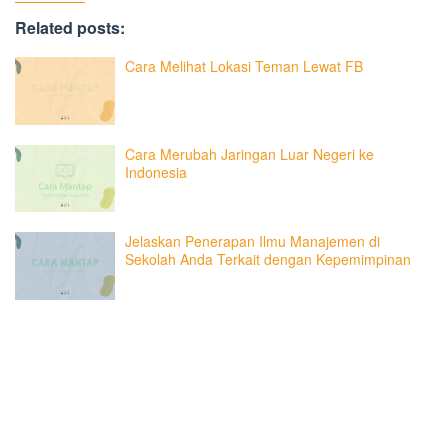
Related posts:
Cara Melihat Lokasi Teman Lewat FB
Cara Merubah Jaringan Luar Negeri ke
Indonesia
Jelaskan Penerapan Ilmu Manajemen di
Sekolah Anda Terkait dengan Kepemimpinan