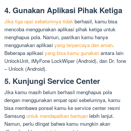
4. Gunakan Aplikasi Pihak Ketiga
Jika tiga opsi sebelumnya tidak
berhasil, kamu bisa
mencoba menggunakan aplikasi pihak ketiga untuk
menghapus pola. Namun, pastikan kamu hanya
menggunakan aplikasi
yang terpercaya dan aman
.
Beberapa aplikasi
yang bisa kamu gunakan
antara lain
UnlockUnit, iMyFone LockWiper (Android), dan Dr. fone
– Unlock (Android).
5. Kunjungi Service Center
Jika kamu masih belum berhasil menghapus pola
dengan menggunakan empat opsi sebelumnya, kamu
bisa membawa ponsel kamu ke service center resmi
Samsung
untuk mendapatkan bantuan
lebih lanjut.
Namun, perlu diingat bahwa kamu mungkin akan