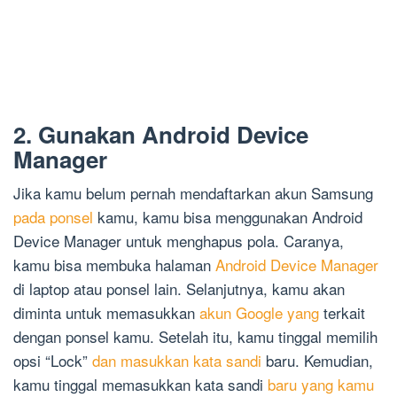
2. Gunakan Android Device
Manager
Jika kamu belum pernah mendaftarkan akun Samsung
pada ponsel
kamu, kamu bisa menggunakan Android
Device Manager untuk menghapus pola. Caranya,
kamu bisa membuka halaman
Android Device Manager
di laptop atau ponsel lain. Selanjutnya, kamu akan
diminta untuk memasukkan
akun Google yang
terkait
dengan ponsel kamu. Setelah itu, kamu tinggal memilih
opsi “Lock”
dan masukkan kata sandi
baru. Kemudian,
kamu tinggal memasukkan kata sandi
baru yang kamu