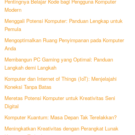
Pentingnya Belajar Kode bagi Pengguna Komputer
Modern
Menggali Potensi Komputer: Panduan Lengkap untuk
Pemula
Mengoptimalkan Ruang Penyimpanan pada Komputer
Anda
Membangun PC Gaming yang Optimal: Panduan
Langkah demi Langkah
Komputer dan Internet of Things (IoT): Menjelajahi
Koneksi Tanpa Batas
Meretas Potensi Komputer untuk Kreativitas Seni
Digital
Komputer Kuantum: Masa Depan Tak Terelakkan?
Meningkatkan Kreativitas dengan Perangkat Lunak