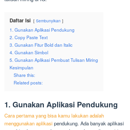
Daftar Isi
Sembunyikan
1. Gunakan Aplikasi Pendukung
2. Copy Paste Text
3. Gunakan Fitur Bold dan Italic
4. Gunakan Simbol
5. Gunakan Aplikasi Pembuat Tulisan Miring
Kesimpulan
Share this:
Related posts:
1. Gunakan Aplikasi Pendukung
Cara pertama yang bisa kamu lakukan adalah
menggunakan aplikasi
pendukung. Ada banyak aplikasi