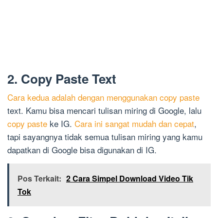
2. Copy Paste Text
Cara kedua adalah dengan menggunakan copy paste
text. Kamu bisa mencari tulisan miring di Google, lalu
copy paste
ke IG.
Cara ini sangat mudah dan cepat
,
tapi sayangnya tidak semua tulisan miring yang kamu
dapatkan di Google bisa digunakan di IG.
Pos Terkait:
2 Cara Simpel Download Video Tik
Tok