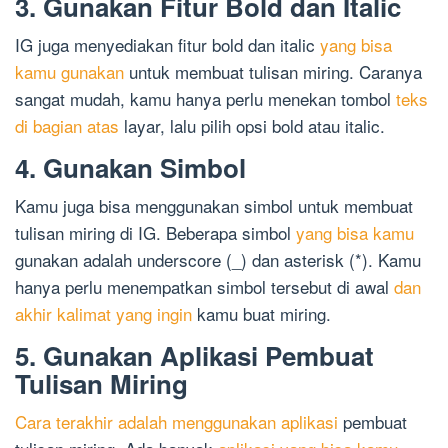
3. Gunakan Fitur Bold dan Italic
IG juga menyediakan fitur bold dan italic
yang bisa
kamu gunakan
untuk membuat tulisan miring. Caranya
sangat mudah, kamu hanya perlu menekan tombol
teks
di bagian atas
layar, lalu pilih opsi bold atau italic.
4. Gunakan Simbol
Kamu juga bisa menggunakan simbol untuk membuat
tulisan miring di IG. Beberapa simbol
yang bisa kamu
gunakan adalah underscore (_) dan asterisk (*). Kamu
hanya perlu menempatkan simbol tersebut di awal
dan
akhir kalimat yang ingin
kamu buat miring.
5. Gunakan Aplikasi Pembuat
Tulisan Miring
Cara terakhir adalah menggunakan aplikasi
pembuat