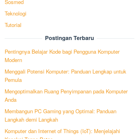
Sosmed
Teknologi
Tutorial
Postingan Terbaru
Pentingnya Belajar Kode bagi Pengguna Komputer
Modern
Menggali Potensi Komputer: Panduan Lengkap untuk
Pemula
Mengoptimalkan Ruang Penyimpanan pada Komputer
Anda
Membangun PC Gaming yang Optimal: Panduan
Langkah demi Langkah
Komputer dan Internet of Things (IoT): Menjelajahi