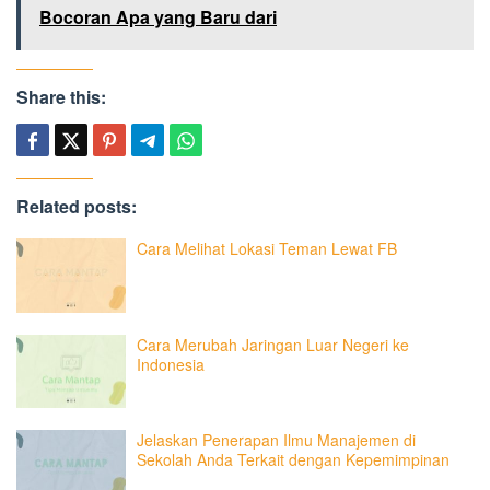
Bocoran Apa yang Baru dari
Share this:
Related posts:
Cara Melihat Lokasi Teman Lewat FB
Cara Merubah Jaringan Luar Negeri ke
Indonesia
Jelaskan Penerapan Ilmu Manajemen di
Sekolah Anda Terkait dengan Kepemimpinan