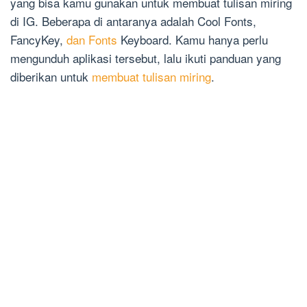
yang bisa kamu gunakan untuk membuat tulisan miring
di IG. Beberapa di antaranya adalah Cool Fonts,
FancyKey,
dan Fonts
Keyboard. Kamu hanya perlu
mengunduh aplikasi tersebut, lalu ikuti panduan yang
diberikan untuk
membuat tulisan miring
.