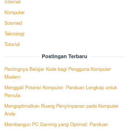
Internet
Komputer
Sosmed
Teknologi
Tutorial
Postingan Terbaru
Pentingnya Belajar Kode bagi Pengguna Komputer
Modern
Menggali Potensi Komputer: Panduan Lengkap untuk
Pemula
Mengoptimalkan Ruang Penyimpanan pada Komputer
Anda
Membangun PC Gaming yang Optimal: Panduan