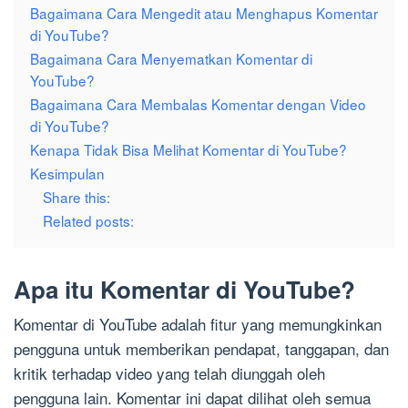
Bagaimana Cara Mengedit atau Menghapus Komentar
di YouTube?
Bagaimana Cara Menyematkan Komentar di
YouTube?
Bagaimana Cara Membalas Komentar dengan Video
di YouTube?
Kenapa Tidak Bisa Melihat Komentar di YouTube?
Kesimpulan
Share this:
Related posts:
Apa itu Komentar di YouTube?
Komentar di YouTube adalah fitur yang memungkinkan
pengguna untuk memberikan pendapat, tanggapan, dan
kritik terhadap video yang telah diunggah oleh
pengguna lain. Komentar ini dapat dilihat oleh semua