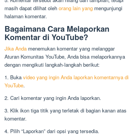
masih dapat dilihat oleh
orang lain yang
mengunjungi
halaman komentar.
Bagaimana Cara Melaporkan
Komentar di YouTube?
Jika Anda
menemukan komentar yang melanggar
Aturan Komunitas YouTube, Anda bisa melaporkannya
dengan mengikuti langkah-langkah berikut:
1. Buka
video yang ingin Anda laporkan komentarnya di
YouTube
.
2. Cari komentar yang ingin Anda laporkan.
3. Klik ikon tiga titik yang terletak di bagian kanan atas
komentar.
4. Pilih “Laporkan” dari opsi yang tersedia.