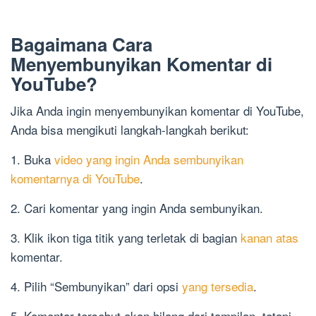
Bagaimana Cara
Menyembunyikan Komentar di
YouTube?
Jika Anda ingin menyembunyikan komentar di YouTube,
Anda bisa mengikuti langkah-langkah berikut:
1. Buka
video yang ingin Anda sembunyikan
komentarnya di YouTube
.
2. Cari komentar yang ingin Anda sembunyikan.
3. Klik ikon tiga titik yang terletak di bagian
kanan atas
komentar.
4. Pilih “Sembunyikan” dari opsi
yang tersedia
.
5. Komentar tersebut akan hilang dari tampilan, tetapi