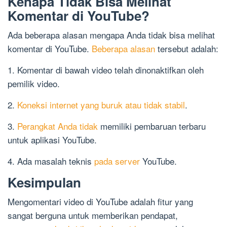
Kenapa Tidak Bisa Melihat
Komentar di YouTube?
Ada beberapa alasan mengapa Anda tidak bisa melihat
komentar di YouTube.
Beberapa alasan
tersebut adalah:
1. Komentar di bawah video telah dinonaktifkan oleh
pemilik video.
2.
Koneksi internet yang buruk atau tidak stabil
.
3.
Perangkat Anda tidak
memiliki pembaruan terbaru
untuk aplikasi YouTube.
4. Ada masalah teknis
pada server
YouTube.
Kesimpulan
Mengomentari video di YouTube adalah fitur yang
sangat berguna untuk memberikan pendapat,