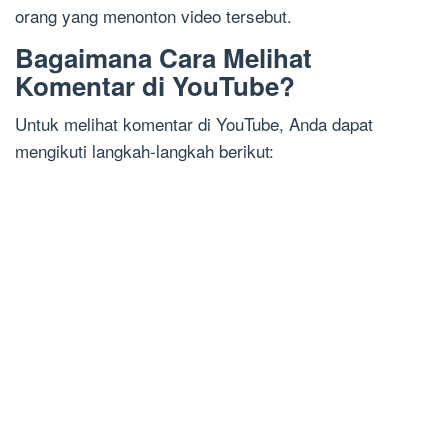
orang yang menonton video tersebut.
Bagaimana Cara Melihat
Komentar di YouTube?
Untuk melihat komentar di YouTube, Anda dapat
mengikuti langkah-langkah berikut: