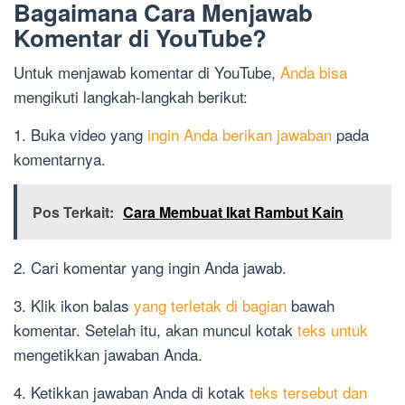
Bagaimana Cara Menjawab
Komentar di YouTube?
Untuk menjawab komentar di YouTube,
Anda bisa
mengikuti langkah-langkah berikut:
1. Buka video yang
ingin Anda berikan jawaban
pada
komentarnya.
Pos Terkait:
Cara Membuat Ikat Rambut Kain
2. Cari komentar yang ingin Anda jawab.
3. Klik ikon balas
yang terletak di bagian
bawah
komentar. Setelah itu, akan muncul kotak
teks untuk
mengetikkan jawaban Anda.
4. Ketikkan jawaban Anda di kotak
teks tersebut dan