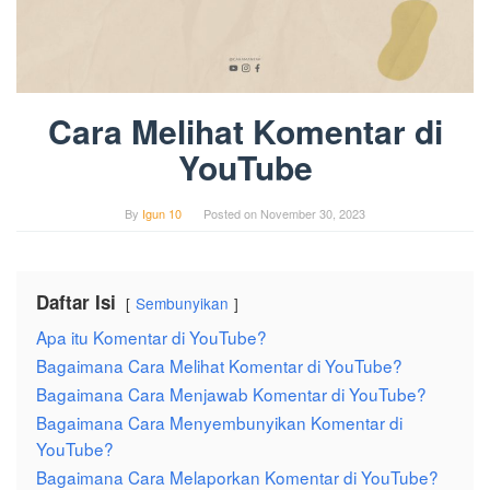
Cara Melihat Komentar di
YouTube
By
Igun 10
Posted on
November 30, 2023
Daftar Isi
Sembunyikan
Apa itu Komentar di YouTube?
Bagaimana Cara Melihat Komentar di YouTube?
Bagaimana Cara Menjawab Komentar di YouTube?
Bagaimana Cara Menyembunyikan Komentar di
YouTube?
Bagaimana Cara Melaporkan Komentar di YouTube?