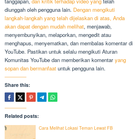
tanggapan,
dan kritik terhadap video yang
telah
diunggah oleh pengguna lain.
Dengan mengikuti
langkah-langkah yang telah dijelaskan di atas, Anda
akan dapat dengan mudah melihat
, menjawab,
menyembunyikan, melaporkan, mengedit atau
menghapus, menyematkan, dan membalas komentar di
YouTube. Pastikan untuk selalu mengikuti Aturan
Komunitas YouTube dan memberikan komentar
yang
sopan dan bermanfaat
untuk pengguna lain.
Share this:
Related posts:
Cara Melihat Lokasi Teman Lewat FB