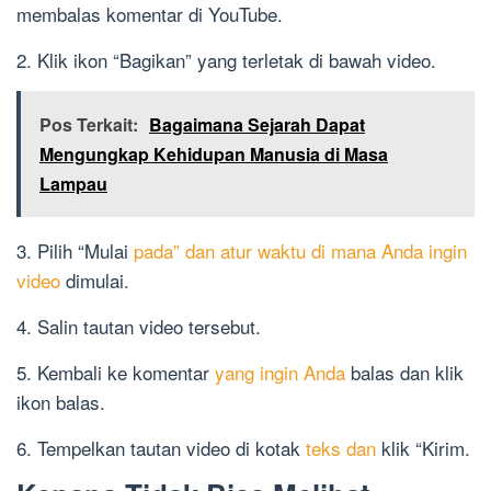
membalas komentar di YouTube.
2. Klik ikon “Bagikan” yang terletak di bawah video.
Pos Terkait:
Bagaimana Sejarah Dapat
Mengungkap Kehidupan Manusia di Masa
Lampau
3. Pilih “Mulai
pada” dan atur waktu di mana Anda ingin
video
dimulai.
4. Salin tautan video tersebut.
5. Kembali ke komentar
yang ingin Anda
balas dan klik
ikon balas.
6. Tempelkan tautan video di kotak
teks dan
klik “Kirim.