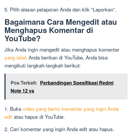
5. Pilih alasan pelaporan Anda dan klik “Laporkan”.
Bagaimana Cara Mengedit atau
Menghapus Komentar di
YouTube?
Jika Anda ingin mengedit atau menghapus komentar
yang telah
Anda berikan di YouTube, Anda bisa
mengikuti langkah-langkah berikut:
Pos Terkait:
Perbandingan Spesifikasi Redmi
Note 12 vs
1. Buka
video yang berisi komentar yang ingin Anda
edit
atau hapus di YouTube.
2. Cari komentar yang ingin Anda edit atau hapus.