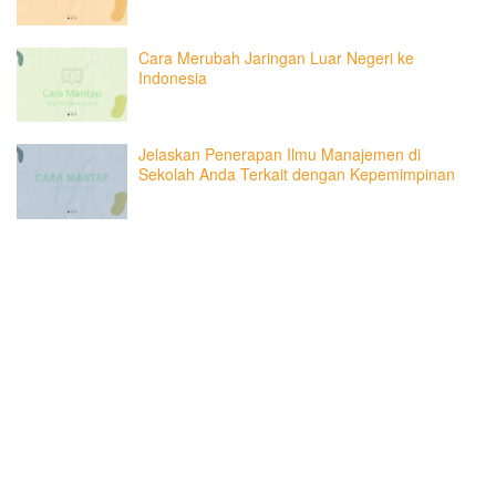
Cara Merubah Jaringan Luar Negeri ke
Indonesia
Jelaskan Penerapan Ilmu Manajemen di
Sekolah Anda Terkait dengan Kepemimpinan