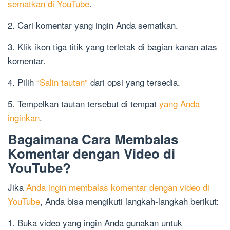
sematkan di YouTube
.
2. Cari komentar yang ingin Anda sematkan.
3. Klik ikon tiga titik yang terletak di bagian kanan atas
komentar.
4. Pilih
“Salin tautan”
dari opsi yang tersedia.
5. Tempelkan tautan tersebut di tempat
yang Anda
inginkan
.
Bagaimana Cara Membalas
Komentar dengan Video di
YouTube?
Jika
Anda ingin membalas komentar dengan video di
YouTube
, Anda bisa mengikuti langkah-langkah berikut:
1. Buka video yang ingin Anda gunakan untuk