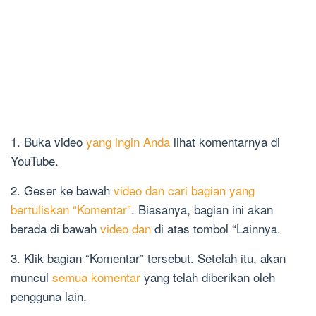
1. Buka video
yang ingin Anda
lihat komentarnya di
YouTube.
2. Geser ke bawah
video dan cari bagian yang
bertuliskan “Komentar”
. Biasanya, bagian ini akan
berada di bawah
video dan
di atas tombol “Lainnya.
3. Klik bagian “Komentar” tersebut. Setelah itu, akan
muncul
semua komentar
yang telah diberikan oleh
pengguna lain.