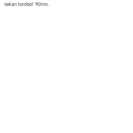
tekan tombol “Kirim.