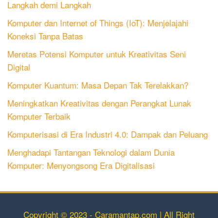
Langkah demi Langkah
Komputer dan Internet of Things (IoT): Menjelajahi
Koneksi Tanpa Batas
Meretas Potensi Komputer untuk Kreativitas Seni
Digital
Komputer Kuantum: Masa Depan Tak Terelakkan?
Meningkatkan Kreativitas dengan Perangkat Lunak
Komputer Terbaik
Komputerisasi di Era Industri 4.0: Dampak dan Peluang
Menghadapi Tantangan Teknologi dalam Dunia
Komputer: Menyongsong Era Digitalisasi
Copyright © 2023 - Caramantap.com | All Right