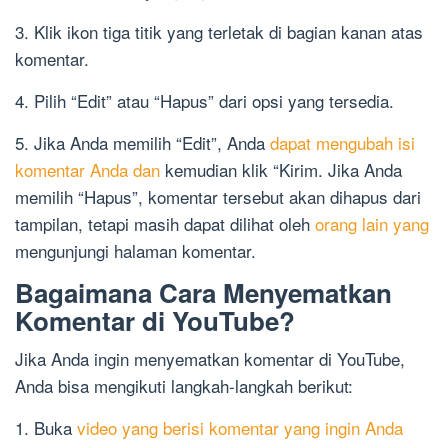
3. Klik ikon tiga titik yang terletak di bagian kanan atas
komentar.
4. Pilih “Edit” atau “Hapus” dari opsi yang tersedia.
5. Jika Anda memilih “Edit”, Anda
dapat mengubah isi
komentar Anda dan
kemudian klik “Kirim. Jika Anda
memilih “Hapus”, komentar tersebut akan dihapus dari
tampilan, tetapi masih dapat dilihat oleh
orang lain yang
mengunjungi halaman komentar.
Bagaimana Cara Menyematkan
Komentar di YouTube?
Jika Anda ingin menyematkan komentar di YouTube,
Anda bisa mengikuti langkah-langkah berikut:
1. Buka
video yang berisi komentar yang ingin Anda