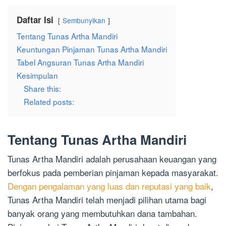
Daftar Isi
Sembunyikan
Tentang Tunas Artha Mandiri
Keuntungan Pinjaman Tunas Artha Mandiri
Tabel Angsuran Tunas Artha Mandiri
Kesimpulan
Share this:
Related posts:
Tentang Tunas Artha Mandiri
Tunas Artha Mandiri adalah perusahaan keuangan yang
berfokus pada pemberian pinjaman kepada masyarakat.
Dengan pengalaman yang luas dan reputasi yang baik
,
Tunas Artha Mandiri telah menjadi pilihan utama bagi
banyak orang yang membutuhkan dana tambahan.