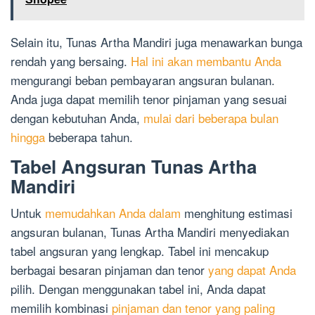
Selain itu, Tunas Artha Mandiri juga menawarkan bunga
rendah yang bersaing.
Hal ini akan membantu Anda
mengurangi beban pembayaran angsuran bulanan.
Anda juga dapat memilih tenor pinjaman yang sesuai
dengan kebutuhan Anda,
mulai dari beberapa bulan
hingga
beberapa tahun.
Tabel Angsuran Tunas Artha
Mandiri
Untuk
memudahkan Anda dalam
menghitung estimasi
angsuran bulanan, Tunas Artha Mandiri menyediakan
tabel angsuran yang lengkap. Tabel ini mencakup
berbagai besaran pinjaman dan tenor
yang dapat Anda
pilih. Dengan menggunakan tabel ini, Anda dapat
memilih kombinasi
pinjaman dan tenor yang paling