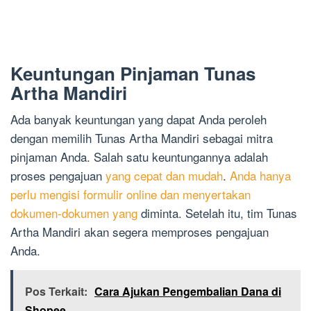
Keuntungan Pinjaman Tunas
Artha Mandiri
Ada banyak keuntungan yang dapat Anda peroleh
dengan memilih Tunas Artha Mandiri sebagai mitra
pinjaman Anda. Salah satu keuntungannya adalah
proses pengajuan
yang cepat dan mudah
.
Anda hanya
perlu mengisi formulir online dan menyertakan
dokumen-dokumen yang
diminta. Setelah itu, tim Tunas
Artha Mandiri akan segera memproses pengajuan
Anda.
Pos Terkait:
Cara Ajukan Pengembalian Dana di
Shopee