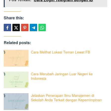
Share this:
Related posts:
Cara Melihat Lokasi Teman Lewat FB
Cara Merubah Jaringan Luar Negeri ke
Indonesia
Jelaskan Penerapan Ilmu Manajemen di
Sekolah Anda Terkait dengan Kepemimpinan