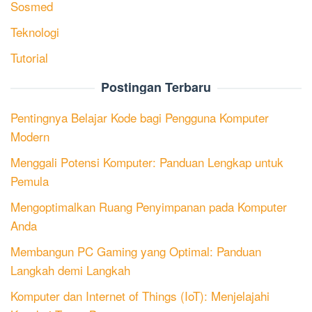
Sosmed
Teknologi
Tutorial
Postingan Terbaru
Pentingnya Belajar Kode bagi Pengguna Komputer
Modern
Menggali Potensi Komputer: Panduan Lengkap untuk
Pemula
Mengoptimalkan Ruang Penyimpanan pada Komputer
Anda
Membangun PC Gaming yang Optimal: Panduan
Langkah demi Langkah
Komputer dan Internet of Things (IoT): Menjelajahi