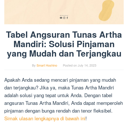
Tabel Angsuran Tunas Artha
Mandiri: Solusi Pinjaman
yang Mudah dan Terjangkau
By
Smart Hoshino
Posted on
July 14, 2023
Apakah Anda sedang mencari pinjaman yang mudah
dan terjangkau? Jika ya, maka Tunas Artha Mandiri
adalah solusi yang tepat untuk Anda. Dengan tabel
angsuran Tunas Artha Mandiri, Anda dapat memperoleh
pinjaman dengan bunga rendah dan tenor fleksibel.
Simak ulasan lengkapnya di bawah ini
!