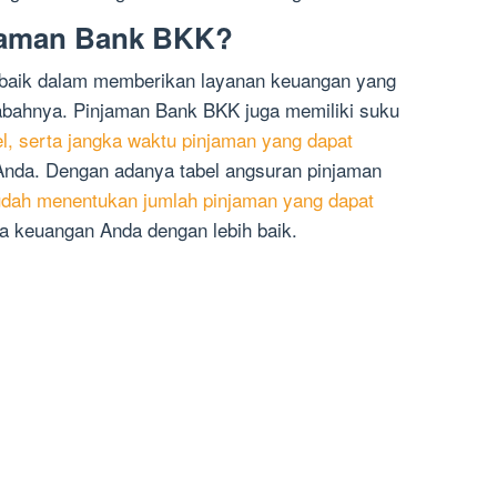
jaman Bank BKK?
 baik dalam memberikan layanan keuangan yang
bahnya. Pinjaman Bank BKK juga memiliki suku
el, serta jangka waktu pinjaman yang dapat
da. Dengan adanya tabel angsuran pinjaman
dah menentukan jumlah pinjaman yang dapat
 keuangan Anda dengan lebih baik.