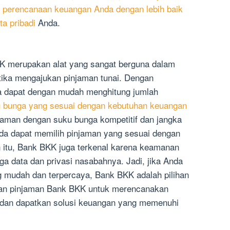
 perencanaan keuangan Anda dengan lebih baik
a pribadi
Anda.
K merupakan alat yang sangat berguna dalam
ika mengajukan pinjaman tunai. Dengan
a dapat dengan mudah menghitung jumlah
 bunga yang sesuai dengan kebutuhan keuangan
aman dengan suku bunga kompetitif dan jangka
nda dapat memilih pinjaman yang sesuai dengan
 itu, Bank BKK juga terkenal karena keamanan
 data dan privasi nasabahnya. Jadi, jika Anda
 mudah dan terpercaya, Bank BKK adalah pilihan
ran pinjaman Bank BKK untuk merencanakan
 dan dapatkan solusi keuangan yang memenuhi