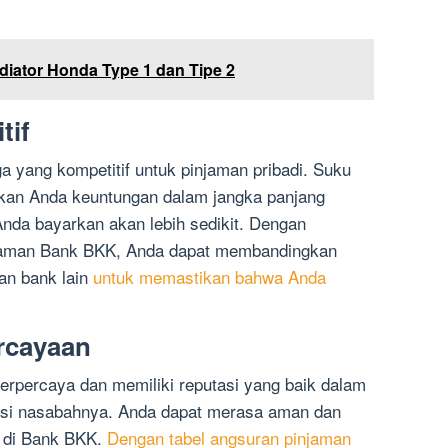
diator Honda Type 1 dan Tipe 2
tif
yang kompetitif untuk pinjaman pribadi. Suku
kan Anda keuntungan dalam jangka panjang
nda bayarkan akan lebih sedikit. Dengan
jaman Bank BKK, Anda dapat membandingkan
an bank lain
untuk memastikan bahwa Anda
rcayaan
rpercaya dan memiliki reputasi yang baik dalam
asi nasabahnya. Anda dapat merasa aman dan
 di Bank BKK.
Dengan tabel angsuran pinjaman