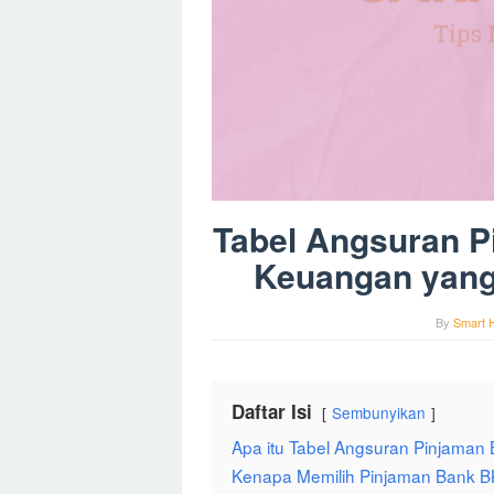
Tabel Angsuran P
Keuangan yang
By
Smart 
Daftar Isi
Sembunyikan
Apa itu Tabel Angsuran Pinjaman
Kenapa Memilih Pinjaman Bank 