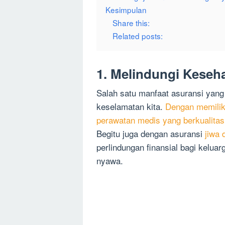
Kesimpulan
Share this:
Related posts:
1. Melindungi Keseh
Salah satu manfaat asuransi yang
keselamatan kita.
Dengan memilik
perawatan medis yang berkualitas
Begitu juga dengan asuransi
jiwa 
perlindungan finansial bagi keluar
nyawa.