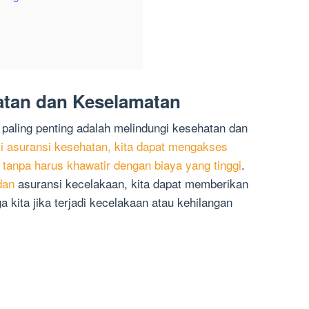
atan dan Keselamatan
 paling penting adalah melindungi kesehatan dan
i asuransi kesehatan, kita dapat mengakses
 tanpa harus khawatir dengan biaya yang tinggi
.
dan
asuransi kecelakaan, kita dapat memberikan
ga kita jika terjadi kecelakaan atau kehilangan