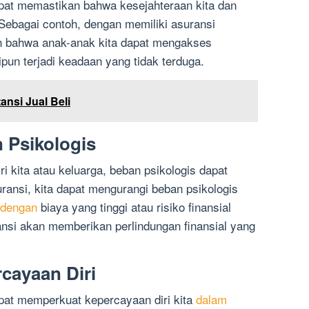
apat memastikan bahwa kesejahteraan kita dan
 Sebagai contoh, dengan memiliki asuransi
an bahwa anak-anak kita dapat mengakses
un terjadi keadaan yang tidak terduga.
ansi Jual Beli
 Psikologis
iri kita atau keluarga, beban psikologis dapat
ransi, kita dapat mengurangi beban psikologis
r dengan
biaya yang tinggi atau risiko finansial
ansi akan memberikan perlindungan finansial yang
cayaan Diri
apat memperkuat kepercayaan diri kita
dalam