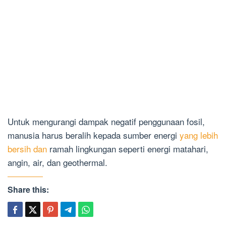
Untuk mengurangi dampak negatif penggunaan fosil,
manusia harus beralih kepada sumber energi
yang lebih
bersih dan
ramah lingkungan seperti energi matahari,
angin, air, dan geothermal.
Share this: