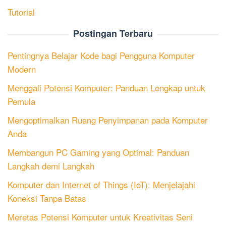
Tutorial
Postingan Terbaru
Pentingnya Belajar Kode bagi Pengguna Komputer
Modern
Menggali Potensi Komputer: Panduan Lengkap untuk
Pemula
Mengoptimalkan Ruang Penyimpanan pada Komputer
Anda
Membangun PC Gaming yang Optimal: Panduan
Langkah demi Langkah
Komputer dan Internet of Things (IoT): Menjelajahi
Koneksi Tanpa Batas
Meretas Potensi Komputer untuk Kreativitas Seni