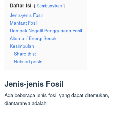
Daftar Isi
Sembunyikan
Jenis-jenis Fosil
Manfaat Fosil
Dampak Negatif Penggunaan Fosil
Alternatif Energi Bersih
Kesimpulan
Share this:
Related posts:
Jenis-jenis Fosil
Ada beberapa jenis fosil yang dapat ditemukan,
diantaranya adalah: