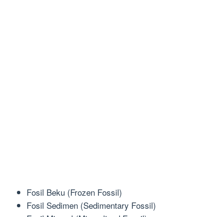
Fosil Beku (Frozen Fossil)
Fosil Sedimen (Sedimentary Fossil)