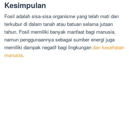
Kesimpulan
Fosil adalah sisa-sisa organisme yang telah mati dan
terkubur di dalam tanah atau batuan selama jutaan
tahun. Fosil memiliki banyak manfaat bagi manusia,
namun penggunaannya sebagai sumber energi juga
memiliki dampak negatif bagi lingkungan
dan kesehatan
manusia
.