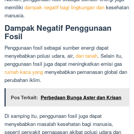
memiliki
dampak negatif bagi lingkungan dan
kesehatan
manusia.
Dampak Negatif Penggunaan
Fosil
Penggunaan fosil sebagai sumber energi dapat
menyebabkan polusi udara, air,
dan tanah
. Selain itu,
penggunaan fosil juga dapat meningkatkan emisi gas
rumah kaca yang
menyebabkan pemanasan global dan
perubahan iklim.
Pos Terkait:
Perbedaan Bunga Aster dan Krisan
Di samping itu, penggunaan fosil juga dapat
menyebabkan masalah kesehatan bagi manusia,
seperti penyakit pernapasan akibat polusi udara dan