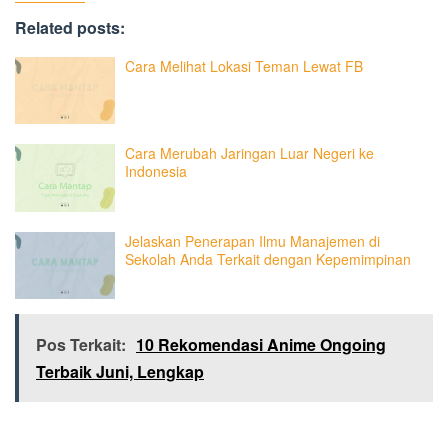
Related posts:
Cara Melihat Lokasi Teman Lewat FB
Cara Merubah Jaringan Luar Negeri ke
Indonesia
Jelaskan Penerapan Ilmu Manajemen di
Sekolah Anda Terkait dengan Kepemimpinan
Pos Terkait:
10 Rekomendasi Anime Ongoing
Terbaik Juni, Lengkap