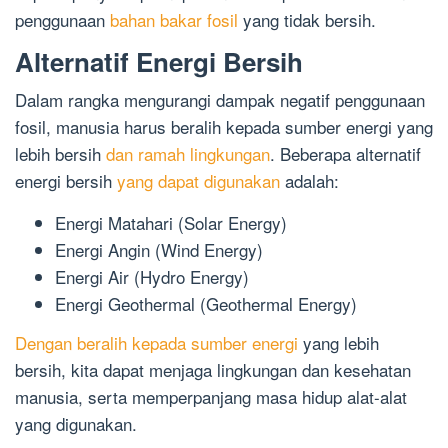
penggunaan
bahan bakar fosil
yang tidak bersih.
Alternatif Energi Bersih
Dalam rangka mengurangi dampak negatif penggunaan
fosil, manusia harus beralih kepada sumber energi yang
lebih bersih
dan ramah lingkungan
. Beberapa alternatif
energi bersih
yang dapat digunakan
adalah:
Energi Matahari (Solar Energy)
Energi Angin (Wind Energy)
Energi Air (Hydro Energy)
Energi Geothermal (Geothermal Energy)
Dengan beralih kepada sumber energi
yang lebih
bersih, kita dapat menjaga lingkungan dan kesehatan
manusia, serta memperpanjang masa hidup alat-alat
yang digunakan.