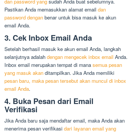
dan password yang
sudah Anda buat sebelumnya.
Pastikan Anda memasukkan alamat email
dan
password dengan
benar untuk bisa masuk ke akun
email Anda.
3. Cek Inbox Email Anda
Setelah berhasil masuk ke akun email Anda, langkah
selanjutnya adalah
dengan mengecek inbox email
Anda.
Inbox email merupakan tempat di mana
semua pesan
yang masuk akan
ditampilkan. Jika Anda memiliki
pesan baru, maka pesan tersebut akan muncul di inbox
email Anda
.
4. Buka Pesan dari Email
Verifikasi
Jika Anda baru saja mendaftar email, maka Anda akan
menerima pesan verifikasi
dari layanan email yang