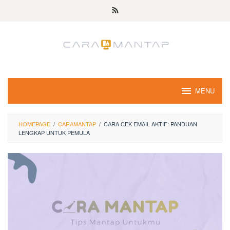
Skip
to
content
MENU
HOMEPAGE
/
CARAMANTAP
/
CARA CEK EMAIL AKTIF: PANDUAN
LENGKAP UNTUK PEMULA