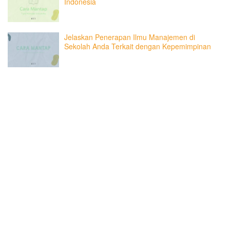
Indonesia
Jelaskan Penerapan Ilmu Manajemen di
Sekolah Anda Terkait dengan Kepemimpinan