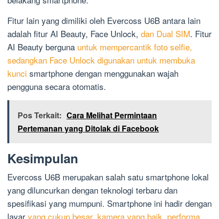
Fitur lain yang dimiliki oleh Evercoss U6B antara lain
adalah fitur AI Beauty, Face Unlock,
dan Dual SIM
. Fitur
AI Beauty berguna
untuk mempercantik foto selfie,
sedangkan Face Unlock digunakan untuk membuka
kunci
smartphone dengan menggunakan wajah
pengguna secara otomatis.
Pos Terkait:
Cara Melihat Permintaan
Pertemanan yang Ditolak di Facebook
Kesimpulan
Evercoss U6B merupakan salah satu smartphone lokal
yang diluncurkan dengan teknologi terbaru dan
spesifikasi yang mumpuni. Smartphone ini hadir dengan
layar
yang cukup besar, kamera yang baik, performa