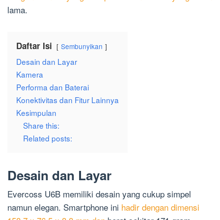
lama.
Daftar Isi
Sembunyikan
Desain dan Layar
Kamera
Performa dan Baterai
Konektivitas dan Fitur Lainnya
Kesimpulan
Share this:
Related posts:
Desain dan Layar
Evercoss U6B memiliki desain yang cukup simpel
namun elegan. Smartphone ini
hadir dengan dimensi