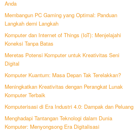
Anda
Membangun PC Gaming yang Optimal: Panduan
Langkah demi Langkah
Komputer dan Internet of Things (IoT): Menjelajahi
Koneksi Tanpa Batas
Meretas Potensi Komputer untuk Kreativitas Seni
Digital
Komputer Kuantum: Masa Depan Tak Terelakkan?
Meningkatkan Kreativitas dengan Perangkat Lunak
Komputer Terbaik
Komputerisasi di Era Industri 4.0: Dampak dan Peluang
Menghadapi Tantangan Teknologi dalam Dunia
Komputer: Menyongsong Era Digitalisasi