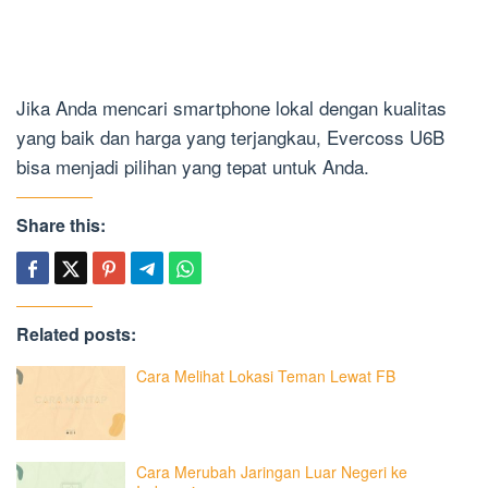
Jika Anda mencari smartphone lokal dengan kualitas
yang baik dan harga yang terjangkau, Evercoss U6B
bisa menjadi pilihan yang tepat untuk Anda.
Share this:
Related posts:
Cara Melihat Lokasi Teman Lewat FB
Cara Merubah Jaringan Luar Negeri ke