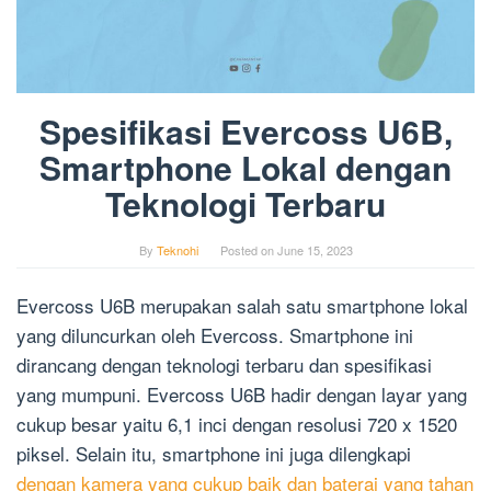
Spesifikasi Evercoss U6B,
Smartphone Lokal dengan
Teknologi Terbaru
By
Teknohi
Posted on
June 15, 2023
Evercoss U6B merupakan salah satu smartphone lokal
yang diluncurkan oleh Evercoss. Smartphone ini
dirancang dengan teknologi terbaru dan spesifikasi
yang mumpuni. Evercoss U6B hadir dengan layar yang
cukup besar yaitu 6,1 inci dengan resolusi 720 x 1520
piksel. Selain itu, smartphone ini juga dilengkapi
dengan kamera yang cukup baik dan baterai yang tahan