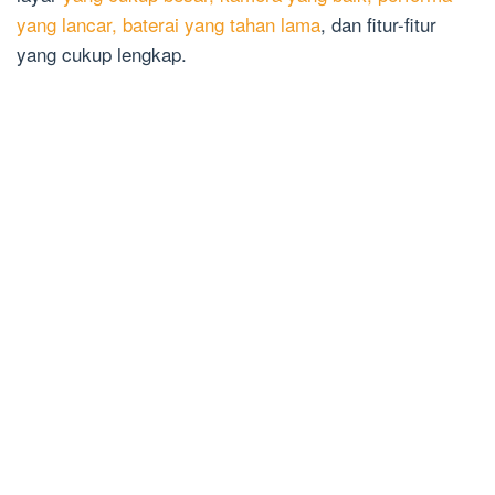
yang lancar, baterai yang tahan lama
, dan fitur-fitur
yang cukup lengkap.