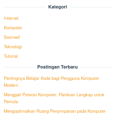
Kategori
Internet
Komputer
Sosmed
Teknologi
Tutorial
Postingan Terbaru
Pentingnya Belajar Kode bagi Pengguna Komputer
Modern
Menggali Potensi Komputer: Panduan Lengkap untuk
Pemula
Mengoptimalkan Ruang Penyimpanan pada Komputer