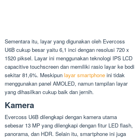
Sementara itu, layar yang digunakan oleh Evercoss
U6B cukup besar yaitu 6,1 inci dengan resolusi 720 x
1520 piksel. Layar ini menggunakan teknologi IPS LCD
capacitive touchscreen dan memiliki rasio layar ke bodi
sekitar 81,6%. Meskipun
layar smartphone
ini tidak
menggunakan panel AMOLED, namun tampilan layar
yang dihasilkan cukup baik dan jernih.
Kamera
Evercoss U6B dilengkapi dengan kamera utama
sebesar 13 MP yang dilengkapi dengan fitur LED flash,
panorama, dan HDR. Selain itu, smartphone ini juga