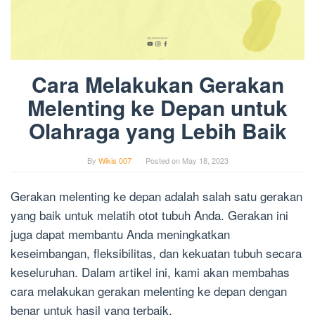
Cara Melakukan Gerakan
Melenting ke Depan untuk
Olahraga yang Lebih Baik
By
Wikis 007
Posted on
May 18, 2023
Gerakan melenting ke depan adalah salah satu gerakan
yang baik untuk melatih otot tubuh Anda. Gerakan ini
juga dapat membantu Anda meningkatkan
keseimbangan, fleksibilitas, dan kekuatan tubuh secara
keseluruhan. Dalam artikel ini, kami akan membahas
cara melakukan gerakan melenting ke depan dengan
benar untuk hasil yang terbaik.