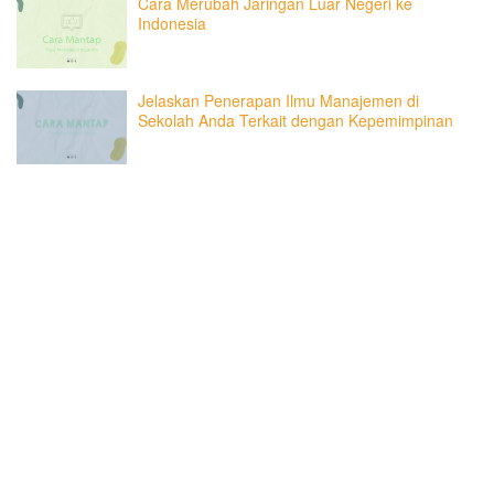
Cara Merubah Jaringan Luar Negeri ke
Indonesia
Jelaskan Penerapan Ilmu Manajemen di
Sekolah Anda Terkait dengan Kepemimpinan