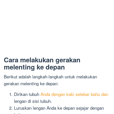
Cara melakukan gerakan
melenting ke depan
Berikut adalah langkah-langkah untuk melakukan
gerakan melenting ke depan:
Dirikan tubuh
Anda dengan kaki selebar bahu dan
lengan di sisi tubuh.
Luruskan lengan Anda ke depan sejajar dengan