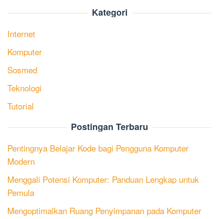
Kategori
Internet
Komputer
Sosmed
Teknologi
Tutorial
Postingan Terbaru
Pentingnya Belajar Kode bagi Pengguna Komputer
Modern
Menggali Potensi Komputer: Panduan Lengkap untuk
Pemula
Mengoptimalkan Ruang Penyimpanan pada Komputer