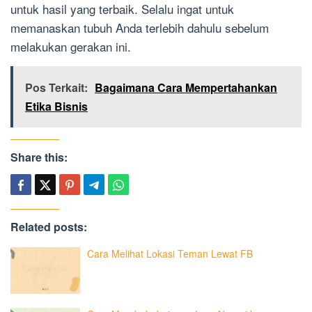
untuk hasil yang terbaik. Selalu ingat untuk
memanaskan tubuh Anda terlebih dahulu sebelum
melakukan gerakan ini.
Pos Terkait:
Bagaimana Cara Mempertahankan
Etika Bisnis
Share this:
Related posts:
Cara Melihat Lokasi Teman Lewat FB