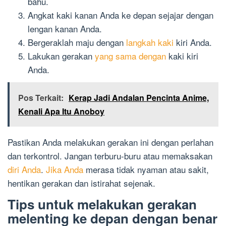
bahu.
Angkat kaki kanan Anda ke depan sejajar dengan
lengan kanan Anda.
Bergeraklah maju dengan
langkah kaki
kiri Anda.
Lakukan gerakan
yang sama dengan
kaki kiri
Anda.
Pos Terkait:
Kerap Jadi Andalan Pencinta Anime,
Kenali Apa Itu Anoboy
Pastikan Anda melakukan gerakan ini dengan perlahan
dan terkontrol. Jangan terburu-buru atau memaksakan
diri Anda
.
Jika Anda
merasa tidak nyaman atau sakit,
hentikan gerakan dan istirahat sejenak.
Tips untuk melakukan gerakan
melenting ke depan dengan benar