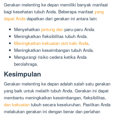
Gerakan melenting ke depan memiliki banyak manfaat
bagi kesehatan tubuh Anda. Beberapa manfaat
yang
dapat Anda
dapatkan dari gerakan ini antara lain:
Menyehatkan
jantung dan
paru-paru Anda.
Meningkatkan fleksibilitas tubuh Anda.
Meningkatkan kekuatan otot kaki Anda
.
Meningkatkan keseimbangan tubuh Anda.
Mengurangi risiko cedera ketika Anda
berolahraga.
Kesimpulan
Gerakan melenting ke depan adalah salah satu gerakan
yang baik untuk melatih tubuh Anda. Gerakan ini dapat
membantu meningkatkan keseimbangan, fleksibilitas,
dan kekuatan
tubuh secara keseluruhan. Pastikan Anda
melakukan gerakan ini dengan benar dan perlahan