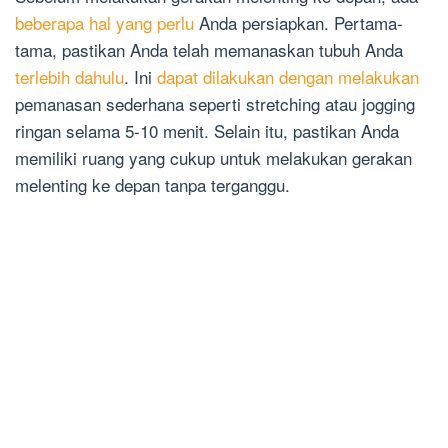
beberapa hal yang perlu
Anda persiapkan. Pertama-
tama, pastikan Anda telah memanaskan tubuh Anda
terlebih dahulu
. Ini
dapat dilakukan dengan melakukan
pemanasan sederhana seperti stretching atau jogging
ringan selama 5-10 menit. Selain itu, pastikan Anda
memiliki ruang yang cukup untuk melakukan gerakan
melenting ke depan tanpa terganggu.