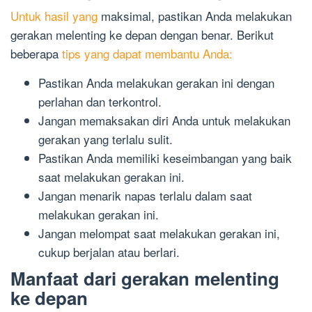
Untuk hasil yang
maksimal, pastikan Anda melakukan
gerakan melenting ke depan dengan benar. Berikut
beberapa
tips yang dapat membantu Anda:
Pastikan Anda melakukan gerakan ini dengan
perlahan dan terkontrol.
Jangan memaksakan diri Anda untuk melakukan
gerakan yang terlalu sulit.
Pastikan Anda memiliki keseimbangan yang baik
saat melakukan gerakan ini.
Jangan menarik napas terlalu dalam saat
melakukan gerakan ini.
Jangan melompat saat melakukan gerakan ini,
cukup berjalan atau berlari.
Manfaat dari gerakan melenting
ke depan