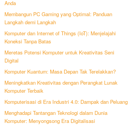
Anda
Membangun PC Gaming yang Optimal: Panduan
Langkah demi Langkah
Komputer dan Internet of Things (IoT): Menjelajahi
Koneksi Tanpa Batas
Meretas Potensi Komputer untuk Kreativitas Seni
Digital
Komputer Kuantum: Masa Depan Tak Terelakkan?
Meningkatkan Kreativitas dengan Perangkat Lunak
Komputer Terbaik
Komputerisasi di Era Industri 4.0: Dampak dan Peluang
Menghadapi Tantangan Teknologi dalam Dunia
Komputer: Menyongsong Era Digitalisasi