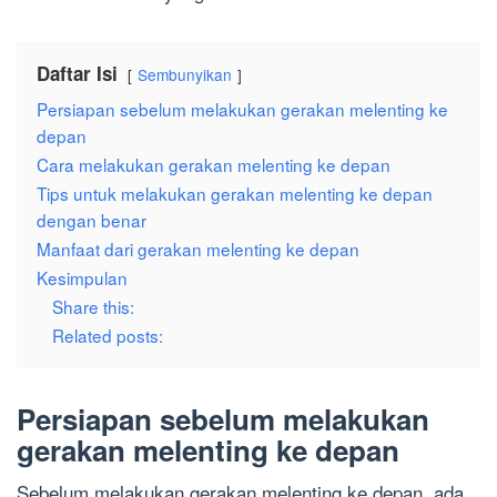
Daftar Isi
Sembunyikan
Persiapan sebelum melakukan gerakan melenting ke
depan
Cara melakukan gerakan melenting ke depan
Tips untuk melakukan gerakan melenting ke depan
dengan benar
Manfaat dari gerakan melenting ke depan
Kesimpulan
Share this:
Related posts:
Persiapan sebelum melakukan
gerakan melenting ke depan
Sebelum melakukan gerakan melenting ke depan, ada