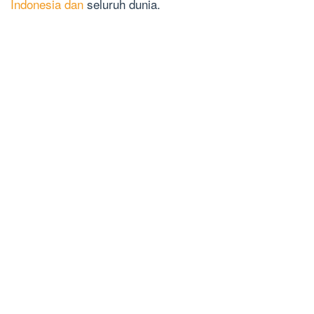
Indonesia dan
seluruh dunia.