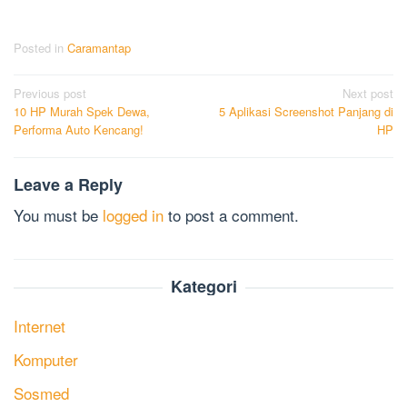
Posted in
Caramantap
Post
Previous post
Next post
10 HP Murah Spek Dewa,
5 Aplikasi Screenshot Panjang di
navigation
Performa Auto Kencang!
HP
Leave a Reply
You must be
logged in
to post a comment.
Kategori
Internet
Komputer
Sosmed