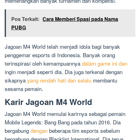
memenangkan banyak turnamen dan kompetisi.
Pos Terkait:
Cara Memberi Spasi pada Nama
PUBG
Jagoan M4 World telah menjadi idola bagi banyak
penggemar esports di Indonesia. Banyak orang
terinspirasi oleh kemampuannya
dalam game ini dan
ingin menjadi seperti dia. Dia juga terkenal dengan
sikapnya
yang rendah hati dan selalu
membantu
sesama pemain.
Karir Jagoan M4 World
Jagoan M4 World memulai karirnya sebagai pemain
Mobile Legends: Bang Bang pada tahun 2016. Dia
bergabung
dengan
beberapa tim esports sebelum
bergabung dengan Blacklist International. Dia terus