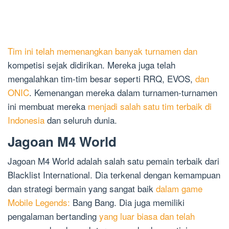
Tim ini telah memenangkan banyak turnamen dan
kompetisi sejak didirikan. Mereka juga telah
mengalahkan tim-tim besar seperti RRQ, EVOS,
dan
ONIC
. Kemenangan mereka dalam turnamen-turnamen
ini membuat mereka
menjadi salah satu tim terbaik di
Indonesia
dan seluruh dunia.
Jagoan M4 World
Jagoan M4 World adalah salah satu pemain terbaik dari
Blacklist International. Dia terkenal dengan kemampuan
dan strategi bermain yang sangat baik
dalam game
Mobile Legends:
Bang Bang. Dia juga memiliki
pengalaman bertanding
yang luar biasa dan telah