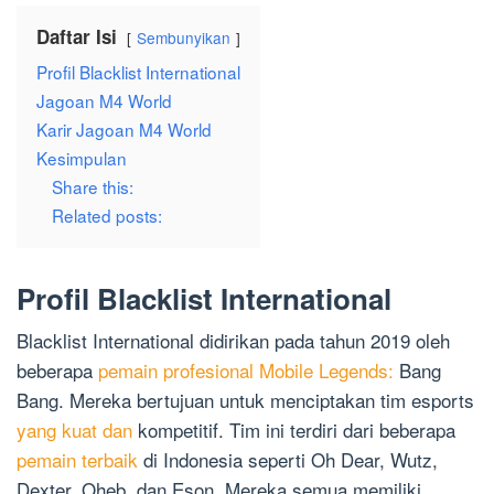
Daftar Isi
Sembunyikan
Profil Blacklist International
Jagoan M4 World
Karir Jagoan M4 World
Kesimpulan
Share this:
Related posts:
Profil Blacklist International
Blacklist International didirikan pada tahun 2019 oleh
beberapa
pemain profesional Mobile Legends:
Bang
Bang. Mereka bertujuan untuk menciptakan tim esports
yang kuat dan
kompetitif. Tim ini terdiri dari beberapa
pemain terbaik
di Indonesia seperti Oh Dear, Wutz,
Dexter, Oheb, dan Eson. Mereka semua memiliki