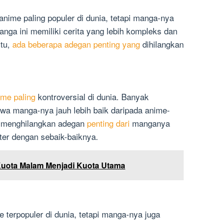
 anime paling populer di dunia, tetapi manga-nya
anga ini memiliki cerita yang lebih kompleks dan
itu,
ada beberapa adegan penting yang
dihilangkan
ime paling
kontroversial di dunia. Banyak
 manga-nya jauh lebih baik daripada anime-
k menghilangkan adegan
penting dari
manganya
ter dengan sebaik-baiknya.
uota Malam Menjadi Kuota Utama
 terpopuler di dunia, tetapi manga-nya juga