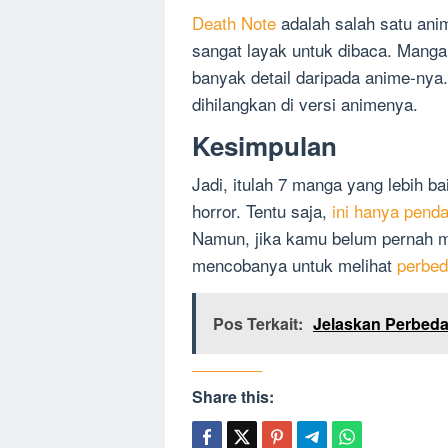
Death Note
adalah salah satu anim
sangat layak untuk dibaca. Manga 
banyak detail daripada anime-nya.
dihilangkan di versi animenya.
Kesimpulan
Jadi, itulah 7 manga yang lebih ba
horror. Tentu saja,
ini hanya pend
Namun, jika kamu belum pernah 
mencobanya untuk melihat
perbe
Pos Terkait:
Jelaskan Perbeda
Share this: