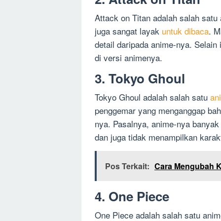
Attack on Titan adalah salah satu
juga sangat layak
untuk dibaca
. M
detail daripada anime-nya. Selain 
di versi animenya.
3. Tokyo Ghoul
Tokyo Ghoul adalah salah satu
an
penggemar yang menganggap bahwa
nya. Pasalnya, anime-nya banya
dan juga tidak menampilkan karak
Pos Terkait:
Cara Mengubah K
4. One Piece
One Piece adalah salah satu anime