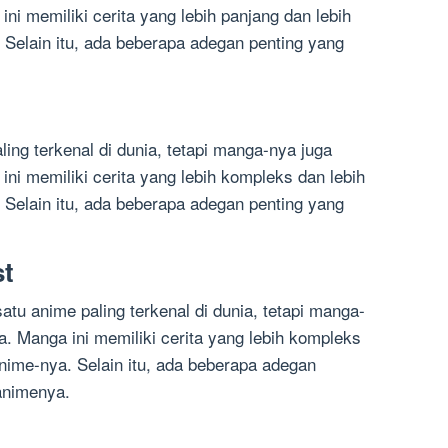
ni memiliki cerita yang lebih panjang dan lebih
 Selain itu, ada beberapa adegan penting yang
ing terkenal di dunia, tetapi manga-nya juga
ini memiliki cerita yang lebih kompleks dan lebih
 Selain itu, ada beberapa adegan penting yang
st
atu anime paling terkenal di dunia, tetapi manga-
a. Manga ini memiliki cerita yang lebih kompleks
anime-nya. Selain itu, ada beberapa adegan
 animenya.