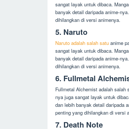
sangat layak untuk dibaca. Manga i
banyak detail daripada anime-nya.
dihilangkan di versi animenya.
5. Naruto
Naruto adalah salah satu
anime pal
sangat layak untuk dibaca. Manga 
banyak detail daripada anime-nya.
dihilangkan di versi animenya.
6. Fullmetal Alchemi
Fullmetal Alchemist adalah salah s
nya juga sangat layak untuk dibac
dan lebih banyak detail daripada 
penting yang dihilangkan di versi
7. Death Note