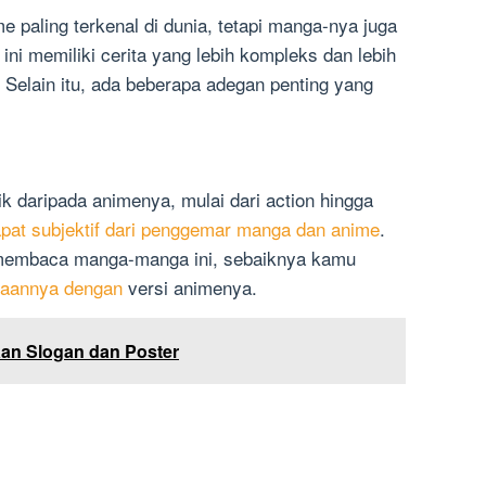
e paling terkenal di dunia, tetapi manga-nya juga
ini memiliki cerita yang lebih kompleks dan lebih
 Selain itu, ada beberapa adegan penting yang
ik daripada animenya, mulai dari action hingga
apat subjektif dari penggemar manga dan anime
.
membaca manga-manga ini, sebaiknya kamu
daannya dengan
versi animenya.
an Slogan dan Poster