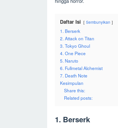
hingga horror.
Daftar Isi
Sembunyikan
1. Berserk
2. Attack on Titan
3. Tokyo Ghoul
4. One Piece
5. Naruto
6. Fullmetal Alchemist
7. Death Note
Kesimpulan
Share this:
Related posts:
1. Berserk