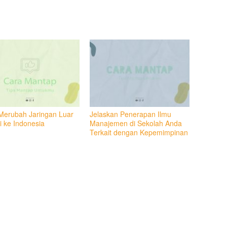
Merubah Jaringan Luar
Jelaskan Penerapan Ilmu
i ke Indonesia
Manajemen di Sekolah Anda
Terkait dengan Kepemimpinan