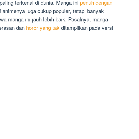
aling terkenal di dunia. Manga ini
penuh dengan
si animenya juga cukup populer, tetapi banyak
 manga ini jauh lebih baik. Pasalnya, manga
kerasan dan
horor yang tak
ditampilkan pada versi