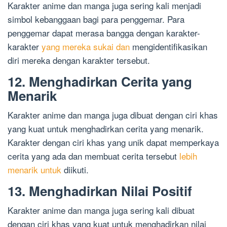
Karakter anime dan manga juga sering kali menjadi
simbol kebanggaan bagi para penggemar. Para
penggemar dapat merasa bangga dengan karakter-
karakter
yang mereka sukai dan
mengidentifikasikan
diri mereka dengan karakter tersebut.
12. Menghadirkan Cerita yang
Menarik
Karakter anime dan manga juga dibuat dengan ciri khas
yang kuat untuk menghadirkan cerita yang menarik.
Karakter dengan ciri khas yang unik dapat memperkaya
cerita yang ada dan membuat cerita tersebut
lebih
menarik untuk
diikuti.
13. Menghadirkan Nilai Positif
Karakter anime dan manga juga sering kali dibuat
dengan ciri khas yang kuat untuk menghadirkan nilai