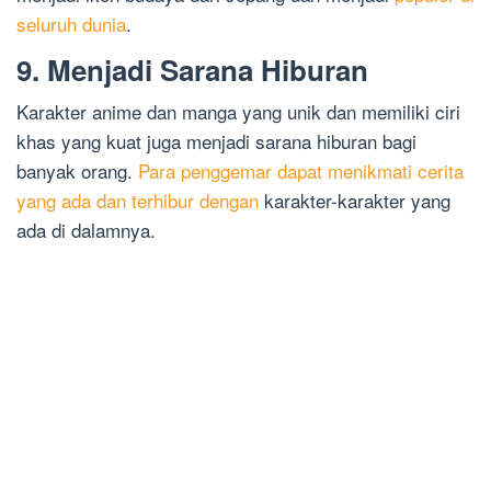
seluruh dunia
.
9. Menjadi Sarana Hiburan
Karakter anime dan manga yang unik dan memiliki ciri
khas yang kuat juga menjadi sarana hiburan bagi
banyak orang.
Para penggemar dapat menikmati cerita
yang ada dan terhibur dengan
karakter-karakter yang
ada di dalamnya.