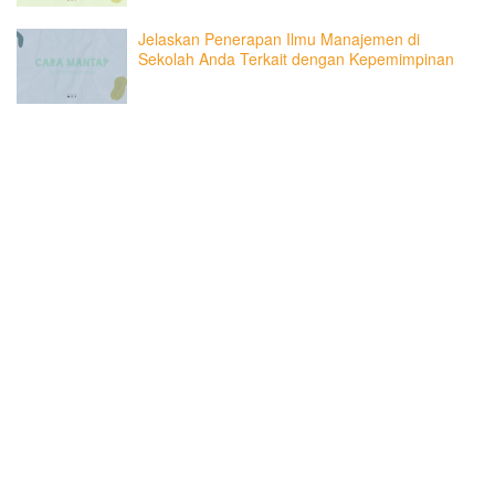
Jelaskan Penerapan Ilmu Manajemen di
Sekolah Anda Terkait dengan Kepemimpinan