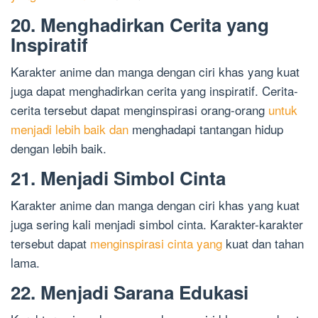
20. Menghadirkan Cerita yang
Inspiratif
Karakter anime dan manga dengan ciri khas yang kuat
juga dapat menghadirkan cerita yang inspiratif. Cerita-
cerita tersebut dapat menginspirasi orang-orang
untuk
menjadi lebih baik dan
menghadapi tantangan hidup
dengan lebih baik.
21. Menjadi Simbol Cinta
Karakter anime dan manga dengan ciri khas yang kuat
juga sering kali menjadi simbol cinta. Karakter-karakter
tersebut dapat
menginspirasi cinta yang
kuat dan tahan
lama.
22. Menjadi Sarana Edukasi