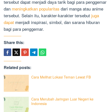
tersebut dapat menjadi daya tarik bagi para penggemar
dan
meningkatkan popularitas
dari manga atau anime
tersebut. Selain itu, karakter-karakter tersebut
juga
dapat
menjadi inspirasi, simbol, dan sarana hiburan
bagi para penggemar.
Share this:
Related posts:
Cara Melihat Lokasi Teman Lewat FB
Cara Merubah Jaringan Luar Negeri ke
Indonesia