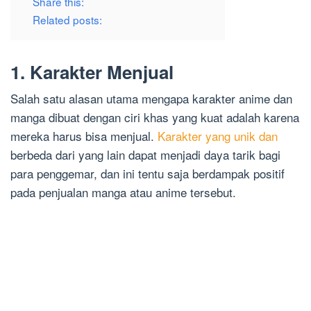
Share this:
Related posts:
1. Karakter Menjual
Salah satu alasan utama mengapa karakter anime dan
manga dibuat dengan ciri khas yang kuat adalah karena
mereka harus bisa menjual.
Karakter yang unik dan
berbeda dari yang lain dapat menjadi daya tarik bagi
para penggemar, dan ini tentu saja berdampak positif
pada penjualan manga atau anime tersebut.