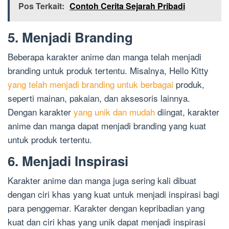
Pos Terkait:
Contoh Cerita Sejarah Pribadi
5. Menjadi Branding
Beberapa karakter anime dan manga telah menjadi
branding untuk produk tertentu. Misalnya, Hello Kitty
yang telah menjadi branding untuk berbagai
produk,
seperti mainan, pakaian, dan aksesoris lainnya.
Dengan karakter
yang unik dan mudah
diingat, karakter
anime dan manga dapat menjadi branding yang kuat
untuk produk tertentu.
6. Menjadi Inspirasi
Karakter anime dan manga juga sering kali dibuat
dengan ciri khas yang kuat untuk menjadi inspirasi bagi
para penggemar. Karakter dengan kepribadian yang
kuat dan ciri khas yang unik dapat menjadi inspirasi