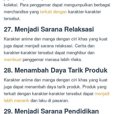
koleksi. Para penggemar dapat mengumpulkan berbagai
merchandise yang
terkait dengan
karakter-karakter
tersebut.
27. Menjadi Sarana Relaksasi
Karakter anime dan manga dengan ciri khas yang kuat
juga dapat menjadi sarana relaksasi. Cerita dan
karakter-karakter tersebut dapat menghibur dan
membuat
penggemar merasa lebih rileks.
28. Menambah Daya Tarik Produk
Karakter anime dan manga dengan ciri khas yang kuat
juga dapat menambah daya tarik produk. Produk yang
terkait dengan karakter-karakter tersebut dapat
menjadi
lebih menarik
dan laku di pasaran.
29. Menjadi Sarana Pendidikan