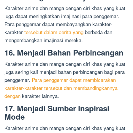
Karakter anime dan manga dengan ciri khas yang kuat
juga dapat meningkatkan imajinasi para penggemar.
Para penggemar dapat membayangkan karakter-
karakter
tersebut dalam cerita yang
berbeda dan
mengembangkan imajinasi mereka.
16. Menjadi Bahan Perbincangan
Karakter anime dan manga dengan ciri khas yang kuat
juga sering kali menjadi bahan perbincangan bagi para
penggemar.
Para penggemar dapat membicarakan
karakter-karakter tersebut dan membandingkannya
dengan
karakter lainnya.
17. Menjadi Sumber Inspirasi
Mode
Karakter anime dan manga dengan ciri khas yang kuat