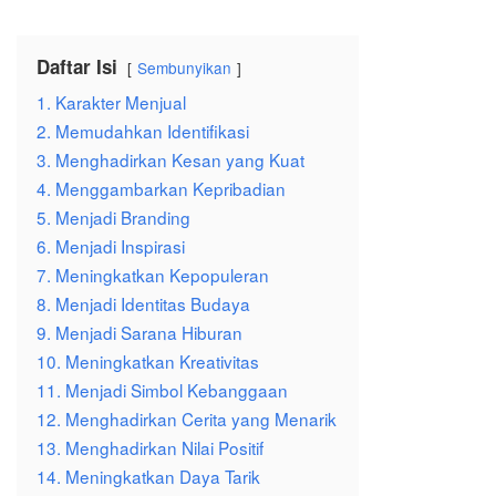
Daftar Isi
Sembunyikan
1. Karakter Menjual
2. Memudahkan Identifikasi
3. Menghadirkan Kesan yang Kuat
4. Menggambarkan Kepribadian
5. Menjadi Branding
6. Menjadi Inspirasi
7. Meningkatkan Kepopuleran
8. Menjadi Identitas Budaya
9. Menjadi Sarana Hiburan
10. Meningkatkan Kreativitas
11. Menjadi Simbol Kebanggaan
12. Menghadirkan Cerita yang Menarik
13. Menghadirkan Nilai Positif
14. Meningkatkan Daya Tarik