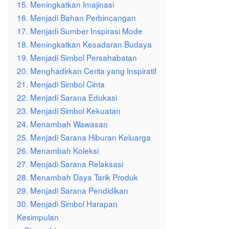
15. Meningkatkan Imajinasi
16. Menjadi Bahan Perbincangan
17. Menjadi Sumber Inspirasi Mode
18. Meningkatkan Kesadaran Budaya
19. Menjadi Simbol Persahabatan
20. Menghadirkan Cerita yang Inspiratif
21. Menjadi Simbol Cinta
22. Menjadi Sarana Edukasi
23. Menjadi Simbol Kekuatan
24. Menambah Wawasan
25. Menjadi Sarana Hiburan Keluarga
26. Menambah Koleksi
27. Menjadi Sarana Relaksasi
28. Menambah Daya Tarik Produk
29. Menjadi Sarana Pendidikan
30. Menjadi Simbol Harapan
Kesimpulan