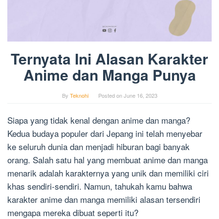
Ternyata Ini Alasan Karakter
Anime dan Manga Punya
By
Teknohi
Posted on
June 16, 2023
Siapa yang tidak kenal dengan anime dan manga?
Kedua budaya populer dari Jepang ini telah menyebar
ke seluruh dunia dan menjadi hiburan bagi banyak
orang. Salah satu hal yang membuat anime dan manga
menarik adalah karakternya yang unik dan memiliki ciri
khas sendiri-sendiri. Namun, tahukah kamu bahwa
karakter anime dan manga memiliki alasan tersendiri
mengapa mereka dibuat seperti itu?