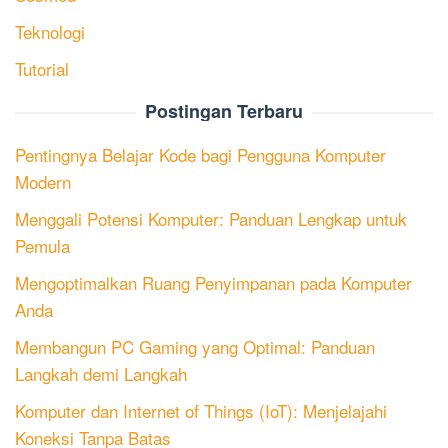
Teknologi
Tutorial
Postingan Terbaru
Pentingnya Belajar Kode bagi Pengguna Komputer
Modern
Menggali Potensi Komputer: Panduan Lengkap untuk
Pemula
Mengoptimalkan Ruang Penyimpanan pada Komputer
Anda
Membangun PC Gaming yang Optimal: Panduan
Langkah demi Langkah
Komputer dan Internet of Things (IoT): Menjelajahi
Koneksi Tanpa Batas