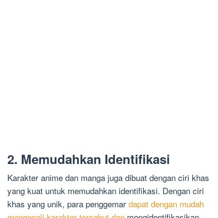
2. Memudahkan Identifikasi
Karakter anime dan manga juga dibuat dengan ciri khas
yang kuat untuk memudahkan identifikasi. Dengan ciri
khas yang unik, para penggemar
dapat dengan mudah
mengenali karakter tersebut dan
mengidentifikasikan