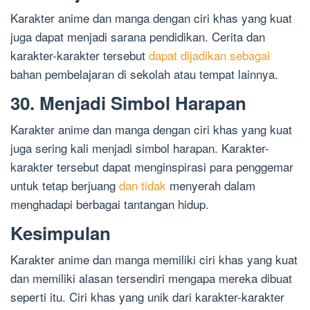
Karakter anime dan manga dengan ciri khas yang kuat
juga dapat menjadi sarana pendidikan. Cerita dan
karakter-karakter tersebut
dapat dijadikan sebagai
bahan pembelajaran di sekolah atau tempat lainnya.
30. Menjadi Simbol Harapan
Karakter anime dan manga dengan ciri khas yang kuat
juga sering kali menjadi simbol harapan. Karakter-
karakter tersebut dapat menginspirasi para penggemar
untuk tetap berjuang
dan tidak
menyerah dalam
menghadapi berbagai tantangan hidup.
Kesimpulan
Karakter anime dan manga memiliki ciri khas yang kuat
dan memiliki alasan tersendiri mengapa mereka dibuat
seperti itu. Ciri khas yang unik dari karakter-karakter