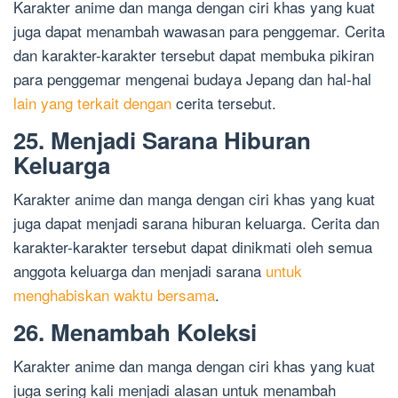
Karakter anime dan manga dengan ciri khas yang kuat
juga dapat menambah wawasan para penggemar. Cerita
dan karakter-karakter tersebut dapat membuka pikiran
para penggemar mengenai budaya Jepang dan hal-hal
lain yang terkait dengan
cerita tersebut.
25. Menjadi Sarana Hiburan
Keluarga
Karakter anime dan manga dengan ciri khas yang kuat
juga dapat menjadi sarana hiburan keluarga. Cerita dan
karakter-karakter tersebut dapat dinikmati oleh semua
anggota keluarga dan menjadi sarana
untuk
menghabiskan waktu bersama
.
26. Menambah Koleksi
Karakter anime dan manga dengan ciri khas yang kuat
juga sering kali menjadi alasan untuk menambah