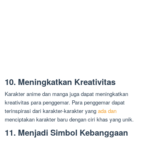
10. Meningkatkan Kreativitas
Karakter anime dan manga juga dapat meningkatkan
kreativitas para penggemar. Para penggemar dapat
terinspirasi dari karakter-karakter yang
ada dan
menciptakan karakter baru dengan ciri khas yang unik.
11. Menjadi Simbol Kebanggaan