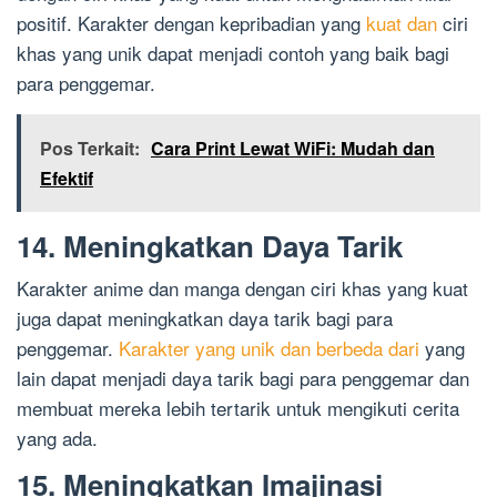
positif. Karakter dengan kepribadian yang
kuat dan
ciri
khas yang unik dapat menjadi contoh yang baik bagi
para penggemar.
Pos Terkait:
Cara Print Lewat WiFi: Mudah dan
Efektif
14. Meningkatkan Daya Tarik
Karakter anime dan manga dengan ciri khas yang kuat
juga dapat meningkatkan daya tarik bagi para
penggemar.
Karakter yang unik dan berbeda dari
yang
lain dapat menjadi daya tarik bagi para penggemar dan
membuat mereka lebih tertarik untuk mengikuti cerita
yang ada.
15. Meningkatkan Imajinasi