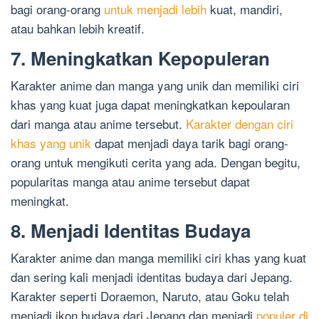
bagi orang-orang
untuk menjadi lebih
kuat, mandiri,
atau bahkan lebih kreatif.
7. Meningkatkan Kepopuleran
Karakter anime dan manga yang unik dan memiliki ciri
khas yang kuat juga dapat meningkatkan kepoularan
dari manga atau anime tersebut.
Karakter dengan ciri
khas yang unik
dapat menjadi daya tarik bagi orang-
orang untuk mengikuti cerita yang ada. Dengan begitu,
popularitas manga atau anime tersebut dapat
meningkat.
8. Menjadi Identitas Budaya
Karakter anime dan manga memiliki ciri khas yang kuat
dan sering kali menjadi identitas budaya dari Jepang.
Karakter seperti Doraemon, Naruto, atau Goku telah
menjadi ikon budaya dari Jepang dan menjadi
populer di