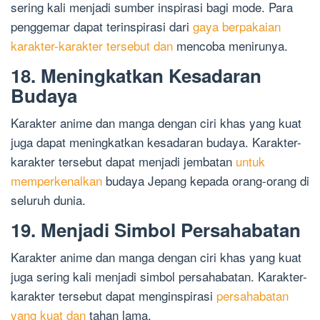
sering kali menjadi sumber inspirasi bagi mode. Para
penggemar dapat terinspirasi dari
gaya berpakaian
karakter-karakter tersebut dan
mencoba menirunya.
18. Meningkatkan Kesadaran
Budaya
Karakter anime dan manga dengan ciri khas yang kuat
juga dapat meningkatkan kesadaran budaya. Karakter-
karakter tersebut dapat menjadi jembatan
untuk
memperkenalkan
budaya Jepang kepada orang-orang di
seluruh dunia.
19. Menjadi Simbol Persahabatan
Karakter anime dan manga dengan ciri khas yang kuat
juga sering kali menjadi simbol persahabatan. Karakter-
karakter tersebut dapat menginspirasi
persahabatan
yang kuat dan
tahan lama.