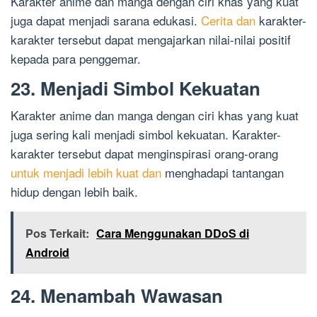
Karakter anime dan manga dengan ciri khas yang kuat
juga dapat menjadi sarana edukasi.
Cerita dan
karakter-
karakter tersebut dapat mengajarkan nilai-nilai positif
kepada para penggemar.
23. Menjadi Simbol Kekuatan
Karakter anime dan manga dengan ciri khas yang kuat
juga sering kali menjadi simbol kekuatan. Karakter-
karakter tersebut dapat menginspirasi orang-orang
untuk menjadi lebih kuat dan
menghadapi tantangan
hidup dengan lebih baik.
Pos Terkait:
Cara Menggunakan DDoS di
Android
24. Menambah Wawasan