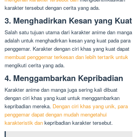
karakter tersebut dengan cerita yang ada.
3. Menghadirkan Kesan yang Kuat
Salah satu tujuan utama dari karakter anime dan manga
adalah untuk menghadirkan kesan yang kuat pada para
penggemar. Karakter dengan ciri khas yang kuat dapat
membuat penggemar terkesan dan lebih tertarik untuk
mengikuti cerita yang ada.
4. Menggambarkan Kepribadian
Karakter anime dan manga juga sering kali dibuat
dengan ciri khas yang kuat untuk menggambarkan
kepribadian mereka.
Dengan ciri khas yang unik, para
penggemar dapat dengan mudah mengetahui
karakteristik dan
kepribadian karakter tersebut.