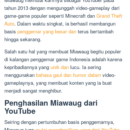
tahun 2013 dengan mengunggah video-gameplay dari
game-game populer seperti Minecraft dan
Grand Theft
Auto
. Dalam waktu singkat, ia berhasil membangun
basis
penggemar yang besar dan
terus bertambah
hingga sekarang.
Salah satu hal yang membuat Miawaug begitu populer
di kalangan penggemar game Indonesia adalah karena
kepribadiannya yang
unik dan
lucu. Ia sering
menggunakan
bahasa gaul dan humor dalam
video-
gameplaynya, yang membuat konten yang ia buat
menjadi sangat menghibur.
Penghasilan Miawaug dari
YouTube
Seiring dengan pertumbuhan basis penggemarnya,
Miawaug juga
mulai menghasilkan uang dari YouTube