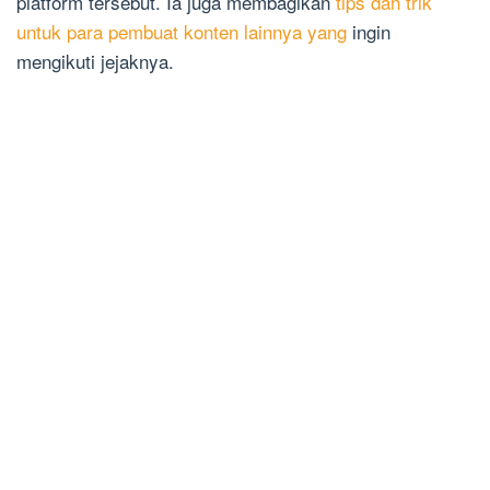
platform tersebut. Ia juga membagikan
tips dan trik
untuk para pembuat konten lainnya yang
ingin
mengikuti jejaknya.