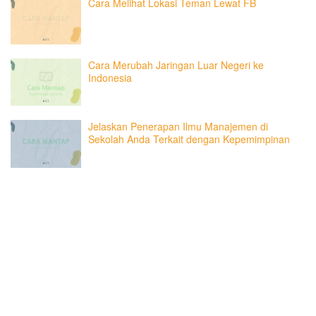
Cara Melihat Lokasi Teman Lewat FB
Cara Merubah Jaringan Luar Negeri ke
Indonesia
Jelaskan Penerapan Ilmu Manajemen di
Sekolah Anda Terkait dengan Kepemimpinan