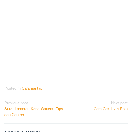
Posted in
Caramantap
Post
Previous post
Next post
Surat Lamaran Kerja Waiters: Tips
Cara Cek Livin Poin
navigation
dan Contoh