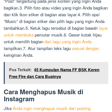
“Post” tergantung pada jenis konten yang ingin Anda
bagikan.3. Pilih foto atau video yang ingin Anda bagikan
dan klik ikon stiker di bagian atas layar.4. Pilih opsi
“Music” di bagian stiker dan pilih lagu yang ingin Anda
tambahkan.5. Ketuk lagu tersebut di bagian bawah
layar
untuk membuka
pemutar musik.6. Geser kotak hijau
untuk memilih bagian
dari lagu yang ingin Anda
tampilkan.7. Atur tampilan teks lagu
sesuai dengan
keinginan Anda.
Pos Terkait:
45 Kumpulan Nama FF BSK Keren
Free Fire dan Cara Buatnya
Cara Menghapus Musik di
Instagram
Jika
Anda ingin menghapus musik dari posting