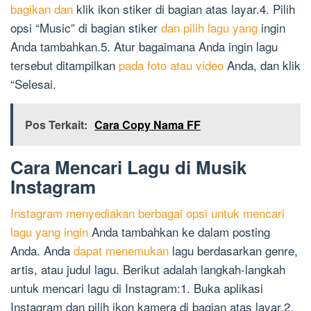
bagikan dan
klik ikon stiker di bagian atas layar.4. Pilih
opsi “Music” di bagian stiker
dan pilih lagu yang
ingin
Anda tambahkan.5. Atur bagaimana Anda ingin lagu
tersebut ditampilkan
pada foto atau video
Anda, dan klik
“Selesai.
Pos Terkait:
Cara Copy Nama FF
Cara Mencari Lagu di Musik
Instagram
Instagram menyediakan berbagai opsi untuk mencari
lagu yang ingin
Anda tambahkan ke dalam posting
Anda. Anda
dapat menemukan
lagu berdasarkan genre,
artis, atau judul lagu. Berikut adalah langkah-langkah
untuk mencari lagu di Instagram:1. Buka aplikasi
Instagram dan pilih ikon kamera di bagian atas layar.2.