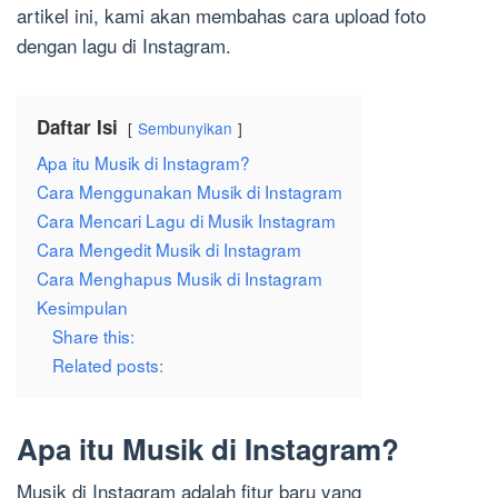
artikel ini, kami akan membahas cara upload foto
dengan lagu di Instagram.
Daftar Isi
Sembunyikan
Apa itu Musik di Instagram?
Cara Menggunakan Musik di Instagram
Cara Mencari Lagu di Musik Instagram
Cara Mengedit Musik di Instagram
Cara Menghapus Musik di Instagram
Kesimpulan
Share this:
Related posts:
Apa itu Musik di Instagram?
Musik di Instagram adalah fitur baru yang