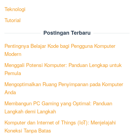
Teknologi
Tutorial
Postingan Terbaru
Pentingnya Belajar Kode bagi Pengguna Komputer
Modern
Menggali Potensi Komputer: Panduan Lengkap untuk
Pemula
Mengoptimalkan Ruang Penyimpanan pada Komputer
Anda
Membangun PC Gaming yang Optimal: Panduan
Langkah demi Langkah
Komputer dan Internet of Things (IoT): Menjelajahi
Koneksi Tanpa Batas