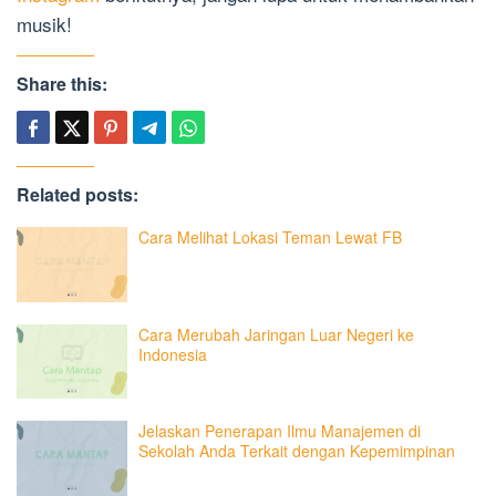
musik!
Share this:
Related posts:
Cara Melihat Lokasi Teman Lewat FB
Cara Merubah Jaringan Luar Negeri ke
Indonesia
Jelaskan Penerapan Ilmu Manajemen di
Sekolah Anda Terkait dengan Kepemimpinan