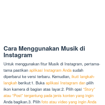
Cara Menggunakan Musik di
Instagram
Untuk menggunakan fitur Musik di Instagram, pertama-
tama pastikan
aplikasi Instagram Anda
sudah
diperbarui ke versi terbaru. Kemudian,
ikuti langkah-
langkah
berikut:1. Buka
aplikasi Instagram dan
pilih
ikon kamera di bagian atas layar.2. Pilih opsi
“Story”
atau “Post” tergantung pada jenis konten yang ingin
Anda bagikan.3. Pilih
foto atau video yang ingin Anda