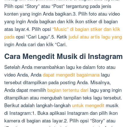
Pilih opsi “Story” atau “Post” tergantung pada jenis
konten yang ingin Anda bagikan.3. Pilih foto atau video
yang ingin Anda bagikan dan klik ikon stiker di bagian
atas layar.4. Pilih opsi
“Music” di bagian stiker dan klik
pada
opsi “Cari Lagu”.5. Ketik
judul atau artis lagu yang
ingin Anda cari dan klik “Cari.
Cara Mengedit Musik di Instagram
Setelah Anda menambahkan lagu ke dalam foto atau
video Anda, Anda
dapat mengedit bagaimana
lagu
tersebut ditampilkan pada posting Anda. Misalnya,
Anda dapat memilih
bagian tertentu dari
lagu yang ingin
ditampilkan atau mengubah tampilan teks lagu tersebut.
Berikut adalah langkah-langkah
untuk mengedit
musik
di Instagram:1. Buka aplikasi Instagram dan pilih ikon
kamera di bagian atas layar.2. Pilih opsi “Story” atau