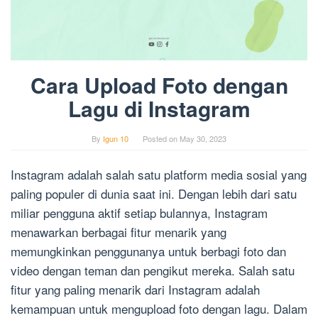
Cara Upload Foto dengan
Lagu di Instagram
By
Igun 10
Posted on
May 30, 2023
Instagram adalah salah satu platform media sosial yang
paling populer di dunia saat ini. Dengan lebih dari satu
miliar pengguna aktif setiap bulannya, Instagram
menawarkan berbagai fitur menarik yang
memungkinkan penggunanya untuk berbagi foto dan
video dengan teman dan pengikut mereka. Salah satu
fitur yang paling menarik dari Instagram adalah
kemampuan untuk mengupload foto dengan lagu. Dalam