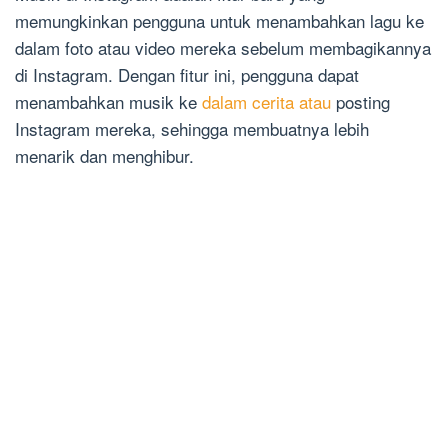
memungkinkan pengguna untuk menambahkan lagu ke
dalam foto atau video mereka sebelum membagikannya
di Instagram. Dengan fitur ini, pengguna dapat
menambahkan musik ke
dalam cerita atau
posting
Instagram mereka, sehingga membuatnya lebih
menarik dan menghibur.