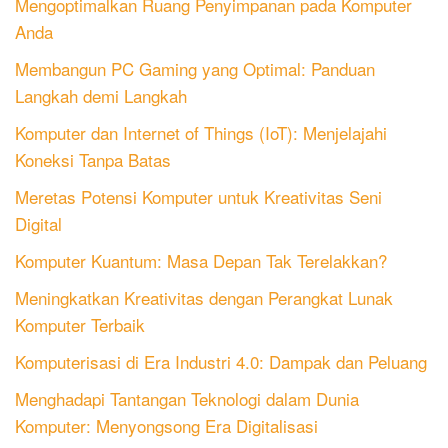
Mengoptimalkan Ruang Penyimpanan pada Komputer
Anda
Membangun PC Gaming yang Optimal: Panduan
Langkah demi Langkah
Komputer dan Internet of Things (IoT): Menjelajahi
Koneksi Tanpa Batas
Meretas Potensi Komputer untuk Kreativitas Seni
Digital
Komputer Kuantum: Masa Depan Tak Terelakkan?
Meningkatkan Kreativitas dengan Perangkat Lunak
Komputer Terbaik
Komputerisasi di Era Industri 4.0: Dampak dan Peluang
Menghadapi Tantangan Teknologi dalam Dunia
Komputer: Menyongsong Era Digitalisasi