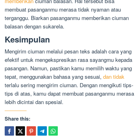
memberikan
ciuman balasan. Hal tersebut bisa
membuat pasanganmu merasa tidak nyaman atau
terganggu. Biarkan pasanganmu memberikan ciuman
balasan dengan sukarela.
Kesimpulan
Mengirim ciuman melalui pesan teks adalah cara yang
efektif untuk mengekspresikan rasa sayangmu kepada
pasangan. Namun, pastikan kamu memilih waktu yang
tepat, menggunakan bahasa yang sesuai,
dan tidak
terlalu sering mengirim ciuman. Dengan mengikuti tips-
tips di atas, kamu dapat membuat pasanganmu merasa
lebih dicintai dan spesial.
Share this: