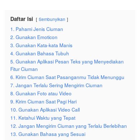
Daftar Isi
Sembunyikan
1. Pahami Jenis Ciuman
2. Gunakan Emoticon
3. Gunakan Kata-kata Manis
4. Gunakan Bahasa Tubuh
5. Gunakan Aplikasi Pesan Teks yang Menyediakan
Fitur Ciuman
6. Kirim Ciuman Saat Pasanganmu Tidak Menunggu
7. Jangan Terlalu Sering Mengirim Ciuman
8. Gunakan Foto atau Video
9. Kirim Ciuman Saat Pagi Hari
10. Gunakan Aplikasi Video Call
11. Ketahui Waktu yang Tepat
12. Jangan Mengirim Ciuman yang Terlalu Berlebihan
13. Gunakan Bahasa yang Sesuai