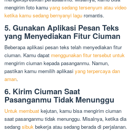
mengirim foto kamu
yang sedang tersenyum atau video
ketika kamu sedang bernyanyi lagu
romantis.
5. Gunakan Aplikasi Pesan Teks
yang Menyediakan Fitur Ciuman
Beberapa aplikasi pesan teks telah menyediakan fitur
ciuman. Kamu dapat
menggunakan fitur tersebut untuk
mengirim ciuman kepada pasanganmu. Namun,
pastikan kamu memilih aplikasi
yang terpercaya dan
aman
.
6. Kirim Ciuman Saat
Pasanganmu Tidak Menunggu
Untuk membuat
kejutan, kamu bisa mengirim ciuman
saat pasanganmu tidak menunggu. Misalnya, ketika dia
sedang
sibuk
bekerja atau sedang berada di perjalanan.