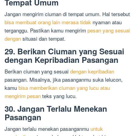
Tempat Umum
Jangan mengirim ciuman di tempat umum. Hal tersebut
bisa membuat orang lain merasa tidak
nyaman atau
terganggu. Pastikan kamu mengirim
pesan yang sesuai
dengan
situasi dan tempat.
29. Berikan Ciuman yang Sesuai
dengan Kepribadian Pasangan
Berikan ciuman yang sesuai
dengan kepribadian
pasangan. Misalnya, jika pasanganmu suka lelucon,
kamu
bisa memberikan ciuman yang lucu atau
mengirim pesan
teks yang lucu.
30. Jangan Terlalu Menekan
Pasangan
Jangan terlalu menekan pasanganmu
untuk