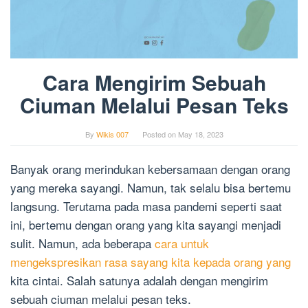
Cara Mengirim Sebuah
Ciuman Melalui Pesan Teks
By
Wikis 007
Posted on
May 18, 2023
Banyak orang merindukan kebersamaan dengan orang
yang mereka sayangi. Namun, tak selalu bisa bertemu
langsung. Terutama pada masa pandemi seperti saat
ini, bertemu dengan orang yang kita sayangi menjadi
sulit. Namun, ada beberapa
cara untuk
mengekspresikan rasa sayang kita kepada orang yang
kita cintai. Salah satunya adalah dengan mengirim
sebuah ciuman melalui pesan teks.