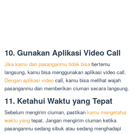
10. Gunakan Aplikasi Video Call
Jika kamu dan pasanganmu tidak bisa
bertemu
langsung, kamu bisa menggunakan aplikasi video call.
Dengan aplikasi video
call, kamu bisa melihat wajah
pasanganmu dan memberikan ciuman secara langsung.
11. Ketahui Waktu yang Tepat
Sebelum mengirim ciuman, pastikan
kamu mengetahui
waktu yang
tepat. Jangan mengirim ciuman ketika
pasanganmu sedang sibuk atau sedang menghadapi