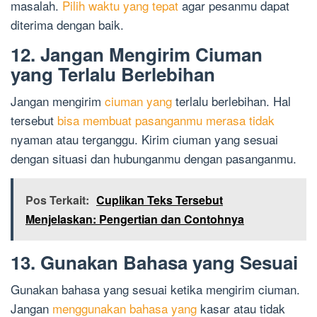
masalah.
Pilih waktu yang tepat
agar pesanmu dapat
diterima dengan baik.
12. Jangan Mengirim Ciuman
yang Terlalu Berlebihan
Jangan mengirim
ciuman yang
terlalu berlebihan. Hal
tersebut
bisa membuat pasanganmu merasa tidak
nyaman atau terganggu. Kirim ciuman yang sesuai
dengan situasi dan hubunganmu dengan pasanganmu.
Pos Terkait:
Cuplikan Teks Tersebut
Menjelaskan: Pengertian dan Contohnya
13. Gunakan Bahasa yang Sesuai
Gunakan bahasa yang sesuai ketika mengirim ciuman.
Jangan
menggunakan bahasa yang
kasar atau tidak