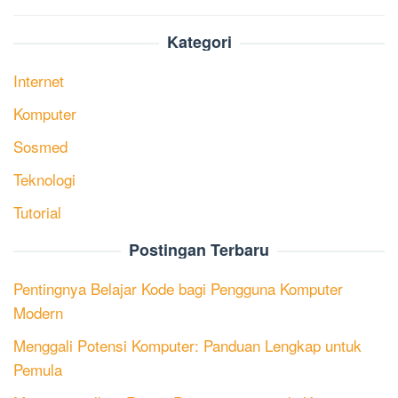
Kategori
Internet
Komputer
Sosmed
Teknologi
Tutorial
Postingan Terbaru
Pentingnya Belajar Kode bagi Pengguna Komputer
Modern
Menggali Potensi Komputer: Panduan Lengkap untuk
Pemula