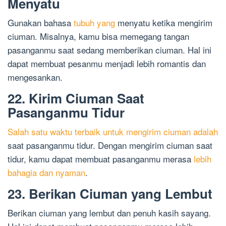
Menyatu
Gunakan bahasa
tubuh yang
menyatu ketika mengirim
ciuman. Misalnya, kamu bisa memegang tangan
pasanganmu saat sedang memberikan ciuman. Hal ini
dapat membuat pesanmu menjadi lebih romantis dan
mengesankan.
22. Kirim Ciuman Saat
Pasanganmu Tidur
Salah satu waktu terbaik untuk mengirim ciuman adalah
saat pasanganmu tidur. Dengan mengirim ciuman saat
tidur, kamu dapat membuat pasanganmu merasa
lebih
bahagia dan nyaman
.
23. Berikan Ciuman yang Lembut
Berikan ciuman yang lembut dan penuh kasih sayang.