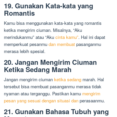
19. Gunakan Kata-kata yang
Romantis
Kamu bisa menggunakan kata-kata yang romantis
ketika mengirim ciuman. Misalnya, “Aku
merindukanmu” atau “Aku
cinta kamu”
. Hal ini dapat
memperkuat pesanmu
dan membuat
pasanganmu
merasa lebih spesial.
20. Jangan Mengirim Ciuman
Ketika Sedang Marah
Jangan mengirim ciuman
ketika sedang
marah. Hal
tersebut bisa membuat pasanganmu merasa tidak
nyaman atau terganggu. Pastikan kamu
mengirim
pesan yang sesuai dengan situasi dan
perasaanmu.
21. Gunakan Bahasa Tubuh yang