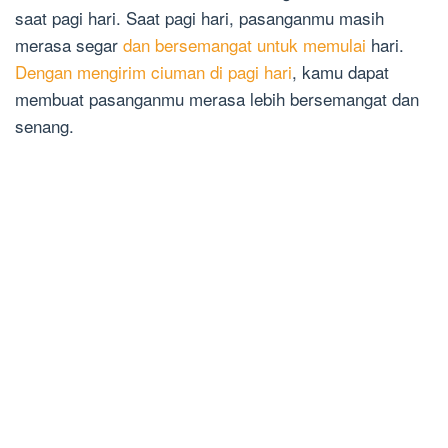
saat pagi hari. Saat pagi hari, pasanganmu masih
merasa segar
dan bersemangat untuk memulai
hari.
Dengan mengirim ciuman di pagi hari
, kamu dapat
membuat pasanganmu merasa lebih bersemangat dan
senang.