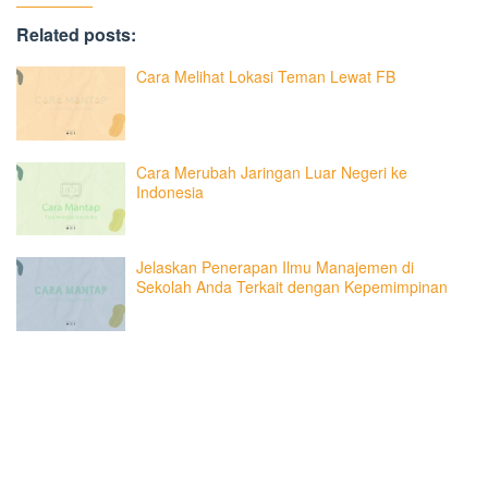
Related posts:
Cara Melihat Lokasi Teman Lewat FB
Cara Merubah Jaringan Luar Negeri ke
Indonesia
Jelaskan Penerapan Ilmu Manajemen di
Sekolah Anda Terkait dengan Kepemimpinan