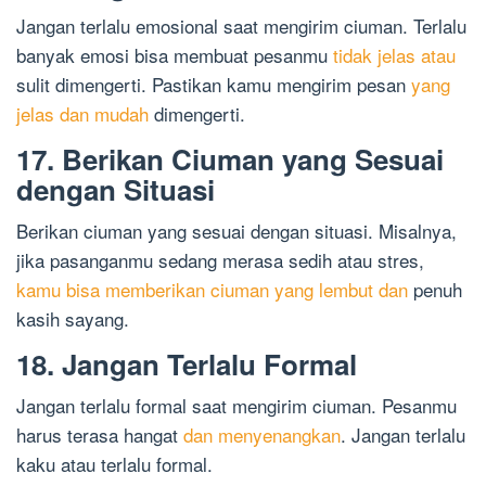
Jangan terlalu emosional saat mengirim ciuman. Terlalu
banyak emosi bisa membuat pesanmu
tidak jelas atau
sulit dimengerti. Pastikan kamu mengirim pesan
yang
jelas dan mudah
dimengerti.
17. Berikan Ciuman yang Sesuai
dengan Situasi
Berikan ciuman yang sesuai dengan situasi. Misalnya,
jika pasanganmu sedang merasa sedih atau stres,
kamu bisa memberikan ciuman yang lembut dan
penuh
kasih sayang.
18. Jangan Terlalu Formal
Jangan terlalu formal saat mengirim ciuman. Pesanmu
harus terasa hangat
dan menyenangkan
. Jangan terlalu
kaku atau terlalu formal.