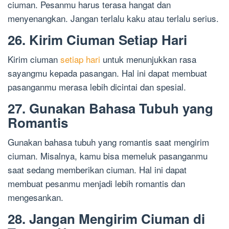
ciuman. Pesanmu harus terasa hangat dan
menyenangkan. Jangan terlalu kaku atau terlalu serius.
26. Kirim Ciuman Setiap Hari
Kirim ciuman
setiap hari
untuk menunjukkan rasa
sayangmu kepada pasangan. Hal ini dapat membuat
pasanganmu merasa lebih dicintai dan spesial.
27. Gunakan Bahasa Tubuh yang
Romantis
Gunakan bahasa tubuh yang romantis saat mengirim
ciuman. Misalnya, kamu bisa memeluk pasanganmu
saat sedang memberikan ciuman. Hal ini dapat
membuat pesanmu menjadi lebih romantis dan
mengesankan.
28. Jangan Mengirim Ciuman di