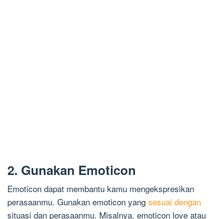
2. Gunakan Emoticon
Emoticon dapat membantu kamu mengekspresikan
perasaanmu. Gunakan emoticon yang
sesuai dengan
situasi dan perasaanmu. Misalnya, emoticon love atau