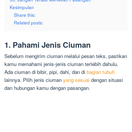
Kesimpulan
Share this:
Related posts:
1. Pahami Jenis Ciuman
Sebelum mengirim ciuman melalui pesan teks, pastikan
kamu memahami jenis-jenis ciuman terlebih dahulu.
Ada ciuman di bibir, pipi, dahi, dan di
bagian tubuh
lainnya. Pilih jenis ciuman
yang sesuai
dengan situasi
dan hubungan kamu dengan pasangan.