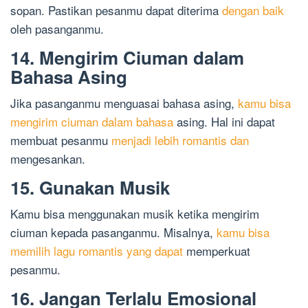
sopan. Pastikan pesanmu dapat diterima
dengan baik
oleh pasanganmu.
14. Mengirim Ciuman dalam
Bahasa Asing
Jika pasanganmu menguasai bahasa asing,
kamu bisa
mengirim ciuman dalam bahasa
asing. Hal ini dapat
membuat pesanmu
menjadi lebih romantis dan
mengesankan.
15. Gunakan Musik
Kamu bisa menggunakan musik ketika mengirim
ciuman kepada pasanganmu. Misalnya,
kamu bisa
memilih lagu romantis yang dapat
memperkuat
pesanmu.
16. Jangan Terlalu Emosional