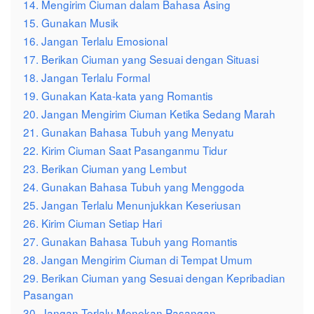
14. Mengirim Ciuman dalam Bahasa Asing
15. Gunakan Musik
16. Jangan Terlalu Emosional
17. Berikan Ciuman yang Sesuai dengan Situasi
18. Jangan Terlalu Formal
19. Gunakan Kata-kata yang Romantis
20. Jangan Mengirim Ciuman Ketika Sedang Marah
21. Gunakan Bahasa Tubuh yang Menyatu
22. Kirim Ciuman Saat Pasanganmu Tidur
23. Berikan Ciuman yang Lembut
24. Gunakan Bahasa Tubuh yang Menggoda
25. Jangan Terlalu Menunjukkan Keseriusan
26. Kirim Ciuman Setiap Hari
27. Gunakan Bahasa Tubuh yang Romantis
28. Jangan Mengirim Ciuman di Tempat Umum
29. Berikan Ciuman yang Sesuai dengan Kepribadian
Pasangan
30. Jangan Terlalu Menekan Pasangan