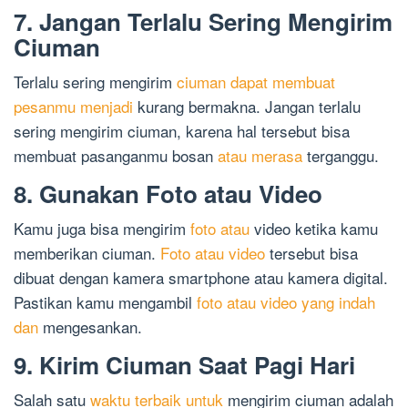
7. Jangan Terlalu Sering Mengirim
Ciuman
Terlalu sering mengirim
ciuman dapat membuat
pesanmu menjadi
kurang bermakna. Jangan terlalu
sering mengirim ciuman, karena hal tersebut bisa
membuat pasanganmu bosan
atau merasa
terganggu.
8. Gunakan Foto atau Video
Kamu juga bisa mengirim
foto atau
video ketika kamu
memberikan ciuman.
Foto atau video
tersebut bisa
dibuat dengan kamera smartphone atau kamera digital.
Pastikan kamu mengambil
foto atau video yang indah
dan
mengesankan.
9. Kirim Ciuman Saat Pagi Hari
Salah satu
waktu terbaik untuk
mengirim ciuman adalah