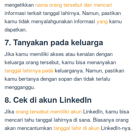
mengetikkan
nama orang tersebut dan mencari
informasi terkait tanggal lahirnya. Namun, pastikan
kamu tidak menyalahgunakan informasi
yang
kamu
dapatkan.
7. Tanyakan pada keluarga
Jika kamu memiliki akses atau kenalan dengan
keluarga orang tersebut, kamu bisa menanyakan
tanggal lahirnya pada
keluarganya. Namun, pastikan
kamu bertanya dengan sopan dan tidak terlalu
mengganggu.
8. Cek di akun LinkedIn
Jika
orang tersebut memiliki akun
LinkedIn, kamu bisa
mencari tahu tanggal lahirnya di sana. Biasanya orang
akan mencantumkan
tanggal lahir di akun
LinkedIn-nya.