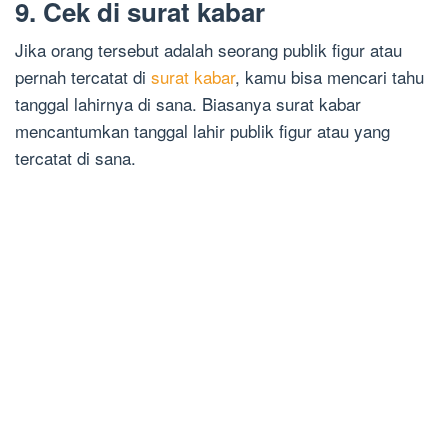
9. Cek di surat kabar
Jika orang tersebut adalah seorang publik figur atau
pernah tercatat di
surat kabar
, kamu bisa mencari tahu
tanggal lahirnya di sana. Biasanya surat kabar
mencantumkan tanggal lahir publik figur atau yang
tercatat di sana.