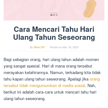
Cara Mencari Tahu Hari
Ulang Tahun Seseorang
By
Wikis 007
Posted on
May 18, 2023
Bagi sebagian orang, hari ulang tahun adalah momen
yang sangat spesial. Hari di mana orang tersebut
merayakan kelahirannya. Namun, terkadang kita tidak
tahu kapan ulang tahun seseorang. Apalagi jika
orang
tersebut tidak mengumumkan di media sosial
. Nah,
berikut ini adalah cara-cara untuk mencari tahu hari
ulang tahun seseorang.