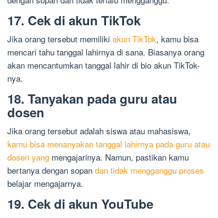
17. Cek di akun TikTok
Jika orang tersebut memiliki
akun TikTok
, kamu bisa
mencari tahu tanggal lahirnya di sana. Biasanya orang
akan mencantumkan tanggal lahir di bio akun TikTok-
nya.
18. Tanyakan pada guru atau
dosen
Jika orang tersebut adalah siswa atau mahasiswa,
kamu bisa menanyakan tanggal lahirnya pada guru atau
dosen yang
mengajarinya. Namun, pastikan kamu
bertanya dengan sopan
dan tidak mengganggu proses
belajar mengajarnya.
19. Cek di akun YouTube