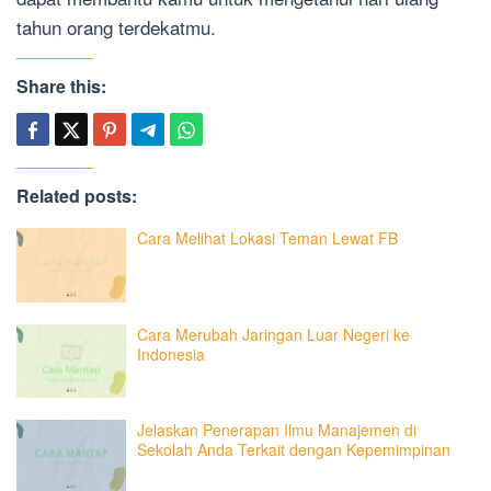
tahun orang terdekatmu.
Share this:
Related posts:
Cara Melihat Lokasi Teman Lewat FB
Cara Merubah Jaringan Luar Negeri ke
Indonesia
Jelaskan Penerapan Ilmu Manajemen di
Sekolah Anda Terkait dengan Kepemimpinan