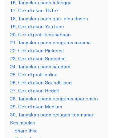
16. Tanyakan pada tetangga
17. Cek di akun TikTok
18. Tanyakan pada guru atau dosen
19. Cek di akun YouTube
20. Cek di profil perusahaan
21. Tanyakan pada pengurus asrama
22. Cek di akun Pinterest
23. Cek di akun Snapchat
24. Tanyakan pada saudara
25. Cek di profil online
26. Cek di akun SoundCloud
27. Cek di akun Reddit
28. Tanyakan pada pengurus apartemen
29. Cek di akun Medium
30. Tanyakan pada petugas keamanan
Kesimpulan
Share this: