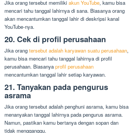
Jika orang tersebut memiliki
akun YouTube
, kamu bisa
mencari tahu tanggal lahirnya di sana. Biasanya orang
akan mencantumkan tanggal lahir di deskripsi kanal
YouTube-nya.
20. Cek di profil perusahaan
Jika orang
tersebut adalah karyawan suatu perusahaan
,
kamu bisa mencari tahu tanggal lahirnya di profil
perusahaan. Biasanya
profil perusahaan
mencantumkan tanggal lahir setiap karyawan.
21. Tanyakan pada pengurus
asrama
Jika orang tersebut adalah penghuni asrama, kamu bisa
menanyakan tanggal lahirnya pada pengurus asrama.
Namun, pastikan kamu bertanya dengan sopan dan
tidak mengganggu.