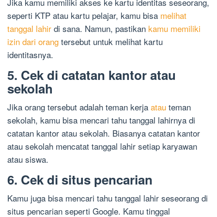
Jika kamu memiliki akses ke kartu identitas seseorang,
seperti KTP atau kartu pelajar, kamu bisa
melihat
tanggal lahir
di sana. Namun, pastikan
kamu memiliki
izin dari orang
tersebut untuk melihat kartu
identitasnya.
5. Cek di catatan kantor atau
sekolah
Jika orang tersebut adalah teman kerja
atau
teman
sekolah, kamu bisa mencari tahu tanggal lahirnya di
catatan kantor atau sekolah. Biasanya catatan kantor
atau sekolah mencatat tanggal lahir setiap karyawan
atau siswa.
6. Cek di situs pencarian
Kamu juga bisa mencari tahu tanggal lahir seseorang di
situs pencarian seperti Google. Kamu tinggal