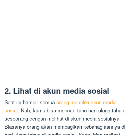
2. Lihat di akun media sosial
Saat ini hampir semua
orang memiliki akun media
sosial
. Nah, kamu bisa mencari tahu hari ulang tahun
seseorang dengan melihat di akun media sosialnya.
Biasanya orang akan membagikan kebahagiaannya di
hari ulang tahun di media sosial. Kamu bisa melihat