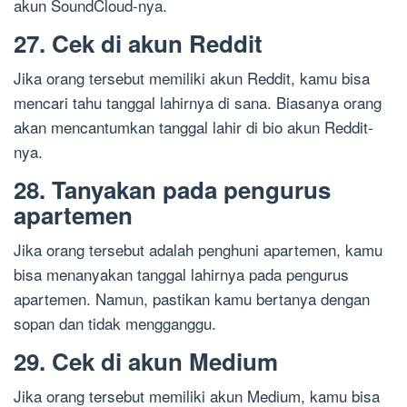
akun SoundCloud-nya.
27. Cek di akun Reddit
Jika orang tersebut memiliki akun Reddit, kamu bisa
mencari tahu tanggal lahirnya di sana. Biasanya orang
akan mencantumkan tanggal lahir di bio akun Reddit-
nya.
28. Tanyakan pada pengurus
apartemen
Jika orang tersebut adalah penghuni apartemen, kamu
bisa menanyakan tanggal lahirnya pada pengurus
apartemen. Namun, pastikan kamu bertanya dengan
sopan dan tidak mengganggu.
29. Cek di akun Medium
Jika orang tersebut memiliki akun Medium, kamu bisa