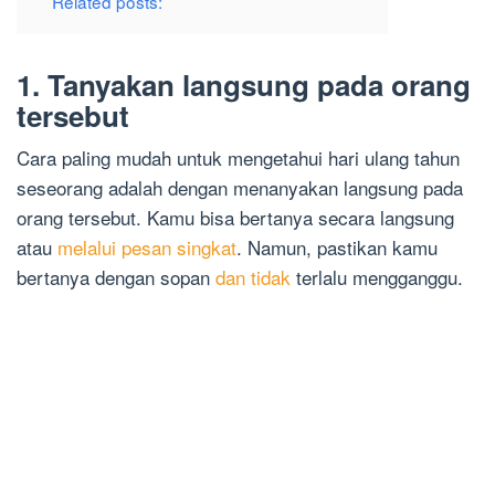
Related posts:
1. Tanyakan langsung pada orang
tersebut
Cara paling mudah untuk mengetahui hari ulang tahun
seseorang adalah dengan menanyakan langsung pada
orang tersebut. Kamu bisa bertanya secara langsung
atau
melalui pesan singkat
. Namun, pastikan kamu
bertanya dengan sopan
dan tidak
terlalu mengganggu.