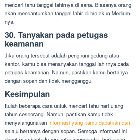
mencari tahu tanggal lahirnya di sana. Biasanya orang
akan mencantumkan tanggal lahir di bio akun Medium-
nya.
30. Tanyakan pada petugas
keamanan
Jika orang tersebut adalah penghuni gedung atau
kantor, kamu bisa menanyakan tanggal lahirnya pada
petugas keamanan. Namun, pastikan kamu bertanya
dengan sopan dan tidak mengganggu.
Kesimpulan
Itulah beberapa cara untuk mencari tahu hari ulang
tahun seseorang. Namun, pastikan kamu tidak
menyalahgunakan
informasi yang kamu dapatkan dan
selalu bertanya dengan sopan. Semoga informasi ini
dapat membantu kamu untuk mengetahui hari ulang