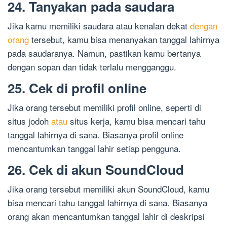
24. Tanyakan pada saudara
Jika kamu memiliki saudara atau kenalan dekat
dengan
orang
tersebut, kamu bisa menanyakan tanggal lahirnya
pada saudaranya. Namun, pastikan kamu bertanya
dengan sopan dan tidak terlalu mengganggu.
25. Cek di profil online
Jika orang tersebut memiliki profil online, seperti di
situs jodoh
atau
situs kerja, kamu bisa mencari tahu
tanggal lahirnya di sana. Biasanya profil online
mencantumkan tanggal lahir setiap pengguna.
26. Cek di akun SoundCloud
Jika orang tersebut memiliki akun SoundCloud, kamu
bisa mencari tahu tanggal lahirnya di sana. Biasanya
orang akan mencantumkan tanggal lahir di deskripsi