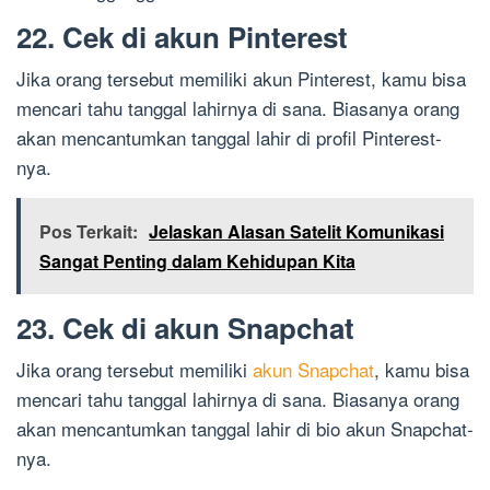
22. Cek di akun Pinterest
Jika orang tersebut memiliki akun Pinterest, kamu bisa
mencari tahu tanggal lahirnya di sana. Biasanya orang
akan mencantumkan tanggal lahir di profil Pinterest-
nya.
Pos Terkait:
Jelaskan Alasan Satelit Komunikasi
Sangat Penting dalam Kehidupan Kita
23. Cek di akun Snapchat
Jika orang tersebut memiliki
akun Snapchat
, kamu bisa
mencari tahu tanggal lahirnya di sana. Biasanya orang
akan mencantumkan tanggal lahir di bio akun Snapchat-
nya.