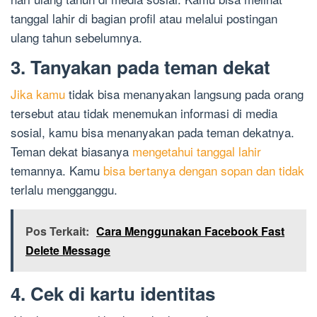
tanggal lahir di bagian profil atau melalui postingan
ulang tahun sebelumnya.
3. Tanyakan pada teman dekat
Jika kamu
tidak bisa menanyakan langsung pada orang
tersebut atau tidak menemukan informasi di media
sosial, kamu bisa menanyakan pada teman dekatnya.
Teman dekat biasanya
mengetahui tanggal lahir
temannya. Kamu
bisa bertanya dengan sopan dan tidak
terlalu mengganggu.
Pos Terkait:
Cara Menggunakan Facebook Fast
Delete Message
4. Cek di kartu identitas