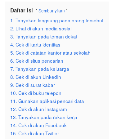
Daftar Isi
Sembunyikan
1. Tanyakan langsung pada orang tersebut
2. Lihat di akun media sosial
3. Tanyakan pada teman dekat
4. Cek di kartu identitas
5. Cek di catatan kantor atau sekolah
6. Cek di situs pencarian
7. Tanyakan pada keluarga
8. Cek di akun LinkedIn
9. Cek di surat kabar
10. Cek di buku telepon
11. Gunakan aplikasi pencari data
12. Cek di akun Instagram
13. Tanyakan pada rekan kerja
14. Cek di akun Facebook
15. Cek di akun Twitter