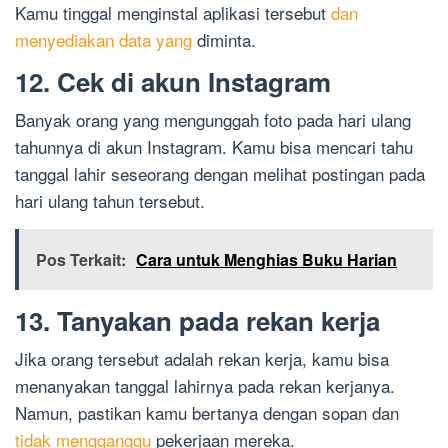
Kamu tinggal menginstal aplikasi tersebut
dan
menyediakan data yang
diminta.
12. Cek di akun Instagram
Banyak orang yang mengunggah foto pada hari ulang
tahunnya di akun Instagram. Kamu bisa mencari tahu
tanggal lahir seseorang dengan melihat postingan pada
hari ulang tahun tersebut.
Pos Terkait:
Cara untuk Menghias Buku Harian
13. Tanyakan pada rekan kerja
Jika orang tersebut adalah rekan kerja, kamu bisa
menanyakan tanggal lahirnya pada rekan kerjanya.
Namun, pastikan kamu bertanya dengan sopan dan
tidak mengganggu
pekerjaan mereka.