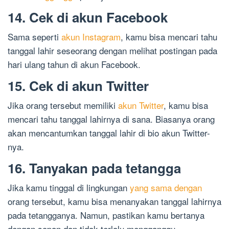
14. Cek di akun Facebook
Sama seperti
akun Instagram
, kamu bisa mencari tahu
tanggal lahir seseorang dengan melihat postingan pada
hari ulang tahun di akun Facebook.
15. Cek di akun Twitter
Jika orang tersebut memiliki
akun Twitter
, kamu bisa
mencari tahu tanggal lahirnya di sana. Biasanya orang
akan mencantumkan tanggal lahir di bio akun Twitter-
nya.
16. Tanyakan pada tetangga
Jika kamu tinggal di lingkungan
yang sama dengan
orang tersebut, kamu bisa menanyakan tanggal lahirnya
pada tetangganya. Namun, pastikan kamu bertanya
dengan sopan dan tidak terlalu mengganggu.