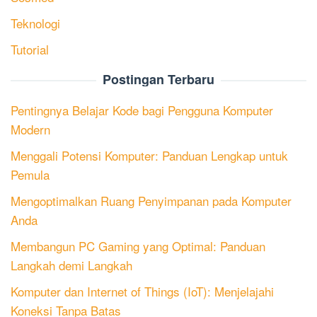
Teknologi
Tutorial
Postingan Terbaru
Pentingnya Belajar Kode bagi Pengguna Komputer
Modern
Menggali Potensi Komputer: Panduan Lengkap untuk
Pemula
Mengoptimalkan Ruang Penyimpanan pada Komputer
Anda
Membangun PC Gaming yang Optimal: Panduan
Langkah demi Langkah
Komputer dan Internet of Things (IoT): Menjelajahi
Koneksi Tanpa Batas