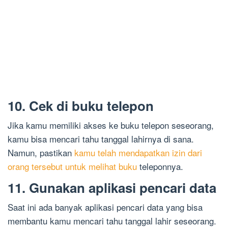
10. Cek di buku telepon
Jika kamu memiliki akses ke buku telepon seseorang,
kamu bisa mencari tahu tanggal lahirnya di sana.
Namun, pastikan
kamu telah mendapatkan izin dari
orang tersebut untuk melihat buku
teleponnya.
11. Gunakan aplikasi pencari data
Saat ini ada banyak aplikasi pencari data yang bisa
membantu kamu mencari tahu tanggal lahir seseorang.