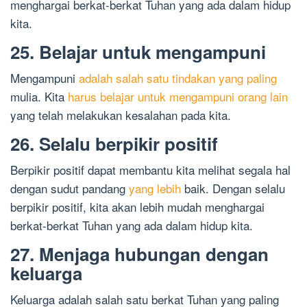
menghargai berkat-berkat Tuhan yang ada dalam hidup
kita.
25. Belajar untuk mengampuni
Mengampuni
adalah salah satu tindakan yang paling
mulia. Kita
harus belajar untuk mengampuni orang lain
yang telah melakukan kesalahan pada kita.
26. Selalu berpikir positif
Berpikir positif dapat membantu kita melihat segala hal
dengan sudut pandang
yang lebih
baik. Dengan selalu
berpikir positif, kita akan lebih mudah menghargai
berkat-berkat Tuhan yang ada dalam hidup kita.
27. Menjaga hubungan dengan
keluarga
Keluarga adalah salah satu berkat Tuhan yang paling