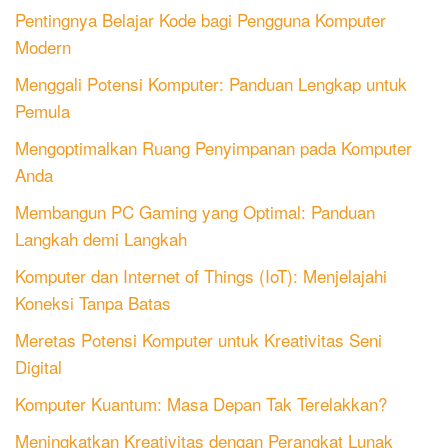
Pentingnya Belajar Kode bagi Pengguna Komputer
Modern
Menggali Potensi Komputer: Panduan Lengkap untuk
Pemula
Mengoptimalkan Ruang Penyimpanan pada Komputer
Anda
Membangun PC Gaming yang Optimal: Panduan
Langkah demi Langkah
Komputer dan Internet of Things (IoT): Menjelajahi
Koneksi Tanpa Batas
Meretas Potensi Komputer untuk Kreativitas Seni
Digital
Komputer Kuantum: Masa Depan Tak Terelakkan?
Meningkatkan Kreativitas dengan Perangkat Lunak