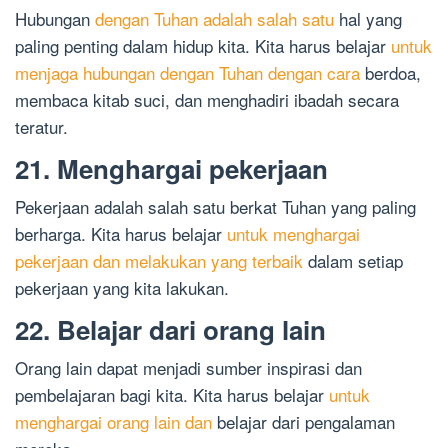
Hubungan
dengan Tuhan adalah salah satu
hal yang
paling penting dalam hidup kita. Kita harus belajar
untuk
menjaga hubungan dengan Tuhan dengan cara
berdoa,
membaca kitab suci, dan menghadiri ibadah secara
teratur.
21. Menghargai pekerjaan
Pekerjaan adalah salah satu berkat Tuhan yang paling
berharga. Kita harus belajar
untuk menghargai
pekerjaan dan melakukan yang terbaik
dalam setiap
pekerjaan yang kita lakukan.
22. Belajar dari orang lain
Orang lain dapat menjadi sumber inspirasi dan
pembelajaran bagi kita. Kita harus belajar
untuk
menghargai orang lain dan
belajar dari pengalaman