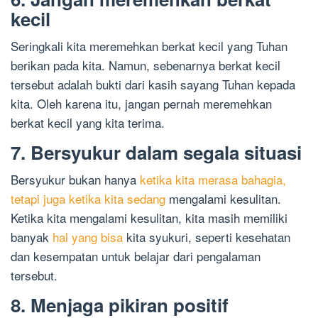
kecil
Seringkali kita meremehkan berkat kecil yang Tuhan
berikan pada kita. Namun, sebenarnya berkat kecil
tersebut adalah bukti dari kasih sayang Tuhan kepada
kita. Oleh karena itu, jangan pernah meremehkan
berkat kecil yang kita terima.
7. Bersyukur dalam segala situasi
Bersyukur bukan hanya
ketika kita merasa bahagia,
tetapi juga ketika kita sedang
mengalami kesulitan.
Ketika kita mengalami kesulitan, kita masih memiliki
banyak
hal yang bisa
kita syukuri, seperti kesehatan
dan kesempatan untuk belajar dari pengalaman
tersebut.
8. Menjaga pikiran positif