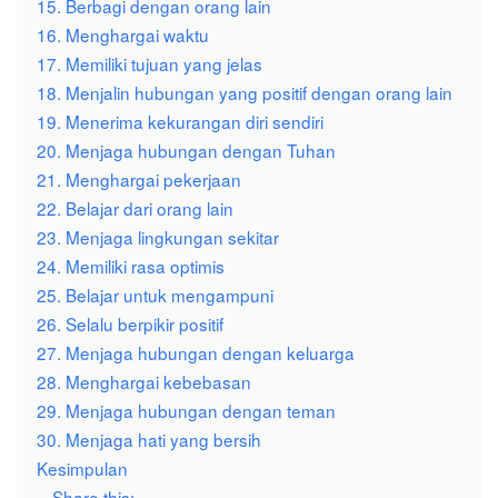
15. Berbagi dengan orang lain
16. Menghargai waktu
17. Memiliki tujuan yang jelas
18. Menjalin hubungan yang positif dengan orang lain
19. Menerima kekurangan diri sendiri
20. Menjaga hubungan dengan Tuhan
21. Menghargai pekerjaan
22. Belajar dari orang lain
23. Menjaga lingkungan sekitar
24. Memiliki rasa optimis
25. Belajar untuk mengampuni
26. Selalu berpikir positif
27. Menjaga hubungan dengan keluarga
28. Menghargai kebebasan
29. Menjaga hubungan dengan teman
30. Menjaga hati yang bersih
Kesimpulan
Share this: