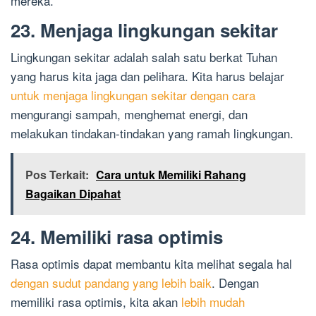
mereka.
23. Menjaga lingkungan sekitar
Lingkungan sekitar adalah salah satu berkat Tuhan
yang harus kita jaga dan pelihara. Kita harus belajar
untuk menjaga lingkungan sekitar dengan cara
mengurangi sampah, menghemat energi, dan
melakukan tindakan-tindakan yang ramah lingkungan.
Pos Terkait:
Cara untuk Memiliki Rahang
Bagaikan Dipahat
24. Memiliki rasa optimis
Rasa optimis dapat membantu kita melihat segala hal
dengan sudut pandang yang lebih baik
. Dengan
memiliki rasa optimis, kita akan
lebih mudah