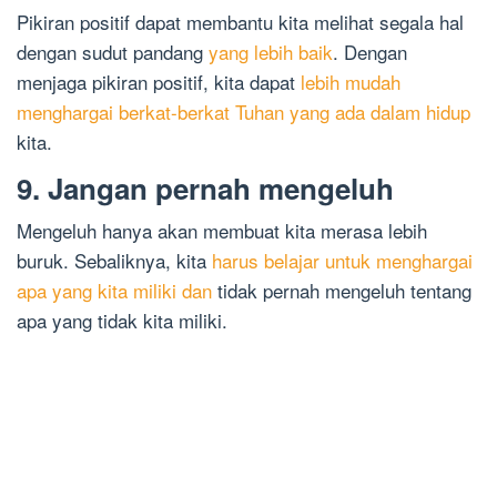
Pikiran positif dapat membantu kita melihat segala hal
dengan sudut pandang
yang lebih baik
. Dengan
menjaga pikiran positif, kita dapat
lebih mudah
menghargai berkat-berkat Tuhan yang ada dalam hidup
kita.
9. Jangan pernah mengeluh
Mengeluh hanya akan membuat kita merasa lebih
buruk. Sebaliknya, kita
harus belajar untuk menghargai
apa yang kita miliki dan
tidak pernah mengeluh tentang
apa yang tidak kita miliki.