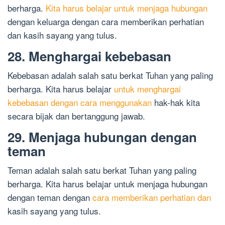
berharga.
Kita harus belajar untuk menjaga hubungan
dengan keluarga dengan cara memberikan perhatian
dan kasih sayang yang tulus.
28. Menghargai kebebasan
Kebebasan adalah salah satu berkat Tuhan yang paling
berharga. Kita harus belajar
untuk menghargai
kebebasan dengan cara menggunakan
hak-hak kita
secara bijak dan bertanggung jawab.
29. Menjaga hubungan dengan
teman
Teman adalah salah satu berkat Tuhan yang paling
berharga. Kita harus belajar untuk menjaga hubungan
dengan teman dengan
cara memberikan perhatian dan
kasih sayang yang tulus.