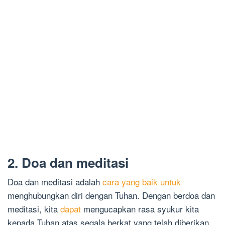
2. Doa dan meditasi
Doa dan meditasi adalah
cara yang baik untuk
menghubungkan diri dengan Tuhan. Dengan berdoa dan
meditasi, kita
dapat
mengucapkan rasa syukur kita
kepada Tuhan atas segala berkat yang telah diberikan