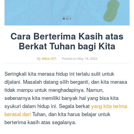
Cara Berterima Kasih atas
Berkat Tuhan bagi Kita
By
Wikis 007
Posted on
May 18, 2023
Seringkali kita merasa hidup ini terlalu sulit untuk
dijalani. Masalah datang silih berganti, dan kita merasa
tidak mampu untuk menghadapinya. Namun,
sebenarnya kita memiliki banyak hal yang bisa kita
syukuri dalam hidup ini. Segala berkat
yang kita terima
berasal dari
Tuhan, dan kita harus belajar untuk
berterima kasih atas segalanya.