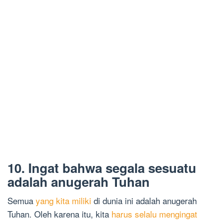
10. Ingat bahwa segala sesuatu
adalah anugerah Tuhan
Semua
yang kita miliki
di dunia ini adalah anugerah
Tuhan. Oleh karena itu, kita
harus selalu mengingat