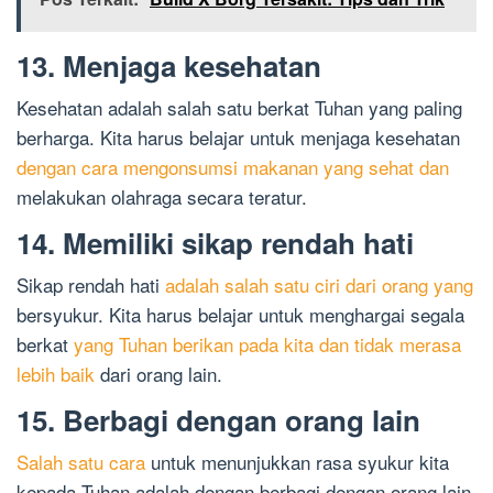
13. Menjaga kesehatan
Kesehatan adalah salah satu berkat Tuhan yang paling
berharga. Kita harus belajar untuk menjaga kesehatan
dengan cara mengonsumsi makanan yang sehat dan
melakukan olahraga secara teratur.
14. Memiliki sikap rendah hati
Sikap rendah hati
adalah salah satu ciri dari orang yang
bersyukur. Kita harus belajar untuk menghargai segala
berkat
yang Tuhan berikan pada kita dan tidak merasa
lebih baik
dari orang lain.
15. Berbagi dengan orang lain
Salah satu cara
untuk menunjukkan rasa syukur kita
kepada Tuhan adalah dengan berbagi dengan orang lain.