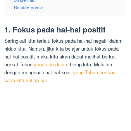
Related posts:
1. Fokus pada hal-hal positif
Seringkali kita terlalu fokus pada hal-hal negatif dalam
hidup kita. Namun, jika kita belajar untuk fokus pada
hal-hal positif, maka kita akan dapat melihat berkat-
berkat Tuhan
yang ada dalam
hidup kita. Mulailah
dengan mengenali hal-hal kecil
yang Tuhan berikan
pada kita setiap hari
.