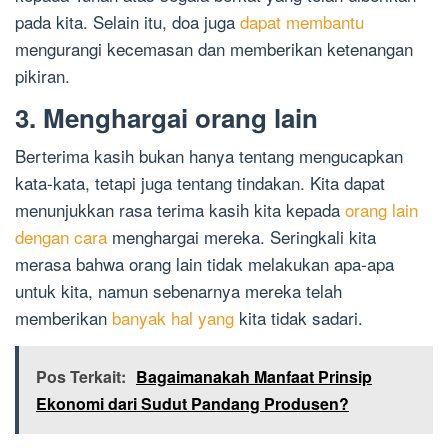
pada kita. Selain itu, doa juga
dapat membantu
mengurangi kecemasan dan memberikan ketenangan
pikiran.
3. Menghargai orang lain
Berterima kasih bukan hanya tentang mengucapkan
kata-kata, tetapi juga tentang tindakan. Kita dapat
menunjukkan rasa terima kasih kita kepada
orang lain
dengan cara
menghargai mereka. Seringkali kita
merasa bahwa orang lain tidak melakukan apa-apa
untuk kita, namun sebenarnya mereka telah
memberikan
banyak hal yang
kita tidak sadari.
Pos Terkait:
Bagaimanakah Manfaat Prinsip
Ekonomi dari Sudut Pandang Produsen?