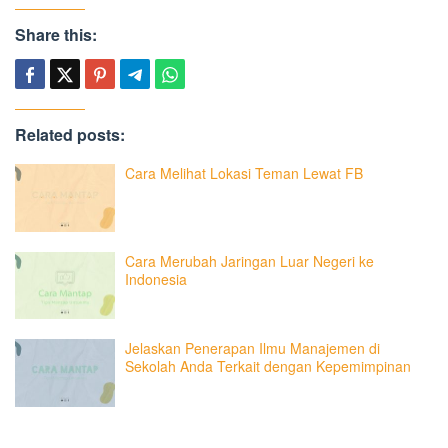
Share this:
Related posts:
Cara Melihat Lokasi Teman Lewat FB
Cara Merubah Jaringan Luar Negeri ke
Indonesia
Jelaskan Penerapan Ilmu Manajemen di
Sekolah Anda Terkait dengan Kepemimpinan