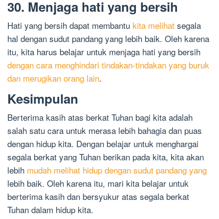
30. Menjaga hati yang bersih
Hati yang bersih dapat membantu
kita melihat
segala
hal dengan sudut pandang yang lebih baik. Oleh karena
itu, kita harus belajar untuk menjaga hati yang bersih
dengan cara menghindari tindakan-tindakan yang buruk
dan merugikan orang lain
.
Kesimpulan
Berterima kasih atas berkat Tuhan bagi kita adalah
salah satu cara untuk merasa lebih bahagia dan puas
dengan hidup kita. Dengan belajar untuk menghargai
segala berkat yang Tuhan berikan pada kita, kita akan
lebih
mudah melihat hidup dengan sudut pandang yang
lebih baik. Oleh karena itu, mari kita belajar untuk
berterima kasih dan bersyukur atas segala berkat
Tuhan dalam hidup kita.