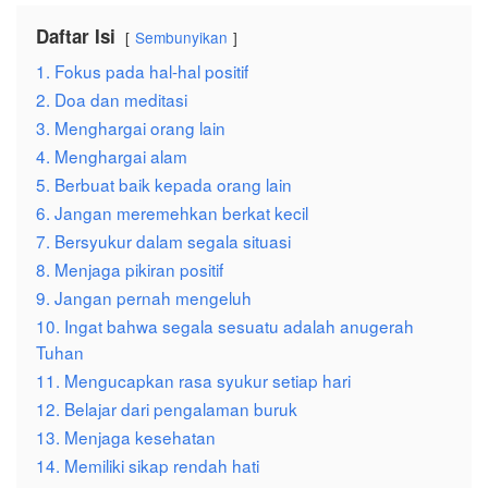
Daftar Isi
Sembunyikan
1. Fokus pada hal-hal positif
2. Doa dan meditasi
3. Menghargai orang lain
4. Menghargai alam
5. Berbuat baik kepada orang lain
6. Jangan meremehkan berkat kecil
7. Bersyukur dalam segala situasi
8. Menjaga pikiran positif
9. Jangan pernah mengeluh
10. Ingat bahwa segala sesuatu adalah anugerah
Tuhan
11. Mengucapkan rasa syukur setiap hari
12. Belajar dari pengalaman buruk
13. Menjaga kesehatan
14. Memiliki sikap rendah hati