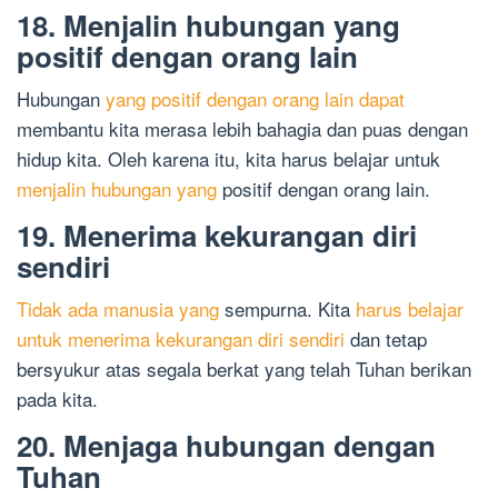
18. Menjalin hubungan yang
positif dengan orang lain
Hubungan
yang positif dengan orang lain dapat
membantu kita merasa lebih bahagia dan puas dengan
hidup kita. Oleh karena itu, kita harus belajar untuk
menjalin hubungan yang
positif dengan orang lain.
19. Menerima kekurangan diri
sendiri
Tidak ada manusia yang
sempurna. Kita
harus belajar
untuk menerima kekurangan diri sendiri
dan tetap
bersyukur atas segala berkat yang telah Tuhan berikan
pada kita.
20. Menjaga hubungan dengan
Tuhan