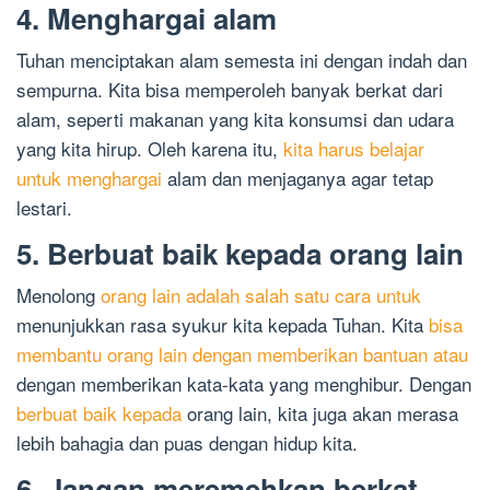
4. Menghargai alam
Tuhan menciptakan alam semesta ini dengan indah dan
sempurna. Kita bisa memperoleh banyak berkat dari
alam, seperti makanan yang kita konsumsi dan udara
yang kita hirup. Oleh karena itu,
kita harus belajar
untuk menghargai
alam dan menjaganya agar tetap
lestari.
5. Berbuat baik kepada orang lain
Menolong
orang lain adalah salah satu cara untuk
menunjukkan rasa syukur kita kepada Tuhan. Kita
bisa
membantu orang lain dengan memberikan bantuan atau
dengan memberikan kata-kata yang menghibur. Dengan
berbuat baik kepada
orang lain, kita juga akan merasa
lebih bahagia dan puas dengan hidup kita.
6. Jangan meremehkan berkat