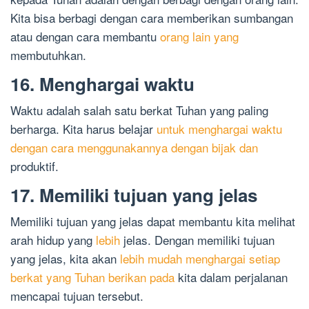
Kita bisa berbagi dengan cara memberikan sumbangan
atau dengan cara membantu
orang lain yang
membutuhkan.
16. Menghargai waktu
Waktu adalah salah satu berkat Tuhan yang paling
berharga. Kita harus belajar
untuk menghargai waktu
dengan cara menggunakannya dengan bijak dan
produktif.
17. Memiliki tujuan yang jelas
Memiliki tujuan yang jelas dapat membantu kita melihat
arah hidup yang
lebih
jelas. Dengan memiliki tujuan
yang jelas, kita akan
lebih mudah menghargai setiap
berkat yang Tuhan berikan pada
kita dalam perjalanan
mencapai tujuan tersebut.