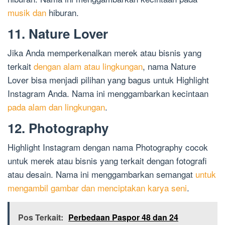
musik dan
hiburan.
11. Nature Lover
Jika Anda memperkenalkan merek atau bisnis yang
terkait
dengan alam atau lingkungan
, nama Nature
Lover bisa menjadi pilihan yang bagus untuk Highlight
Instagram Anda. Nama ini menggambarkan kecintaan
pada alam dan lingkungan
.
12. Photography
Highlight Instagram dengan nama Photography cocok
untuk merek atau bisnis yang terkait dengan fotografi
atau desain. Nama ini menggambarkan semangat
untuk
mengambil gambar dan menciptakan karya seni
.
Pos Terkait:
Perbedaan Paspor 48 dan 24