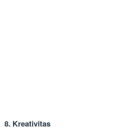
8. Kreativitas