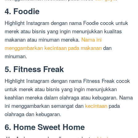
4. Foodie
Highlight Instagram dengan nama Foodie cocok untuk
merek atau bisnis yang ingin menunjukkan kualitas
makanan atau minuman mereka.
Nama ini
menggambarkan kecintaan pada makanan
dan
minuman.
5. Fitness Freak
Highlight Instagram dengan nama Fitness Freak cocok
untuk merek atau bisnis yang ingin menunjukkan
keahlian mereka dalam olahraga atau kebugaran. Nama
ini menggambarkan semangat dan
kecintaan
pada
olahraga dan kebugaran.
6. Home Sweet Home