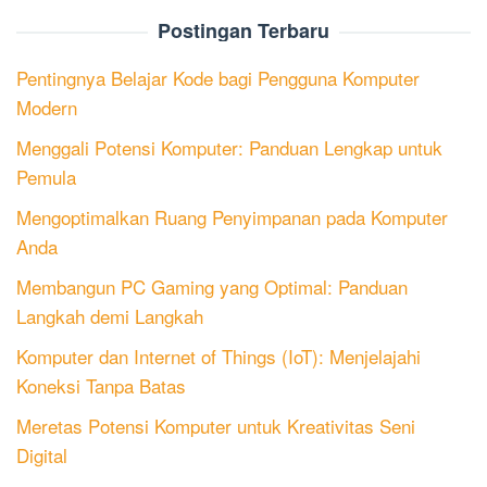
Postingan Terbaru
Pentingnya Belajar Kode bagi Pengguna Komputer
Modern
Menggali Potensi Komputer: Panduan Lengkap untuk
Pemula
Mengoptimalkan Ruang Penyimpanan pada Komputer
Anda
Membangun PC Gaming yang Optimal: Panduan
Langkah demi Langkah
Komputer dan Internet of Things (IoT): Menjelajahi
Koneksi Tanpa Batas
Meretas Potensi Komputer untuk Kreativitas Seni
Digital