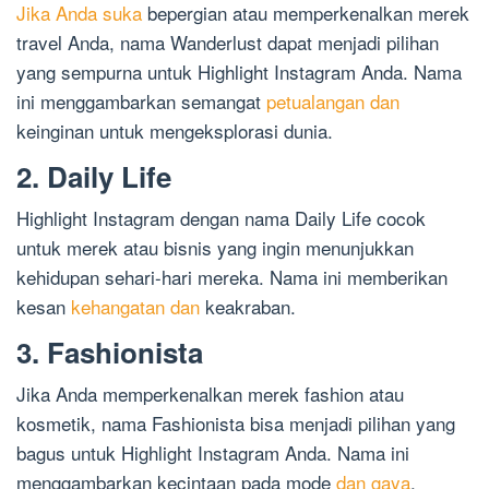
Jika Anda suka
bepergian atau memperkenalkan merek
travel Anda, nama Wanderlust dapat menjadi pilihan
yang sempurna untuk Highlight Instagram Anda. Nama
ini menggambarkan semangat
petualangan dan
keinginan untuk mengeksplorasi dunia.
2. Daily Life
Highlight Instagram dengan nama Daily Life cocok
untuk merek atau bisnis yang ingin menunjukkan
kehidupan sehari-hari mereka. Nama ini memberikan
kesan
kehangatan dan
keakraban.
3. Fashionista
Jika Anda memperkenalkan merek fashion atau
kosmetik, nama Fashionista bisa menjadi pilihan yang
bagus untuk Highlight Instagram Anda. Nama ini
menggambarkan kecintaan pada mode
dan gaya
.