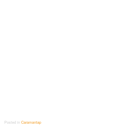
Posted in
Caramantap