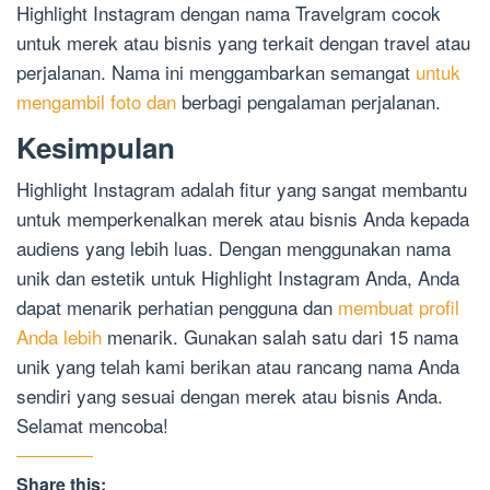
Highlight Instagram dengan nama Travelgram cocok
untuk merek atau bisnis yang terkait dengan travel atau
perjalanan. Nama ini menggambarkan semangat
untuk
mengambil foto dan
berbagi pengalaman perjalanan.
Kesimpulan
Highlight Instagram adalah fitur yang sangat membantu
untuk memperkenalkan merek atau bisnis Anda kepada
audiens yang lebih luas. Dengan menggunakan nama
unik dan estetik untuk Highlight Instagram Anda, Anda
dapat menarik perhatian pengguna dan
membuat profil
Anda lebih
menarik. Gunakan salah satu dari 15 nama
unik yang telah kami berikan atau rancang nama Anda
sendiri yang sesuai dengan merek atau bisnis Anda.
Selamat mencoba!
Share this: