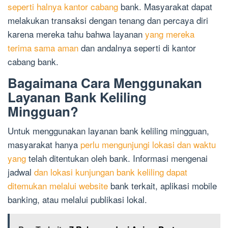
seperti halnya kantor cabang
bank. Masyarakat dapat
melakukan transaksi dengan tenang dan percaya diri
karena mereka tahu bahwa layanan
yang mereka
terima sama aman
dan andalnya seperti di kantor
cabang bank.
Bagaimana Cara Menggunakan
Layanan Bank Keliling
Mingguan?
Untuk menggunakan layanan bank keliling mingguan,
masyarakat hanya
perlu mengunjungi lokasi dan waktu
yang
telah ditentukan oleh bank. Informasi mengenai
jadwal
dan lokasi kunjungan bank keliling dapat
ditemukan melalui website
bank terkait, aplikasi mobile
banking, atau melalui publikasi lokal.