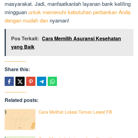
masyarakat. Jadi, manfaatkanlah layanan bank keliling
mingguan
untuk memenuhi kebutuhan perbankan Anda
dengan mudah dan
nyaman!
Pos Terkait:
Cara Memilih Asuransi Kesehatan
yang Baik
Share this:
Related posts:
Cara Melihat Lokasi Teman Lewat FB