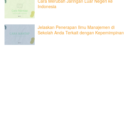
Cara Merubah Jaringan Luar Negeri ke
Indonesia
Jelaskan Penerapan Ilmu Manajemen di
Sekolah Anda Terkait dengan Kepemimpinan