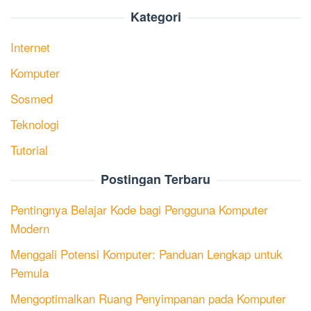
Kategori
Internet
Komputer
Sosmed
Teknologi
Tutorial
Postingan Terbaru
Pentingnya Belajar Kode bagi Pengguna Komputer
Modern
Menggali Potensi Komputer: Panduan Lengkap untuk
Pemula
Mengoptimalkan Ruang Penyimpanan pada Komputer