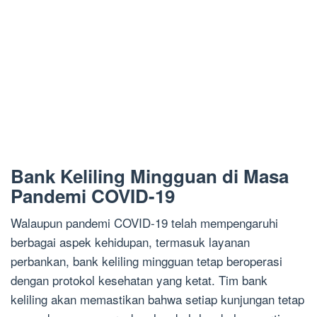
Bank Keliling Mingguan di Masa
Pandemi COVID-19
Walaupun pandemi COVID-19 telah mempengaruhi
berbagai aspek kehidupan, termasuk layanan
perbankan, bank keliling mingguan tetap beroperasi
dengan protokol kesehatan yang ketat. Tim bank
keliling akan memastikan bahwa setiap kunjungan tetap