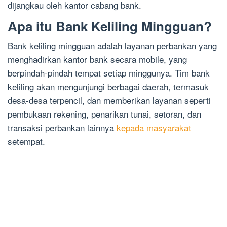
dijangkau oleh kantor cabang bank.
Apa itu Bank Keliling Mingguan?
Bank keliling mingguan adalah layanan perbankan yang
menghadirkan kantor bank secara mobile, yang
berpindah-pindah tempat setiap minggunya. Tim bank
keliling akan mengunjungi berbagai daerah, termasuk
desa-desa terpencil, dan memberikan layanan seperti
pembukaan rekening, penarikan tunai, setoran, dan
transaksi perbankan lainnya
kepada masyarakat
setempat.