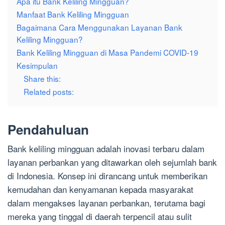
Apa itu Bank Keliling Mingguan?
Manfaat Bank Keliling Mingguan
Bagaimana Cara Menggunakan Layanan Bank
Keliling Mingguan?
Bank Keliling Mingguan di Masa Pandemi COVID-19
Kesimpulan
Share this:
Related posts:
Pendahuluan
Bank keliling mingguan adalah inovasi terbaru dalam
layanan perbankan yang ditawarkan oleh sejumlah bank
di Indonesia. Konsep ini dirancang untuk memberikan
kemudahan dan kenyamanan kepada masyarakat
dalam mengakses layanan perbankan, terutama bagi
mereka yang tinggal di daerah terpencil atau sulit