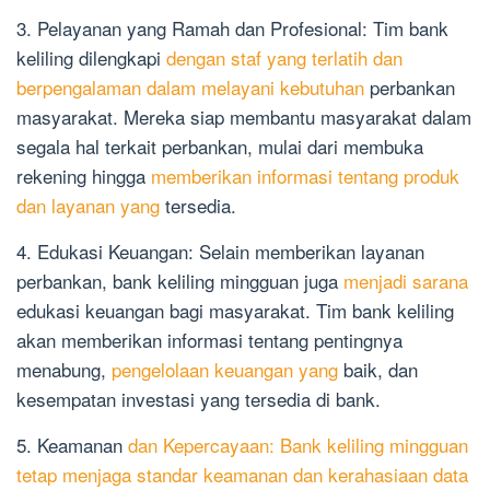
3. Pelayanan yang Ramah dan Profesional: Tim bank
keliling dilengkapi
dengan staf yang terlatih dan
berpengalaman dalam melayani kebutuhan
perbankan
masyarakat. Mereka siap membantu masyarakat dalam
segala hal terkait perbankan, mulai dari membuka
rekening hingga
memberikan informasi tentang produk
dan layanan yang
tersedia.
4. Edukasi Keuangan: Selain memberikan layanan
perbankan, bank keliling mingguan juga
menjadi sarana
edukasi keuangan bagi masyarakat. Tim bank keliling
akan memberikan informasi tentang pentingnya
menabung,
pengelolaan keuangan yang
baik, dan
kesempatan investasi yang tersedia di bank.
5. Keamanan
dan Kepercayaan: Bank keliling mingguan
tetap menjaga standar keamanan dan kerahasiaan data