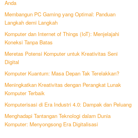
Anda
Membangun PC Gaming yang Optimal: Panduan
Langkah demi Langkah
Komputer dan Internet of Things (IoT): Menjelajahi
Koneksi Tanpa Batas
Meretas Potensi Komputer untuk Kreativitas Seni
Digital
Komputer Kuantum: Masa Depan Tak Terelakkan?
Meningkatkan Kreativitas dengan Perangkat Lunak
Komputer Terbaik
Komputerisasi di Era Industri 4.0: Dampak dan Peluang
Menghadapi Tantangan Teknologi dalam Dunia
Komputer: Menyongsong Era Digitalisasi