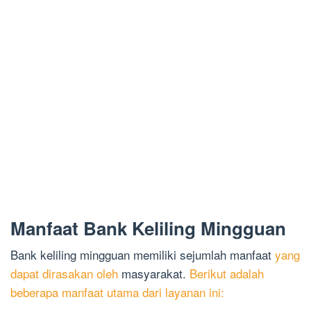
Manfaat Bank Keliling Mingguan
Bank keliling mingguan memiliki sejumlah manfaat
yang
dapat dirasakan oleh
masyarakat.
Berikut adalah
beberapa manfaat utama dari layanan ini: