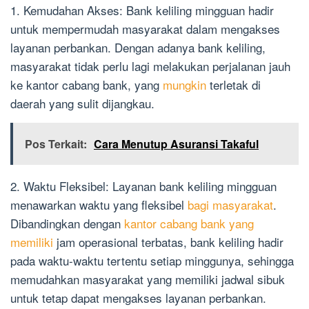
1. Kemudahan Akses: Bank keliling mingguan hadir
untuk mempermudah masyarakat dalam mengakses
layanan perbankan. Dengan adanya bank keliling,
masyarakat tidak perlu lagi melakukan perjalanan jauh
ke kantor cabang bank, yang
mungkin
terletak di
daerah yang sulit dijangkau.
Pos Terkait:
Cara Menutup Asuransi Takaful
2. Waktu Fleksibel: Layanan bank keliling mingguan
menawarkan waktu yang fleksibel
bagi masyarakat
.
Dibandingkan dengan
kantor cabang bank yang
memiliki
jam operasional terbatas, bank keliling hadir
pada waktu-waktu tertentu setiap minggunya, sehingga
memudahkan masyarakat yang memiliki jadwal sibuk
untuk tetap dapat mengakses layanan perbankan.