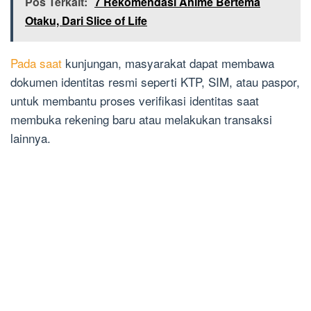
Pos Terkait:
7 Rekomendasi Anime Bertema
Otaku, Dari Slice of Life
Pada saat
kunjungan, masyarakat dapat membawa
dokumen identitas resmi seperti KTP, SIM, atau paspor,
untuk membantu proses verifikasi identitas saat
membuka rekening baru atau melakukan transaksi
lainnya.