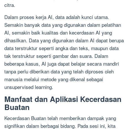
citra.
Dalam proses kerja AI, data adalah kunci utama.
Semakin banyak data yang digunakan dalam pelatihan
AI, semakin baik kualitas dan kecerdasan AI yang
dihasilkan. Data yang digunakan dalam AI dapat berupa
data terstruktur seperti angka dan teks, maupun data
tak terstruktur seperti gambar dan suara. Dalam
beberapa kasus, AI juga dapat belajar secara mandiri
tanpa perlu diberikan data yang telah diproses oleh
manusia melalui metode yang dikenal sebagai
unsupervised learning.
Manfaat dan Aplikasi Kecerdasan
Buatan
Kecerdasan Buatan telah memberikan dampak yang
signifikan dalam berbagai bidang. Pada sesi ini, kita