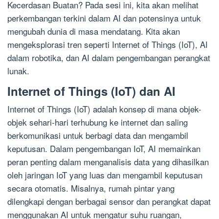
Kecerdasan Buatan? Pada sesi ini, kita akan melihat
perkembangan terkini dalam AI dan potensinya untuk
mengubah dunia di masa mendatang. Kita akan
mengeksplorasi tren seperti Internet of Things (IoT), AI
dalam robotika, dan AI dalam pengembangan perangkat
lunak.
Internet of Things (IoT) dan AI
Internet of Things (IoT) adalah konsep di mana objek-
objek sehari-hari terhubung ke internet dan saling
berkomunikasi untuk berbagi data dan mengambil
keputusan. Dalam pengembangan IoT, AI memainkan
peran penting dalam menganalisis data yang dihasilkan
oleh jaringan IoT yang luas dan mengambil keputusan
secara otomatis. Misalnya, rumah pintar yang
dilengkapi dengan berbagai sensor dan perangkat dapat
menggunakan AI untuk mengatur suhu ruangan,