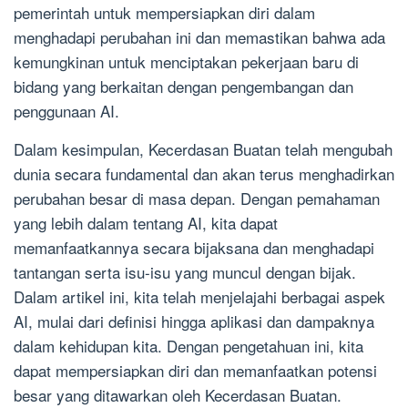
pemerintah untuk mempersiapkan diri dalam
menghadapi perubahan ini dan memastikan bahwa ada
kemungkinan untuk menciptakan pekerjaan baru di
bidang yang berkaitan dengan pengembangan dan
penggunaan AI.
Dalam kesimpulan, Kecerdasan Buatan telah mengubah
dunia secara fundamental dan akan terus menghadirkan
perubahan besar di masa depan. Dengan pemahaman
yang lebih dalam tentang AI, kita dapat
memanfaatkannya secara bijaksana dan menghadapi
tantangan serta isu-isu yang muncul dengan bijak.
Dalam artikel ini, kita telah menjelajahi berbagai aspek
AI, mulai dari definisi hingga aplikasi dan dampaknya
dalam kehidupan kita. Dengan pengetahuan ini, kita
dapat mempersiapkan diri dan memanfaatkan potensi
besar yang ditawarkan oleh Kecerdasan Buatan.