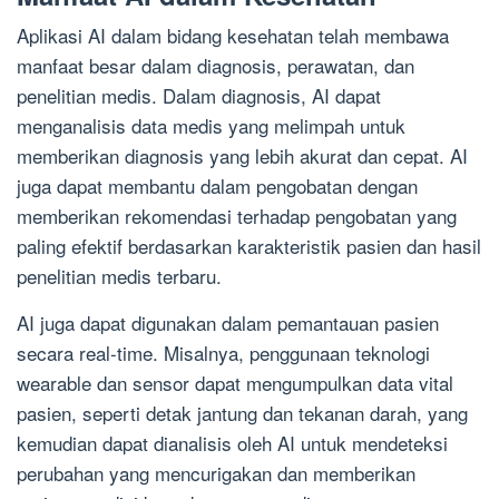
Aplikasi AI dalam bidang kesehatan telah membawa
manfaat besar dalam diagnosis, perawatan, dan
penelitian medis. Dalam diagnosis, AI dapat
menganalisis data medis yang melimpah untuk
memberikan diagnosis yang lebih akurat dan cepat. AI
juga dapat membantu dalam pengobatan dengan
memberikan rekomendasi terhadap pengobatan yang
paling efektif berdasarkan karakteristik pasien dan hasil
penelitian medis terbaru.
AI juga dapat digunakan dalam pemantauan pasien
secara real-time. Misalnya, penggunaan teknologi
wearable dan sensor dapat mengumpulkan data vital
pasien, seperti detak jantung dan tekanan darah, yang
kemudian dapat dianalisis oleh AI untuk mendeteksi
perubahan yang mencurigakan dan memberikan