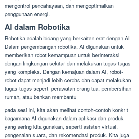
mengontrol pencahayaan, dan mengoptimalkan
penggunaan energi.
AI dalam Robotika
Robotika adalah bidang yang berkaitan erat dengan AI.
Dalam pengembangan robotika, AI digunakan untuk
memberikan robot kemampuan untuk berinteraksi
dengan lingkungan sekitar dan melakukan tugas-tugas
yang kompleks. Dengan kemajuan dalam AI, robot-
robot dapat menjadi lebih cerdas dan dapat melakukan
tugas-tugas seperti perawatan orang tua, pembersihan
rumah, atau bahkan membantu
pada sesi ini, kita akan melihat contoh-contoh konkrit
bagaimana AI digunakan dalam aplikasi dan produk
yang sering kita gunakan, seperti asisten virtual,
pengenalan suara, dan rekomendasi produk. Kita juga