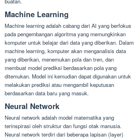
buatan.
Machine Learning
Machine learning adalah cabang dari AI yang berfokus
pada pengembangan algoritma yang memungkinkan
komputer untuk belajar dari data yang diberikan. Dalam
machine learning, komputer akan menganalisis data
yang diberikan, menemukan pola dan tren, dan
membuat model prediksi berdasarkan pola yang
ditemukan. Model ini kemudian dapat digunakan untuk
melakukan prediksi atau mengambil keputusan
berdasarkan data baru yang masuk.
Neural Network
Neural network adalah model matematika yang
terinspirasi oleh struktur dan fungsi otak manusia.
Neural network terdiri dari beberapa lapisan (layer)