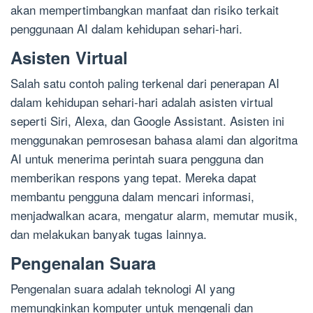
akan mempertimbangkan manfaat dan risiko terkait
penggunaan AI dalam kehidupan sehari-hari.
Asisten Virtual
Salah satu contoh paling terkenal dari penerapan AI
dalam kehidupan sehari-hari adalah asisten virtual
seperti Siri, Alexa, dan Google Assistant. Asisten ini
menggunakan pemrosesan bahasa alami dan algoritma
AI untuk menerima perintah suara pengguna dan
memberikan respons yang tepat. Mereka dapat
membantu pengguna dalam mencari informasi,
menjadwalkan acara, mengatur alarm, memutar musik,
dan melakukan banyak tugas lainnya.
Pengenalan Suara
Pengenalan suara adalah teknologi AI yang
memungkinkan komputer untuk mengenali dan