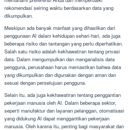
rekomendasi seiring waktu berdasarkan data yang
dikumpulkan.
Meskipun ada banyak manfaat yang dihasilkan dari
penggunaan AI dalam kehidupan sehari-hari, ada juga
beberapa risiko dan tantangan yang perlu diperhatikan.
Salah satu risiko adalah kekhawatiran tentang privasi
data. Dalam mengumpulkan dan menganalisis data
pengguna, perusahaan harus memastikan bahwa data
yang dikumpulkan dan digunakan dengan aman dan
sesuai dengan persetujuan pengguna.
Selain itu, ada juga kekhawatiran tentang penggantian
pekerjaan manusia oleh AI. Dalam beberapa sektor,
seperti manufaktur dan layanan pelanggan, otomatisasi
yang didukung AI dapat menggantikan pekerjaan
manusia. Oleh karena itu, penting bagi masyarakat dan