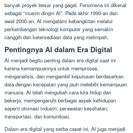
banyak proyek besar yang gagal. Fenomena ini dikenal
sebagai “musim dingin AI”. Pada akhir 1990-an dan
awal 2000-an, AI mengalami kebangkitan melalui
perkembangan teknologi komputer yang semakin
canggih dan ketersediaan data yang melimpah.
Pentingnya AI dalam Era Digital
AI menjadi begitu penting dalam era digital saat ini
karena kemampuannya untuk memproses,
menganalisis, dan mengambil keputusan berdasarkan
data dengan kecepatan yang jauh melebihi kemampuan
manusia. AI telah mengubah cara kita hidup dan
bekerja, mempengaruhi berbagai aspek kehidupan
seperti otomasi industri, perawatan kesehatan,
transportasi, dan komunikasi.
Dalam era digital yang serba cepat ini, AI juga menjadi