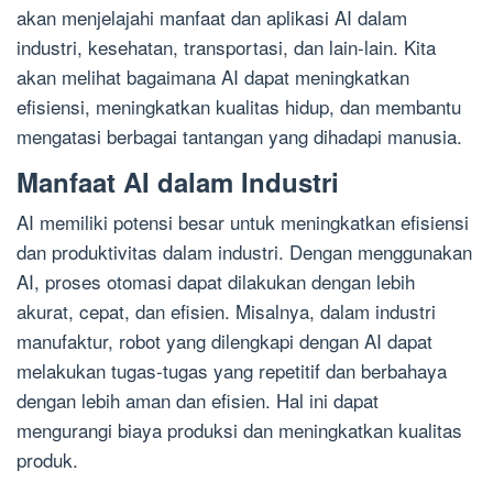
akan menjelajahi manfaat dan aplikasi AI dalam
industri, kesehatan, transportasi, dan lain-lain. Kita
akan melihat bagaimana AI dapat meningkatkan
efisiensi, meningkatkan kualitas hidup, dan membantu
mengatasi berbagai tantangan yang dihadapi manusia.
Manfaat AI dalam Industri
AI memiliki potensi besar untuk meningkatkan efisiensi
dan produktivitas dalam industri. Dengan menggunakan
AI, proses otomasi dapat dilakukan dengan lebih
akurat, cepat, dan efisien. Misalnya, dalam industri
manufaktur, robot yang dilengkapi dengan AI dapat
melakukan tugas-tugas yang repetitif dan berbahaya
dengan lebih aman dan efisien. Hal ini dapat
mengurangi biaya produksi dan meningkatkan kualitas
produk.