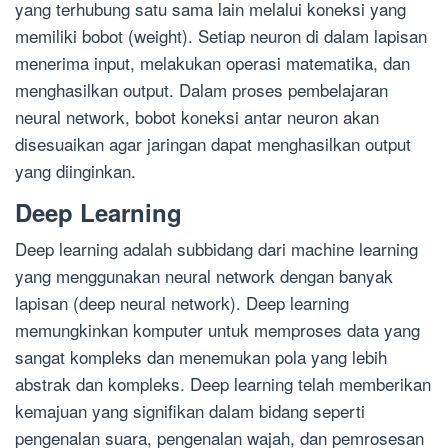
yang terhubung satu sama lain melalui koneksi yang
memiliki bobot (weight). Setiap neuron di dalam lapisan
menerima input, melakukan operasi matematika, dan
menghasilkan output. Dalam proses pembelajaran
neural network, bobot koneksi antar neuron akan
disesuaikan agar jaringan dapat menghasilkan output
yang diinginkan.
Deep Learning
Deep learning adalah subbidang dari machine learning
yang menggunakan neural network dengan banyak
lapisan (deep neural network). Deep learning
memungkinkan komputer untuk memproses data yang
sangat kompleks dan menemukan pola yang lebih
abstrak dan kompleks. Deep learning telah memberikan
kemajuan yang signifikan dalam bidang seperti
pengenalan suara, pengenalan wajah, dan pemrosesan