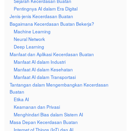
Sejarah Kecerdasan Buatan
Pentingnya AI dalam Era Digital
Jenis-jenis Kecerdasan Buatan
Bagaimana Kecerdasan Buatan Bekerja?
Machine Learning
Neural Network
Deep Learning
Manfaat dan Aplikasi Kecerdasan Buatan
Manfaat AI dalam Industri
Manfaat AI dalam Kesehatan
Manfaat AI dalam Transportasi
Tantangan dalam Mengembangkan Kecerdasan
Buatan
Etika AI
Keamanan dan Privasi
Menghindari Bias dalam Sistem AI
Masa Depan Kecerdasan Buatan
Internet of Things (IoT) dan AI