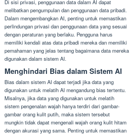
Di sisi privasi, penggunaan data dalam AI dapat
melibatkan pengumpulan dan penggunaan data pribadi.
Dalam mengembangkan AI, penting untuk memastikan
perlindungan privasi dan penggunaan data yang sesuai
dengan peraturan yang berlaku. Pengguna harus
memiliki kendali atas data pribadi mereka dan memiliki
pemahaman yang jelas tentang bagaimana data mereka
digunakan dalam sistem AI.
Menghindari Bias dalam Sistem AI
Bias dalam sistem AI dapat terjadi jika data yang
digunakan untuk melatih AI mengandung bias tertentu.
Misalnya, jika data yang digunakan untuk melatih
sistem pengenalan wajah hanya terdiri dari gambar-
gambar orang kulit putih, maka sistem tersebut
mungkin tidak dapat mengenali wajah orang kulit hitam
dengan akurasi yang sama. Penting untuk memastikan