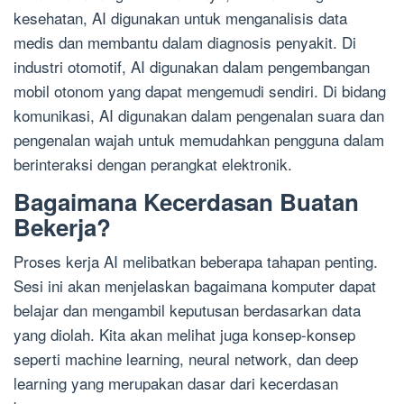
kesehatan, AI digunakan untuk menganalisis data
medis dan membantu dalam diagnosis penyakit. Di
industri otomotif, AI digunakan dalam pengembangan
mobil otonom yang dapat mengemudi sendiri. Di bidang
komunikasi, AI digunakan dalam pengenalan suara dan
pengenalan wajah untuk memudahkan pengguna dalam
berinteraksi dengan perangkat elektronik.
Bagaimana Kecerdasan Buatan
Bekerja?
Proses kerja AI melibatkan beberapa tahapan penting.
Sesi ini akan menjelaskan bagaimana komputer dapat
belajar dan mengambil keputusan berdasarkan data
yang diolah. Kita akan melihat juga konsep-konsep
seperti machine learning, neural network, dan deep
learning yang merupakan dasar dari kecerdasan