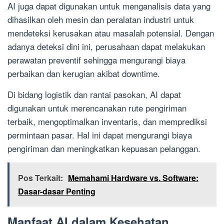
AI juga dapat digunakan untuk menganalisis data yang
dihasilkan oleh mesin dan peralatan industri untuk
mendeteksi kerusakan atau masalah potensial. Dengan
adanya deteksi dini ini, perusahaan dapat melakukan
perawatan preventif sehingga mengurangi biaya
perbaikan dan kerugian akibat downtime.
Di bidang logistik dan rantai pasokan, AI dapat
digunakan untuk merencanakan rute pengiriman
terbaik, mengoptimalkan inventaris, dan memprediksi
permintaan pasar. Hal ini dapat mengurangi biaya
pengiriman dan meningkatkan kepuasan pelanggan.
Pos Terkait:
Memahami Hardware vs. Software:
Dasar-dasar Penting
Manfaat AI dalam Kesehatan