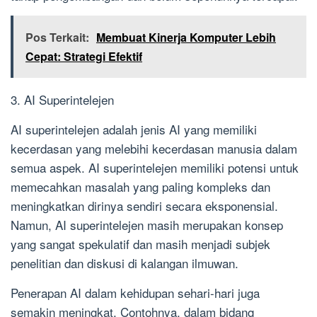
Pos Terkait:
Membuat Kinerja Komputer Lebih
Cepat: Strategi Efektif
3. AI Superintelejen
AI superintelejen adalah jenis AI yang memiliki
kecerdasan yang melebihi kecerdasan manusia dalam
semua aspek. AI superintelejen memiliki potensi untuk
memecahkan masalah yang paling kompleks dan
meningkatkan dirinya sendiri secara eksponensial.
Namun, AI superintelejen masih merupakan konsep
yang sangat spekulatif dan masih menjadi subjek
penelitian dan diskusi di kalangan ilmuwan.
Penerapan AI dalam kehidupan sehari-hari juga
semakin meningkat. Contohnya, dalam bidang