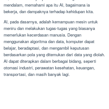
mendalam, memahami apa itu AI, bagaimana ia
bekerja, dan dampaknya terhadap kehidupan kita.
AI, pada dasarnya, adalah kemampuan mesin untuk
meniru dan melakukan tugas-tugas yang biasanya
memerlukan kecerdasan manusia. Dengan
menggunakan algoritma dan data, komputer dapat
belajar, beradaptasi, dan mengambil keputusan
berdasarkan pola yang ditemukan dari data yang diolah.
AI dapat diterapkan dalam berbagai bidang, seperti
otomasi industri, perawatan kesehatan, keuangan,
transportasi, dan masih banyak lagi.