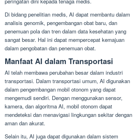
peringatan dini kepada tenaga medis.
Di bidang penelitian medis, AI dapat membantu dalam
analisis genomik, pengembangan obat baru, dan
penemuan pola dan tren dalam data kesehatan yang
sangat besar. Hal ini dapat mempercepat kemajuan
dalam pengobatan dan penemuan obat.
Manfaat AI dalam Transportasi
AI telah membawa perubahan besar dalam industri
transportasi. Dalam transportasi umum, AI digunakan
dalam pengembangan mobil otonom yang dapat
mengemudi sendiri. Dengan menggunakan sensor,
kamera, dan algoritma AI, mobil otonom dapat
mendeteksi dan menavigasi lingkungan sekitar dengan
aman dan akurat.
Selain itu, AI juga dapat digunakan dalam sistem