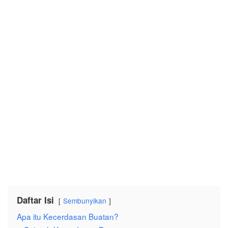
Daftar Isi
Sembunyikan
Apa itu Kecerdasan Buatan?