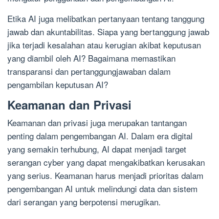
Etika AI juga melibatkan pertanyaan tentang tanggung
jawab dan akuntabilitas. Siapa yang bertanggung jawab
jika terjadi kesalahan atau kerugian akibat keputusan
yang diambil oleh AI? Bagaimana memastikan
transparansi dan pertanggungjawaban dalam
pengambilan keputusan AI?
Keamanan dan Privasi
Keamanan dan privasi juga merupakan tantangan
penting dalam pengembangan AI. Dalam era digital
yang semakin terhubung, AI dapat menjadi target
serangan cyber yang dapat mengakibatkan kerusakan
yang serius. Keamanan harus menjadi prioritas dalam
pengembangan AI untuk melindungi data dan sistem
dari serangan yang berpotensi merugikan.