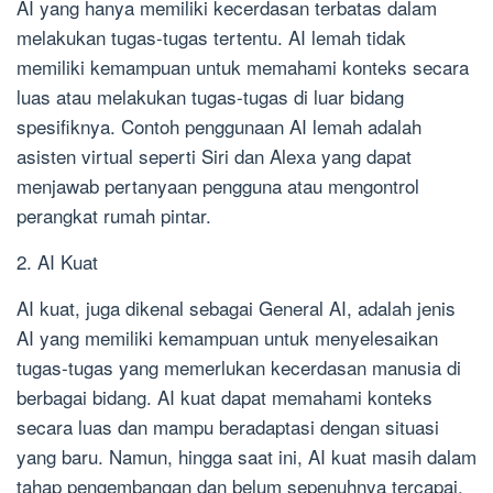
AI yang hanya memiliki kecerdasan terbatas dalam
melakukan tugas-tugas tertentu. AI lemah tidak
memiliki kemampuan untuk memahami konteks secara
luas atau melakukan tugas-tugas di luar bidang
spesifiknya. Contoh penggunaan AI lemah adalah
asisten virtual seperti Siri dan Alexa yang dapat
menjawab pertanyaan pengguna atau mengontrol
perangkat rumah pintar.
2. AI Kuat
AI kuat, juga dikenal sebagai General AI, adalah jenis
AI yang memiliki kemampuan untuk menyelesaikan
tugas-tugas yang memerlukan kecerdasan manusia di
berbagai bidang. AI kuat dapat memahami konteks
secara luas dan mampu beradaptasi dengan situasi
yang baru. Namun, hingga saat ini, AI kuat masih dalam
tahap pengembangan dan belum sepenuhnya tercapai.