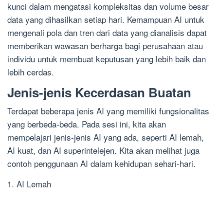
kunci dalam mengatasi kompleksitas dan volume besar
data yang dihasilkan setiap hari. Kemampuan AI untuk
mengenali pola dan tren dari data yang dianalisis dapat
memberikan wawasan berharga bagi perusahaan atau
individu untuk membuat keputusan yang lebih baik dan
lebih cerdas.
Jenis-jenis Kecerdasan Buatan
Terdapat beberapa jenis AI yang memiliki fungsionalitas
yang berbeda-beda. Pada sesi ini, kita akan
mempelajari jenis-jenis AI yang ada, seperti AI lemah,
AI kuat, dan AI superintelejen. Kita akan melihat juga
contoh penggunaan AI dalam kehidupan sehari-hari.
1. AI Lemah