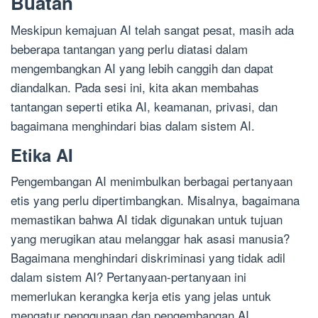
Buatan
Meskipun kemajuan AI telah sangat pesat, masih ada
beberapa tantangan yang perlu diatasi dalam
mengembangkan AI yang lebih canggih dan dapat
diandalkan. Pada sesi ini, kita akan membahas
tantangan seperti etika AI, keamanan, privasi, dan
bagaimana menghindari bias dalam sistem AI.
Etika AI
Pengembangan AI menimbulkan berbagai pertanyaan
etis yang perlu dipertimbangkan. Misalnya, bagaimana
memastikan bahwa AI tidak digunakan untuk tujuan
yang merugikan atau melanggar hak asasi manusia?
Bagaimana menghindari diskriminasi yang tidak adil
dalam sistem AI? Pertanyaan-pertanyaan ini
memerlukan kerangka kerja etis yang jelas untuk
mengatur penggunaan dan pengembangan AI.