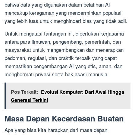
bahwa data yang digunakan dalam pelatihan AI
mencakup keragaman yang mencerminkan populasi
yang lebih luas untuk menghindari bias yang tidak adil.
Untuk mengatasi tantangan ini, diperlukan kerjasama
antara para ilmuwan, pengembang, pemerintah, dan
masyarakat untuk mengembangkan dan menerapkan
pedoman, regulasi, dan praktik terbaik yang dapat
memastikan pengembangan AI yang etis, aman, dan
menghormati privasi serta hak asasi manusia.
Pos Terkait:
Evolusi Komputer: Dari Awal Hingga
Generasi Terkini
Masa Depan Kecerdasan Buatan
Apa yang bisa kita harapkan dari masa depan