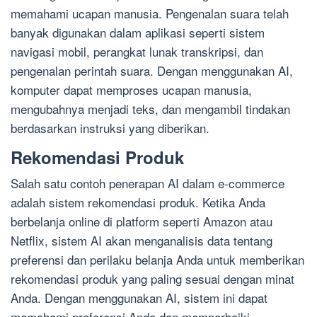
memahami ucapan manusia. Pengenalan suara telah
banyak digunakan dalam aplikasi seperti sistem
navigasi mobil, perangkat lunak transkripsi, dan
pengenalan perintah suara. Dengan menggunakan AI,
komputer dapat memproses ucapan manusia,
mengubahnya menjadi teks, dan mengambil tindakan
berdasarkan instruksi yang diberikan.
Rekomendasi Produk
Salah satu contoh penerapan AI dalam e-commerce
adalah sistem rekomendasi produk. Ketika Anda
berbelanja online di platform seperti Amazon atau
Netflix, sistem AI akan menganalisis data tentang
preferensi dan perilaku belanja Anda untuk memberikan
rekomendasi produk yang paling sesuai dengan minat
Anda. Dengan menggunakan AI, sistem ini dapat
memahami preferensi Anda dan memperbaiki