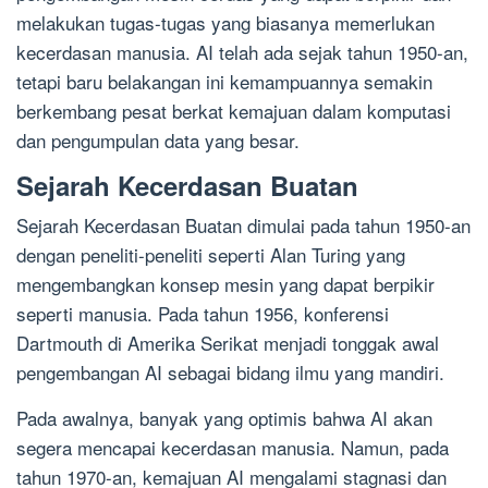
melakukan tugas-tugas yang biasanya memerlukan
kecerdasan manusia. AI telah ada sejak tahun 1950-an,
tetapi baru belakangan ini kemampuannya semakin
berkembang pesat berkat kemajuan dalam komputasi
dan pengumpulan data yang besar.
Sejarah Kecerdasan Buatan
Sejarah Kecerdasan Buatan dimulai pada tahun 1950-an
dengan peneliti-peneliti seperti Alan Turing yang
mengembangkan konsep mesin yang dapat berpikir
seperti manusia. Pada tahun 1956, konferensi
Dartmouth di Amerika Serikat menjadi tonggak awal
pengembangan AI sebagai bidang ilmu yang mandiri.
Pada awalnya, banyak yang optimis bahwa AI akan
segera mencapai kecerdasan manusia. Namun, pada
tahun 1970-an, kemajuan AI mengalami stagnasi dan