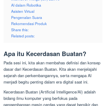
AI dalam Robotika
Asisten Virtual
Pengenalan Suara
Rekomendasi Produk
Share this:
Related posts:
Apa itu Kecerdasan Buatan?
Pada sesi ini, kita akan membahas definisi dan konsep
dasar dari Kecerdasan Buatan. Kita akan menjelajahi
sejarah dan perkembangannya, serta mengapa AI
menjadi begitu penting dalam era digital saat ini.
Kecerdasan Buatan (Artificial Intelligence/AI) adalah
bidang ilmu komputer yang berfokus pada
pengembangan mesin cerdas yang dapat berpikir dan