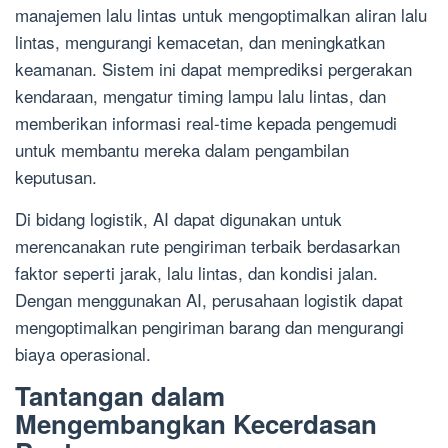
manajemen lalu lintas untuk mengoptimalkan aliran lalu
lintas, mengurangi kemacetan, dan meningkatkan
keamanan. Sistem ini dapat memprediksi pergerakan
kendaraan, mengatur timing lampu lalu lintas, dan
memberikan informasi real-time kepada pengemudi
untuk membantu mereka dalam pengambilan
keputusan.
Di bidang logistik, AI dapat digunakan untuk
merencanakan rute pengiriman terbaik berdasarkan
faktor seperti jarak, lalu lintas, dan kondisi jalan.
Dengan menggunakan AI, perusahaan logistik dapat
mengoptimalkan pengiriman barang dan mengurangi
biaya operasional.
Tantangan dalam
Mengembangkan Kecerdasan