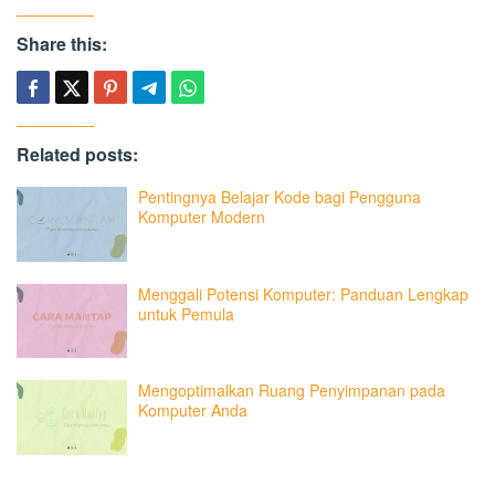
Share this:
Related posts:
Pentingnya Belajar Kode bagi Pengguna
Komputer Modern
Menggali Potensi Komputer: Panduan Lengkap
untuk Pemula
Mengoptimalkan Ruang Penyimpanan pada
Komputer Anda