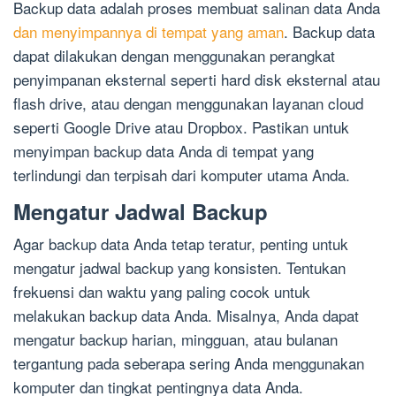
Backup data adalah proses membuat salinan data Anda
dan menyimpannya di tempat yang aman
. Backup data
dapat dilakukan dengan menggunakan perangkat
penyimpanan eksternal seperti hard disk eksternal atau
flash drive, atau dengan menggunakan layanan cloud
seperti Google Drive atau Dropbox. Pastikan untuk
menyimpan backup data Anda di tempat yang
terlindungi dan terpisah dari komputer utama Anda.
Mengatur Jadwal Backup
Agar backup data Anda tetap teratur, penting untuk
mengatur jadwal backup yang konsisten. Tentukan
frekuensi dan waktu yang paling cocok untuk
melakukan backup data Anda. Misalnya, Anda dapat
mengatur backup harian, mingguan, atau bulanan
tergantung pada seberapa sering Anda menggunakan
komputer dan tingkat pentingnya data Anda.