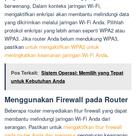
berwenang. Dalam konteks jaringan Wi-Fi,
mengaktifkan enkripsi akan membantu melindungi data
yang dikirimkan melalui jaringan Wi-Fi Anda. Pilihlah
protokol enkripsi yang lebih aman seperti WPA2 atau
WPA3. Jika router Anda belum mendukung WPA3,
pastikan
untuk mengaktifkan WPA2 untuk
meningkatkan keamanan jaringan Wi-Fi Anda
.
Pos Terkait:
Sistem Operasi: Memilih yang Tepat
untuk Kebutuhan Anda
Menggunakan Firewall pada Router
Beberapa router menyediakan fitur firewall yang dapat
membantu melindungi jaringan Wi-Fi Anda dari
serangan. Pastikan untuk
mengaktifkan fitur firewall
pada router Anda dan mengatur
pengaturan keamanan