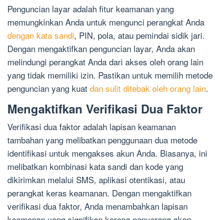
Penguncian layar adalah fitur keamanan yang
memungkinkan Anda untuk mengunci perangkat Anda
dengan kata sandi
, PIN, pola, atau pemindai sidik jari.
Dengan mengaktifkan penguncian layar, Anda akan
melindungi perangkat Anda dari akses oleh orang lain
yang tidak memiliki izin. Pastikan untuk memilih metode
penguncian yang kuat
dan sulit ditebak oleh orang lain
.
Mengaktifkan Verifikasi Dua Faktor
Verifikasi dua faktor adalah lapisan keamanan
tambahan yang melibatkan penggunaan dua metode
identifikasi untuk mengakses akun Anda. Biasanya, ini
melibatkan kombinasi kata sandi dan kode yang
dikirimkan melalui SMS, aplikasi otentikasi, atau
perangkat keras keamanan. Dengan mengaktifkan
verifikasi dua faktor, Anda menambahkan lapisan
keamanan yang signifikan karena penyerang akan