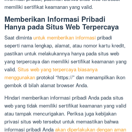
memiliki sertifikat keamanan yang valid.
Memberikan Informasi Pribadi
Hanya pada Situs Web Terpercaya
Saat diminta
untuk memberikan informasi
pribadi
seperti nama lengkap, alamat, atau nomor kartu kredit,
pastikan untuk melakukannya hanya pada situs web
yang terpercaya dan memiliki sertifikat keamanan yang
valid.
Situs web yang terpercaya biasanya
menggunakan
protokol “https://” dan menampilkan ikon
gembok di bilah alamat browser Anda.
Hindari memberikan informasi pribadi Anda pada situs
web yang tidak memiliki sertifikat keamanan yang valid
atau tampak mencurigakan. Periksa juga kebijakan
privasi situs web tersebut untuk memastikan bahwa
informasi pribadi Anda
akan diperlakukan dengan aman