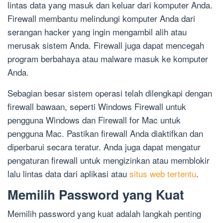
lintas data yang masuk dan keluar dari komputer Anda.
Firewall membantu melindungi komputer Anda dari
serangan hacker yang ingin mengambil alih atau
merusak sistem Anda. Firewall juga dapat mencegah
program berbahaya atau malware masuk ke komputer
Anda.
Sebagian besar sistem operasi telah dilengkapi dengan
firewall bawaan, seperti Windows Firewall untuk
pengguna Windows dan Firewall for Mac untuk
pengguna Mac. Pastikan firewall Anda diaktifkan dan
diperbarui secara teratur. Anda juga dapat mengatur
pengaturan firewall untuk mengizinkan atau memblokir
lalu lintas data dari aplikasi atau
situs web tertentu
.
Memilih Password yang Kuat
Memilih password yang kuat adalah langkah penting