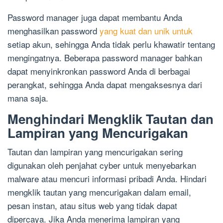
Password manager juga dapat membantu Anda
menghasilkan password
yang kuat dan unik untuk
setiap akun, sehingga Anda tidak perlu khawatir tentang
mengingatnya. Beberapa password manager bahkan
dapat menyinkronkan password Anda di berbagai
perangkat, sehingga Anda dapat mengaksesnya dari
mana saja.
Menghindari Mengklik Tautan dan
Lampiran yang Mencurigakan
Tautan dan lampiran yang mencurigakan sering
digunakan oleh penjahat cyber untuk menyebarkan
malware atau mencuri informasi pribadi Anda. Hindari
mengklik tautan yang mencurigakan dalam email,
pesan instan, atau situs web yang tidak dapat
dipercaya. Jika Anda menerima lampiran yang