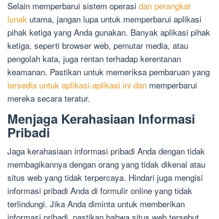
Selain memperbarui sistem operasi
dan perangkat
lunak
utama, jangan lupa untuk memperbarui aplikasi
pihak ketiga yang Anda gunakan. Banyak aplikasi pihak
ketiga, seperti browser web, pemutar media, atau
pengolah kata, juga rentan terhadap kerentanan
keamanan. Pastikan untuk memeriksa pembaruan yang
tersedia untuk aplikasi-aplikasi ini dan
memperbarui
mereka secara teratur.
Menjaga Kerahasiaan Informasi
Pribadi
Jaga kerahasiaan informasi pribadi Anda dengan tidak
membagikannya dengan orang yang tidak dikenal atau
situs web yang tidak terpercaya. Hindari juga mengisi
informasi pribadi Anda di formulir online yang tidak
terlindungi. Jika Anda diminta untuk memberikan
informasi pribadi, pastikan bahwa situs web tersebut