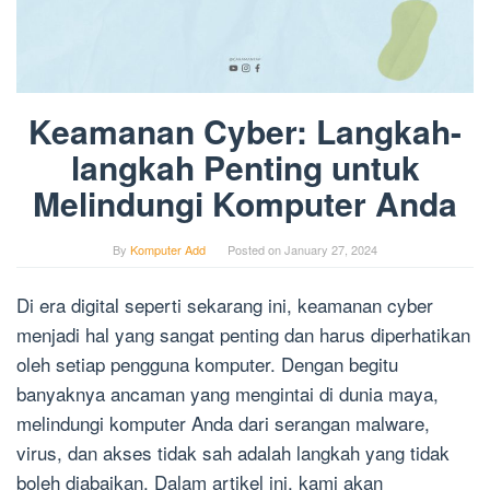
Keamanan Cyber: Langkah-
langkah Penting untuk
Melindungi Komputer Anda
By
Komputer Add
Posted on
January 27, 2024
Di era digital seperti sekarang ini, keamanan cyber
menjadi hal yang sangat penting dan harus diperhatikan
oleh setiap pengguna komputer. Dengan begitu
banyaknya ancaman yang mengintai di dunia maya,
melindungi komputer Anda dari serangan malware,
virus, dan akses tidak sah adalah langkah yang tidak
boleh diabaikan. Dalam artikel ini, kami akan