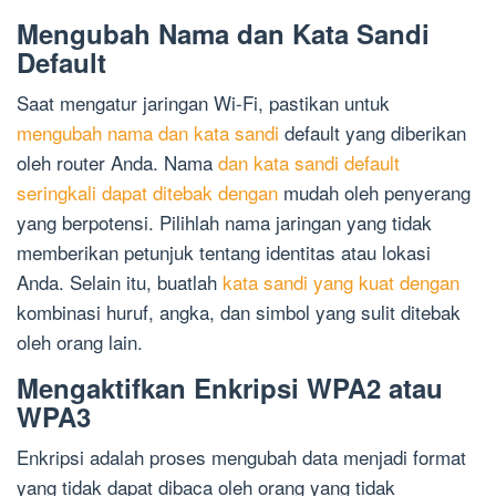
Mengubah Nama dan Kata Sandi
Default
Saat mengatur jaringan Wi-Fi, pastikan untuk
mengubah nama dan kata sandi
default yang diberikan
oleh router Anda. Nama
dan kata sandi default
seringkali dapat ditebak dengan
mudah oleh penyerang
yang berpotensi. Pilihlah nama jaringan yang tidak
memberikan petunjuk tentang identitas atau lokasi
Anda. Selain itu, buatlah
kata sandi yang kuat dengan
kombinasi huruf, angka, dan simbol yang sulit ditebak
oleh orang lain.
Mengaktifkan Enkripsi WPA2 atau
WPA3
Enkripsi adalah proses mengubah data menjadi format
yang tidak dapat dibaca oleh orang yang tidak