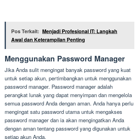
Pos Terkait:
Menjadi Profesional IT: Langkah
Awal dan Keterampilan Penting
Menggunakan Password Manager
Jika Anda sulit mengingat banyak password yang kuat
untuk setiap akun, pertimbangkan untuk menggunakan
password manager. Password manager adalah
perangkat lunak yang dapat menyimpan dan mengelola
semua password Anda dengan aman. Anda hanya perlu
mengingat satu password utama untuk mengakses
password manager dan ia akan mengingatkan Anda
dengan aman tentang password yang digunakan untuk
setiap akun Anda.