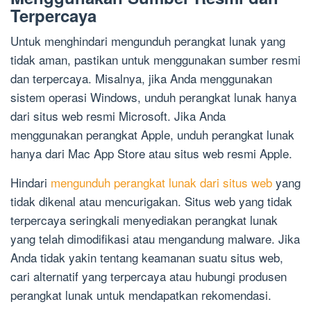
Terpercaya
Untuk menghindari mengunduh perangkat lunak yang
tidak aman, pastikan untuk menggunakan sumber resmi
dan terpercaya. Misalnya, jika Anda menggunakan
sistem operasi Windows, unduh perangkat lunak hanya
dari situs web resmi Microsoft. Jika Anda
menggunakan perangkat Apple, unduh perangkat lunak
hanya dari Mac App Store atau situs web resmi Apple.
Hindari
mengunduh perangkat lunak dari situs web
yang
tidak dikenal atau mencurigakan. Situs web yang tidak
terpercaya seringkali menyediakan perangkat lunak
yang telah dimodifikasi atau mengandung malware. Jika
Anda tidak yakin tentang keamanan suatu situs web,
cari alternatif yang terpercaya atau hubungi produsen
perangkat lunak untuk mendapatkan rekomendasi.