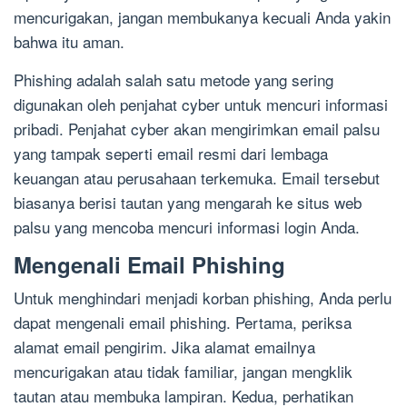
mencurigakan, jangan membukanya kecuali Anda yakin
bahwa itu aman.
Phishing adalah salah satu metode yang sering
digunakan oleh penjahat cyber untuk mencuri informasi
pribadi. Penjahat cyber akan mengirimkan email palsu
yang tampak seperti email resmi dari lembaga
keuangan atau perusahaan terkemuka. Email tersebut
biasanya berisi tautan yang mengarah ke situs web
palsu yang mencoba mencuri informasi login Anda.
Mengenali Email Phishing
Untuk menghindari menjadi korban phishing, Anda perlu
dapat mengenali email phishing. Pertama, periksa
alamat email pengirim. Jika alamat emailnya
mencurigakan atau tidak familiar, jangan mengklik
tautan atau membuka lampiran. Kedua, perhatikan