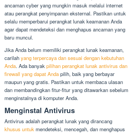
ancaman cyber yang mungkin masuk melalui internet
atau perangkat penyimpanan eksternal. Pastikan untuk
selalu memperbarui perangkat lunak keamanan Anda
agar dapat mendeteksi dan menghapus ancaman yang
baru muncul.
Jika Anda belum memiliki perangkat lunak keamanan,
carilah
yang terpercaya dan sesuai dengan kebutuhan
Anda
. Ada banyak
pilihan perangkat lunak antivirus dan
firewall yang dapat Anda
pilih, baik yang berbayar
maupun yang gratis. Pastikan untuk membaca ulasan
dan membandingkan fitur-fitur yang ditawarkan sebelum
menginstalnya di komputer Anda.
Menginstal Antivirus
Antivirus adalah perangkat lunak yang dirancang
khusus untuk
mendeteksi, mencegah, dan menghapus