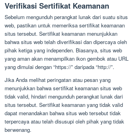
Verifikasi Sertifikat Keamanan
Sebelum mengunduh perangkat lunak dari suatu situs
web, pastikan untuk memeriksa sertifikat keamanan
situs tersebut. Sertifikat keamanan menunjukkan
bahwa situs web telah diverifikasi dan dipercaya oleh
pihak ketiga yang independen. Biasanya, situs web
yang aman akan menampilkan ikon gembok atau URL
yang dimulai dengan “https://” daripada “http://”.
Jika Anda melihat peringatan atau pesan yang
menunjukkan bahwa sertifikat keamanan situs web
tidak valid, hindari mengunduh perangkat lunak dari
situs tersebut. Sertifikat keamanan yang tidak valid
dapat menandakan bahwa situs web tersebut tidak
terpercaya atau telah disusupi oleh pihak yang tidak
berwenang.