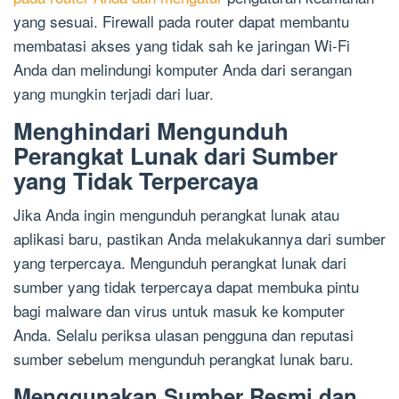
yang sesuai. Firewall pada router dapat membantu
membatasi akses yang tidak sah ke jaringan Wi-Fi
Anda dan melindungi komputer Anda dari serangan
yang mungkin terjadi dari luar.
Menghindari Mengunduh
Perangkat Lunak dari Sumber
yang Tidak Terpercaya
Jika Anda ingin mengunduh perangkat lunak atau
aplikasi baru, pastikan Anda melakukannya dari sumber
yang terpercaya. Mengunduh perangkat lunak dari
sumber yang tidak terpercaya dapat membuka pintu
bagi malware dan virus untuk masuk ke komputer
Anda. Selalu periksa ulasan pengguna dan reputasi
sumber sebelum mengunduh perangkat lunak baru.
Menggunakan Sumber Resmi dan