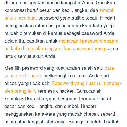
dalam menjaga keamanan komputer Anda. Gunakan
kombinasi huruf besar dan kecil, angka, dan
simbol
untuk membuat
password yang sulit ditebak. Hindari
menggunakan informasi pribadi atau kata-kata yang
mudah ditemukan di kamus sebagai password Anda.
Selain itu, pastikan untuk
mengganti password secara
berkala dan tidak menggunakan password yang
sama
untuk semua akun Anda.
Memilih password yang kuat adalah salah satu
cara
yang efektif untuk
melindungi komputer Anda dari
akses yang tidak sah.
Password yang kuat sulit ditebak
oleh orang lain
, termasuk hacker. Gunakanlah
kombinasi karakter yang beragam, termasuk huruf
besar dan kecil, angka, dan simbol. Hindari
menggunakan kata-kata yang mudah ditebak seperti
nama atau tanggal lahir Anda. Sebagai contoh, buatlah