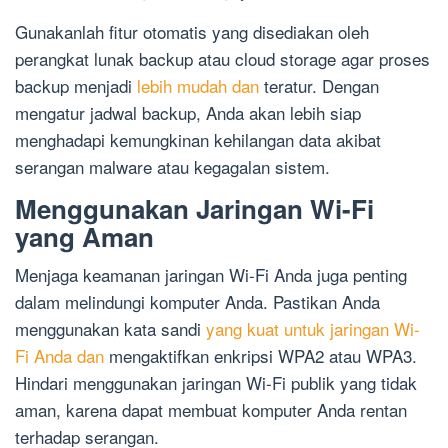
Gunakanlah fitur otomatis yang disediakan oleh
perangkat lunak backup atau cloud storage agar proses
backup menjadi
lebih mudah dan
teratur. Dengan
mengatur jadwal backup, Anda akan lebih siap
menghadapi kemungkinan kehilangan data akibat
serangan malware atau kegagalan sistem.
Menggunakan Jaringan Wi-Fi
yang Aman
Menjaga keamanan jaringan Wi-Fi Anda juga penting
dalam melindungi komputer Anda. Pastikan Anda
menggunakan kata sandi
yang kuat untuk jaringan Wi-
Fi Anda dan
mengaktifkan enkripsi WPA2 atau WPA3.
Hindari menggunakan jaringan Wi-Fi publik yang tidak
aman, karena dapat membuat komputer Anda rentan
terhadap serangan.