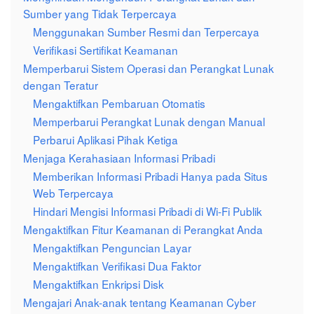
Sumber yang Tidak Terpercaya
Menggunakan Sumber Resmi dan Terpercaya
Verifikasi Sertifikat Keamanan
Memperbarui Sistem Operasi dan Perangkat Lunak
dengan Teratur
Mengaktifkan Pembaruan Otomatis
Memperbarui Perangkat Lunak dengan Manual
Perbarui Aplikasi Pihak Ketiga
Menjaga Kerahasiaan Informasi Pribadi
Memberikan Informasi Pribadi Hanya pada Situs
Web Terpercaya
Hindari Mengisi Informasi Pribadi di Wi-Fi Publik
Mengaktifkan Fitur Keamanan di Perangkat Anda
Mengaktifkan Penguncian Layar
Mengaktifkan Verifikasi Dua Faktor
Mengaktifkan Enkripsi Disk
Mengajari Anak-anak tentang Keamanan Cyber