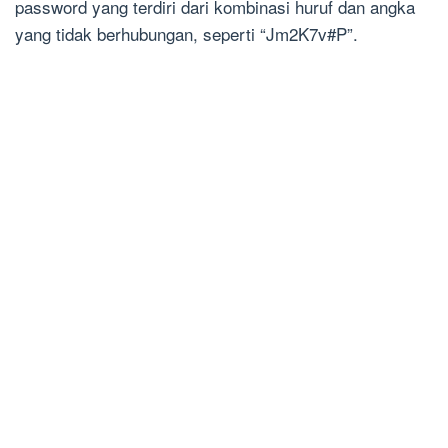
password yang terdiri dari kombinasi huruf dan angka
yang tidak berhubungan, seperti “Jm2K7v#P”.