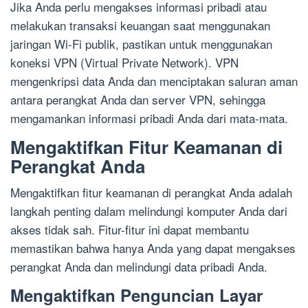
Jika Anda perlu mengakses informasi pribadi atau
melakukan transaksi keuangan saat menggunakan
jaringan Wi-Fi publik, pastikan untuk menggunakan
koneksi VPN (Virtual Private Network). VPN
mengenkripsi data Anda dan menciptakan saluran aman
antara perangkat Anda dan server VPN, sehingga
mengamankan informasi pribadi Anda dari mata-mata.
Mengaktifkan Fitur Keamanan di
Perangkat Anda
Mengaktifkan fitur keamanan di perangkat Anda adalah
langkah penting dalam melindungi komputer Anda dari
akses tidak sah. Fitur-fitur ini dapat membantu
memastikan bahwa hanya Anda yang dapat mengakses
perangkat Anda dan melindungi data pribadi Anda.
Mengaktifkan Penguncian Layar