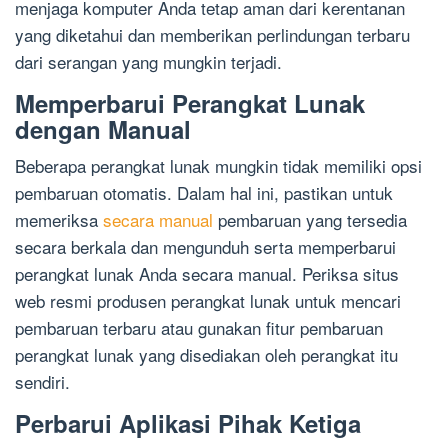
menjaga komputer Anda tetap aman dari kerentanan
yang diketahui dan memberikan perlindungan terbaru
dari serangan yang mungkin terjadi.
Memperbarui Perangkat Lunak
dengan Manual
Beberapa perangkat lunak mungkin tidak memiliki opsi
pembaruan otomatis. Dalam hal ini, pastikan untuk
memeriksa
secara manual
pembaruan yang tersedia
secara berkala dan mengunduh serta memperbarui
perangkat lunak Anda secara manual. Periksa situs
web resmi produsen perangkat lunak untuk mencari
pembaruan terbaru atau gunakan fitur pembaruan
perangkat lunak yang disediakan oleh perangkat itu
sendiri.
Perbarui Aplikasi Pihak Ketiga