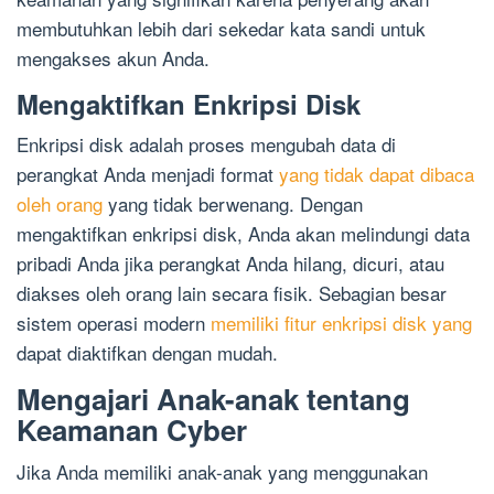
membutuhkan lebih dari sekedar kata sandi untuk
mengakses akun Anda.
Mengaktifkan Enkripsi Disk
Enkripsi disk adalah proses mengubah data di
perangkat Anda menjadi format
yang tidak dapat dibaca
oleh orang
yang tidak berwenang. Dengan
mengaktifkan enkripsi disk, Anda akan melindungi data
pribadi Anda jika perangkat Anda hilang, dicuri, atau
diakses oleh orang lain secara fisik. Sebagian besar
sistem operasi modern
memiliki fitur enkripsi disk yang
dapat diaktifkan dengan mudah.
Mengajari Anak-anak tentang
Keamanan Cyber
Jika Anda memiliki anak-anak yang menggunakan