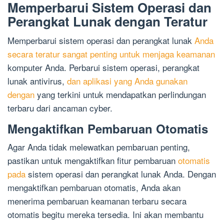
Memperbarui Sistem Operasi dan
Perangkat Lunak dengan Teratur
Memperbarui sistem operasi dan perangkat lunak
Anda
secara teratur sangat penting untuk menjaga keamanan
komputer Anda. Perbarui sistem operasi, perangkat
lunak antivirus,
dan aplikasi yang Anda gunakan
dengan
yang terkini untuk mendapatkan perlindungan
terbaru dari ancaman cyber.
Mengaktifkan Pembaruan Otomatis
Agar Anda tidak melewatkan pembaruan penting,
pastikan untuk mengaktifkan fitur pembaruan
otomatis
pada
sistem operasi dan perangkat lunak Anda. Dengan
mengaktifkan pembaruan otomatis, Anda akan
menerima pembaruan keamanan terbaru secara
otomatis begitu mereka tersedia. Ini akan membantu