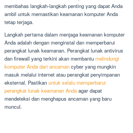
membahas langkah-langkah penting yang dapat Anda
ambil untuk memastikan keamanan komputer Anda
tetap terjaga.
Langkah pertama dalam menjaga keamanan komputer
Anda adalah dengan menginstal dan memperbarui
perangkat lunak keamanan. Perangkat lunak antivirus
dan firewall yang terkini akan membantu
melindungi
komputer Anda dari ancaman
cyber yang mungkin
masuk melalui internet atau perangkat penyimpanan
eksternal. Pastikan
untuk selalu memperbarui
perangkat lunak keamanan Anda
agar dapat
mendeteksi dan menghapus ancaman yang baru
muncul.