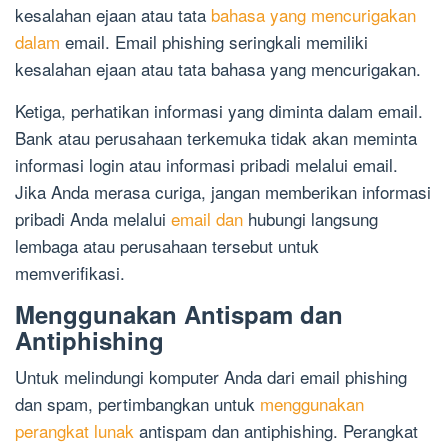
kesalahan ejaan atau tata
bahasa yang mencurigakan
dalam
email. Email phishing seringkali memiliki
kesalahan ejaan atau tata bahasa yang mencurigakan.
Ketiga, perhatikan informasi yang diminta dalam email.
Bank atau perusahaan terkemuka tidak akan meminta
informasi login atau informasi pribadi melalui email.
Jika Anda merasa curiga, jangan memberikan informasi
pribadi Anda melalui
email dan
hubungi langsung
lembaga atau perusahaan tersebut untuk
memverifikasi.
Menggunakan Antispam dan
Antiphishing
Untuk melindungi komputer Anda dari email phishing
dan spam, pertimbangkan untuk
menggunakan
perangkat lunak
antispam dan antiphishing. Perangkat