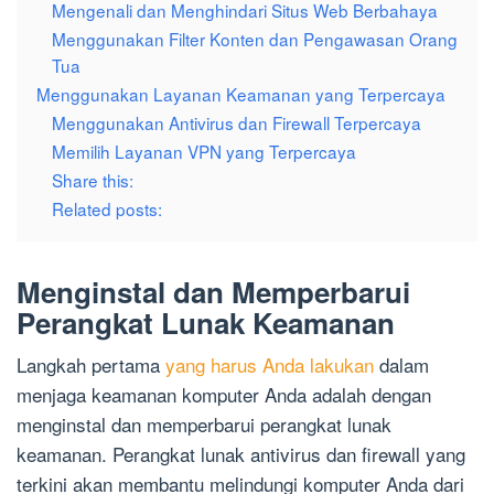
Mengenali dan Menghindari Situs Web Berbahaya
Menggunakan Filter Konten dan Pengawasan Orang
Tua
Menggunakan Layanan Keamanan yang Terpercaya
Menggunakan Antivirus dan Firewall Terpercaya
Memilih Layanan VPN yang Terpercaya
Share this:
Related posts:
Menginstal dan Memperbarui
Perangkat Lunak Keamanan
Langkah pertama
yang harus Anda lakukan
dalam
menjaga keamanan komputer Anda adalah dengan
menginstal dan memperbarui perangkat lunak
keamanan. Perangkat lunak antivirus dan firewall yang
terkini akan membantu melindungi komputer Anda dari