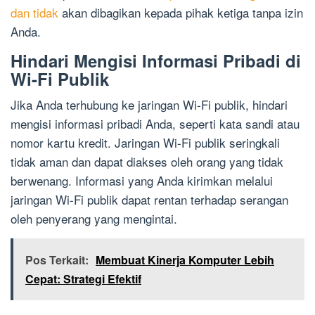
dan tidak
akan dibagikan kepada pihak ketiga tanpa izin
Anda.
Hindari Mengisi Informasi Pribadi di
Wi-Fi Publik
Jika Anda terhubung ke jaringan Wi-Fi publik, hindari
mengisi informasi pribadi Anda, seperti kata sandi atau
nomor kartu kredit. Jaringan Wi-Fi publik seringkali
tidak aman dan dapat diakses oleh orang yang tidak
berwenang. Informasi yang Anda kirimkan melalui
jaringan Wi-Fi publik dapat rentan terhadap serangan
oleh penyerang yang mengintai.
Pos Terkait:
Membuat Kinerja Komputer Lebih
Cepat: Strategi Efektif