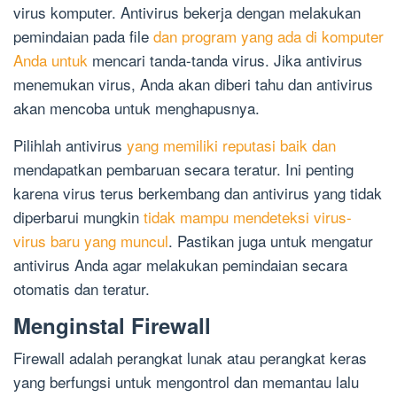
virus komputer. Antivirus bekerja dengan melakukan
pemindaian pada file
dan program yang ada di komputer
Anda untuk
mencari tanda-tanda virus. Jika antivirus
menemukan virus, Anda akan diberi tahu dan antivirus
akan mencoba untuk menghapusnya.
Pilihlah antivirus
yang memiliki reputasi baik dan
mendapatkan pembaruan secara teratur. Ini penting
karena virus terus berkembang dan antivirus yang tidak
diperbarui mungkin
tidak mampu mendeteksi virus-
virus baru yang muncul
. Pastikan juga untuk mengatur
antivirus Anda agar melakukan pemindaian secara
otomatis dan teratur.
Menginstal Firewall
Firewall adalah perangkat lunak atau perangkat keras
yang berfungsi untuk mengontrol dan memantau lalu