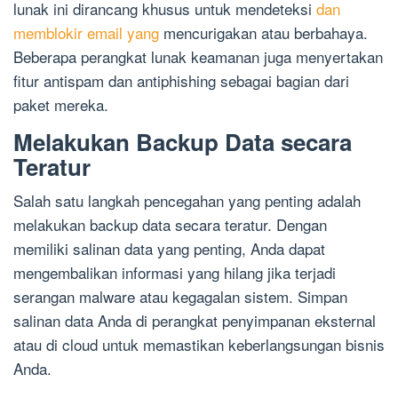
lunak ini dirancang khusus untuk mendeteksi
dan
memblokir email yang
mencurigakan atau berbahaya.
Beberapa perangkat lunak keamanan juga menyertakan
fitur antispam dan antiphishing sebagai bagian dari
paket mereka.
Melakukan Backup Data secara
Teratur
Salah satu langkah pencegahan yang penting adalah
melakukan backup data secara teratur. Dengan
memiliki salinan data yang penting, Anda dapat
mengembalikan informasi yang hilang jika terjadi
serangan malware atau kegagalan sistem. Simpan
salinan data Anda di perangkat penyimpanan eksternal
atau di cloud untuk memastikan keberlangsungan bisnis
Anda.