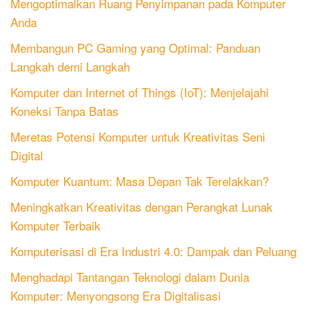
Mengoptimalkan Ruang Penyimpanan pada Komputer
Anda
Membangun PC Gaming yang Optimal: Panduan
Langkah demi Langkah
Komputer dan Internet of Things (IoT): Menjelajahi
Koneksi Tanpa Batas
Meretas Potensi Komputer untuk Kreativitas Seni
Digital
Komputer Kuantum: Masa Depan Tak Terelakkan?
Meningkatkan Kreativitas dengan Perangkat Lunak
Komputer Terbaik
Komputerisasi di Era Industri 4.0: Dampak dan Peluang
Menghadapi Tantangan Teknologi dalam Dunia
Komputer: Menyongsong Era Digitalisasi