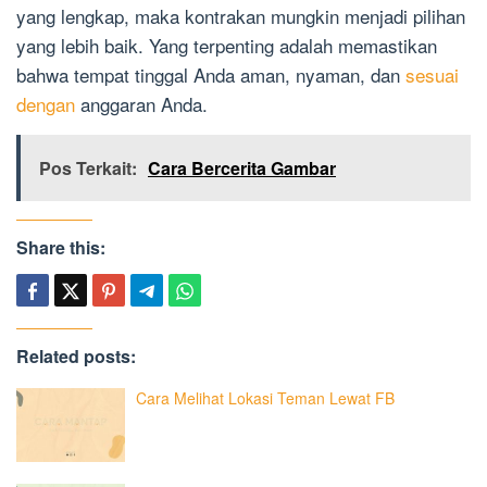
yang lengkap, maka kontrakan mungkin menjadi pilihan
yang lebih baik. Yang terpenting adalah memastikan
bahwa tempat tinggal Anda aman, nyaman, dan
sesuai
dengan
anggaran Anda.
Pos Terkait:
Cara Bercerita Gambar
Share this:
Related posts:
Cara Melihat Lokasi Teman Lewat FB