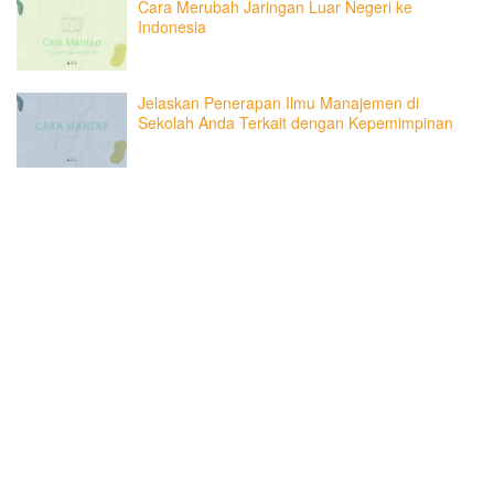
Cara Merubah Jaringan Luar Negeri ke
Indonesia
Jelaskan Penerapan Ilmu Manajemen di
Sekolah Anda Terkait dengan Kepemimpinan