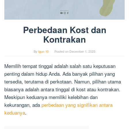
Perbedaan Kost dan
Kontrakan
By
Igun 10
Posted on
December 1, 2023
Memilih tempat tinggal adalah salah satu keputusan
penting dalam hidup Anda. Ada banyak pilihan yang
tersedia, terutama di perkotaan. Namun, pilihan utama
biasanya adalah antara tinggal di kost atau kontrakan.
Meskipun keduanya memiliki kelebihan dan
kekurangan, ada
perbedaan yang signifikan antara
keduanya
.