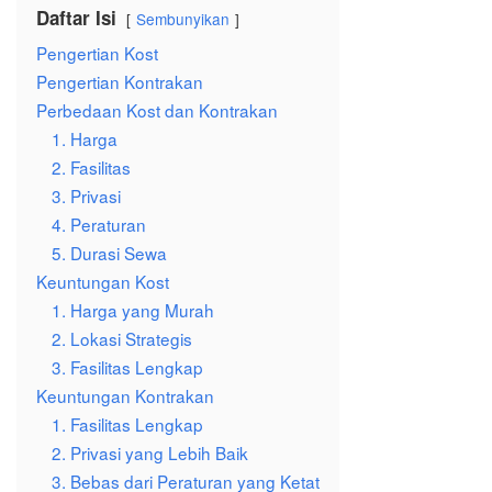
Daftar Isi
Sembunyikan
Pengertian Kost
Pengertian Kontrakan
Perbedaan Kost dan Kontrakan
1. Harga
2. Fasilitas
3. Privasi
4. Peraturan
5. Durasi Sewa
Keuntungan Kost
1. Harga yang Murah
2. Lokasi Strategis
3. Fasilitas Lengkap
Keuntungan Kontrakan
1. Fasilitas Lengkap
2. Privasi yang Lebih Baik
3. Bebas dari Peraturan yang Ketat