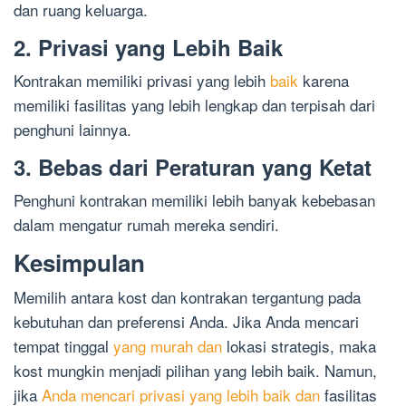
dan ruang keluarga.
2. Privasi yang Lebih Baik
Kontrakan memiliki privasi yang lebih
baik
karena
memiliki fasilitas yang lebih lengkap dan terpisah dari
penghuni lainnya.
3. Bebas dari Peraturan yang Ketat
Penghuni kontrakan memiliki lebih banyak kebebasan
dalam mengatur rumah mereka sendiri.
Kesimpulan
Memilih antara kost dan kontrakan tergantung pada
kebutuhan dan preferensi Anda. Jika Anda mencari
tempat tinggal
yang murah dan
lokasi strategis, maka
kost mungkin menjadi pilihan yang lebih baik. Namun,
jika
Anda mencari privasi yang lebih baik dan
fasilitas