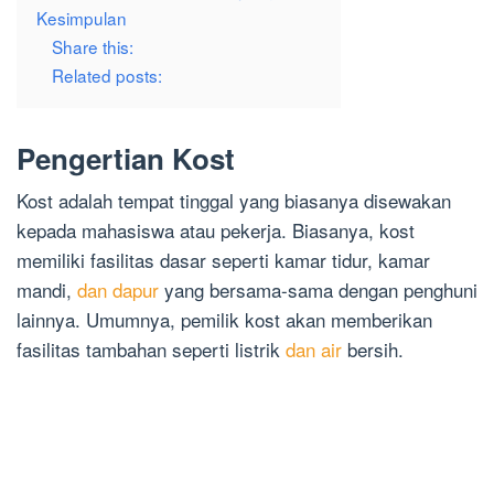
Kesimpulan
Share this:
Related posts:
Pengertian Kost
Kost adalah tempat tinggal yang biasanya disewakan
kepada mahasiswa atau pekerja. Biasanya, kost
memiliki fasilitas dasar seperti kamar tidur, kamar
mandi,
dan dapur
yang bersama-sama dengan penghuni
lainnya. Umumnya, pemilik kost akan memberikan
fasilitas tambahan seperti listrik
dan air
bersih.