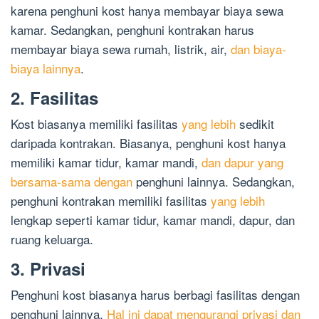
karena penghuni kost hanya membayar biaya sewa
kamar. Sedangkan, penghuni kontrakan harus
membayar biaya sewa rumah, listrik, air,
dan biaya-
biaya lainnya
.
2. Fasilitas
Kost biasanya memiliki fasilitas
yang lebih
sedikit
daripada kontrakan. Biasanya, penghuni kost hanya
memiliki kamar tidur, kamar mandi,
dan dapur yang
bersama-sama dengan
penghuni lainnya. Sedangkan,
penghuni kontrakan memiliki fasilitas
yang lebih
lengkap seperti kamar tidur, kamar mandi, dapur, dan
ruang keluarga.
3. Privasi
Penghuni kost biasanya harus berbagi fasilitas dengan
penghuni lainnya.
Hal ini dapat mengurangi privasi dan