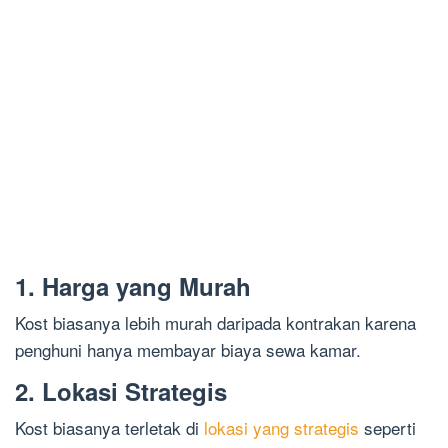
1. Harga yang Murah
Kost biasanya lebih murah daripada kontrakan karena
penghuni hanya membayar biaya sewa kamar.
2. Lokasi Strategis
Kost biasanya terletak di
lokasi yang strategis
seperti