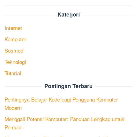
Kategori
Internet
Komputer
Sosmed
Teknologi
Tutorial
Postingan Terbaru
Pentingnya Belajar Kode bagi Pengguna Komputer
Modern
Menggali Potensi Komputer: Panduan Lengkap untuk
Pemula