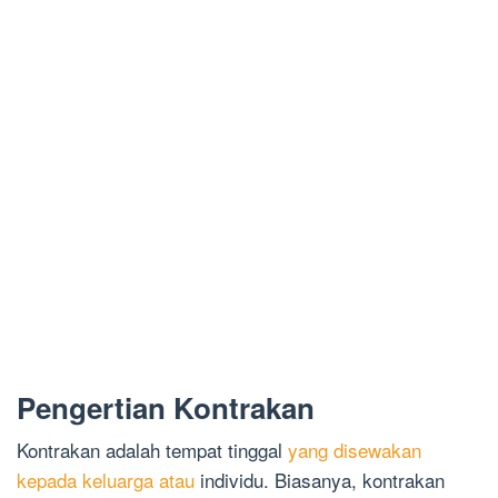
Pengertian Kontrakan
Kontrakan adalah tempat tinggal
yang disewakan
kepada keluarga atau
individu. Biasanya, kontrakan