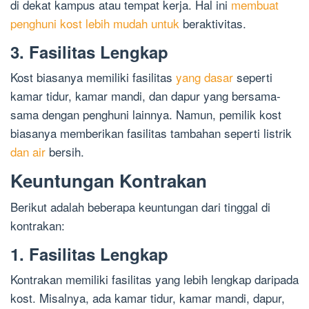
di dekat kampus atau tempat kerja. Hal ini
membuat
penghuni kost lebih mudah untuk
beraktivitas.
3. Fasilitas Lengkap
Kost biasanya memiliki fasilitas
yang dasar
seperti
kamar tidur, kamar mandi, dan dapur yang bersama-
sama dengan penghuni lainnya. Namun, pemilik kost
biasanya memberikan fasilitas tambahan seperti listrik
dan air
bersih.
Keuntungan Kontrakan
Berikut adalah beberapa keuntungan dari tinggal di
kontrakan:
1. Fasilitas Lengkap
Kontrakan memiliki fasilitas yang lebih lengkap daripada
kost. Misalnya, ada kamar tidur, kamar mandi, dapur,