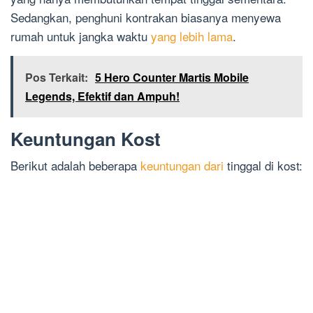
Sedangkan, penghuni kontrakan biasanya menyewa
rumah untuk jangka waktu
yang lebih lama
.
Pos Terkait:
5 Hero Counter Martis Mobile
Legends, Efektif dan Ampuh!
Keuntungan Kost
Berikut adalah beberapa
keuntungan dari
tinggal di kost: