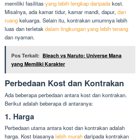
memiliki fasilitas
yang lebih lengkap daripada
kost.
Misalnya, ada kamar tidur, kamar mandi, dapur,
dan
ruang
keluarga. Selain itu, kontrakan umumnya lebih
luas dan terletak
dalam lingkungan yang lebih tenang
dan nyaman.
Pos Terkait:
Bleach vs Naruto: Universe Mana
yang Memiliki Karakter
Perbedaan Kost dan Kontrakan
Ada beberapa perbedaan antara kost dan kontrakan.
Berikut adalah beberapa di antaranya:
1. Harga
Perbedaan utama antara kost dan kontrakan adalah
harga. Kost biasanya
lebih murah
daripada kontrakan