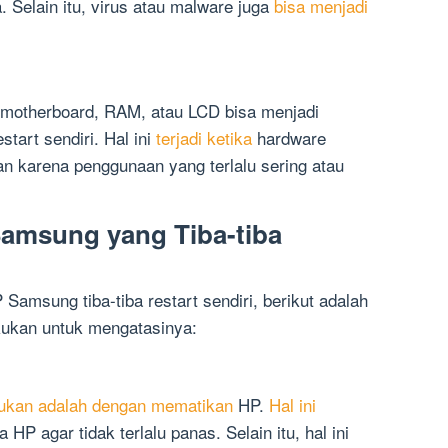
 Selain itu, virus atau malware juga
bisa menjadi
 motherboard, RAM, atau LCD bisa menjadi
tart sendiri. Hal ini
terjadi ketika
hardware
 karena penggunaan yang terlalu sering atau
amsung yang Tiba-tiba
amsung tiba-tiba restart sendiri, berikut adalah
ukan untuk mengatasinya:
kukan adalah dengan mematikan
HP.
Hal ini
HP agar tidak terlalu panas. Selain itu, hal ini