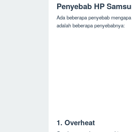
Penyebab HP Samsung
Ada beberapa penyebab mengapa HP
adalah beberapa penyebabnya:
1. Overheat