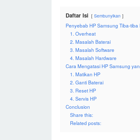
Daftar Isi
Sembunyikan
Penyebab HP Samsung Tiba-tiba R
1. Overheat
2. Masalah Baterai
3. Masalah Software
4. Masalah Hardware
Cara Mengatasi HP Samsung yang T
1. Matikan HP
2. Ganti Baterai
3. Reset HP
4. Servis HP
Conclusion
Share this:
Related posts: