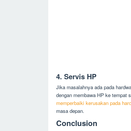
4. Servis HP
Jika masalahnya ada pada hardw
dengan membawa HP ke tempat ser
memperbaiki kerusakan pada har
masa depan.
Conclusion