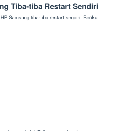
 Tiba-tiba Restart Sendiri
 Samsung tiba-tiba restart sendiri. Berikut