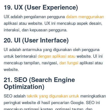
19. UX (User Experience)
UX adalah pengalaman pengguna
dalam menggunakan
aplikasi atau website. UX ini mencakup aspek desain,
interaksi, dan kepuasan pengguna.
20. UI (User Interface)
UI adalah antarmuka yang digunakan oleh pengguna
untuk berinteraksi
dengan aplikasi atau
website. UI ini
mencakup tampilan, navigasi,
dan fungsi
aplikasi atau
website.
21. SEO (Search Engine
Optimization)
SEO adalah
teknik yang digunakan untuk
meningkatkan
peringkat website di hasil pencarian Google. SEO ini
mencakup optimasi konten, optimasi tautan, dan