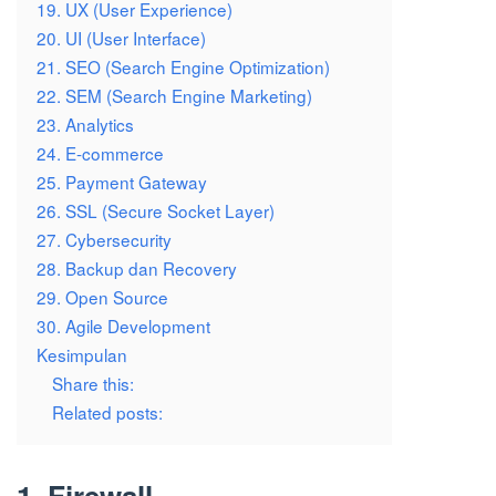
19. UX (User Experience)
20. UI (User Interface)
21. SEO (Search Engine Optimization)
22. SEM (Search Engine Marketing)
23. Analytics
24. E-commerce
25. Payment Gateway
26. SSL (Secure Socket Layer)
27. Cybersecurity
28. Backup dan Recovery
29. Open Source
30. Agile Development
Kesimpulan
Share this:
Related posts:
1. Firewall