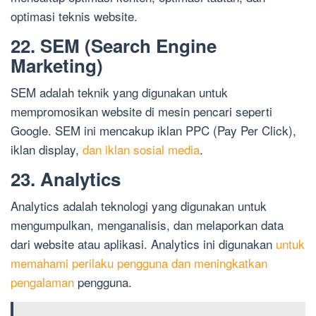
optimasi teknis website.
22. SEM (Search Engine
Marketing)
SEM adalah teknik yang digunakan untuk
mempromosikan website di mesin pencari seperti
Google. SEM ini mencakup iklan PPC (Pay Per Click),
iklan display,
dan iklan sosial media
.
23. Analytics
Analytics adalah teknologi yang digunakan untuk
mengumpulkan, menganalisis, dan melaporkan data
dari website atau aplikasi. Analytics ini digunakan
untuk
memahami perilaku pengguna dan meningkatkan
pengalaman
pengguna.