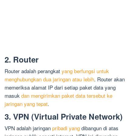
2. Router
Router adalah perangkat
yang berfungsi untuk
menghubungkan dua jaringan atau lebih
. Router akan
memeriksa alamat IP dari setiap paket data yang
masuk
dan mengirimkan paket data tersebut ke
jaringan yang tepat
.
3. VPN (Virtual Private Network)
VPN adalah jaringan
pribadi yang
dibangun di atas