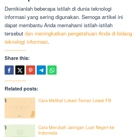
Demikianlah beberapa istilah di dunia teknologi
informasi yang sering digunakan. Semoga artikel ini
dapat membantu Anda memahami istilah-istilah
tersebut
dan meningkatkan pengetahuan Anda di bidang
teknologi informasi
.
Share this:
Related posts:
Cara Melihat Lokasi Teman Lewat FB
Cara Merubah Jaringan Luar Negeri ke
Indonesia