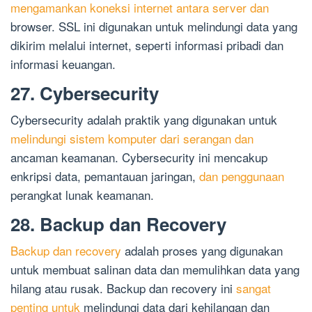
mengamankan koneksi internet antara server dan
browser. SSL ini digunakan untuk melindungi data yang
dikirim melalui internet, seperti informasi pribadi dan
informasi keuangan.
27. Cybersecurity
Cybersecurity adalah praktik yang digunakan untuk
melindungi sistem komputer dari serangan dan
ancaman keamanan. Cybersecurity ini mencakup
enkripsi data, pemantauan jaringan,
dan penggunaan
perangkat lunak keamanan.
28. Backup dan Recovery
Backup dan recovery
adalah proses yang digunakan
untuk membuat salinan data dan memulihkan data yang
hilang atau rusak. Backup dan recovery ini
sangat
penting untuk
melindungi data dari kehilangan dan