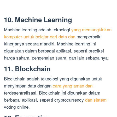
10. Machine Learning
Machine learning adalah teknologi
yang memungkinkan
komputer untuk belajar dari data dan
memperbaiki
kinerjanya secara mandiri. Machine learning ini
digunakan dalam berbagai aplikasi, seperti prediksi
harga saham, pengenalan suara, dan lain sebagainya.
11. Blockchain
Blockchain adalah teknologi yang digunakan untuk
menyimpan data dengan
cara yang aman dan
terdesentralisasi. Blockchain ini digunakan dalam
berbagai aplikasi, seperti cryptocurrency
dan sistem
voting online.