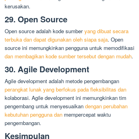
kerusakan.
29. Open Source
Open source adalah kode sumber
yang dibuat secara
terbuka dan dapat digunakan oleh siapa saja
. Open
source ini memungkinkan pengguna untuk memodifikasi
dan membagikan kode sumber tersebut dengan mudah
.
30. Agile Development
Agile development adalah metode pengembangan
perangkat lunak yang berfokus pada fleksibilitas dan
kolaborasi. Agile development ini memungkinkan tim
pengembang untuk menyesuaikan
dengan perubahan
kebutuhan pengguna dan
mempercepat waktu
pengembangan.
Kesimpulan