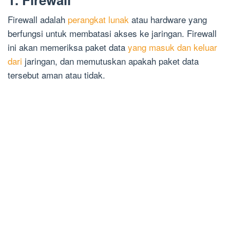
Firewall adalah
perangkat lunak
atau hardware yang
berfungsi untuk membatasi akses ke jaringan. Firewall
ini akan memeriksa paket data
yang masuk dan keluar
dari
jaringan, dan memutuskan apakah paket data
tersebut aman atau tidak.