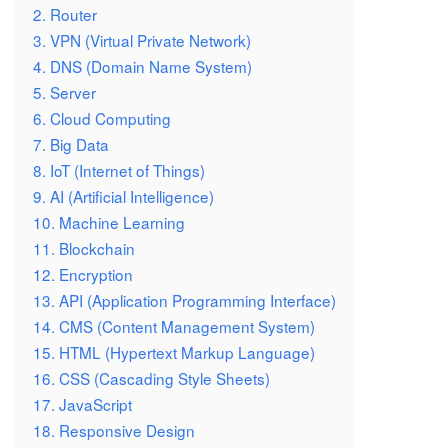
2. Router
3. VPN (Virtual Private Network)
4. DNS (Domain Name System)
5. Server
6. Cloud Computing
7. Big Data
8. IoT (Internet of Things)
9. AI (Artificial Intelligence)
10. Machine Learning
11. Blockchain
12. Encryption
13. API (Application Programming Interface)
14. CMS (Content Management System)
15. HTML (Hypertext Markup Language)
16. CSS (Cascading Style Sheets)
17. JavaScript
18. Responsive Design