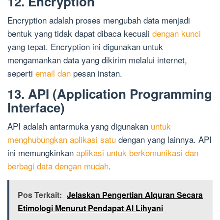
12. Encryption
Encryption adalah proses mengubah data menjadi
bentuk yang tidak dapat dibaca kecuali
dengan kunci
yang tepat. Encryption ini digunakan untuk
mengamankan data yang dikirim melalui internet,
seperti
email dan
pesan instan.
13. API (Application Programming
Interface)
API adalah antarmuka yang digunakan
untuk
menghubungkan aplikasi satu
dengan yang lainnya. API
ini memungkinkan
aplikasi untuk berkomunikasi dan
berbagi data dengan mudah
.
Pos Terkait:
Jelaskan Pengertian Alquran Secara
Etimologi Menurut Pendapat Al Lihyani