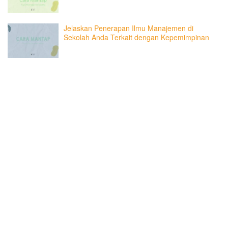
Jelaskan Penerapan Ilmu Manajemen di
Sekolah Anda Terkait dengan Kepemimpinan