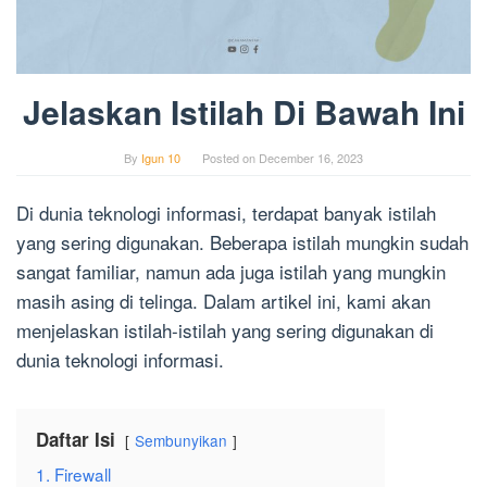
Jelaskan Istilah Di Bawah Ini
By
Igun 10
Posted on
December 16, 2023
Di dunia teknologi informasi, terdapat banyak istilah
yang sering digunakan. Beberapa istilah mungkin sudah
sangat familiar, namun ada juga istilah yang mungkin
masih asing di telinga. Dalam artikel ini, kami akan
menjelaskan istilah-istilah yang sering digunakan di
dunia teknologi informasi.
Daftar Isi
Sembunyikan
1. Firewall