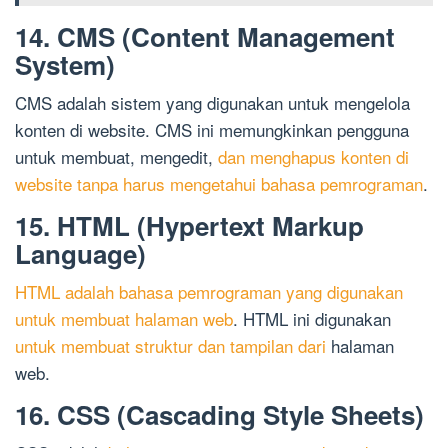
14. CMS (Content Management
System)
CMS adalah sistem yang digunakan untuk mengelola
konten di website. CMS ini memungkinkan pengguna
untuk membuat, mengedit,
dan menghapus konten di
website tanpa harus mengetahui bahasa pemrograman
.
15. HTML (Hypertext Markup
Language)
HTML adalah bahasa pemrograman yang digunakan
untuk membuat halaman web
. HTML ini digunakan
untuk membuat struktur dan tampilan dari
halaman
web.
16. CSS (Cascading Style Sheets)