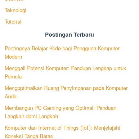
Teknologi
Tutorial
Postingan Terbaru
Pentingnya Belajar Kode bagi Pengguna Komputer
Modern
Menggali Potensi Komputer: Panduan Lengkap untuk
Pemula
Mengoptimalkan Ruang Penyimpanan pada Komputer
Anda
Membangun PC Gaming yang Optimal: Panduan
Langkah demi Langkah
Komputer dan Internet of Things (IoT): Menjelajahi
Koneksi Tanpa Batas