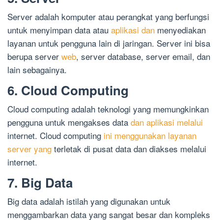
Server adalah komputer atau perangkat yang berfungsi
untuk menyimpan data atau
aplikasi dan
menyediakan
layanan untuk pengguna lain di jaringan. Server ini bisa
berupa server
web
, server database, server email, dan
lain sebagainya.
6. Cloud Computing
Cloud computing adalah teknologi yang memungkinkan
pengguna untuk mengakses data
dan aplikasi melalui
internet. Cloud computing
ini menggunakan layanan
server yang
terletak di pusat data dan diakses melalui
internet.
7. Big Data
Big data adalah istilah yang digunakan untuk
menggambarkan data yang sangat besar dan kompleks