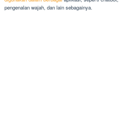
pengenalan wajah, dan lain sebagainya.