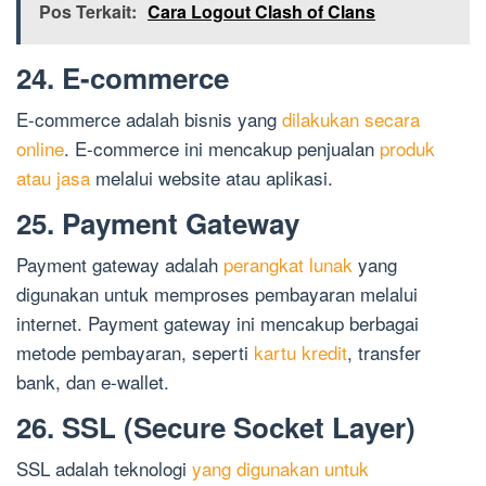
Pos Terkait:
Cara Logout Clash of Clans
24. E-commerce
E-commerce adalah bisnis yang
dilakukan secara
online
. E-commerce ini mencakup penjualan
produk
atau jasa
melalui website atau aplikasi.
25. Payment Gateway
Payment gateway adalah
perangkat lunak
yang
digunakan untuk memproses pembayaran melalui
internet. Payment gateway ini mencakup berbagai
metode pembayaran, seperti
kartu kredit
, transfer
bank, dan e-wallet.
26. SSL (Secure Socket Layer)
SSL adalah teknologi
yang digunakan untuk