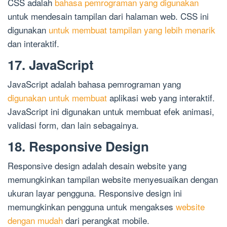
CSS adalah
bahasa pemrograman yang digunakan
untuk mendesain tampilan dari halaman web. CSS ini
digunakan
untuk membuat tampilan yang lebih menarik
dan interaktif.
17. JavaScript
JavaScript adalah bahasa pemrograman yang
digunakan untuk membuat
aplikasi web yang interaktif.
JavaScript ini digunakan untuk membuat efek animasi,
validasi form, dan lain sebagainya.
18. Responsive Design
Responsive design adalah desain website yang
memungkinkan tampilan website menyesuaikan dengan
ukuran layar pengguna. Responsive design ini
memungkinkan pengguna untuk mengakses
website
dengan mudah
dari perangkat mobile.