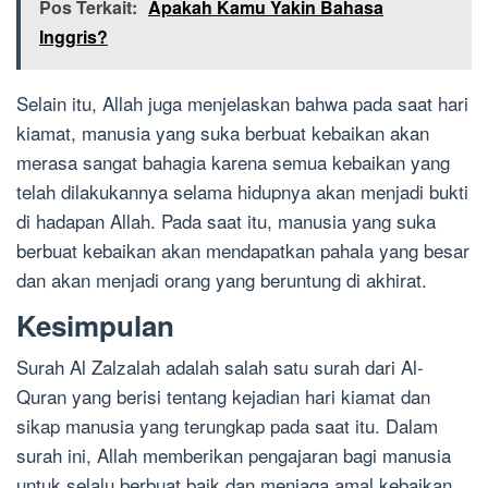
Pos Terkait:
Apakah Kamu Yakin Bahasa
Inggris?
Selain itu, Allah juga menjelaskan bahwa pada saat hari
kiamat, manusia yang suka berbuat kebaikan akan
merasa sangat bahagia karena semua kebaikan yang
telah dilakukannya selama hidupnya akan menjadi bukti
di hadapan Allah. Pada saat itu, manusia yang suka
berbuat kebaikan akan mendapatkan pahala yang besar
dan akan menjadi orang yang beruntung di akhirat.
Kesimpulan
Surah Al Zalzalah adalah salah satu surah dari Al-
Quran yang berisi tentang kejadian hari kiamat dan
sikap manusia yang terungkap pada saat itu. Dalam
surah ini, Allah memberikan pengajaran bagi manusia
untuk selalu berbuat baik dan menjaga amal kebaikan