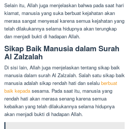
Selain itu, Allah juga menjelaskan bahwa pada saat hari
kiamat, manusia yang suka berbuat kejahatan akan
merasa sangat menyesal karena semua kejahatan yang
telah dilakukannya selama hidupnya akan terungkap
dan menjadi bukti di hadapan Allah.
Sikap Baik Manusia dalam Surah
Al Zalzalah
Di sisi lain, Allah juga menjelaskan tentang sikap baik
manusia dalam surah Al Zalzalah. Salah satu sikap baik
manusia adalah sikap rendah hati dan selalu
berbuat
baik kepada
sesama. Pada saat itu, manusia yang
rendah hati akan merasa senang karena semua
kebaikan yang telah dilakukannya selama hidupnya
akan menjadi bukti di hadapan Allah.