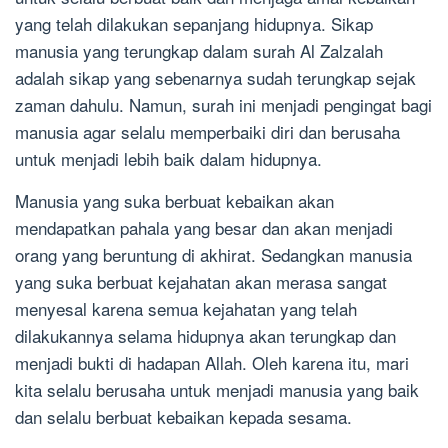
yang telah dilakukan sepanjang hidupnya. Sikap
manusia yang terungkap dalam surah Al Zalzalah
adalah sikap yang sebenarnya sudah terungkap sejak
zaman dahulu. Namun, surah ini menjadi pengingat bagi
manusia agar selalu memperbaiki diri dan berusaha
untuk menjadi lebih baik dalam hidupnya.
Manusia yang suka berbuat kebaikan akan
mendapatkan pahala yang besar dan akan menjadi
orang yang beruntung di akhirat. Sedangkan manusia
yang suka berbuat kejahatan akan merasa sangat
menyesal karena semua kejahatan yang telah
dilakukannya selama hidupnya akan terungkap dan
menjadi bukti di hadapan Allah. Oleh karena itu, mari
kita selalu berusaha untuk menjadi manusia yang baik
dan selalu berbuat kebaikan kepada sesama.