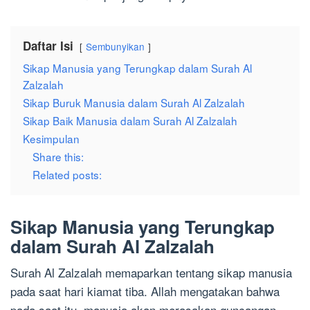
Daftar Isi
Sembunyikan
Sikap Manusia yang Terungkap dalam Surah Al
Zalzalah
Sikap Buruk Manusia dalam Surah Al Zalzalah
Sikap Baik Manusia dalam Surah Al Zalzalah
Kesimpulan
Share this:
Related posts:
Sikap Manusia yang Terungkap
dalam Surah Al Zalzalah
Surah Al Zalzalah memaparkan tentang sikap manusia
pada saat hari kiamat tiba. Allah mengatakan bahwa
pada saat itu, manusia akan merasakan guncangan