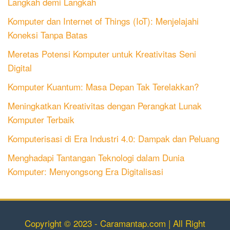
Langkah demi Langkah
Komputer dan Internet of Things (IoT): Menjelajahi
Koneksi Tanpa Batas
Meretas Potensi Komputer untuk Kreativitas Seni
Digital
Komputer Kuantum: Masa Depan Tak Terelakkan?
Meningkatkan Kreativitas dengan Perangkat Lunak
Komputer Terbaik
Komputerisasi di Era Industri 4.0: Dampak dan Peluang
Menghadapi Tantangan Teknologi dalam Dunia
Komputer: Menyongsong Era Digitalisasi
Copyright © 2023 - Caramantap.com | All Right