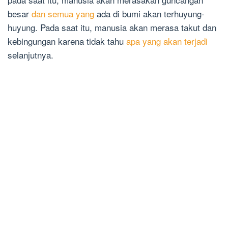
besar
dan semua yang
ada di bumi akan terhuyung-
huyung. Pada saat itu, manusia akan merasa takut dan
kebingungan karena tidak tahu
apa yang akan terjadi
selanjutnya.