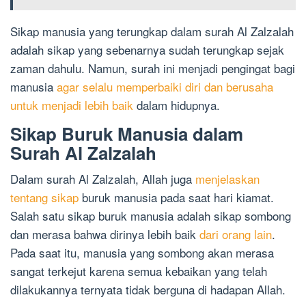
Sikap manusia yang terungkap dalam surah Al Zalzalah
adalah sikap yang sebenarnya sudah terungkap sejak
zaman dahulu. Namun, surah ini menjadi pengingat bagi
manusia
agar selalu memperbaiki diri dan berusaha
untuk menjadi lebih baik
dalam hidupnya.
Sikap Buruk Manusia dalam
Surah Al Zalzalah
Dalam surah Al Zalzalah, Allah juga
menjelaskan
tentang sikap
buruk manusia pada saat hari kiamat.
Salah satu sikap buruk manusia adalah sikap sombong
dan merasa bahwa dirinya lebih baik
dari orang lain
.
Pada saat itu, manusia yang sombong akan merasa
sangat terkejut karena semua kebaikan yang telah
dilakukannya ternyata tidak berguna di hadapan Allah.