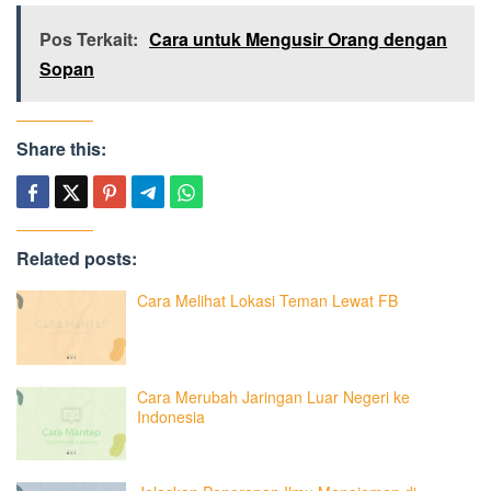
Pos Terkait:
Cara untuk Mengusir Orang dengan
Sopan
Share this:
Related posts:
Cara Melihat Lokasi Teman Lewat FB
Cara Merubah Jaringan Luar Negeri ke
Indonesia