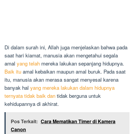
Di dalam surah ini, Allah juga menjelaskan bahwa pada
saat hari kiamat, manusia akan mengetahui segala
amal
yang telah
mereka lakukan sepanjang hidupnya.
Baik itu
amal kebaikan maupun amal buruk. Pada saat
itu, manusia akan merasa sangat menyesal karena
banyak hal
yang mereka lakukan dalam hidupnya
ternyata tidak baik dan
tidak berguna untuk
kehidupannya di akhirat.
Pos Terkait:
Cara Mematikan Timer di Kamera
Canon