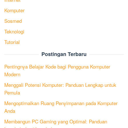
Komputer
Sosmed
Teknologi
Tutorial
Postingan Terbaru
Pentingnya Belajar Kode bagi Pengguna Komputer
Modern
Menggali Potensi Komputer: Panduan Lengkap untuk
Pemula
Mengoptimalkan Ruang Penyimpanan pada Komputer
Anda
Membangun PC Gaming yang Optimal: Panduan